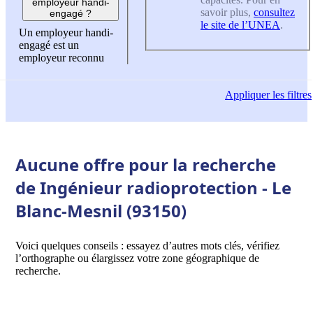
employeur handi-
savoir plus,
consultez
engagé ?
le site de l’UNEA
.
Un employeur handi-
engagé est un
employeur reconnu
Appliquer
les filtres
Aucune offre pour la recherche
de Ingénieur radioprotection - Le
Blanc-Mesnil (93150)
Voici quelques conseils : essayez d’autres mots clés, vérifiez
l’orthographe ou élargissez votre zone géographique de
recherche.