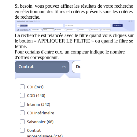
Si besoin, vous pouvez affiner les résultats de votre recherche
en sélectionnant des filtres et critères présents sous les critères
de recherche.
La recherche est relancée avec le filtre quand vous cliquez sur
le bouton « APPLIQUER LE FILTRE » ou quand le filtre se
ferme.
Pour certains d'entre eux, un compteur indique le nombre
d'offres correspondant.