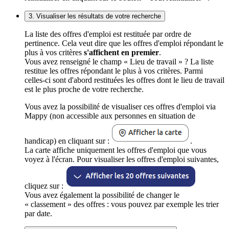
3. Visualiser les résultats de votre recherche
La liste des offres d'emploi est restituée par ordre de
pertinence. Cela veut dire que les offres d'emploi répondant le
plus à vos critères
s'affichent en premier
.
Vous avez renseigné le champ « Lieu de travail » ? La liste
restitue les offres répondant le plus à vos critères. Parmi
celles-ci sont d'abord restituées les offres dont le lieu de travail
est le plus proche de votre recherche.
Vous avez la possibilité de visualiser ces offres d'emploi via
Mappy (non accessible aux personnes en situation de
handicap) en cliquant sur :
.
La carte affiche uniquement les offres d'emploi que vous
voyez à l'écran. Pour visualiser les offres d'emploi suivantes,
cliquez sur :
Vous avez également la possibilité de changer le
« classement » des offres : vous pouvez par exemple les trier
par date.