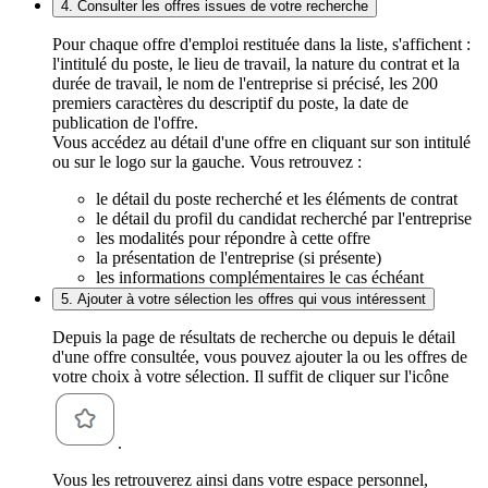
4. Consulter les offres issues de votre recherche
Pour chaque offre d'emploi restituée dans la liste, s'affichent :
l'intitulé du poste, le lieu de travail, la nature du contrat et la
durée de travail, le nom de l'entreprise si précisé, les 200
premiers caractères du descriptif du poste, la date de
publication de l'offre.
Vous accédez au détail d'une offre en cliquant sur son intitulé
ou sur le logo sur la gauche. Vous retrouvez :
le détail du poste recherché et les éléments de contrat
le détail du profil du candidat recherché par l'entreprise
les modalités pour répondre à cette offre
la présentation de l'entreprise (si présente)
les informations complémentaires le cas échéant
5. Ajouter à votre sélection les offres qui vous intéressent
Depuis la page de résultats de recherche ou depuis le détail
d'une offre consultée, vous pouvez ajouter la ou les offres de
votre choix à votre sélection. Il suffit de cliquer sur l'icône
.
Vous les retrouverez ainsi dans votre espace personnel,