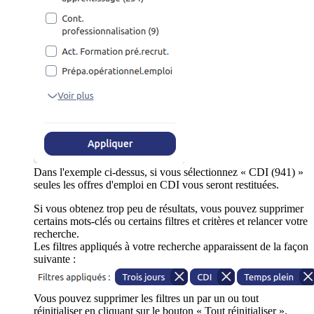
Dans l'exemple ci-dessus, si vous sélectionnez « CDI (941) »
seules les offres d'emploi en CDI vous seront restituées.
Si vous obtenez trop peu de résultats, vous pouvez supprimer
certains mots-clés ou certains filtres et critères et relancer votre
recherche.
Les filtres appliqués à votre recherche apparaissent de la façon
suivante :
Vous pouvez supprimer les filtres un par un ou tout
réinitialiser en cliquant sur le bouton « Tout réinitialiser ».