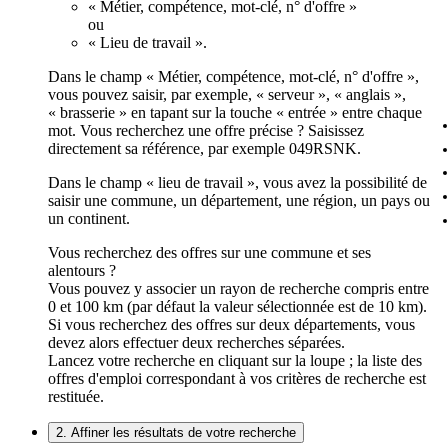
« Métier, compétence, mot-clé, n° d'offre »
ou
« Lieu de travail ».
Dans le champ « Métier, compétence, mot-clé, n° d'offre »,
vous pouvez saisir, par exemple, « serveur », « anglais »,
« brasserie » en tapant sur la touche « entrée » entre chaque
mot. Vous recherchez une offre précise ? Saisissez
directement sa référence, par exemple 049RSNK.
Dans le champ « lieu de travail », vous avez la possibilité de
saisir une commune, un département, une région, un pays ou
un continent.
Vous recherchez des offres sur une commune et ses
alentours ?
Vous pouvez y associer un rayon de recherche compris entre
0 et 100 km (par défaut la valeur sélectionnée est de 10 km).
Si vous recherchez des offres sur deux départements, vous
devez alors effectuer deux recherches séparées.
Lancez votre recherche en cliquant sur la loupe ; la liste des
offres d'emploi correspondant à vos critères de recherche est
restituée.
2. Affiner les résultats de votre recherche