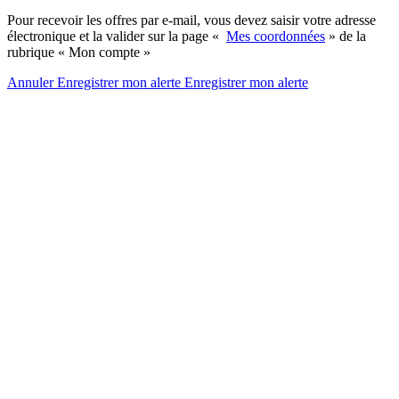
Pour recevoir les offres par e-mail, vous devez saisir votre adresse
électronique et la valider sur la page «
Mes coordonnées
» de la
rubrique « Mon compte »
Annuler
Enregistrer mon alerte
Enregistrer
mon alerte