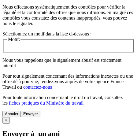
Nous effectuons systématiquement des contrôles pour vérifier la
légalité et la conformité des offres que nous diffusons. Si malgré ces
contrôles vous constatez des contenus inappropriés, vous pouvez
nous le signaler.
Sélectionnez un motif dans la liste ci-dessous :
Motif:
Nous vous rappelons que le signalement abusif est strictement
interdit.
Pour tout signalement concernant des
informations inexactes
ou une
offre déjà pourvue
, rendez-vous auprès de votre agence France
Travail ou
contactez-nous
Pour toute information concernant le
droit du travail
, consultez
les
fiches pratiques du Ministère du travail
Annuler
×
Envoyer à un ami