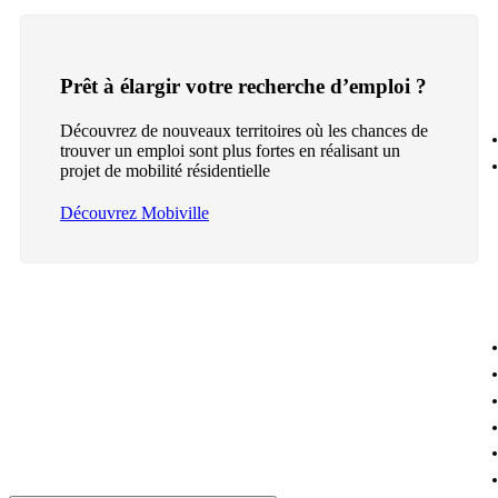
Prêt à élargir votre recherche d’emploi ?
Découvrez de nouveaux territoires où les chances de
trouver un emploi sont plus fortes en réalisant un
projet de mobilité résidentielle
Découvrez Mobiville