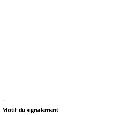
Motif du signalement