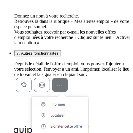
Donnez un nom à votre recherche.
Retrouvez-la dans la rubrique « Mes alertes emploi » de votre
espace personnel.
Vous souhaitez recevoir par e-mail les nouvelles offres
d'emploi liées à votre recherche ? Cliquez sur le lien « Activer
la réception ».
7. Autres fonctionnalités
Depuis le détail de l'offre d'emploi, vous pouvez l'ajouter à
votre sélection, l'envoyer à un ami, l'imprimer, localiser le lieu
de travail et la signaler en cliquant sur :