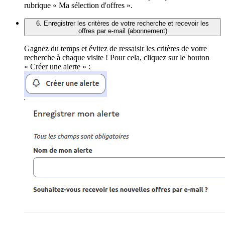
rubrique « Ma sélection d'offres ».
6. Enregistrer les critères de votre recherche et recevoir les
offres par e-mail (abonnement)
Gagnez du temps et évitez de ressaisir les critères de votre
recherche à chaque visite ! Pour cela, cliquez sur le bouton
« Créer une alerte » :