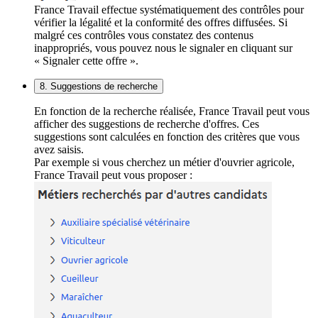
France Travail effectue systématiquement des contrôles pour
vérifier la légalité et la conformité des offres diffusées. Si
malgré ces contrôles vous constatez des contenus
inappropriés, vous pouvez nous le signaler en cliquant sur
« Signaler cette offre ».
8. Suggestions de recherche
En fonction de la recherche réalisée, France Travail peut vous
afficher des suggestions de recherche d'offres. Ces
suggestions sont calculées en fonction des critères que vous
avez saisis.
Par exemple si vous cherchez un métier d'ouvrier agricole,
France Travail peut vous proposer :