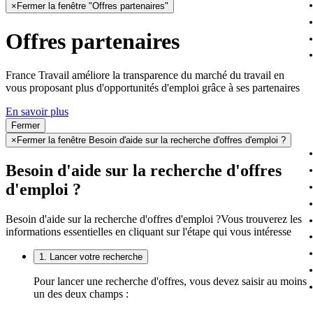
×
Fermer la fenêtre "Offres partenaires"
Offres partenaires
France Travail améliore la transparence du marché du travail en
vous proposant plus d'opportunités d'emploi grâce à ses partenaires
En savoir plus
Fermer
×
Fermer la fenêtre Besoin d'aide sur la recherche d'offres d'emploi ?
Besoin d'aide sur la recherche d'offres
d'emploi ?
Besoin d'aide sur la recherche d'offres d'emploi ?
Vous trouverez les
informations essentielles en cliquant sur l'étape qui vous intéresse
1. Lancer votre recherche
Pour lancer une recherche d'offres, vous devez saisir au moins
un des deux champs :