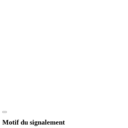
Motif du signalement