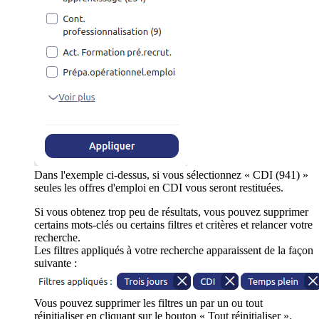
Dans l'exemple ci-dessus, si vous sélectionnez « CDI (941) »
seules les offres d'emploi en CDI vous seront restituées.
Si vous obtenez trop peu de résultats, vous pouvez supprimer
certains mots-clés ou certains filtres et critères et relancer votre
recherche.
Les filtres appliqués à votre recherche apparaissent de la façon
suivante :
Vous pouvez supprimer les filtres un par un ou tout
réinitialiser en cliquant sur le bouton « Tout réinitialiser ».