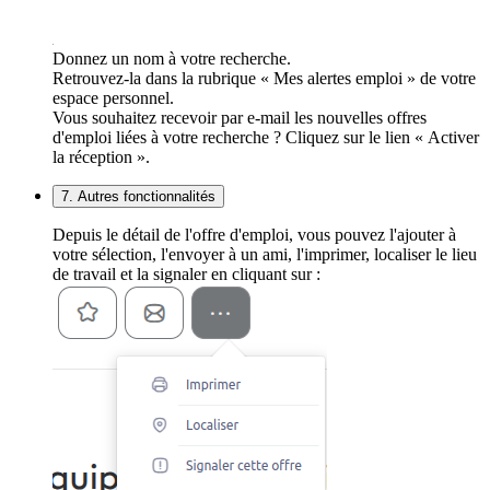
Donnez un nom à votre recherche.
Retrouvez-la dans la rubrique « Mes alertes emploi » de votre
espace personnel.
Vous souhaitez recevoir par e-mail les nouvelles offres
d'emploi liées à votre recherche ? Cliquez sur le lien « Activer
la réception ».
7. Autres fonctionnalités
Depuis le détail de l'offre d'emploi, vous pouvez l'ajouter à
votre sélection, l'envoyer à un ami, l'imprimer, localiser le lieu
de travail et la signaler en cliquant sur :