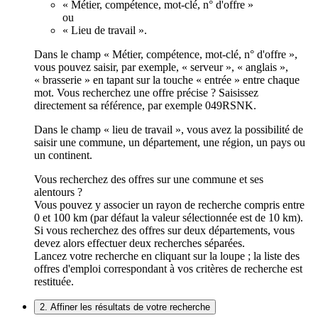
« Métier, compétence, mot-clé, n° d'offre »
ou
« Lieu de travail ».
Dans le champ « Métier, compétence, mot-clé, n° d'offre »,
vous pouvez saisir, par exemple, « serveur », « anglais »,
« brasserie » en tapant sur la touche « entrée » entre chaque
mot. Vous recherchez une offre précise ? Saisissez
directement sa référence, par exemple 049RSNK.
Dans le champ « lieu de travail », vous avez la possibilité de
saisir une commune, un département, une région, un pays ou
un continent.
Vous recherchez des offres sur une commune et ses
alentours ?
Vous pouvez y associer un rayon de recherche compris entre
0 et 100 km (par défaut la valeur sélectionnée est de 10 km).
Si vous recherchez des offres sur deux départements, vous
devez alors effectuer deux recherches séparées.
Lancez votre recherche en cliquant sur la loupe ; la liste des
offres d'emploi correspondant à vos critères de recherche est
restituée.
2. Affiner les résultats de votre recherche