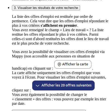
3. Visualiser les résultats de votre recherche
La liste des offres d'emploi est restituée par ordre de
pertinence. Cela veut dire que les offres d'emploi répondant le
plus à vos critères
s'affichent en premier
.
Vous avez renseigné le champ « Lieu de travail » ? La liste
restitue les offres répondant le plus à vos critères. Parmi
celles-ci sont d'abord restituées les offres dont le lieu de travail
est le plus proche de votre recherche.
Vous avez la possibilité de visualiser ces offres d'emploi via
Mappy (non accessible aux personnes en situation de
handicap) en cliquant sur :
.
La carte affiche uniquement les offres d'emploi que vous
voyez à l'écran. Pour visualiser les offres d'emploi suivantes,
cliquez sur :
Vous avez également la possibilité de changer le
« classement » des offres : vous pouvez par exemple les trier
par date.