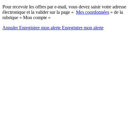
Pour recevoir les offres par e-mail, vous devez saisir votre adresse
électronique et la valider sur la page «
Mes coordonnées
» de la
rubrique « Mon compte »
Annuler
Enregistrer mon alerte
Enregistrer
mon alerte