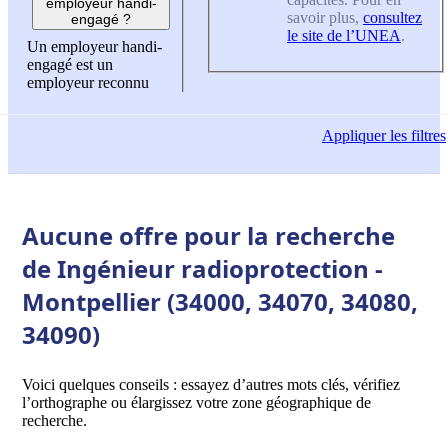
employeur handi-
savoir plus,
consultez
engagé ?
le site de l’UNEA
.
Un employeur handi-
engagé est un
employeur reconnu
Appliquer
les filtres
Aucune offre pour la recherche
de Ingénieur radioprotection -
Montpellier (34000, 34070, 34080,
34090)
Voici quelques conseils : essayez d’autres mots clés, vérifiez
l’orthographe ou élargissez votre zone géographique de
recherche.