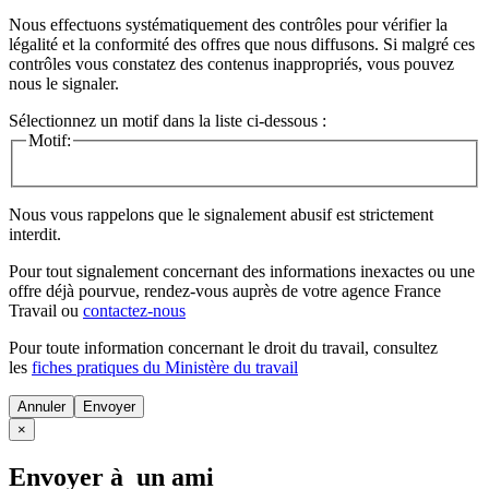
Nous effectuons systématiquement des contrôles pour vérifier la
légalité et la conformité des offres que nous diffusons. Si malgré ces
contrôles vous constatez des contenus inappropriés, vous pouvez
nous le signaler.
Sélectionnez un motif dans la liste ci-dessous :
Motif:
Nous vous rappelons que le signalement abusif est strictement
interdit.
Pour tout signalement concernant des
informations inexactes
ou une
offre déjà pourvue
, rendez-vous auprès de votre agence France
Travail ou
contactez-nous
Pour toute information concernant le
droit du travail
, consultez
les
fiches pratiques du Ministère du travail
Annuler
×
Envoyer à un ami