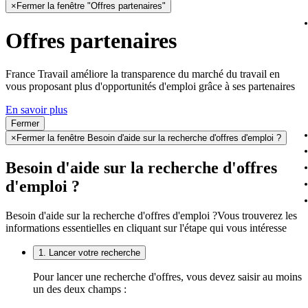
×
Fermer la fenêtre "Offres partenaires"
Offres partenaires
France Travail améliore la transparence du marché du travail en
vous proposant plus d'opportunités d'emploi grâce à ses partenaires
En savoir plus
Fermer
×
Fermer la fenêtre Besoin d'aide sur la recherche d'offres d'emploi ?
Besoin d'aide sur la recherche d'offres
d'emploi ?
Besoin d'aide sur la recherche d'offres d'emploi ?
Vous trouverez les
informations essentielles en cliquant sur l'étape qui vous intéresse
1. Lancer votre recherche
Pour lancer une recherche d'offres, vous devez saisir au moins
un des deux champs :