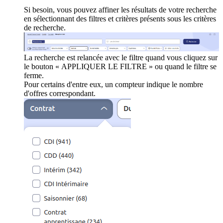
Si besoin, vous pouvez affiner les résultats de votre recherche
en sélectionnant des filtres et critères présents sous les critères
de recherche.
La recherche est relancée avec le filtre quand vous cliquez sur
le bouton « APPLIQUER LE FILTRE » ou quand le filtre se
ferme.
Pour certains d'entre eux, un compteur indique le nombre
d'offres correspondant.