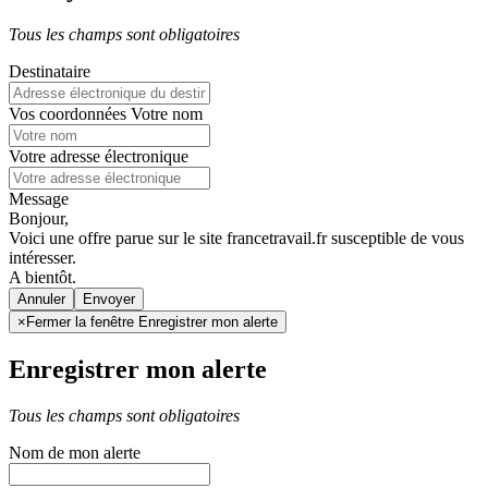
Tous les champs sont obligatoires
Destinataire
Vos coordonnées
Votre nom
Votre adresse électronique
Message
Bonjour,
Voici une offre parue sur le site francetravail.fr susceptible de vous
intéresser.
A bientôt.
Annuler
×
Fermer la fenêtre Enregistrer mon alerte
Enregistrer mon alerte
Tous les champs sont obligatoires
Nom de mon alerte