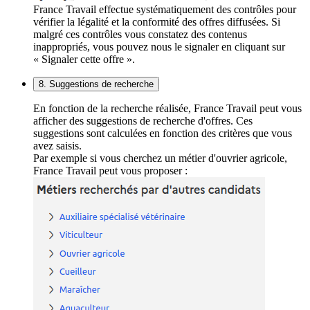
France Travail effectue systématiquement des contrôles pour
vérifier la légalité et la conformité des offres diffusées. Si
malgré ces contrôles vous constatez des contenus
inappropriés, vous pouvez nous le signaler en cliquant sur
« Signaler cette offre ».
8. Suggestions de recherche
En fonction de la recherche réalisée, France Travail peut vous
afficher des suggestions de recherche d'offres. Ces
suggestions sont calculées en fonction des critères que vous
avez saisis.
Par exemple si vous cherchez un métier d'ouvrier agricole,
France Travail peut vous proposer :