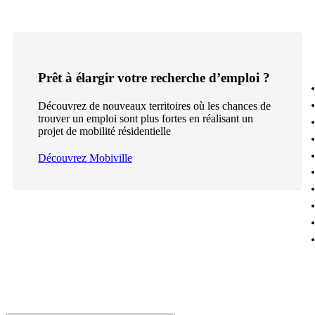
Prêt à élargir votre recherche d’emploi ?
Découvrez de nouveaux territoires où les chances de
trouver un emploi sont plus fortes en réalisant un
projet de mobilité résidentielle
Découvrez Mobiville