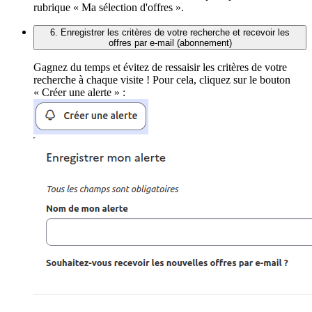
rubrique « Ma sélection d'offres ».
6. Enregistrer les critères de votre recherche et recevoir les
offres par e-mail (abonnement)
Gagnez du temps et évitez de ressaisir les critères de votre
recherche à chaque visite ! Pour cela, cliquez sur le bouton
« Créer une alerte » :