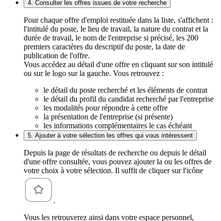
4. Consulter les offres issues de votre recherche
Pour chaque offre d'emploi restituée dans la liste, s'affichent :
l'intitulé du poste, le lieu de travail, la nature du contrat et la
durée de travail, le nom de l'entreprise si précisé, les 200
premiers caractères du descriptif du poste, la date de
publication de l'offre.
Vous accédez au détail d'une offre en cliquant sur son intitulé
ou sur le logo sur la gauche. Vous retrouvez :
le détail du poste recherché et les éléments de contrat
le détail du profil du candidat recherché par l'entreprise
les modalités pour répondre à cette offre
la présentation de l'entreprise (si présente)
les informations complémentaires le cas échéant
5. Ajouter à votre sélection les offres qui vous intéressent
Depuis la page de résultats de recherche ou depuis le détail
d'une offre consultée, vous pouvez ajouter la ou les offres de
votre choix à votre sélection. Il suffit de cliquer sur l'icône
.
Vous les retrouverez ainsi dans votre espace personnel,