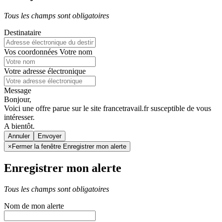
Tous les champs sont obligatoires
Destinataire
Vos coordonnées
Votre nom
Votre adresse électronique
Message
Bonjour,
Voici une offre parue sur le site francetravail.fr susceptible de vous
intéresser.
A bientôt.
Annuler
×
Fermer la fenêtre Enregistrer mon alerte
Enregistrer mon alerte
Tous les champs sont obligatoires
Nom de mon alerte