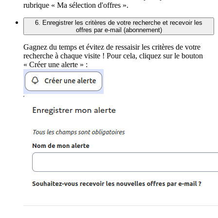
rubrique « Ma sélection d'offres ».
6. Enregistrer les critères de votre recherche et recevoir les
offres par e-mail (abonnement)
Gagnez du temps et évitez de ressaisir les critères de votre
recherche à chaque visite ! Pour cela, cliquez sur le bouton
« Créer une alerte » :