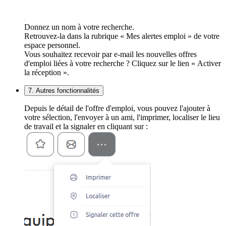
Donnez un nom à votre recherche.
Retrouvez-la dans la rubrique « Mes alertes emploi » de votre
espace personnel.
Vous souhaitez recevoir par e-mail les nouvelles offres
d'emploi liées à votre recherche ? Cliquez sur le lien « Activer
la réception ».
7. Autres fonctionnalités
Depuis le détail de l'offre d'emploi, vous pouvez l'ajouter à
votre sélection, l'envoyer à un ami, l'imprimer, localiser le lieu
de travail et la signaler en cliquant sur :