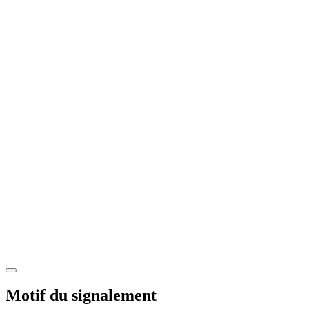
Motif du signalement