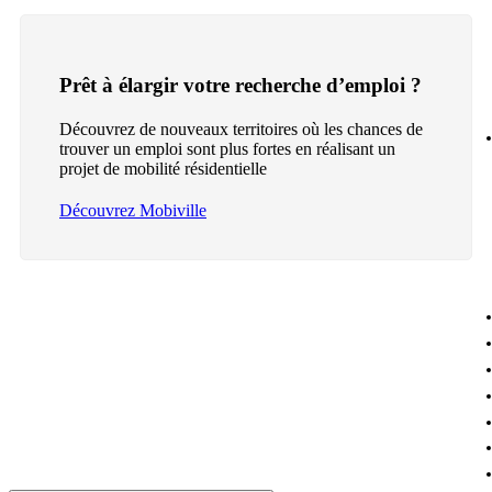
Prêt à élargir votre recherche d’emploi ?
Découvrez de nouveaux territoires où les chances de
trouver un emploi sont plus fortes en réalisant un
projet de mobilité résidentielle
Découvrez Mobiville