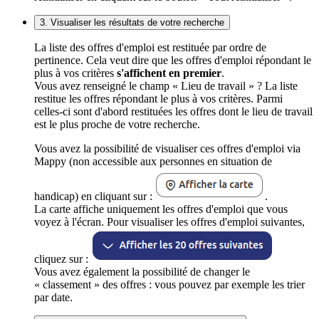
3. Visualiser les résultats de votre recherche
La liste des offres d'emploi est restituée par ordre de
pertinence. Cela veut dire que les offres d'emploi répondant le
plus à vos critères
s'affichent en premier
.
Vous avez renseigné le champ « Lieu de travail » ? La liste
restitue les offres répondant le plus à vos critères. Parmi
celles-ci sont d'abord restituées les offres dont le lieu de travail
est le plus proche de votre recherche.
Vous avez la possibilité de visualiser ces offres d'emploi via
Mappy (non accessible aux personnes en situation de
handicap) en cliquant sur :
.
La carte affiche uniquement les offres d'emploi que vous
voyez à l'écran. Pour visualiser les offres d'emploi suivantes,
cliquez sur :
Vous avez également la possibilité de changer le
« classement » des offres : vous pouvez par exemple les trier
par date.