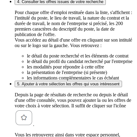
4. Consulter les offres issues de votre recherche
Pour chaque offre d'emploi restituée dans la liste, s'affichent :
l'intitulé du poste, le lieu de travail, la nature du contrat et la
durée de travail, le nom de l'entreprise si précisé, les 200
premiers caractères du descriptif du poste, la date de
publication de l'offre.
Vous accédez au détail d'une offre en cliquant sur son intitulé
ou sur le logo sur la gauche. Vous retrouvez :
le détail du poste recherché et les éléments de contrat
le détail du profil du candidat recherché par l'entreprise
les modalités pour répondre à cette offre
la présentation de l'entreprise (si présente)
les informations complémentaires le cas échéant
5. Ajouter à votre sélection les offres qui vous intéressent
Depuis la page de résultats de recherche ou depuis le détail
d'une offre consultée, vous pouvez ajouter la ou les offres de
votre choix à votre sélection. Il suffit de cliquer sur l'icône
.
Vous les retrouverez ainsi dans votre espace personnel,