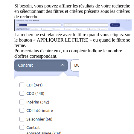
Si besoin, vous pouvez affiner les résultats de votre recherche
en sélectionnant des filtres et critères présents sous les critères
de recherche.
La recherche est relancée avec le filtre quand vous cliquez sur
le bouton « APPLIQUER LE FILTRE » ou quand le filtre se
ferme.
Pour certains d'entre eux, un compteur indique le nombre
d'offres correspondant.