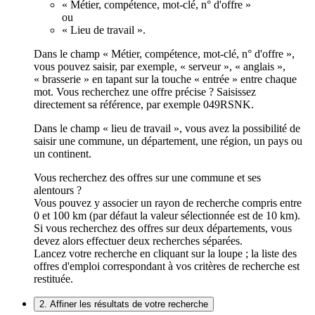
« Métier, compétence, mot-clé, n° d'offre »
ou
« Lieu de travail ».
Dans le champ « Métier, compétence, mot-clé, n° d'offre »,
vous pouvez saisir, par exemple, « serveur », « anglais »,
« brasserie » en tapant sur la touche « entrée » entre chaque
mot. Vous recherchez une offre précise ? Saisissez
directement sa référence, par exemple 049RSNK.
Dans le champ « lieu de travail », vous avez la possibilité de
saisir une commune, un département, une région, un pays ou
un continent.
Vous recherchez des offres sur une commune et ses
alentours ?
Vous pouvez y associer un rayon de recherche compris entre
0 et 100 km (par défaut la valeur sélectionnée est de 10 km).
Si vous recherchez des offres sur deux départements, vous
devez alors effectuer deux recherches séparées.
Lancez votre recherche en cliquant sur la loupe ; la liste des
offres d'emploi correspondant à vos critères de recherche est
restituée.
2. Affiner les résultats de votre recherche