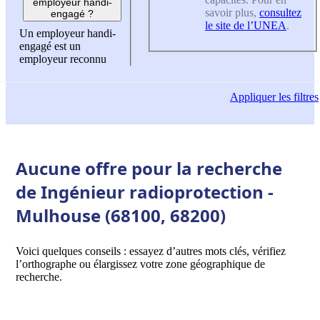
employeur handi-
savoir plus,
consultez
engagé ?
le site de l’UNEA
.
Un employeur handi-
engagé est un
employeur reconnu
Appliquer
les filtres
Aucune offre pour la recherche
de Ingénieur radioprotection -
Mulhouse (68100, 68200)
Voici quelques conseils : essayez d’autres mots clés, vérifiez
l’orthographe ou élargissez votre zone géographique de
recherche.