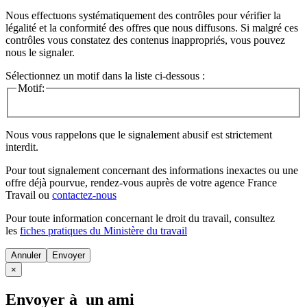
Nous effectuons systématiquement des contrôles pour vérifier la
légalité et la conformité des offres que nous diffusons. Si malgré ces
contrôles vous constatez des contenus inappropriés, vous pouvez
nous le signaler.
Sélectionnez un motif dans la liste ci-dessous :
Motif:
Nous vous rappelons que le signalement abusif est strictement
interdit.
Pour tout signalement concernant des
informations inexactes
ou une
offre déjà pourvue
, rendez-vous auprès de votre agence France
Travail ou
contactez-nous
Pour toute information concernant le
droit du travail
, consultez
les
fiches pratiques du Ministère du travail
Annuler
×
Envoyer à un ami