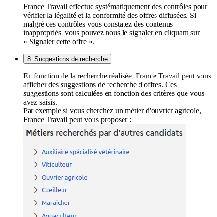
France Travail effectue systématiquement des contrôles pour
vérifier la légalité et la conformité des offres diffusées. Si
malgré ces contrôles vous constatez des contenus
inappropriés, vous pouvez nous le signaler en cliquant sur
« Signaler cette offre ».
8. Suggestions de recherche
En fonction de la recherche réalisée, France Travail peut vous
afficher des suggestions de recherche d'offres. Ces
suggestions sont calculées en fonction des critères que vous
avez saisis.
Par exemple si vous cherchez un métier d'ouvrier agricole,
France Travail peut vous proposer :