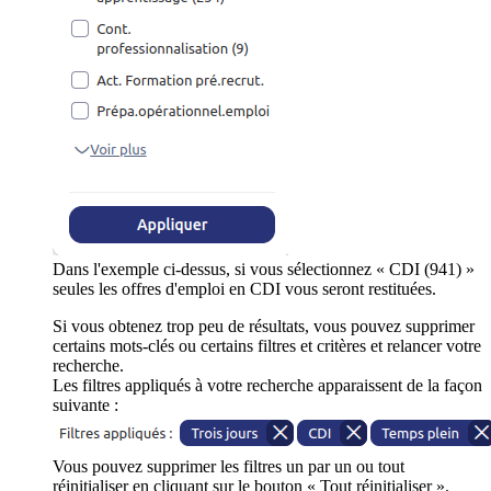
Dans l'exemple ci-dessus, si vous sélectionnez « CDI (941) »
seules les offres d'emploi en CDI vous seront restituées.
Si vous obtenez trop peu de résultats, vous pouvez supprimer
certains mots-clés ou certains filtres et critères et relancer votre
recherche.
Les filtres appliqués à votre recherche apparaissent de la façon
suivante :
Vous pouvez supprimer les filtres un par un ou tout
réinitialiser en cliquant sur le bouton « Tout réinitialiser ».