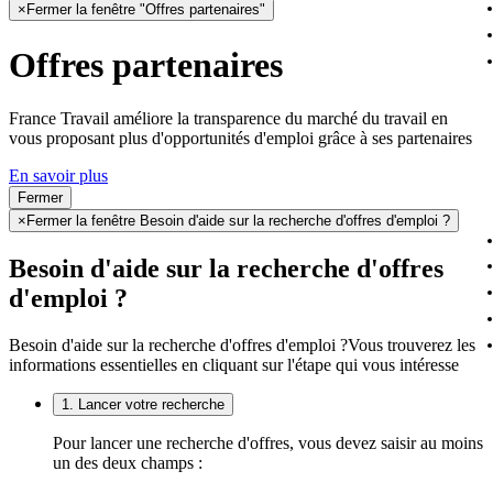
×
Fermer la fenêtre "Offres partenaires"
Offres partenaires
France Travail améliore la transparence du marché du travail en
vous proposant plus d'opportunités d'emploi grâce à ses partenaires
En savoir plus
Fermer
×
Fermer la fenêtre Besoin d'aide sur la recherche d'offres d'emploi ?
Besoin d'aide sur la recherche d'offres
d'emploi ?
Besoin d'aide sur la recherche d'offres d'emploi ?
Vous trouverez les
informations essentielles en cliquant sur l'étape qui vous intéresse
1. Lancer votre recherche
Pour lancer une recherche d'offres, vous devez saisir au moins
un des deux champs :