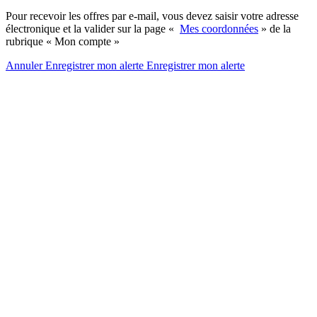
Pour recevoir les offres par e-mail, vous devez saisir votre adresse
électronique et la valider sur la page «
Mes coordonnées
» de la
rubrique « Mon compte »
Annuler
Enregistrer mon alerte
Enregistrer
mon alerte