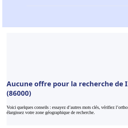
Aucune offre pour la recherche de I
(86000)
Voici quelques conseils : essayez d’autres mots clés, vérifiez l’ort
élargissez votre zone géographique de recherche.