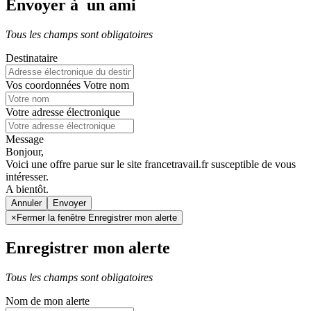
Envoyer à un ami
Tous les champs sont obligatoires
Destinataire
Vos coordonnées
Votre nom
Votre adresse électronique
Message
Bonjour,
Voici une offre parue sur le site francetravail.fr susceptible de vous
intéresser.
A bientôt.
Annuler
×
Fermer la fenêtre Enregistrer mon alerte
Enregistrer mon alerte
Tous les champs sont obligatoires
Nom de mon alerte