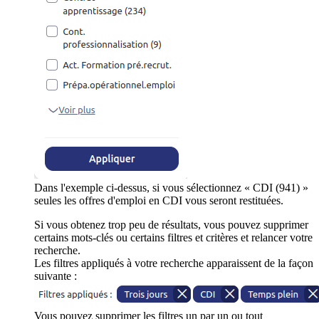
Dans l'exemple ci-dessus, si vous sélectionnez « CDI (941) »
seules les offres d'emploi en CDI vous seront restituées.
Si vous obtenez trop peu de résultats, vous pouvez supprimer
certains mots-clés ou certains filtres et critères et relancer votre
recherche.
Les filtres appliqués à votre recherche apparaissent de la façon
suivante :
Vous pouvez supprimer les filtres un par un ou tout