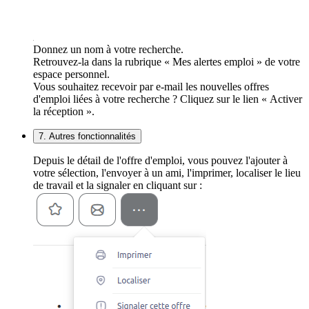
Donnez un nom à votre recherche.
Retrouvez-la dans la rubrique « Mes alertes emploi » de votre
espace personnel.
Vous souhaitez recevoir par e-mail les nouvelles offres
d'emploi liées à votre recherche ? Cliquez sur le lien « Activer
la réception ».
7. Autres fonctionnalités
Depuis le détail de l'offre d'emploi, vous pouvez l'ajouter à
votre sélection, l'envoyer à un ami, l'imprimer, localiser le lieu
de travail et la signaler en cliquant sur :