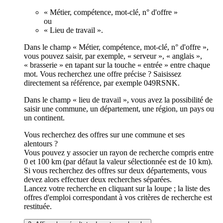
« Métier, compétence, mot-clé, n° d'offre »
ou
« Lieu de travail ».
Dans le champ « Métier, compétence, mot-clé, n° d'offre »,
vous pouvez saisir, par exemple, « serveur », « anglais »,
« brasserie » en tapant sur la touche « entrée » entre chaque
mot. Vous recherchez une offre précise ? Saisissez
directement sa référence, par exemple 049RSNK.
Dans le champ « lieu de travail », vous avez la possibilité de
saisir une commune, un département, une région, un pays ou
un continent.
Vous recherchez des offres sur une commune et ses
alentours ?
Vous pouvez y associer un rayon de recherche compris entre
0 et 100 km (par défaut la valeur sélectionnée est de 10 km).
Si vous recherchez des offres sur deux départements, vous
devez alors effectuer deux recherches séparées.
Lancez votre recherche en cliquant sur la loupe ; la liste des
offres d'emploi correspondant à vos critères de recherche est
restituée.