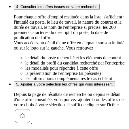
4. Consulter les offres issues de votre recherche
Pour chaque offre d'emploi restituée dans la liste, s'affichent :
l'intitulé du poste, le lieu de travail, la nature du contrat et la
durée de travail, le nom de l'entreprise si précisé, les 200
premiers caractères du descriptif du poste, la date de
publication de l'offre.
Vous accédez au détail d'une offre en cliquant sur son intitulé
ou sur le logo sur la gauche. Vous retrouvez :
le détail du poste recherché et les éléments de contrat
le détail du profil du candidat recherché par l'entreprise
les modalités pour répondre à cette offre
la présentation de l'entreprise (si présente)
les informations complémentaires le cas échéant
5. Ajouter à votre sélection les offres qui vous intéressent
Depuis la page de résultats de recherche ou depuis le détail
d'une offre consultée, vous pouvez ajouter la ou les offres de
votre choix à votre sélection. Il suffit de cliquer sur l'icône
.