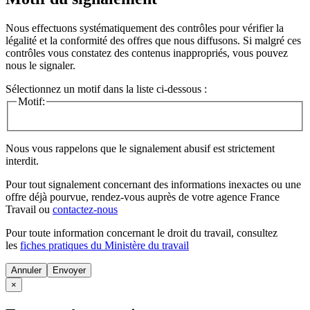
Nous effectuons systématiquement des contrôles pour vérifier la
légalité et la conformité des offres que nous diffusons. Si malgré ces
contrôles vous constatez des contenus inappropriés, vous pouvez
nous le signaler.
Sélectionnez un motif dans la liste ci-dessous :
Motif:
Nous vous rappelons que le signalement abusif est strictement
interdit.
Pour tout signalement concernant des
informations inexactes
ou une
offre déjà pourvue
, rendez-vous auprès de votre agence France
Travail ou
contactez-nous
Pour toute information concernant le
droit du travail
, consultez
les
fiches pratiques du Ministère du travail
Annuler
×