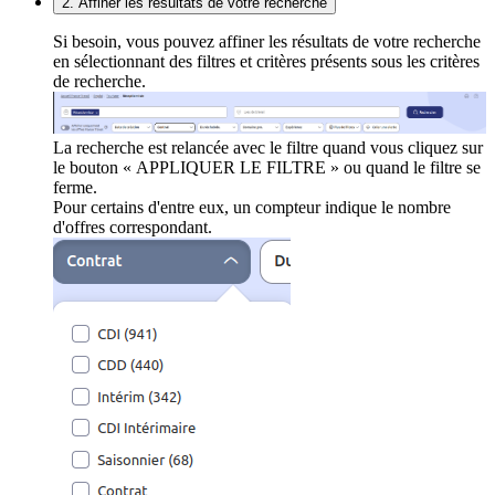
2. Affiner les résultats de votre recherche
Si besoin, vous pouvez affiner les résultats de votre recherche
en sélectionnant des filtres et critères présents sous les critères
de recherche.
La recherche est relancée avec le filtre quand vous cliquez sur
le bouton « APPLIQUER LE FILTRE » ou quand le filtre se
ferme.
Pour certains d'entre eux, un compteur indique le nombre
d'offres correspondant.