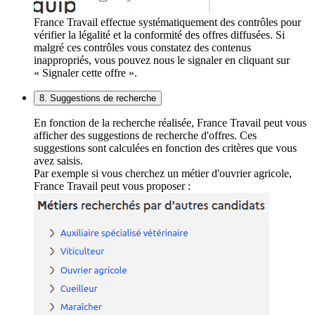
France Travail effectue systématiquement des contrôles pour
vérifier la légalité et la conformité des offres diffusées. Si
malgré ces contrôles vous constatez des contenus
inappropriés, vous pouvez nous le signaler en cliquant sur
« Signaler cette offre ».
8. Suggestions de recherche
En fonction de la recherche réalisée, France Travail peut vous
afficher des suggestions de recherche d'offres. Ces
suggestions sont calculées en fonction des critères que vous
avez saisis.
Par exemple si vous cherchez un métier d'ouvrier agricole,
France Travail peut vous proposer :