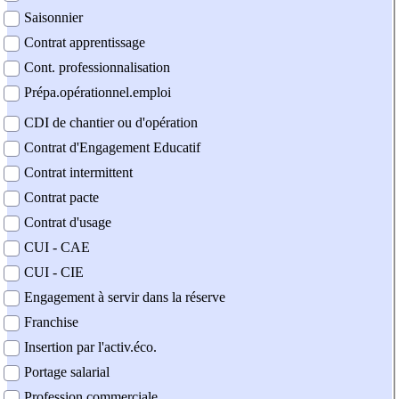
Saisonnier
Contrat apprentissage
Cont. professionnalisation
Prépa.opérationnel.emploi
CDI de chantier ou d'opération
Contrat d'Engagement Educatif
Contrat intermittent
Contrat pacte
Contrat d'usage
CUI - CAE
CUI - CIE
Engagement à servir dans la réserve
Franchise
Insertion par l'activ.éco.
Portage salarial
Profession commerciale