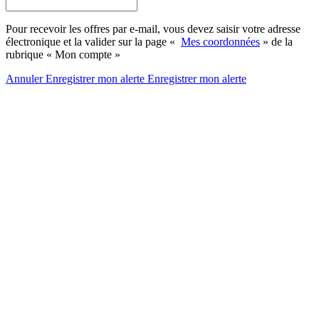
Pour recevoir les offres par e-mail, vous devez saisir votre adresse
électronique et la valider sur la page «
Mes coordonnées
» de la
rubrique « Mon compte »
Annuler
Enregistrer mon alerte
Enregistrer
mon alerte