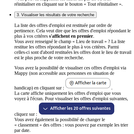
réinitialiser en cliquant sur le bouton « Tout réinitialiser ».
3. Visualiser les résultats de votre recherche
La liste des offres d'emploi est restituée par ordre de
pertinence. Cela veut dire que les offres d'emploi répondant le
plus à vos critères
s'affichent en premier
.
Vous avez renseigné le champ « Lieu de travail » ? La liste
restitue les offres répondant le plus à vos critères. Parmi
celles-ci sont d'abord restituées les offres dont le lieu de travail
est le plus proche de votre recherche.
Vous avez la possibilité de visualiser ces offres d'emploi via
Mappy (non accessible aux personnes en situation de
handicap) en cliquant sur :
.
La carte affiche uniquement les offres d'emploi que vous
voyez à l'écran. Pour visualiser les offres d'emploi suivantes,
cliquez sur :
Vous avez également la possibilité de changer le
« classement » des offres : vous pouvez par exemple les trier
par date.