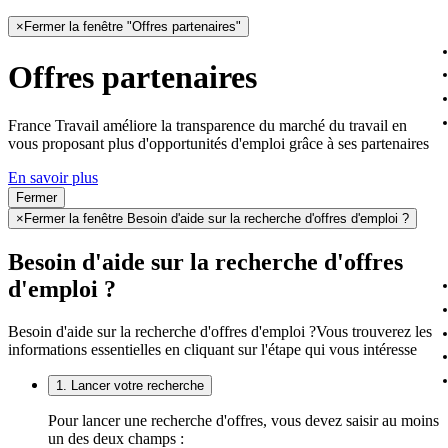
×
Fermer la fenêtre "Offres partenaires"
Offres partenaires
France Travail améliore la transparence du marché du travail en
vous proposant plus d'opportunités d'emploi grâce à ses partenaires
En savoir plus
Fermer
×
Fermer la fenêtre Besoin d'aide sur la recherche d'offres d'emploi ?
Besoin d'aide sur la recherche d'offres
d'emploi ?
Besoin d'aide sur la recherche d'offres d'emploi ?
Vous trouverez les
informations essentielles en cliquant sur l'étape qui vous intéresse
1. Lancer votre recherche
Pour lancer une recherche d'offres, vous devez saisir au moins
un des deux champs :