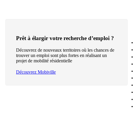
Prêt à élargir votre recherche d’emploi ?
Découvrez de nouveaux territoires où les chances de
trouver un emploi sont plus fortes en réalisant un
projet de mobilité résidentielle
Découvrez Mobiville