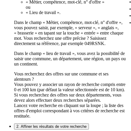
« Métier, compétence, mot-clé, n° d'offre »
ou
« Lieu de travail ».
Dans le champ « Métier, compétence, mot-clé, n° d'offre »,
vous pouvez saisir, par exemple, « serveur », « anglais »,
« brasserie » en tapant sur la touche « entrée » entre chaque
mot. Vous recherchez une offre précise ? Saisissez
directement sa référence, par exemple 049RSNK.
Dans le champ « lieu de travail », vous avez la possibilité de
saisir une commune, un département, une région, un pays ou
un continent.
Vous recherchez des offres sur une commune et ses
alentours ?
Vous pouvez y associer un rayon de recherche compris entre
0 et 100 km (par défaut la valeur sélectionnée est de 10 km).
Si vous recherchez des offres sur deux départements, vous
devez alors effectuer deux recherches séparées.
Lancez votre recherche en cliquant sur la loupe ; la liste des
offres d'emploi correspondant à vos critères de recherche est
restituée.
2. Affiner les résultats de votre recherche