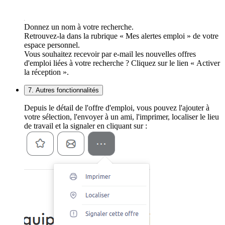
Donnez un nom à votre recherche.
Retrouvez-la dans la rubrique « Mes alertes emploi » de votre
espace personnel.
Vous souhaitez recevoir par e-mail les nouvelles offres
d'emploi liées à votre recherche ? Cliquez sur le lien « Activer
la réception ».
7. Autres fonctionnalités
Depuis le détail de l'offre d'emploi, vous pouvez l'ajouter à
votre sélection, l'envoyer à un ami, l'imprimer, localiser le lieu
de travail et la signaler en cliquant sur :