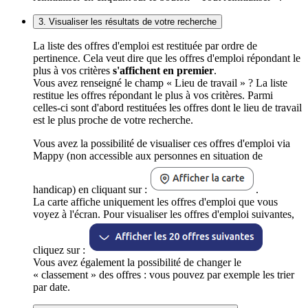
3. Visualiser les résultats de votre recherche
La liste des offres d'emploi est restituée par ordre de
pertinence. Cela veut dire que les offres d'emploi répondant le
plus à vos critères
s'affichent en premier
.
Vous avez renseigné le champ « Lieu de travail » ? La liste
restitue les offres répondant le plus à vos critères. Parmi
celles-ci sont d'abord restituées les offres dont le lieu de travail
est le plus proche de votre recherche.
Vous avez la possibilité de visualiser ces offres d'emploi via
Mappy (non accessible aux personnes en situation de
handicap) en cliquant sur :
.
La carte affiche uniquement les offres d'emploi que vous
voyez à l'écran. Pour visualiser les offres d'emploi suivantes,
cliquez sur :
Vous avez également la possibilité de changer le
« classement » des offres : vous pouvez par exemple les trier
par date.