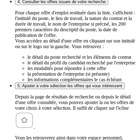
4. Consulter les offres issues de votre recherche
Pour chaque offre d'emploi restituée dans la liste, s'affichent :
l'intitulé du poste, le lieu de travail, la nature du contrat et la
durée de travail, le nom de l'entreprise si précisé, les 200
premiers caractères du descriptif du poste, la date de
publication de l'offre.
Vous accédez au détail d'une offre en cliquant sur son intitulé
ou sur le logo sur la gauche. Vous retrouvez :
le détail du poste recherché et les éléments de contrat
le détail du profil du candidat recherché par l'entreprise
les modalités pour répondre à cette offre
la présentation de l'entreprise (si présente)
les informations complémentaires le cas échéant
5. Ajouter à votre sélection les offres qui vous intéressent
Depuis la page de résultats de recherche ou depuis le détail
d'une offre consultée, vous pouvez ajouter la ou les offres de
votre choix à votre sélection. Il suffit de cliquer sur l'icône
.
Vous les retrouverez ainsi dans votre espace personnel,