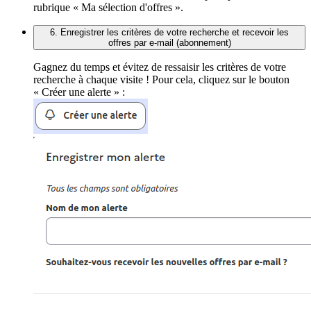
rubrique « Ma sélection d'offres ».
6. Enregistrer les critères de votre recherche et recevoir les
offres par e-mail (abonnement)
Gagnez du temps et évitez de ressaisir les critères de votre
recherche à chaque visite ! Pour cela, cliquez sur le bouton
« Créer une alerte » :