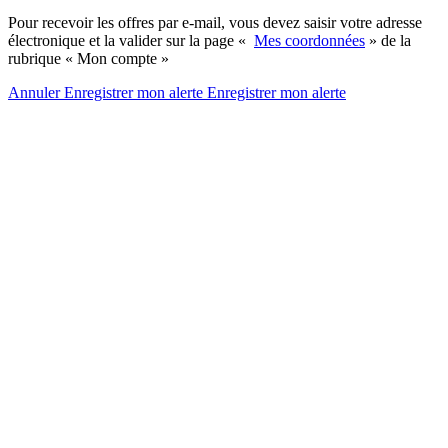
Pour recevoir les offres par e-mail, vous devez saisir votre adresse
électronique et la valider sur la page «
Mes coordonnées
» de la
rubrique « Mon compte »
Annuler
Enregistrer mon alerte
Enregistrer
mon alerte