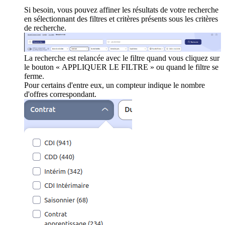
Si besoin, vous pouvez affiner les résultats de votre recherche
en sélectionnant des filtres et critères présents sous les critères
de recherche.
La recherche est relancée avec le filtre quand vous cliquez sur
le bouton « APPLIQUER LE FILTRE » ou quand le filtre se
ferme.
Pour certains d'entre eux, un compteur indique le nombre
d'offres correspondant.