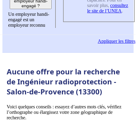
employeur handi-
savoir plus,
consultez
engagé ?
le site de l’UNEA
.
Un employeur handi-
engagé est un
employeur reconnu
Appliquer
les filtres
Aucune offre pour la recherche
de Ingénieur radioprotection -
Salon-de-Provence (13300)
Voici quelques conseils : essayez d’autres mots clés, vérifiez
l’orthographe ou élargissez votre zone géographique de
recherche.