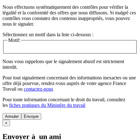
Nous effectuons systématiquement des contrôles pour vérifier la
légalité et la conformité des offres que nous diffusons. Si malgré ces
contrôles vous constatez des contenus inappropriés, vous pouvez
nous le signaler.
Sélectionnez un motif dans la liste ci-dessous :
Motif:
Nous vous rappelons que le signalement abusif est strictement
interdit.
Pour tout signalement concernant des
informations inexactes
ou une
offre déjà pourvue
, rendez-vous auprès de votre agence France
Travail ou
contactez-nous
Pour toute information concernant le
droit du travail
, consultez
les
fiches pratiques du Ministère du travail
Annuler
×
Envoyer à un ami