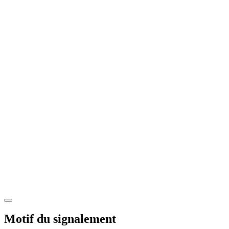
Motif du signalement