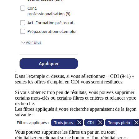
Dans l'exemple ci-dessus, si vous sélectionnez « CDI (941) »
seules les offres d'emploi en CDI vous seront restituées.
Si vous obtenez trop peu de résultats, vous pouvez supprimer
certains mots-clés ou certains filtres et critères et relancer votre
recherche.
Les filtres appliqués à votre recherche apparaissent de la façon
suivante :
Vous pouvez supprimer les filtres un par un ou tout
réinitialiser en cliquant sur le bouton « Tout réinitialiser ».