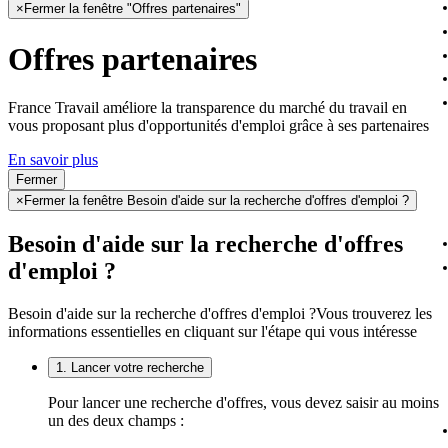
×
Fermer la fenêtre "Offres partenaires"
Offres partenaires
France Travail améliore la transparence du marché du travail en
vous proposant plus d'opportunités d'emploi grâce à ses partenaires
En savoir plus
Fermer
×
Fermer la fenêtre Besoin d'aide sur la recherche d'offres d'emploi ?
Besoin d'aide sur la recherche d'offres
d'emploi ?
Besoin d'aide sur la recherche d'offres d'emploi ?
Vous trouverez les
informations essentielles en cliquant sur l'étape qui vous intéresse
1. Lancer votre recherche
Pour lancer une recherche d'offres, vous devez saisir au moins
un des deux champs :