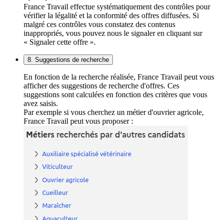
France Travail effectue systématiquement des contrôles pour
vérifier la légalité et la conformité des offres diffusées. Si
malgré ces contrôles vous constatez des contenus
inappropriés, vous pouvez nous le signaler en cliquant sur
« Signaler cette offre ».
8. Suggestions de recherche
En fonction de la recherche réalisée, France Travail peut vous
afficher des suggestions de recherche d'offres. Ces
suggestions sont calculées en fonction des critères que vous
avez saisis.
Par exemple si vous cherchez un métier d'ouvrier agricole,
France Travail peut vous proposer :