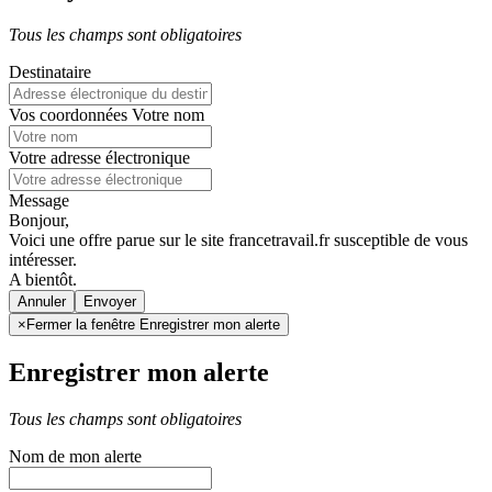
Tous les champs sont obligatoires
Destinataire
Vos coordonnées
Votre nom
Votre adresse électronique
Message
Bonjour,
Voici une offre parue sur le site francetravail.fr susceptible de vous
intéresser.
A bientôt.
Annuler
×
Fermer la fenêtre Enregistrer mon alerte
Enregistrer mon alerte
Tous les champs sont obligatoires
Nom de mon alerte