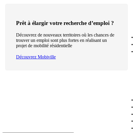
Prêt à élargir votre recherche d’emploi ?
Découvrez de nouveaux territoires où les chances de
trouver un emploi sont plus fortes en réalisant un
projet de mobilité résidentielle
Découvrez Mobiville