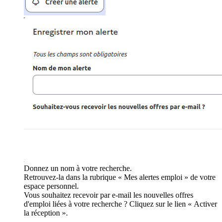
Donnez un nom à votre recherche.
Retrouvez-la dans la rubrique « Mes alertes emploi » de votre
espace personnel.
Vous souhaitez recevoir par e-mail les nouvelles offres
d'emploi liées à votre recherche ? Cliquez sur le lien « Activer
la réception ».