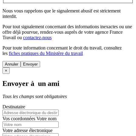
Nous vous rappelons que le signalement abusif est strictement
interdit.
Pour tout signalement concernant des
informations inexactes
ou une
offre déjà pourvue
, rendez-vous auprès de votre agence France
Travail ou
contactez-nous
Pour toute information concernant le
droit du travail
, consultez
les
fiches pratiques du Ministère du travail
Annuler
×
Envoyer à un ami
Tous les champs sont obligatoires
Destinataire
Vos coordonnées
Votre nom
Votre adresse électronique