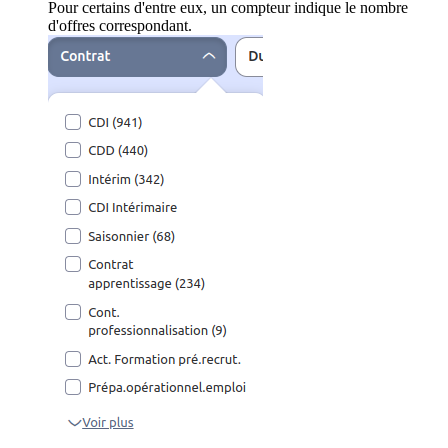
Pour certains d'entre eux, un compteur indique le nombre
d'offres correspondant.