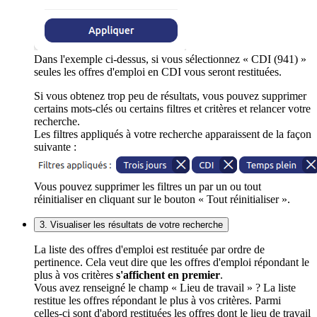
Dans l'exemple ci-dessus, si vous sélectionnez « CDI (941) »
seules les offres d'emploi en CDI vous seront restituées.
Si vous obtenez trop peu de résultats, vous pouvez supprimer
certains mots-clés ou certains filtres et critères et relancer votre
recherche.
Les filtres appliqués à votre recherche apparaissent de la façon
suivante :
Vous pouvez supprimer les filtres un par un ou tout
réinitialiser en cliquant sur le bouton « Tout réinitialiser ».
3. Visualiser les résultats de votre recherche
La liste des offres d'emploi est restituée par ordre de
pertinence. Cela veut dire que les offres d'emploi répondant le
plus à vos critères
s'affichent en premier
.
Vous avez renseigné le champ « Lieu de travail » ? La liste
restitue les offres répondant le plus à vos critères. Parmi
celles-ci sont d'abord restituées les offres dont le lieu de travail