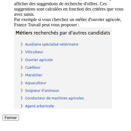
afficher des suggestions de recherche d'offres. Ces
suggestions sont calculées en fonction des critères que vous
avez saisis.
Par exemple si vous cherchez un métier d'ouvrier agricole,
France Travail peut vous proposer :
Fermer
Fermer
le détail de l'offre