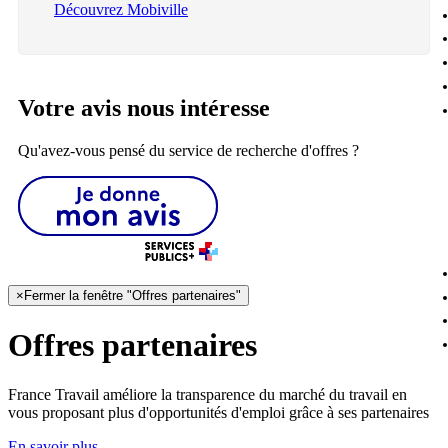
Découvrez Mobiville
Votre avis nous intéresse
Qu'avez-vous pensé du service de recherche d'offres ?
×
Fermer la fenêtre "Offres partenaires"
Offres partenaires
France Travail améliore la transparence du marché du travail en
vous proposant plus d'opportunités d'emploi grâce à ses partenaires
En savoir plus