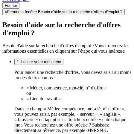
Fermer
×
Fermer la fenêtre Besoin d'aide sur la recherche d'offres d'emploi ?
Besoin d'aide sur la recherche d'offres
d'emploi ?
Besoin d'aide sur la recherche d'offres d'emploi ?
Vous trouverez les
informations essentielles en cliquant sur l'étape qui vous intéresse
1. Lancer votre recherche
Pour lancer une recherche d'offres, vous devez saisir au moins
un des deux champs :
« Métier, compétence, mot-clé, n° d'offre »
ou
« Lieu de travail ».
Dans le champ « Métier, compétence, mot-clé, n° d'offre »,
vous pouvez saisir, par exemple, « serveur », « anglais »,
« brasserie » en tapant sur la touche « entrée » entre chaque
mot. Vous recherchez une offre précise ? Saisissez
directement sa référence, par exemple 049RSNK.