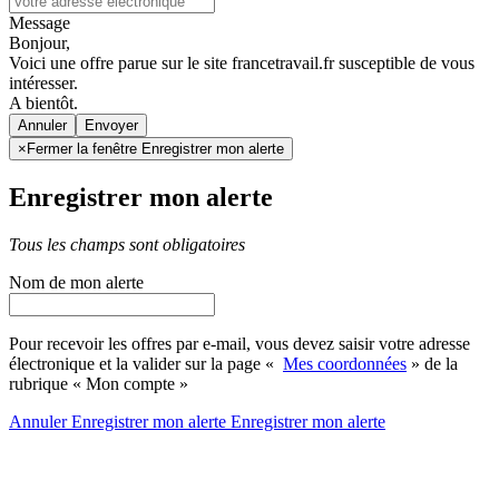
Message
Bonjour,
Voici une offre parue sur le site francetravail.fr susceptible de vous
intéresser.
A bientôt.
Annuler
×
Fermer la fenêtre Enregistrer mon alerte
Enregistrer mon alerte
Tous les champs sont obligatoires
Nom de mon alerte
Pour recevoir les offres par e-mail, vous devez saisir votre adresse
électronique et la valider sur la page «
Mes coordonnées
» de la
rubrique « Mon compte »
Annuler
Enregistrer mon alerte
Enregistrer
mon alerte