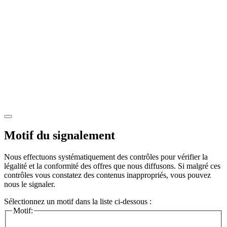
Motif du signalement
Nous effectuons systématiquement des contrôles pour vérifier la
légalité et la conformité des offres que nous diffusons. Si malgré ces
contrôles vous constatez des contenus inappropriés, vous pouvez
nous le signaler.
Sélectionnez un motif dans la liste ci-dessous :
Motif: