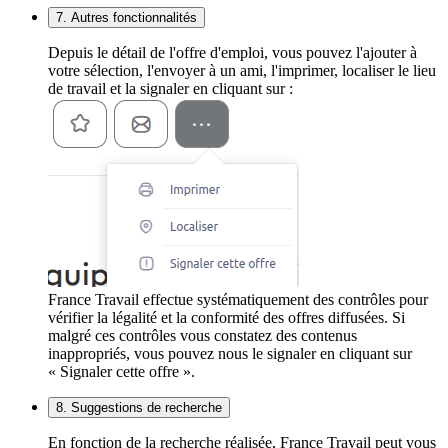
7. Autres fonctionnalités
Depuis le détail de l'offre d'emploi, vous pouvez l'ajouter à
votre sélection, l'envoyer à un ami, l'imprimer, localiser le lieu
de travail et la signaler en cliquant sur :
France Travail effectue systématiquement des contrôles pour
vérifier la légalité et la conformité des offres diffusées. Si
malgré ces contrôles vous constatez des contenus
inappropriés, vous pouvez nous le signaler en cliquant sur
« Signaler cette offre ».
8. Suggestions de recherche
En fonction de la recherche réalisée, France Travail peut vous