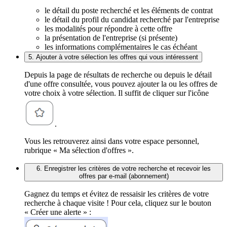
le détail du poste recherché et les éléments de contrat
le détail du profil du candidat recherché par l'entreprise
les modalités pour répondre à cette offre
la présentation de l'entreprise (si présente)
les informations complémentaires le cas échéant
5. Ajouter à votre sélection les offres qui vous intéressent
Depuis la page de résultats de recherche ou depuis le détail
d'une offre consultée, vous pouvez ajouter la ou les offres de
votre choix à votre sélection. Il suffit de cliquer sur l'icône
.
Vous les retrouverez ainsi dans votre espace personnel,
rubrique « Ma sélection d'offres ».
6. Enregistrer les critères de votre recherche et recevoir les
offres par e-mail (abonnement)
Gagnez du temps et évitez de ressaisir les critères de votre
recherche à chaque visite ! Pour cela, cliquez sur le bouton
« Créer une alerte » :