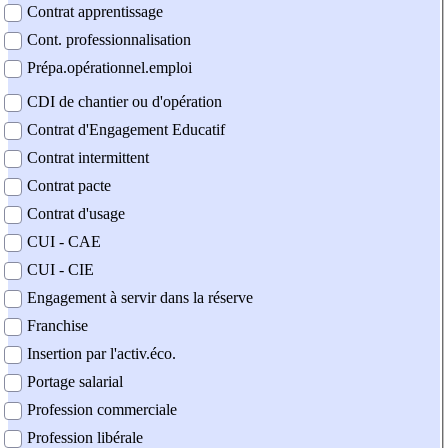
Contrat apprentissage
Cont. professionnalisation
Prépa.opérationnel.emploi
CDI de chantier ou d'opération
Contrat d'Engagement Educatif
Contrat intermittent
Contrat pacte
Contrat d'usage
CUI - CAE
CUI - CIE
Engagement à servir dans la réserve
Franchise
Insertion par l'activ.éco.
Portage salarial
Profession commerciale
Profession libérale