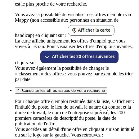
est le plus proche de votre recherche.
Vous avez la possibilité de visualiser ces offres d'emploi via
Mappy (non accessible aux personnes en situation de
handicap) en cliquant sur :
.
La carte affiche uniquement les offres d'emploi que vous
voyez à l'écran. Pour visualiser les offres d'emploi suivantes,
cliquez sur :
Vous avez également la possibilité de changer le
« classement » des offres : vous pouvez par exemple les trier
par date.
4. Consulter les offres issues de votre recherche
Pour chaque offre d'emploi restituée dans la liste, s'affichent :
l'intitulé du poste, le lieu de travail, la nature du contrat et la
durée de travail, le nom de l'entreprise si précisé, les 200
premiers caractères du descriptif du poste, la date de
publication de l'offre.
Vous accédez au détail d'une offre en cliquant sur son intitulé
ou sur le logo sur la gauche. Vous retrouvez :