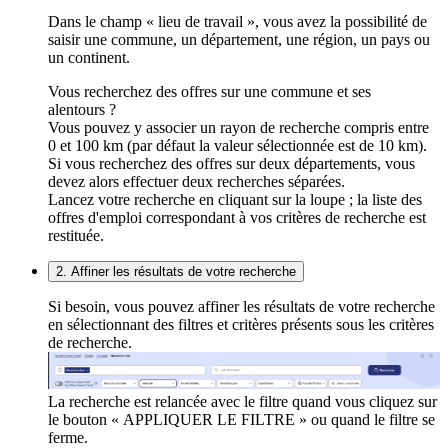
Dans le champ « lieu de travail », vous avez la possibilité de
saisir une commune, un département, une région, un pays ou
un continent.
Vous recherchez des offres sur une commune et ses
alentours ?
Vous pouvez y associer un rayon de recherche compris entre
0 et 100 km (par défaut la valeur sélectionnée est de 10 km).
Si vous recherchez des offres sur deux départements, vous
devez alors effectuer deux recherches séparées.
Lancez votre recherche en cliquant sur la loupe ; la liste des
offres d'emploi correspondant à vos critères de recherche est
restituée.
2. Affiner les résultats de votre recherche
Si besoin, vous pouvez affiner les résultats de votre recherche
en sélectionnant des filtres et critères présents sous les critères
de recherche.
La recherche est relancée avec le filtre quand vous cliquez sur
le bouton « APPLIQUER LE FILTRE » ou quand le filtre se
ferme.