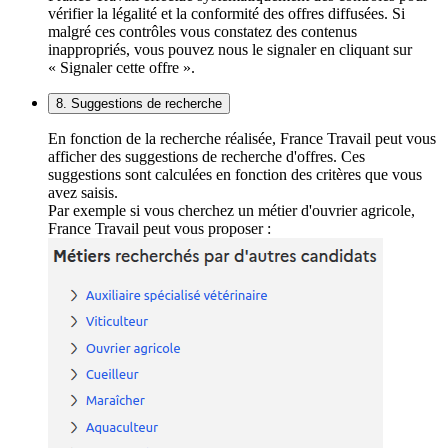
vérifier la légalité et la conformité des offres diffusées. Si
malgré ces contrôles vous constatez des contenus
inappropriés, vous pouvez nous le signaler en cliquant sur
« Signaler cette offre ».
8. Suggestions de recherche
En fonction de la recherche réalisée, France Travail peut vous
afficher des suggestions de recherche d'offres. Ces
suggestions sont calculées en fonction des critères que vous
avez saisis.
Par exemple si vous cherchez un métier d'ouvrier agricole,
France Travail peut vous proposer :