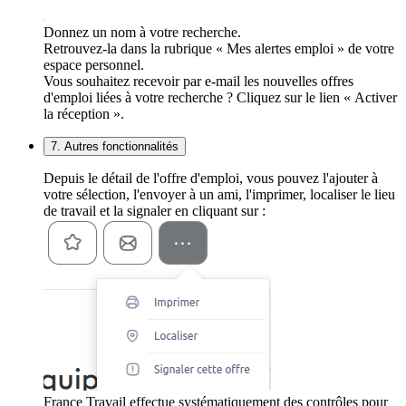
Donnez un nom à votre recherche.
Retrouvez-la dans la rubrique « Mes alertes emploi » de votre
espace personnel.
Vous souhaitez recevoir par e-mail les nouvelles offres
d'emploi liées à votre recherche ? Cliquez sur le lien « Activer
la réception ».
7. Autres fonctionnalités
Depuis le détail de l'offre d'emploi, vous pouvez l'ajouter à
votre sélection, l'envoyer à un ami, l'imprimer, localiser le lieu
de travail et la signaler en cliquant sur :
France Travail effectue systématiquement des contrôles pour