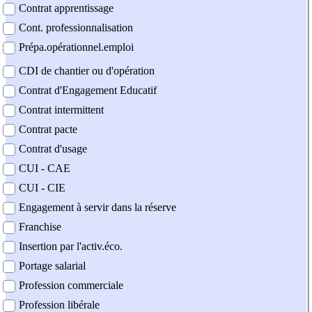
Contrat apprentissage
Cont. professionnalisation
Prépa.opérationnel.emploi
CDI de chantier ou d'opération
Contrat d'Engagement Educatif
Contrat intermittent
Contrat pacte
Contrat d'usage
CUI - CAE
CUI - CIE
Engagement à servir dans la réserve
Franchise
Insertion par l'activ.éco.
Portage salarial
Profession commerciale
Profession libérale