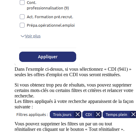
Dans l'exemple ci-dessus, si vous sélectionnez « CDI (941) »
seules les offres d'emploi en CDI vous seront restituées.
Si vous obtenez trop peu de résultats, vous pouvez supprimer
certains mots-clés ou certains filtres et critères et relancer votre
recherche.
Les filtres appliqués à votre recherche apparaissent de la façon
suivante :
Vous pouvez supprimer les filtres un par un ou tout
réinitialiser en cliquant sur le bouton « Tout réinitialiser ».