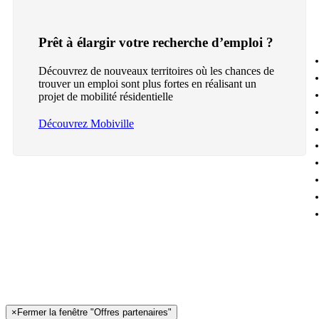
Prêt à élargir votre recherche d’emploi ?
Découvrez de nouveaux territoires où les chances de
trouver un emploi sont plus fortes en réalisant un
projet de mobilité résidentielle
Découvrez Mobiville
×
Fermer la fenêtre "Offres partenaires"