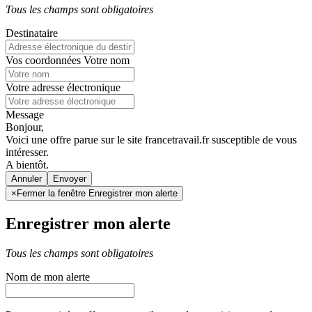
Tous les champs sont obligatoires
Destinataire
Vos coordonnées
Votre nom
Votre adresse électronique
Message
Bonjour,
Voici une offre parue sur le site francetravail.fr susceptible de vous
intéresser.
A bientôt.
Annuler
×
Fermer la fenêtre Enregistrer mon alerte
Enregistrer mon alerte
Tous les champs sont obligatoires
Nom de mon alerte