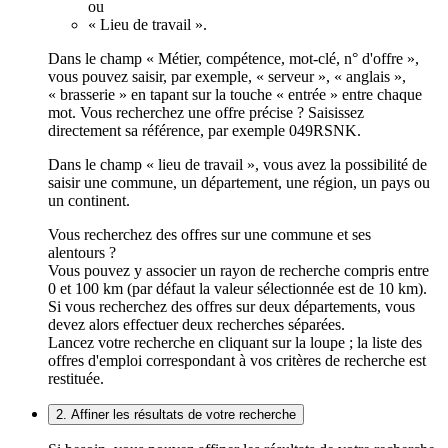
ou
« Lieu de travail ».
Dans le champ « Métier, compétence, mot-clé, n° d'offre »,
vous pouvez saisir, par exemple, « serveur », « anglais »,
« brasserie » en tapant sur la touche « entrée » entre chaque
mot. Vous recherchez une offre précise ? Saisissez
directement sa référence, par exemple 049RSNK.
Dans le champ « lieu de travail », vous avez la possibilité de
saisir une commune, un département, une région, un pays ou
un continent.
Vous recherchez des offres sur une commune et ses
alentours ?
Vous pouvez y associer un rayon de recherche compris entre
0 et 100 km (par défaut la valeur sélectionnée est de 10 km).
Si vous recherchez des offres sur deux départements, vous
devez alors effectuer deux recherches séparées.
Lancez votre recherche en cliquant sur la loupe ; la liste des
offres d'emploi correspondant à vos critères de recherche est
restituée.
2. Affiner les résultats de votre recherche