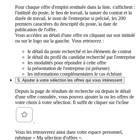
Pour chaque offre d'emploi restituée dans la liste, s'affichent :
l'intitulé du poste, le lieu de travail, la nature du contrat et la
durée de travail, le nom de l'entreprise si précisé, les 200
premiers caractères du descriptif du poste, la date de
publication de l'offre.
Vous accédez au détail d'une offre en cliquant sur son intitulé
ou sur le logo sur la gauche. Vous retrouvez :
le détail du poste recherché et les éléments de contrat
le détail du profil du candidat recherché par l'entreprise
les modalités pour répondre à cette offre
la présentation de l'entreprise (si présente)
les informations complémentaires le cas échéant
5. Ajouter à votre sélection les offres qui vous intéressent
Depuis la page de résultats de recherche ou depuis le détail
d'une offre consultée, vous pouvez ajouter la ou les offres de
votre choix à votre sélection. Il suffit de cliquer sur l'icône
.
Vous les retrouverez ainsi dans votre espace personnel,
rubrique « Ma sélection d'offres ».