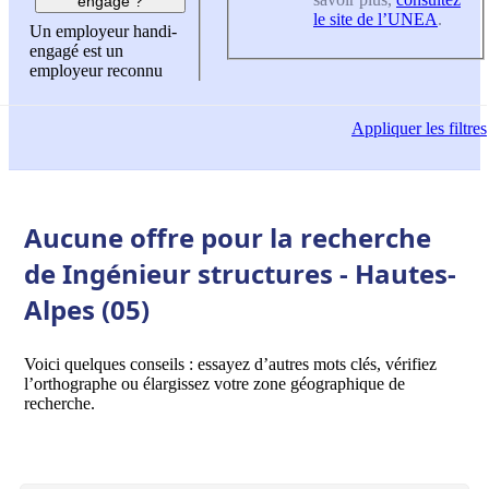
engagé ?
le site de l’UNEA
.
Un employeur handi-
engagé est un
employeur reconnu
Appliquer
les filtres
Aucune offre pour la recherche
de Ingénieur structures - Hautes-
Alpes (05)
Voici quelques conseils : essayez d’autres mots clés, vérifiez
l’orthographe ou élargissez votre zone géographique de
recherche.