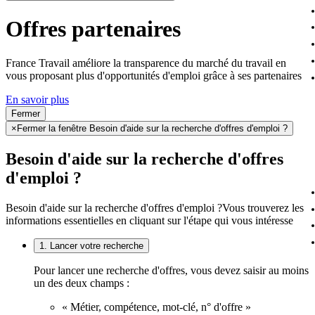
Offres partenaires
France Travail améliore la transparence du marché du travail en
vous proposant plus d'opportunités d'emploi grâce à ses partenaires
En savoir plus
Fermer
×
Fermer la fenêtre Besoin d'aide sur la recherche d'offres d'emploi ?
Besoin d'aide sur la recherche d'offres
d'emploi ?
Besoin d'aide sur la recherche d'offres d'emploi ?
Vous trouverez les
informations essentielles en cliquant sur l'étape qui vous intéresse
1. Lancer votre recherche
Pour lancer une recherche d'offres, vous devez saisir au moins
un des deux champs :
« Métier, compétence, mot-clé, n° d'offre »