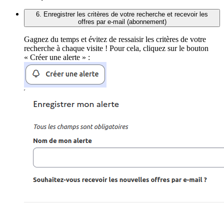
6. Enregistrer les critères de votre recherche et recevoir les
offres par e-mail (abonnement)
Gagnez du temps et évitez de ressaisir les critères de votre
recherche à chaque visite ! Pour cela, cliquez sur le bouton
« Créer une alerte » :