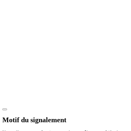
Motif du signalement