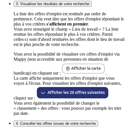
3. Visualiser les résultats de votre recherche
La liste des offres d'emploi est restituée par ordre de
pertinence. Cela veut dire que les offres d'emploi répondant le
plus à vos critères
s'affichent en premier
.
Vous avez renseigné le champ « Lieu de travail » ? La liste
restitue les offres répondant le plus à vos critères. Parmi
celles-ci sont d'abord restituées les offres dont le lieu de travail
est le plus proche de votre recherche.
Vous avez la possibilité de visualiser ces offres d'emploi via
Mappy (non accessible aux personnes en situation de
handicap) en cliquant sur :
.
La carte affiche uniquement les offres d'emploi que vous
voyez à l'écran. Pour visualiser les offres d'emploi suivantes,
cliquez sur :
Vous avez également la possibilité de changer le
« classement » des offres : vous pouvez par exemple les trier
par date.
4. Consulter les offres issues de votre recherche