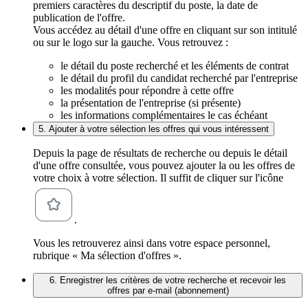
premiers caractères du descriptif du poste, la date de
publication de l'offre.
Vous accédez au détail d'une offre en cliquant sur son intitulé
ou sur le logo sur la gauche. Vous retrouvez :
le détail du poste recherché et les éléments de contrat
le détail du profil du candidat recherché par l'entreprise
les modalités pour répondre à cette offre
la présentation de l'entreprise (si présente)
les informations complémentaires le cas échéant
5. Ajouter à votre sélection les offres qui vous intéressent
Depuis la page de résultats de recherche ou depuis le détail
d'une offre consultée, vous pouvez ajouter la ou les offres de
votre choix à votre sélection. Il suffit de cliquer sur l'icône
.
Vous les retrouverez ainsi dans votre espace personnel,
rubrique « Ma sélection d'offres ».
6. Enregistrer les critères de votre recherche et recevoir les
offres par e-mail (abonnement)