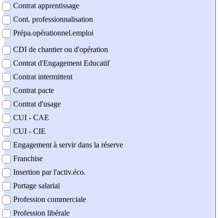
Contrat apprentissage
Cont. professionnalisation
Prépa.opérationnel.emploi
CDI de chantier ou d'opération
Contrat d'Engagement Educatif
Contrat intermittent
Contrat pacte
Contrat d'usage
CUI - CAE
CUI - CIE
Engagement à servir dans la réserve
Franchise
Insertion par l'activ.éco.
Portage salarial
Profession commerciale
Profession libérale