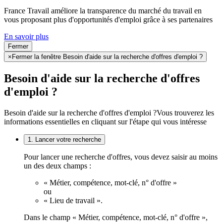
France Travail améliore la transparence du marché du travail en
vous proposant plus d'opportunités d'emploi grâce à ses partenaires
En savoir plus
Fermer
×
Fermer la fenêtre Besoin d'aide sur la recherche d'offres d'emploi ?
Besoin d'aide sur la recherche d'offres
d'emploi ?
Besoin d'aide sur la recherche d'offres d'emploi ?
Vous trouverez les
informations essentielles en cliquant sur l'étape qui vous intéresse
1. Lancer votre recherche
Pour lancer une recherche d'offres, vous devez saisir au moins
un des deux champs :
« Métier, compétence, mot-clé, n° d'offre »
ou
« Lieu de travail ».
Dans le champ « Métier, compétence, mot-clé, n° d'offre »,