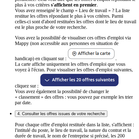
plus à vos critères
s'affichent en premier
.
Vous avez renseigné le champ « Lieu de travail » ? La liste
restitue les offres répondant le plus à vos critères. Parmi
celles-ci sont d'abord restituées les offres dont le lieu de travail
est le plus proche de votre recherche.
Vous avez la possibilité de visualiser ces offres d'emploi via
Mappy (non accessible aux personnes en situation de
handicap) en cliquant sur :
.
La carte affiche uniquement les offres d'emploi que vous
voyez à l'écran. Pour visualiser les offres d'emploi suivantes,
cliquez sur :
Vous avez également la possibilité de changer le
« classement » des offres : vous pouvez par exemple les trier
par date.
4. Consulter les offres issues de votre recherche
Pour chaque offre d'emploi restituée dans la liste, s'affichent :
l'intitulé du poste, le lieu de travail, la nature du contrat et la
durée de travail, le nom de l'entreprise si précisé, les 200