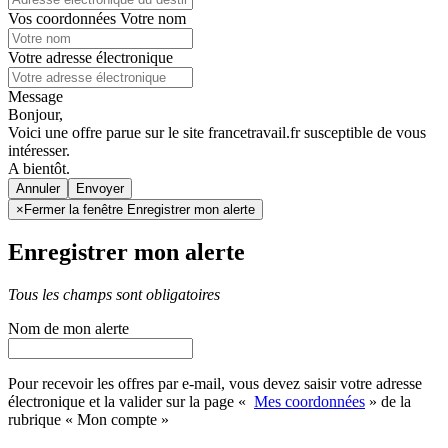
Vos coordonnées
Votre nom
Votre adresse électronique
Message
Bonjour,
Voici une offre parue sur le site francetravail.fr susceptible de vous
intéresser.
A bientôt.
Annuler
×
Fermer la fenêtre Enregistrer mon alerte
Enregistrer mon alerte
Tous les champs sont obligatoires
Nom de mon alerte
Pour recevoir les offres par e-mail, vous devez saisir votre adresse
électronique et la valider sur la page «
Mes coordonnées
» de la
rubrique « Mon compte »