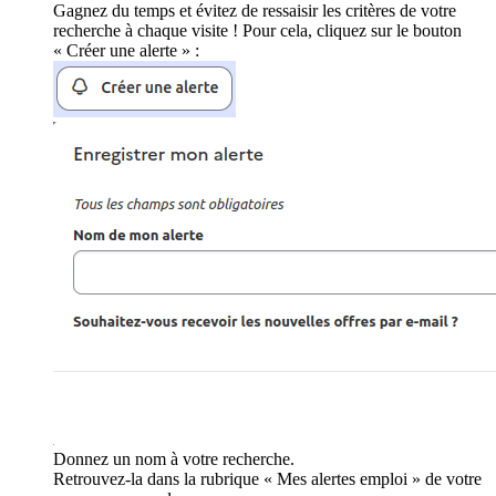
Gagnez du temps et évitez de ressaisir les critères de votre
recherche à chaque visite ! Pour cela, cliquez sur le bouton
« Créer une alerte » :
Donnez un nom à votre recherche.
Retrouvez-la dans la rubrique « Mes alertes emploi » de votre