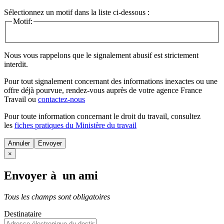
Sélectionnez un motif dans la liste ci-dessous :
Motif:
Nous vous rappelons que le signalement abusif est strictement
interdit.
Pour tout signalement concernant des
informations inexactes
ou une
offre déjà pourvue
, rendez-vous auprès de votre agence France
Travail ou
contactez-nous
Pour toute information concernant le
droit du travail
, consultez
les
fiches pratiques du Ministère du travail
Annuler
×
Envoyer à un ami
Tous les champs sont obligatoires
Destinataire