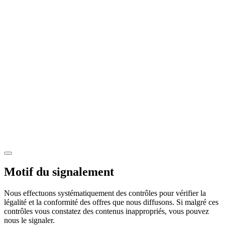
Motif du signalement
Nous effectuons systématiquement des contrôles pour vérifier la
légalité et la conformité des offres que nous diffusons. Si malgré ces
contrôles vous constatez des contenus inappropriés, vous pouvez
nous le signaler.