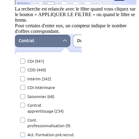
La recherche est relancée avec le filtre quand vous cliquez sur
le bouton « APPLIQUER LE FILTRE » ou quand le filtre se
ferme.
Pour certains d'entre eux, un compteur indique le nombre
d'offres correspondant.