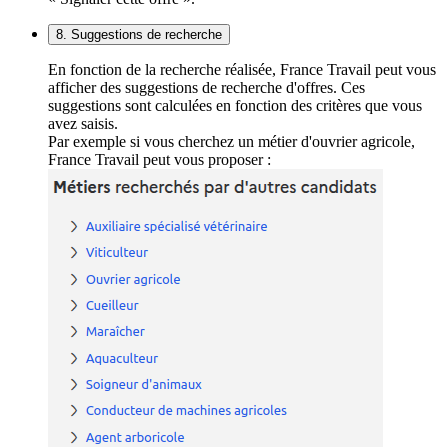
8. Suggestions de recherche
En fonction de la recherche réalisée, France Travail peut vous
afficher des suggestions de recherche d'offres. Ces
suggestions sont calculées en fonction des critères que vous
avez saisis.
Par exemple si vous cherchez un métier d'ouvrier agricole,
France Travail peut vous proposer :