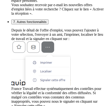
espace personnel.
Vous souhaitez recevoir par e-mail les nouvelles offres
d'emploi liées à votre recherche ? Cliquez sur le lien « Activer
la réception ».
7. Autres fonctionnalités
Depuis le détail de l'offre d'emploi, vous pouvez l'ajouter à
votre sélection, l'envoyer à un ami, l'imprimer, localiser le lieu
de travail et la signaler en cliquant sur :
France Travail effectue systématiquement des contrôles pour
vérifier la légalité et la conformité des offres diffusées. Si
malgré ces contrôles vous constatez des contenus
inappropriés, vous pouvez nous le signaler en cliquant sur
« Signaler cette offre ».