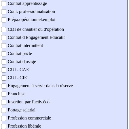
Contrat apprentissage
Cont. professionnalisation
Prépa.opérationnel.emploi
CDI de chantier ou d'opération
Contrat d'Engagement Educatif
Contrat intermittent
Contrat pacte
Contrat d'usage
CUI - CAE
CUI - CIE
Engagement à servir dans la réserve
Franchise
Insertion par l'activ.éco.
Portage salarial
Profession commerciale
Profession libérale