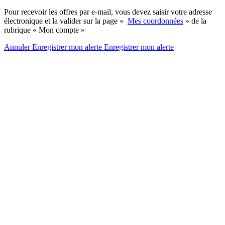
Pour recevoir les offres par e-mail, vous devez saisir votre adresse
électronique et la valider sur la page «
Mes coordonnées
» de la
rubrique « Mon compte »
Annuler
Enregistrer mon alerte
Enregistrer
mon alerte