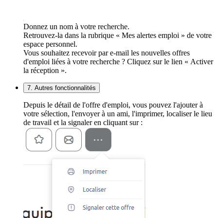
Donnez un nom à votre recherche.
Retrouvez-la dans la rubrique « Mes alertes emploi » de votre
espace personnel.
Vous souhaitez recevoir par e-mail les nouvelles offres
d'emploi liées à votre recherche ? Cliquez sur le lien « Activer
la réception ».
7. Autres fonctionnalités
Depuis le détail de l'offre d'emploi, vous pouvez l'ajouter à
votre sélection, l'envoyer à un ami, l'imprimer, localiser le lieu
de travail et la signaler en cliquant sur :