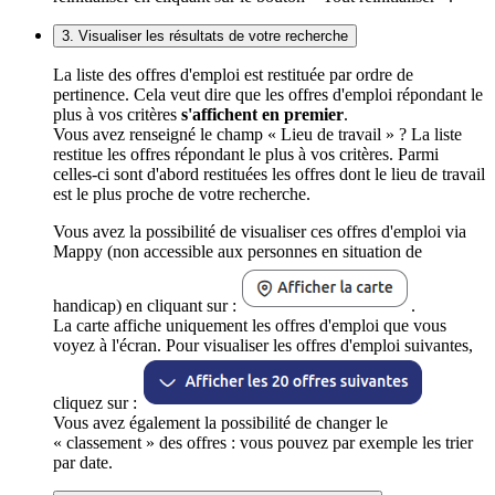
3. Visualiser les résultats de votre recherche
La liste des offres d'emploi est restituée par ordre de
pertinence. Cela veut dire que les offres d'emploi répondant le
plus à vos critères
s'affichent en premier
.
Vous avez renseigné le champ « Lieu de travail » ? La liste
restitue les offres répondant le plus à vos critères. Parmi
celles-ci sont d'abord restituées les offres dont le lieu de travail
est le plus proche de votre recherche.
Vous avez la possibilité de visualiser ces offres d'emploi via
Mappy (non accessible aux personnes en situation de
handicap) en cliquant sur :
.
La carte affiche uniquement les offres d'emploi que vous
voyez à l'écran. Pour visualiser les offres d'emploi suivantes,
cliquez sur :
Vous avez également la possibilité de changer le
« classement » des offres : vous pouvez par exemple les trier
par date.