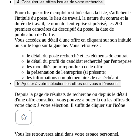
4. Consulter les offres issues de votre recherche
Pour chaque offre d'emploi restituée dans la liste, s'affichent :
l'intitulé du poste, le lieu de travail, la nature du contrat et la
durée de travail, le nom de l'entreprise si précisé, les 200
premiers caractères du descriptif du poste, la date de
publication de l'offre.
Vous accédez au détail d'une offre en cliquant sur son intitulé
ou sur le logo sur la gauche. Vous retrouvez :
le détail du poste recherché et les éléments de contrat
le détail du profil du candidat recherché par l'entreprise
les modalités pour répondre à cette offre
la présentation de l'entreprise (si présente)
les informations complémentaires le cas échéant
5. Ajouter à votre sélection les offres qui vous intéressent
Depuis la page de résultats de recherche ou depuis le détail
d'une offre consultée, vous pouvez ajouter la ou les offres de
votre choix à votre sélection. Il suffit de cliquer sur l'icône
.
Vous les retrouverez ainsi dans votre espace personnel,