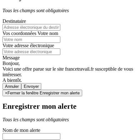
Tous les champs sont obligatoires
Destinataire
Vos coordonnées
Votre nom
Votre adresse électronique
Message
Bonjour,
Voici une offre parue sur le site francetravail.fr susceptible de vous
intéresser.
A bientôt.
Annuler
×
Fermer la fenêtre Enregistrer mon alerte
Enregistrer mon alerte
Tous les champs sont obligatoires
Nom de mon alerte