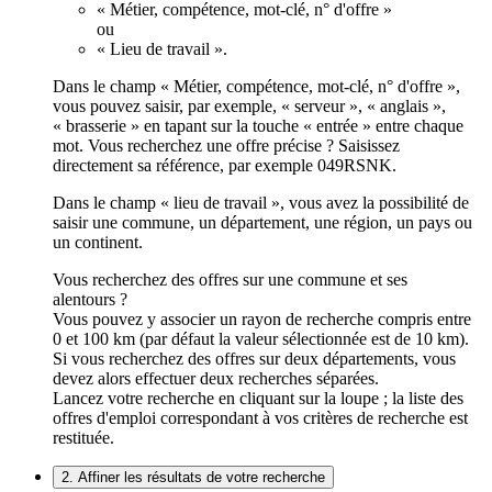
« Métier, compétence, mot-clé, n° d'offre »
ou
« Lieu de travail ».
Dans le champ « Métier, compétence, mot-clé, n° d'offre »,
vous pouvez saisir, par exemple, « serveur », « anglais »,
« brasserie » en tapant sur la touche « entrée » entre chaque
mot. Vous recherchez une offre précise ? Saisissez
directement sa référence, par exemple 049RSNK.
Dans le champ « lieu de travail », vous avez la possibilité de
saisir une commune, un département, une région, un pays ou
un continent.
Vous recherchez des offres sur une commune et ses
alentours ?
Vous pouvez y associer un rayon de recherche compris entre
0 et 100 km (par défaut la valeur sélectionnée est de 10 km).
Si vous recherchez des offres sur deux départements, vous
devez alors effectuer deux recherches séparées.
Lancez votre recherche en cliquant sur la loupe ; la liste des
offres d'emploi correspondant à vos critères de recherche est
restituée.
2. Affiner les résultats de votre recherche