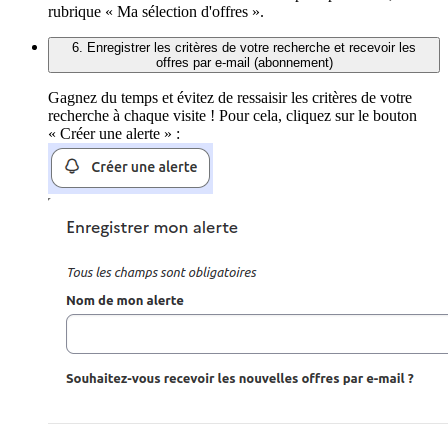
rubrique « Ma sélection d'offres ».
6. Enregistrer les critères de votre recherche et recevoir les
offres par e-mail (abonnement)
Gagnez du temps et évitez de ressaisir les critères de votre
recherche à chaque visite ! Pour cela, cliquez sur le bouton
« Créer une alerte » :