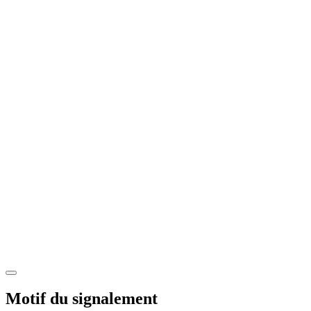
Motif du signalement