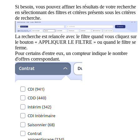
Si besoin, vous pouvez affiner les résultats de votre recherche
en sélectionnant des filtres et critères présents sous les critères
de recherche.
La recherche est relancée avec le filtre quand vous cliquez sur
le bouton « APPLIQUER LE FILTRE » ou quand le filtre se
ferme.
Pour certains d'entre eux, un compteur indique le nombre
d'offres correspondant.