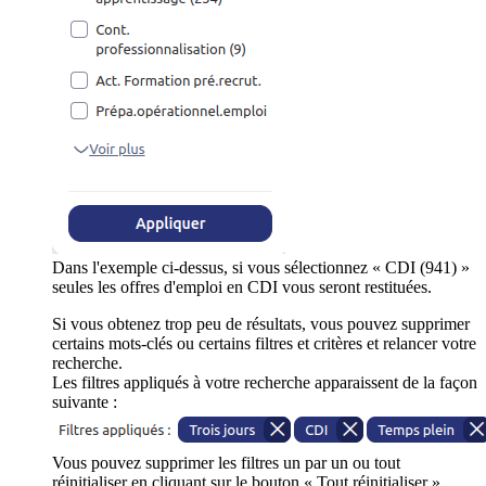
Dans l'exemple ci-dessus, si vous sélectionnez « CDI (941) »
seules les offres d'emploi en CDI vous seront restituées.
Si vous obtenez trop peu de résultats, vous pouvez supprimer
certains mots-clés ou certains filtres et critères et relancer votre
recherche.
Les filtres appliqués à votre recherche apparaissent de la façon
suivante :
Vous pouvez supprimer les filtres un par un ou tout
réinitialiser en cliquant sur le bouton « Tout réinitialiser ».