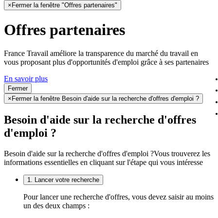
×
Fermer la fenêtre "Offres partenaires"
Offres partenaires
France Travail améliore la transparence du marché du travail en
vous proposant plus d'opportunités d'emploi grâce à ses partenaires
En savoir plus
Fermer
×
Fermer la fenêtre Besoin d'aide sur la recherche d'offres d'emploi ?
Besoin d'aide sur la recherche d'offres
d'emploi ?
Besoin d'aide sur la recherche d'offres d'emploi ?
Vous trouverez les
informations essentielles en cliquant sur l'étape qui vous intéresse
1. Lancer votre recherche
Pour lancer une recherche d'offres, vous devez saisir au moins
un des deux champs :