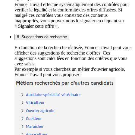
France Travail effectue systématiquement des contrôles pour
vérifier la légalité et la conformité des offres diffusées. Si
malgré ces contrôles vous constatez des contenus
inappropriés, vous pouvez nous le signaler en cliquant sur
« Signaler cette offre ».
8. Suggestions de recherche
En fonction de la recherche réalisée, France Travail peut vous
afficher des suggestions de recherche d'offres. Ces
suggestions sont calculées en fonction des critères que vous
avez saisis.
Par exemple si vous cherchez un métier d'ouvrier agricole,
France Travail peut vous proposer :