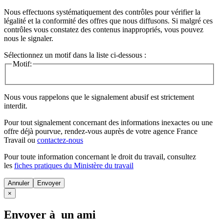
Nous effectuons systématiquement des contrôles pour vérifier la
légalité et la conformité des offres que nous diffusons. Si malgré ces
contrôles vous constatez des contenus inappropriés, vous pouvez
nous le signaler.
Sélectionnez un motif dans la liste ci-dessous :
Motif:
Nous vous rappelons que le signalement abusif est strictement
interdit.
Pour tout signalement concernant des
informations inexactes
ou une
offre déjà pourvue
, rendez-vous auprès de votre agence France
Travail ou
contactez-nous
Pour toute information concernant le
droit du travail
, consultez
les
fiches pratiques du Ministère du travail
Annuler
×
Envoyer à un ami