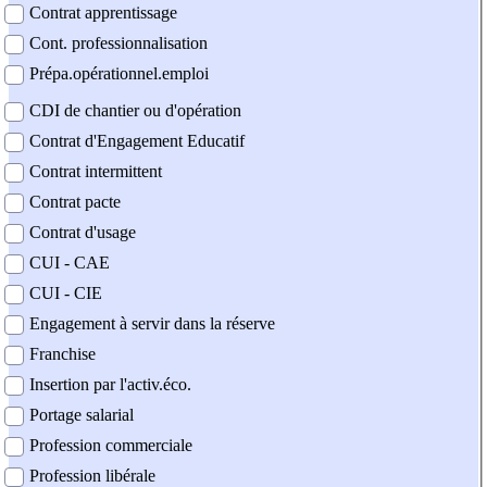
Contrat apprentissage
Cont. professionnalisation
Prépa.opérationnel.emploi
CDI de chantier ou d'opération
Contrat d'Engagement Educatif
Contrat intermittent
Contrat pacte
Contrat d'usage
CUI - CAE
CUI - CIE
Engagement à servir dans la réserve
Franchise
Insertion par l'activ.éco.
Portage salarial
Profession commerciale
Profession libérale