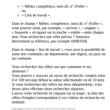
« Métier, compétence, mot-clé, n° d'offre »
ou
« Lieu de travail ».
Dans le champ « Métier, compétence, mot-clé, n° d'offre »,
vous pouvez saisir, par exemple, « serveur », « anglais »,
« brasserie » en tapant sur la touche « entrée » entre chaque
mot. Vous recherchez une offre précise ? Saisissez
directement sa référence, par exemple 049RSNK.
Dans le champ « lieu de travail », vous avez la possibilité de
saisir une commune, un département, une région, un pays ou
un continent.
Vous recherchez des offres sur une commune et ses
alentours ?
Vous pouvez y associer un rayon de recherche compris entre
0 et 100 km (par défaut la valeur sélectionnée est de 10 km).
Si vous recherchez des offres sur deux départements, vous
devez alors effectuer deux recherches séparées.
Lancez votre recherche en cliquant sur la loupe ; la liste des
offres d'emploi correspondant à vos critères de recherche est
restituée.