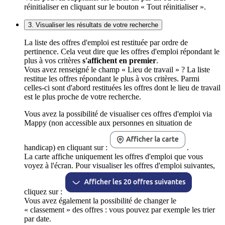
réinitialiser en cliquant sur le bouton « Tout réinitialiser ».
3. Visualiser les résultats de votre recherche
La liste des offres d'emploi est restituée par ordre de
pertinence. Cela veut dire que les offres d'emploi répondant le
plus à vos critères
s'affichent en premier
.
Vous avez renseigné le champ « Lieu de travail » ? La liste
restitue les offres répondant le plus à vos critères. Parmi
celles-ci sont d'abord restituées les offres dont le lieu de travail
est le plus proche de votre recherche.
Vous avez la possibilité de visualiser ces offres d'emploi via
Mappy (non accessible aux personnes en situation de
handicap) en cliquant sur :
.
La carte affiche uniquement les offres d'emploi que vous
voyez à l'écran. Pour visualiser les offres d'emploi suivantes,
cliquez sur :
Vous avez également la possibilité de changer le
« classement » des offres : vous pouvez par exemple les trier
par date.