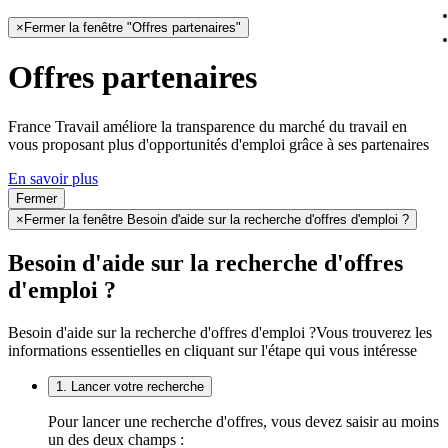
×
Fermer la fenêtre "Offres partenaires"
Offres partenaires
France Travail améliore la transparence du marché du travail en
vous proposant plus d'opportunités d'emploi grâce à ses partenaires
En savoir plus
Fermer
×
Fermer la fenêtre Besoin d'aide sur la recherche d'offres d'emploi ?
Besoin d'aide sur la recherche d'offres
d'emploi ?
Besoin d'aide sur la recherche d'offres d'emploi ?
Vous trouverez les
informations essentielles en cliquant sur l'étape qui vous intéresse
1. Lancer votre recherche
Pour lancer une recherche d'offres, vous devez saisir au moins
un des deux champs :