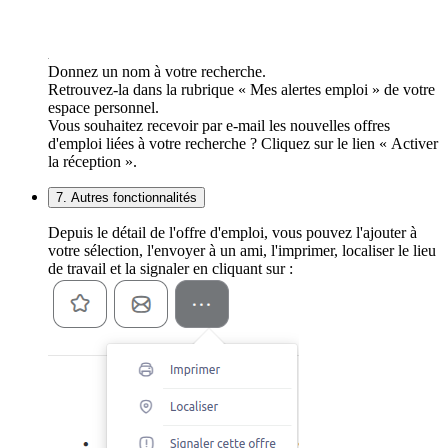
Donnez un nom à votre recherche.
Retrouvez-la dans la rubrique « Mes alertes emploi » de votre
espace personnel.
Vous souhaitez recevoir par e-mail les nouvelles offres
d'emploi liées à votre recherche ? Cliquez sur le lien « Activer
la réception ».
7. Autres fonctionnalités
Depuis le détail de l'offre d'emploi, vous pouvez l'ajouter à
votre sélection, l'envoyer à un ami, l'imprimer, localiser le lieu
de travail et la signaler en cliquant sur :