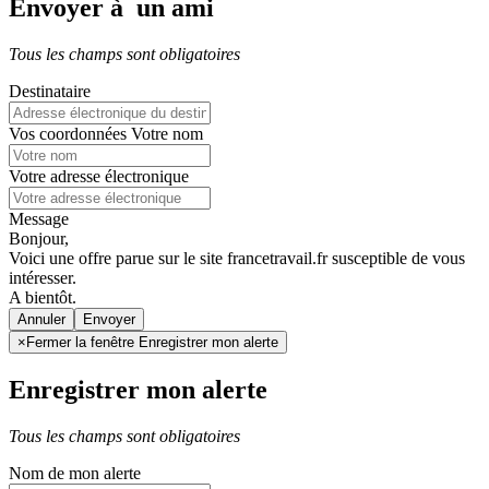
Envoyer à un ami
Tous les champs sont obligatoires
Destinataire
Vos coordonnées
Votre nom
Votre adresse électronique
Message
Bonjour,
Voici une offre parue sur le site francetravail.fr susceptible de vous
intéresser.
A bientôt.
Annuler
×
Fermer la fenêtre Enregistrer mon alerte
Enregistrer mon alerte
Tous les champs sont obligatoires
Nom de mon alerte