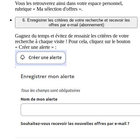
Vous les retrouverez ainsi dans votre espace personnel,
rubrique « Ma sélection d'offres ».
6. Enregistrer les critères de votre recherche et recevoir les
offres par e-mail (abonnement)
Gagnez du temps et évitez de ressaisir les critères de votre
recherche à chaque visite ! Pour cela, cliquez sur le bouton
« Créer une alerte » :