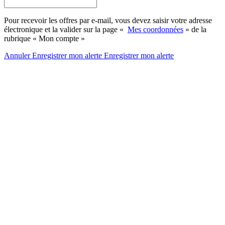
Pour recevoir les offres par e-mail, vous devez saisir votre adresse
électronique et la valider sur la page «
Mes coordonnées
» de la
rubrique « Mon compte »
Annuler
Enregistrer mon alerte
Enregistrer
mon alerte