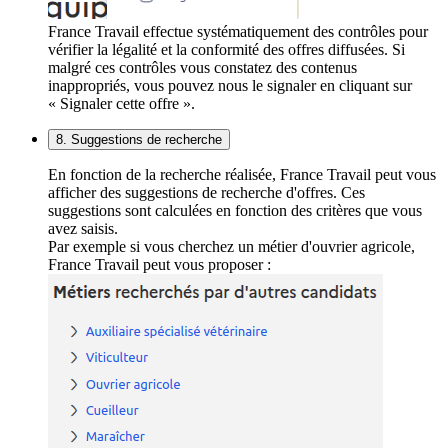
France Travail effectue systématiquement des contrôles pour
vérifier la légalité et la conformité des offres diffusées. Si
malgré ces contrôles vous constatez des contenus
inappropriés, vous pouvez nous le signaler en cliquant sur
« Signaler cette offre ».
8. Suggestions de recherche
En fonction de la recherche réalisée, France Travail peut vous
afficher des suggestions de recherche d'offres. Ces
suggestions sont calculées en fonction des critères que vous
avez saisis.
Par exemple si vous cherchez un métier d'ouvrier agricole,
France Travail peut vous proposer :