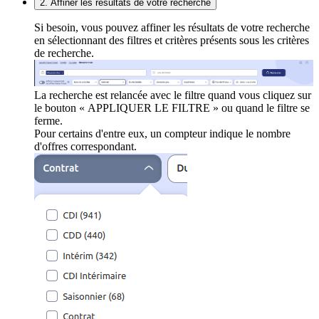
2. Affiner les résultats de votre recherche
Si besoin, vous pouvez affiner les résultats de votre recherche
en sélectionnant des filtres et critères présents sous les critères
de recherche.
La recherche est relancée avec le filtre quand vous cliquez sur
le bouton « APPLIQUER LE FILTRE » ou quand le filtre se
ferme.
Pour certains d'entre eux, un compteur indique le nombre
d'offres correspondant.