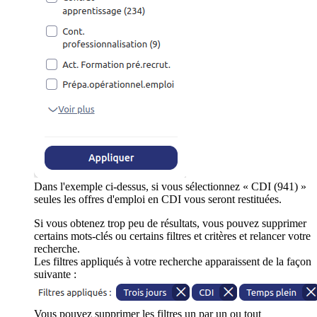
Dans l'exemple ci-dessus, si vous sélectionnez « CDI (941) »
seules les offres d'emploi en CDI vous seront restituées.
Si vous obtenez trop peu de résultats, vous pouvez supprimer
certains mots-clés ou certains filtres et critères et relancer votre
recherche.
Les filtres appliqués à votre recherche apparaissent de la façon
suivante :
Vous pouvez supprimer les filtres un par un ou tout