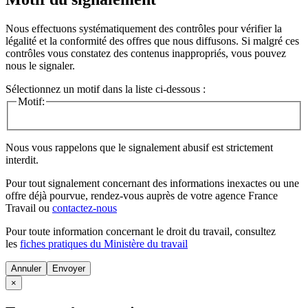
Nous effectuons systématiquement des contrôles pour vérifier la
légalité et la conformité des offres que nous diffusons. Si malgré ces
contrôles vous constatez des contenus inappropriés, vous pouvez
nous le signaler.
Sélectionnez un motif dans la liste ci-dessous :
Motif:
Nous vous rappelons que le signalement abusif est strictement
interdit.
Pour tout signalement concernant des
informations inexactes
ou une
offre déjà pourvue
, rendez-vous auprès de votre agence France
Travail ou
contactez-nous
Pour toute information concernant le
droit du travail
, consultez
les
fiches pratiques du Ministère du travail
Annuler
×