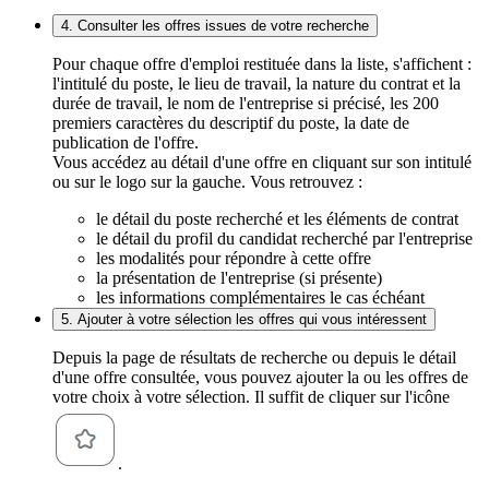
4. Consulter les offres issues de votre recherche
Pour chaque offre d'emploi restituée dans la liste, s'affichent :
l'intitulé du poste, le lieu de travail, la nature du contrat et la
durée de travail, le nom de l'entreprise si précisé, les 200
premiers caractères du descriptif du poste, la date de
publication de l'offre.
Vous accédez au détail d'une offre en cliquant sur son intitulé
ou sur le logo sur la gauche. Vous retrouvez :
le détail du poste recherché et les éléments de contrat
le détail du profil du candidat recherché par l'entreprise
les modalités pour répondre à cette offre
la présentation de l'entreprise (si présente)
les informations complémentaires le cas échéant
5. Ajouter à votre sélection les offres qui vous intéressent
Depuis la page de résultats de recherche ou depuis le détail
d'une offre consultée, vous pouvez ajouter la ou les offres de
votre choix à votre sélection. Il suffit de cliquer sur l'icône
.