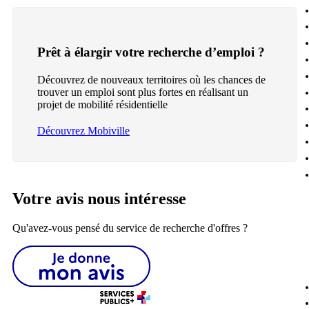
Prêt à élargir votre recherche d’emploi ?
Découvrez de nouveaux territoires où les chances de
trouver un emploi sont plus fortes en réalisant un
projet de mobilité résidentielle
Découvrez Mobiville
Votre avis nous intéresse
Qu'avez-vous pensé du service de recherche d'offres ?