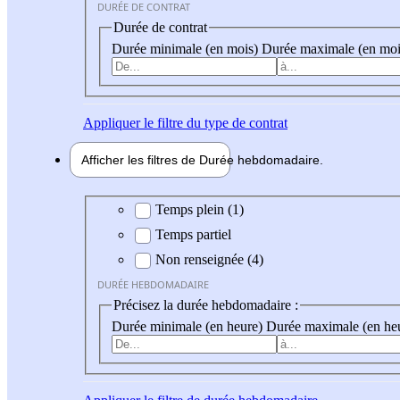
DURÉE DE CONTRAT
Durée de contrat
Durée minimale (en mois)
Durée maximale (en moi
Appliquer
le filtre du type de contrat
Afficher les filtres de
Durée hebdo
madaire
Durée hebdomadaire
Temps plein (1)
Temps partiel
Non renseignée (4)
DURÉE HEBDOMADAIRE
Précisez la durée hebdomadaire :
Durée minimale (en heure)
Durée maximale (en he