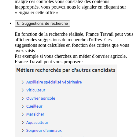
malgré ces contrôles vous constatez des contenus
inappropriés, vous pouvez nous le signaler en cliquant sur
« Signaler cette offre ».
8. Suggestions de recherche
En fonction de la recherche réalisée, France Travail peut vous
afficher des suggestions de recherche d'offres. Ces
suggestions sont calculées en fonction des critères que vous
avez saisis.
Par exemple si vous cherchez un métier d'ouvrier agricole,
France Travail peut vous proposer :