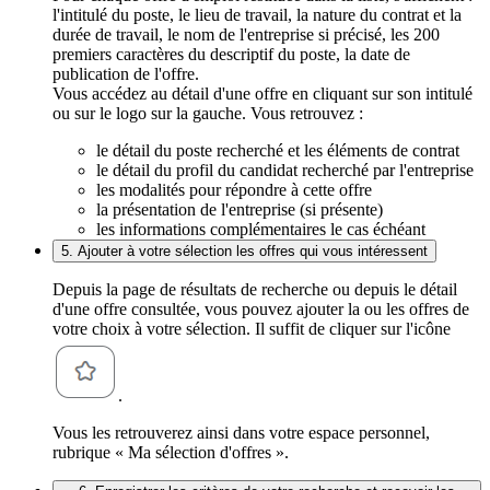
l'intitulé du poste, le lieu de travail, la nature du contrat et la
durée de travail, le nom de l'entreprise si précisé, les 200
premiers caractères du descriptif du poste, la date de
publication de l'offre.
Vous accédez au détail d'une offre en cliquant sur son intitulé
ou sur le logo sur la gauche. Vous retrouvez :
le détail du poste recherché et les éléments de contrat
le détail du profil du candidat recherché par l'entreprise
les modalités pour répondre à cette offre
la présentation de l'entreprise (si présente)
les informations complémentaires le cas échéant
5. Ajouter à votre sélection les offres qui vous intéressent
Depuis la page de résultats de recherche ou depuis le détail
d'une offre consultée, vous pouvez ajouter la ou les offres de
votre choix à votre sélection. Il suffit de cliquer sur l'icône
.
Vous les retrouverez ainsi dans votre espace personnel,
rubrique « Ma sélection d'offres ».