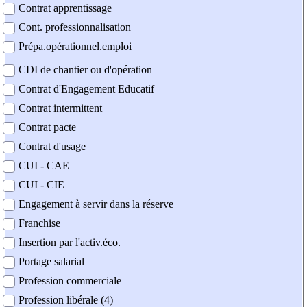
Contrat apprentissage
Cont. professionnalisation
Prépa.opérationnel.emploi
CDI de chantier ou d'opération
Contrat d'Engagement Educatif
Contrat intermittent
Contrat pacte
Contrat d'usage
CUI - CAE
CUI - CIE
Engagement à servir dans la réserve
Franchise
Insertion par l'activ.éco.
Portage salarial
Profession commerciale
Profession libérale (4)