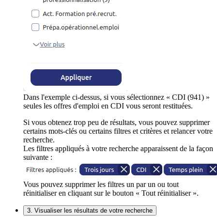
Dans l'exemple ci-dessus, si vous sélectionnez « CDI (941) »
seules les offres d'emploi en CDI vous seront restituées.
Si vous obtenez trop peu de résultats, vous pouvez supprimer
certains mots-clés ou certains filtres et critères et relancer votre
recherche.
Les filtres appliqués à votre recherche apparaissent de la façon
suivante :
Vous pouvez supprimer les filtres un par un ou tout
réinitialiser en cliquant sur le bouton « Tout réinitialiser ».
3. Visualiser les résultats de votre recherche