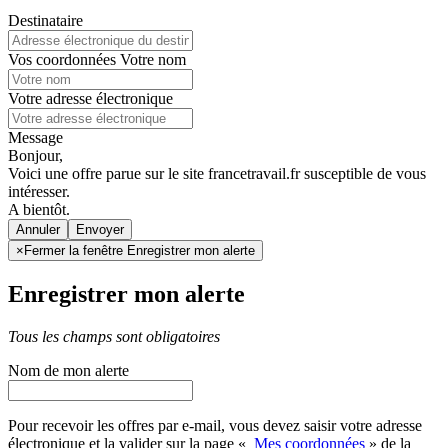
Destinataire
Vos coordonnées
Votre nom
Votre adresse électronique
Message
Bonjour,
Voici une offre parue sur le site francetravail.fr susceptible de vous
intéresser.
A bientôt.
Annuler
×
Fermer la fenêtre Enregistrer mon alerte
Enregistrer mon alerte
Tous les champs sont obligatoires
Nom de mon alerte
Pour recevoir les offres par e-mail, vous devez saisir votre adresse
électronique et la valider sur la page «
Mes coordonnées
» de la