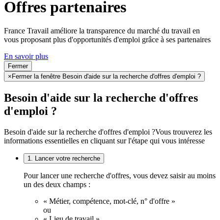
Offres partenaires
France Travail améliore la transparence du marché du travail en
vous proposant plus d'opportunités d'emploi grâce à ses partenaires
En savoir plus
Fermer
×
Fermer la fenêtre Besoin d'aide sur la recherche d'offres d'emploi ?
Besoin d'aide sur la recherche d'offres
d'emploi ?
Besoin d'aide sur la recherche d'offres d'emploi ?
Vous trouverez les
informations essentielles en cliquant sur l'étape qui vous intéresse
1. Lancer votre recherche
Pour lancer une recherche d'offres, vous devez saisir au moins
un des deux champs :
« Métier, compétence, mot-clé, n° d'offre »
ou
« Lieu de travail ».