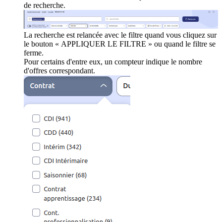
de recherche.
La recherche est relancée avec le filtre quand vous cliquez sur
le bouton « APPLIQUER LE FILTRE » ou quand le filtre se
ferme.
Pour certains d'entre eux, un compteur indique le nombre
d'offres correspondant.