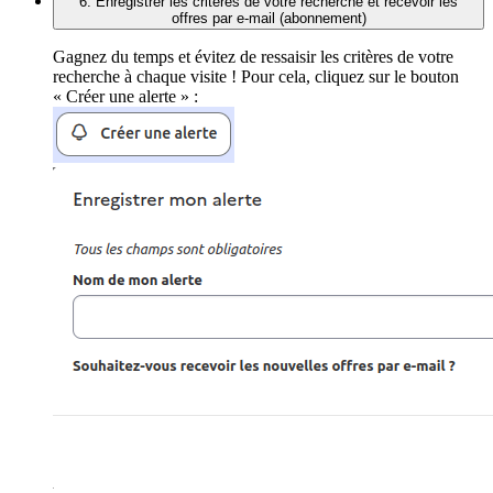
6. Enregistrer les critères de votre recherche et recevoir les
offres par e-mail (abonnement)
Gagnez du temps et évitez de ressaisir les critères de votre
recherche à chaque visite ! Pour cela, cliquez sur le bouton
« Créer une alerte » :