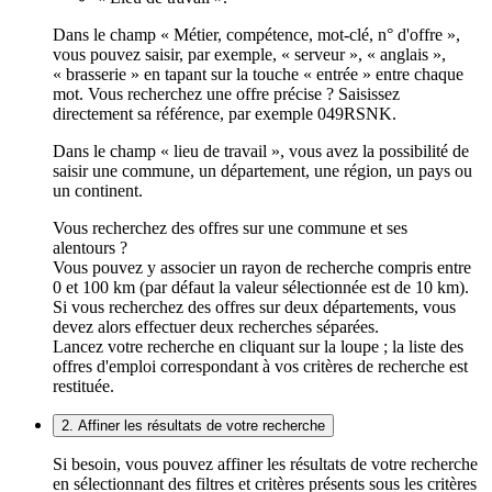
Dans le champ « Métier, compétence, mot-clé, n° d'offre »,
vous pouvez saisir, par exemple, « serveur », « anglais »,
« brasserie » en tapant sur la touche « entrée » entre chaque
mot. Vous recherchez une offre précise ? Saisissez
directement sa référence, par exemple 049RSNK.
Dans le champ « lieu de travail », vous avez la possibilité de
saisir une commune, un département, une région, un pays ou
un continent.
Vous recherchez des offres sur une commune et ses
alentours ?
Vous pouvez y associer un rayon de recherche compris entre
0 et 100 km (par défaut la valeur sélectionnée est de 10 km).
Si vous recherchez des offres sur deux départements, vous
devez alors effectuer deux recherches séparées.
Lancez votre recherche en cliquant sur la loupe ; la liste des
offres d'emploi correspondant à vos critères de recherche est
restituée.
2. Affiner les résultats de votre recherche
Si besoin, vous pouvez affiner les résultats de votre recherche
en sélectionnant des filtres et critères présents sous les critères