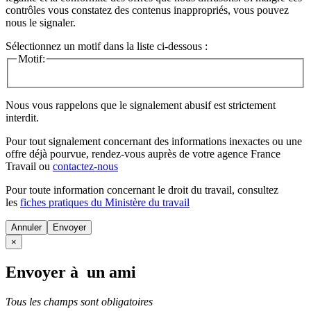
contrôles vous constatez des contenus inappropriés, vous pouvez
nous le signaler.
Sélectionnez un motif dans la liste ci-dessous :
Motif:
Nous vous rappelons que le signalement abusif est strictement
interdit.
Pour tout signalement concernant des
informations inexactes
ou une
offre déjà pourvue
, rendez-vous auprès de votre agence France
Travail ou
contactez-nous
Pour toute information concernant le
droit du travail
, consultez
les
fiches pratiques du Ministère du travail
Annuler
×
Envoyer à un ami
Tous les champs sont obligatoires