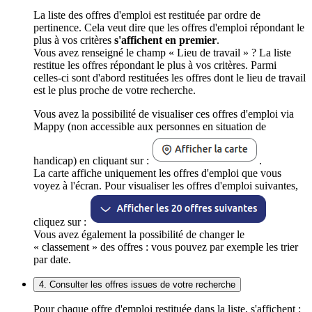
La liste des offres d'emploi est restituée par ordre de
pertinence. Cela veut dire que les offres d'emploi répondant le
plus à vos critères
s'affichent en premier
.
Vous avez renseigné le champ « Lieu de travail » ? La liste
restitue les offres répondant le plus à vos critères. Parmi
celles-ci sont d'abord restituées les offres dont le lieu de travail
est le plus proche de votre recherche.
Vous avez la possibilité de visualiser ces offres d'emploi via
Mappy (non accessible aux personnes en situation de
handicap) en cliquant sur :
.
La carte affiche uniquement les offres d'emploi que vous
voyez à l'écran. Pour visualiser les offres d'emploi suivantes,
cliquez sur :
Vous avez également la possibilité de changer le
« classement » des offres : vous pouvez par exemple les trier
par date.
4. Consulter les offres issues de votre recherche
Pour chaque offre d'emploi restituée dans la liste, s'affichent :