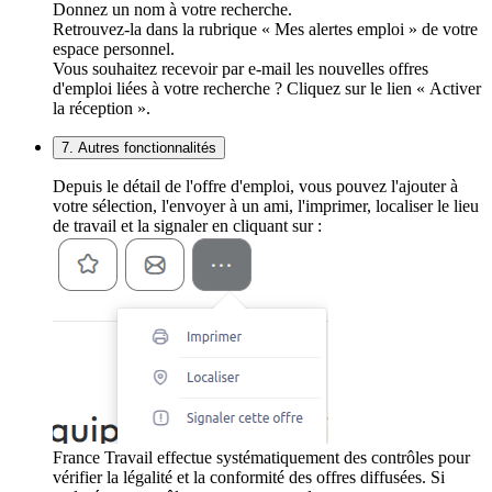
Donnez un nom à votre recherche.
Retrouvez-la dans la rubrique « Mes alertes emploi » de votre
espace personnel.
Vous souhaitez recevoir par e-mail les nouvelles offres
d'emploi liées à votre recherche ? Cliquez sur le lien « Activer
la réception ».
7. Autres fonctionnalités
Depuis le détail de l'offre d'emploi, vous pouvez l'ajouter à
votre sélection, l'envoyer à un ami, l'imprimer, localiser le lieu
de travail et la signaler en cliquant sur :
France Travail effectue systématiquement des contrôles pour
vérifier la légalité et la conformité des offres diffusées. Si