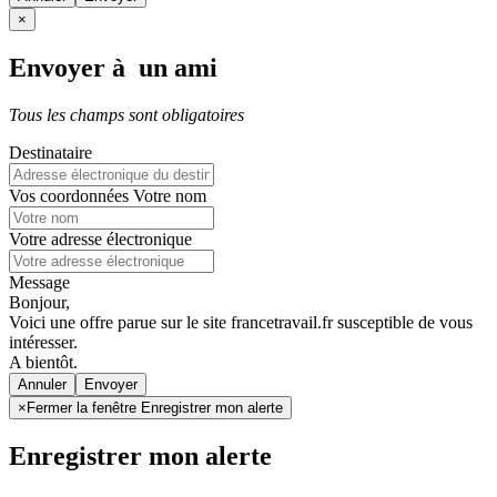
×
Envoyer à un ami
Tous les champs sont obligatoires
Destinataire
Vos coordonnées
Votre nom
Votre adresse électronique
Message
Bonjour,
Voici une offre parue sur le site francetravail.fr susceptible de vous
intéresser.
A bientôt.
Annuler
×
Fermer la fenêtre Enregistrer mon alerte
Enregistrer mon alerte