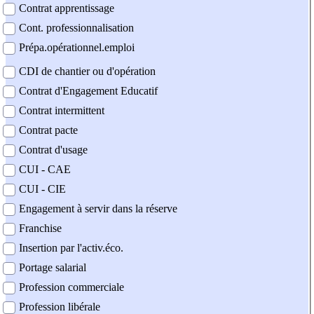
Contrat apprentissage
Cont. professionnalisation
Prépa.opérationnel.emploi
CDI de chantier ou d'opération
Contrat d'Engagement Educatif
Contrat intermittent
Contrat pacte
Contrat d'usage
CUI - CAE
CUI - CIE
Engagement à servir dans la réserve
Franchise
Insertion par l'activ.éco.
Portage salarial
Profession commerciale
Profession libérale