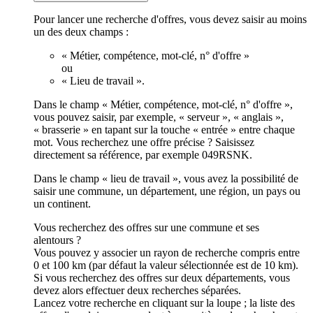
Pour lancer une recherche d'offres, vous devez saisir au moins
un des deux champs :
« Métier, compétence, mot-clé, n° d'offre »
ou
« Lieu de travail ».
Dans le champ « Métier, compétence, mot-clé, n° d'offre »,
vous pouvez saisir, par exemple, « serveur », « anglais »,
« brasserie » en tapant sur la touche « entrée » entre chaque
mot. Vous recherchez une offre précise ? Saisissez
directement sa référence, par exemple 049RSNK.
Dans le champ « lieu de travail », vous avez la possibilité de
saisir une commune, un département, une région, un pays ou
un continent.
Vous recherchez des offres sur une commune et ses
alentours ?
Vous pouvez y associer un rayon de recherche compris entre
0 et 100 km (par défaut la valeur sélectionnée est de 10 km).
Si vous recherchez des offres sur deux départements, vous
devez alors effectuer deux recherches séparées.
Lancez votre recherche en cliquant sur la loupe ; la liste des