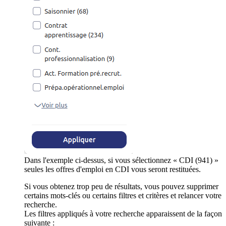
Dans l'exemple ci-dessus, si vous sélectionnez « CDI (941) »
seules les offres d'emploi en CDI vous seront restituées.
Si vous obtenez trop peu de résultats, vous pouvez supprimer
certains mots-clés ou certains filtres et critères et relancer votre
recherche.
Les filtres appliqués à votre recherche apparaissent de la façon
suivante :