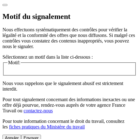
Motif du signalement
Nous effectuons systématiquement des contrôles pour vérifier la
légalité et la conformité des offres que nous diffusons. Si malgré ces
contrôles vous constatez des contenus inappropriés, vous pouvez
nous le signaler.
Sélectionnez un motif dans la liste ci-dessous :
Motif:
Nous vous rappelons que le signalement abusif est strictement
interdit.
Pour tout signalement concernant des
informations inexactes
ou une
offre déjà pourvue
, rendez-vous auprès de votre agence France
Travail ou
contactez-nous
Pour toute information concernant le
droit du travail
, consultez
les
fiches pratiques du Ministère du travail
Annuler