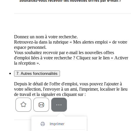
Donnez un nom à votre recherche.
Retrouvez-la dans la rubrique « Mes alertes emploi » de votre
espace personnel.
Vous souhaitez recevoir par e-mail les nouvelles offres
d'emploi liées à votre recherche ? Cliquez sur le lien « Activer
la réception ».
7. Autres fonctionnalités
Depuis le détail de l'offre d'emploi, vous pouvez l'ajouter à
votre sélection, l'envoyer à un ami, l'imprimer, localiser le lieu
de travail et la signaler en cliquant sur :