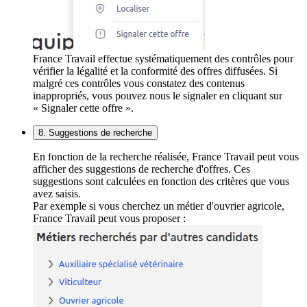
France Travail effectue systématiquement des contrôles pour
vérifier la légalité et la conformité des offres diffusées. Si
malgré ces contrôles vous constatez des contenus
inappropriés, vous pouvez nous le signaler en cliquant sur
« Signaler cette offre ».
8. Suggestions de recherche
En fonction de la recherche réalisée, France Travail peut vous
afficher des suggestions de recherche d'offres. Ces
suggestions sont calculées en fonction des critères que vous
avez saisis.
Par exemple si vous cherchez un métier d'ouvrier agricole,
France Travail peut vous proposer :