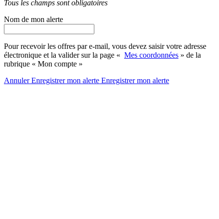
Tous les champs sont obligatoires
Nom de mon alerte
Pour recevoir les offres par e-mail, vous devez saisir votre adresse
électronique et la valider sur la page «
Mes coordonnées
» de la
rubrique « Mon compte »
Annuler
Enregistrer mon alerte
Enregistrer
mon alerte