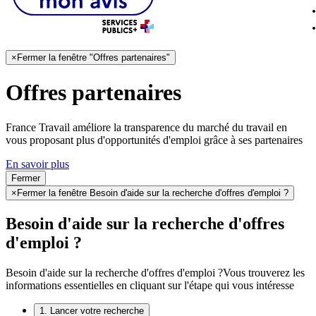
×
Fermer la fenêtre "Offres partenaires"
Offres partenaires
France Travail améliore la transparence du marché du travail en
vous proposant plus d'opportunités d'emploi grâce à ses partenaires
En savoir plus
Fermer
×
Fermer la fenêtre Besoin d'aide sur la recherche d'offres d'emploi ?
Besoin d'aide sur la recherche d'offres
d'emploi ?
Besoin d'aide sur la recherche d'offres d'emploi ?
Vous trouverez les
informations essentielles en cliquant sur l'étape qui vous intéresse
1. Lancer votre recherche