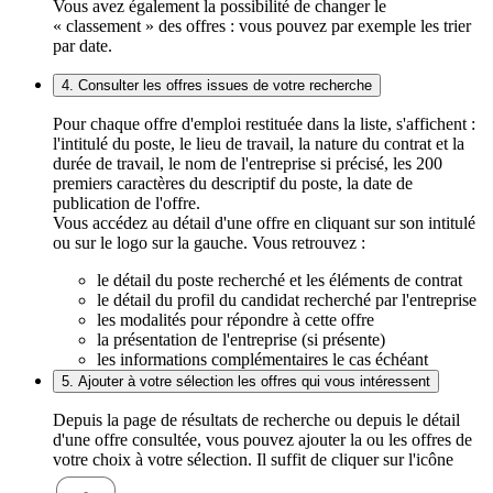
Vous avez également la possibilité de changer le
« classement » des offres : vous pouvez par exemple les trier
par date.
4. Consulter les offres issues de votre recherche
Pour chaque offre d'emploi restituée dans la liste, s'affichent :
l'intitulé du poste, le lieu de travail, la nature du contrat et la
durée de travail, le nom de l'entreprise si précisé, les 200
premiers caractères du descriptif du poste, la date de
publication de l'offre.
Vous accédez au détail d'une offre en cliquant sur son intitulé
ou sur le logo sur la gauche. Vous retrouvez :
le détail du poste recherché et les éléments de contrat
le détail du profil du candidat recherché par l'entreprise
les modalités pour répondre à cette offre
la présentation de l'entreprise (si présente)
les informations complémentaires le cas échéant
5. Ajouter à votre sélection les offres qui vous intéressent
Depuis la page de résultats de recherche ou depuis le détail
d'une offre consultée, vous pouvez ajouter la ou les offres de
votre choix à votre sélection. Il suffit de cliquer sur l'icône