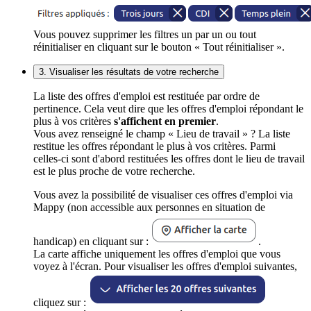
Vous pouvez supprimer les filtres un par un ou tout
réinitialiser en cliquant sur le bouton « Tout réinitialiser ».
3. Visualiser les résultats de votre recherche
La liste des offres d'emploi est restituée par ordre de
pertinence. Cela veut dire que les offres d'emploi répondant le
plus à vos critères
s'affichent en premier
.
Vous avez renseigné le champ « Lieu de travail » ? La liste
restitue les offres répondant le plus à vos critères. Parmi
celles-ci sont d'abord restituées les offres dont le lieu de travail
est le plus proche de votre recherche.
Vous avez la possibilité de visualiser ces offres d'emploi via
Mappy (non accessible aux personnes en situation de
handicap) en cliquant sur :
.
La carte affiche uniquement les offres d'emploi que vous
voyez à l'écran. Pour visualiser les offres d'emploi suivantes,
cliquez sur :