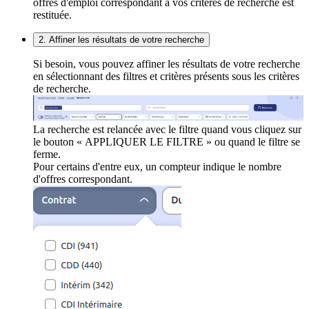
offres d'emploi correspondant à vos critères de recherche est
restituée.
2. Affiner les résultats de votre recherche
Si besoin, vous pouvez affiner les résultats de votre recherche
en sélectionnant des filtres et critères présents sous les critères
de recherche.
La recherche est relancée avec le filtre quand vous cliquez sur
le bouton « APPLIQUER LE FILTRE » ou quand le filtre se
ferme.
Pour certains d'entre eux, un compteur indique le nombre
d'offres correspondant.