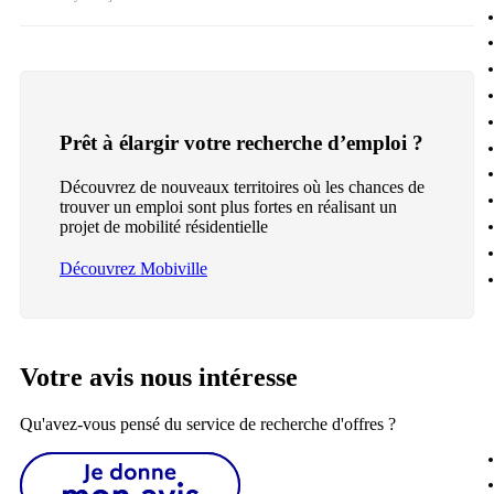
Prêt à élargir votre recherche d’emploi ?
Découvrez de nouveaux territoires où les chances de
trouver un emploi sont plus fortes en réalisant un
projet de mobilité résidentielle
Découvrez Mobiville
Votre avis nous intéresse
Qu'avez-vous pensé du service de recherche d'offres ?