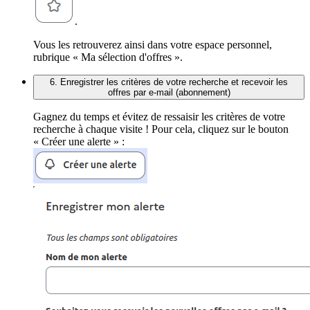
.
Vous les retrouverez ainsi dans votre espace personnel,
rubrique « Ma sélection d'offres ».
6. Enregistrer les critères de votre recherche et recevoir les
offres par e-mail (abonnement)
Gagnez du temps et évitez de ressaisir les critères de votre
recherche à chaque visite ! Pour cela, cliquez sur le bouton
« Créer une alerte » :