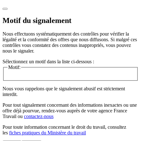
Motif du signalement
Nous effectuons systématiquement des contrôles pour vérifier la
légalité et la conformité des offres que nous diffusons. Si malgré ces
contrôles vous constatez des contenus inappropriés, vous pouvez
nous le signaler.
Sélectionnez un motif dans la liste ci-dessous :
Motif:
Nous vous rappelons que le signalement abusif est strictement
interdit.
Pour tout signalement concernant des
informations inexactes
ou une
offre déjà pourvue
, rendez-vous auprès de votre agence France
Travail ou
contactez-nous
Pour toute information concernant le
droit du travail
, consultez
les
fiches pratiques du Ministère du travail