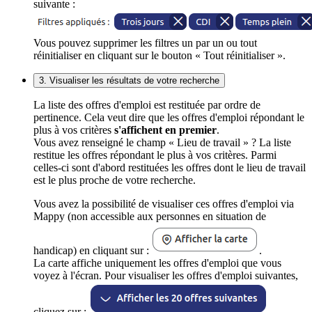
suivante :
Vous pouvez supprimer les filtres un par un ou tout
réinitialiser en cliquant sur le bouton « Tout réinitialiser ».
3. Visualiser les résultats de votre recherche
La liste des offres d'emploi est restituée par ordre de
pertinence. Cela veut dire que les offres d'emploi répondant le
plus à vos critères
s'affichent en premier
.
Vous avez renseigné le champ « Lieu de travail » ? La liste
restitue les offres répondant le plus à vos critères. Parmi
celles-ci sont d'abord restituées les offres dont le lieu de travail
est le plus proche de votre recherche.
Vous avez la possibilité de visualiser ces offres d'emploi via
Mappy (non accessible aux personnes en situation de
handicap) en cliquant sur :
.
La carte affiche uniquement les offres d'emploi que vous
voyez à l'écran. Pour visualiser les offres d'emploi suivantes,
cliquez sur :