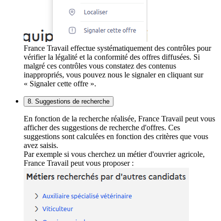
France Travail effectue systématiquement des contrôles pour
vérifier la légalité et la conformité des offres diffusées. Si
malgré ces contrôles vous constatez des contenus
inappropriés, vous pouvez nous le signaler en cliquant sur
« Signaler cette offre ».
8. Suggestions de recherche
En fonction de la recherche réalisée, France Travail peut vous
afficher des suggestions de recherche d'offres. Ces
suggestions sont calculées en fonction des critères que vous
avez saisis.
Par exemple si vous cherchez un métier d'ouvrier agricole,
France Travail peut vous proposer :