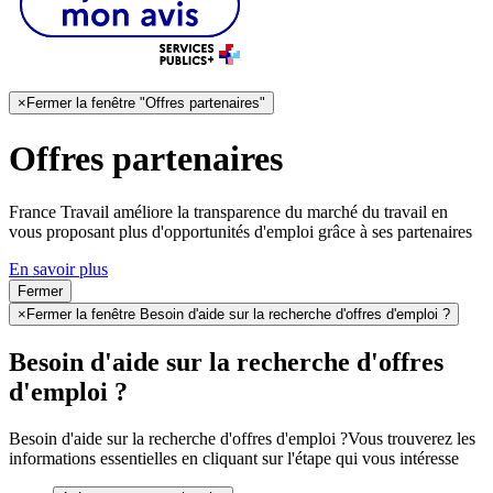
×
Fermer la fenêtre "Offres partenaires"
Offres partenaires
France Travail améliore la transparence du marché du travail en
vous proposant plus d'opportunités d'emploi grâce à ses partenaires
En savoir plus
Fermer
×
Fermer la fenêtre Besoin d'aide sur la recherche d'offres d'emploi ?
Besoin d'aide sur la recherche d'offres
d'emploi ?
Besoin d'aide sur la recherche d'offres d'emploi ?
Vous trouverez les
informations essentielles en cliquant sur l'étape qui vous intéresse