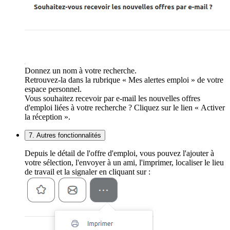
Donnez un nom à votre recherche.
Retrouvez-la dans la rubrique « Mes alertes emploi » de votre
espace personnel.
Vous souhaitez recevoir par e-mail les nouvelles offres
d'emploi liées à votre recherche ? Cliquez sur le lien « Activer
la réception ».
7. Autres fonctionnalités
Depuis le détail de l'offre d'emploi, vous pouvez l'ajouter à
votre sélection, l'envoyer à un ami, l'imprimer, localiser le lieu
de travail et la signaler en cliquant sur :