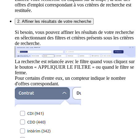
offres d'emploi correspondant à vos critères de recherche est
restituée.
2. Affiner les résultats de votre recherche
Si besoin, vous pouvez affiner les résultats de votre recherche
en sélectionnant des filtres et critères présents sous les critères
de recherche.
La recherche est relancée avec le filtre quand vous cliquez sur
le bouton « APPLIQUER LE FILTRE » ou quand le filtre se
ferme.
Pour certains d'entre eux, un compteur indique le nombre
d'offres correspondant.