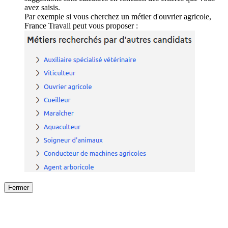
avez saisis.
Par exemple si vous cherchez un métier d'ouvrier agricole,
France Travail peut vous proposer :
Fermer
Fermer
le détail de l'offre
/