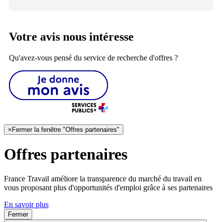
Votre avis nous intéresse
Qu'avez-vous pensé du service de recherche d'offres ?
×
Fermer la fenêtre "Offres partenaires"
Offres partenaires
France Travail améliore la transparence du marché du travail en
vous proposant plus d'opportunités d'emploi grâce à ses partenaires
En savoir plus
Fermer