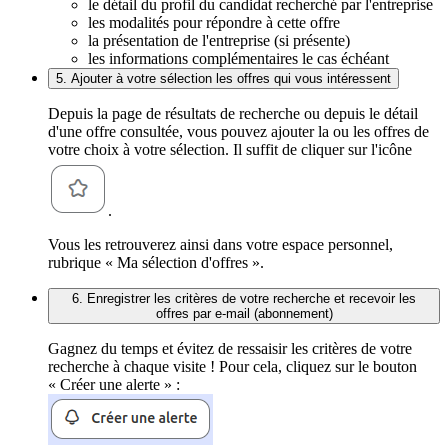
le détail du profil du candidat recherché par l'entreprise
les modalités pour répondre à cette offre
la présentation de l'entreprise (si présente)
les informations complémentaires le cas échéant
5. Ajouter à votre sélection les offres qui vous intéressent
Depuis la page de résultats de recherche ou depuis le détail
d'une offre consultée, vous pouvez ajouter la ou les offres de
votre choix à votre sélection. Il suffit de cliquer sur l'icône
.
Vous les retrouverez ainsi dans votre espace personnel,
rubrique « Ma sélection d'offres ».
6. Enregistrer les critères de votre recherche et recevoir les
offres par e-mail (abonnement)
Gagnez du temps et évitez de ressaisir les critères de votre
recherche à chaque visite ! Pour cela, cliquez sur le bouton
« Créer une alerte » :