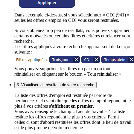
Dans l'exemple ci-dessus, si vous sélectionnez « CDI (941) »
seules les offres d'emploi en CDI vous seront restituées.
Si vous obtenez trop peu de résultats, vous pouvez supprimer
certains mots-clés ou certains filtres et critères et relancer votre
recherche.
Les filtres appliqués à votre recherche apparaissent de la façon
suivante :
Vous pouvez supprimer les filtres un par un ou tout
réinitialiser en cliquant sur le bouton « Tout réinitialiser ».
3. Visualiser les résultats de votre recherche
La liste des offres d'emploi est restituée par ordre de
pertinence. Cela veut dire que les offres d'emploi répondant le
plus à vos critères
s'affichent en premier
.
Vous avez renseigné le champ « Lieu de travail » ? La liste
restitue les offres répondant le plus à vos critères. Parmi
celles-ci sont d'abord restituées les offres dont le lieu de travail
est le plus proche de votre recherche.