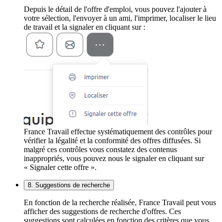
Depuis le détail de l'offre d'emploi, vous pouvez l'ajouter à
votre sélection, l'envoyer à un ami, l'imprimer, localiser le lieu
de travail et la signaler en cliquant sur :
France Travail effectue systématiquement des contrôles pour
vérifier la légalité et la conformité des offres diffusées. Si
malgré ces contrôles vous constatez des contenus
inappropriés, vous pouvez nous le signaler en cliquant sur
« Signaler cette offre ».
8. Suggestions de recherche
En fonction de la recherche réalisée, France Travail peut vous
afficher des suggestions de recherche d'offres. Ces
suggestions sont calculées en fonction des critères que vous