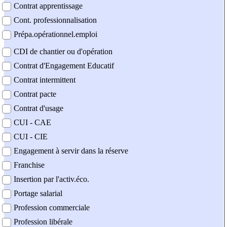
Contrat apprentissage
Cont. professionnalisation
Prépa.opérationnel.emploi
CDI de chantier ou d'opération
Contrat d'Engagement Educatif
Contrat intermittent
Contrat pacte
Contrat d'usage
CUI - CAE
CUI - CIE
Engagement à servir dans la réserve
Franchise
Insertion par l'activ.éco.
Portage salarial
Profession commerciale
Profession libérale