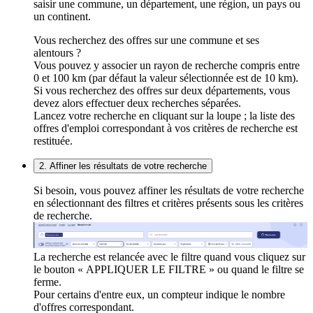
saisir une commune, un département, une région, un pays ou
un continent.
Vous recherchez des offres sur une commune et ses
alentours ?
Vous pouvez y associer un rayon de recherche compris entre
0 et 100 km (par défaut la valeur sélectionnée est de 10 km).
Si vous recherchez des offres sur deux départements, vous
devez alors effectuer deux recherches séparées.
Lancez votre recherche en cliquant sur la loupe ; la liste des
offres d'emploi correspondant à vos critères de recherche est
restituée.
2. Affiner les résultats de votre recherche
Si besoin, vous pouvez affiner les résultats de votre recherche
en sélectionnant des filtres et critères présents sous les critères
de recherche.
La recherche est relancée avec le filtre quand vous cliquez sur
le bouton « APPLIQUER LE FILTRE » ou quand le filtre se
ferme.
Pour certains d'entre eux, un compteur indique le nombre
d'offres correspondant.