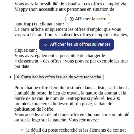
Vous avez la possibilité de visualiser ces offres d'emploi via
Mappy (non accessible aux personnes en situation de
handicap) en cliquant sur :
.
La carte affiche uniquement les offres d'emploi que vous
voyez à l'écran. Pour visualiser les offres d'emploi suivantes,
cliquez sur :
Vous avez également la possibilité de changer le
« classement » des offres : vous pouvez par exemple les trier
par date.
4. Consulter les offres issues de votre recherche
Pour chaque offre d'emploi restituée dans la liste, s'affichent :
l'intitulé du poste, le lieu de travail, la nature du contrat et la
durée de travail, le nom de l'entreprise si précisé, les 200
premiers caractères du descriptif du poste, la date de
publication de l'offre.
Vous accédez au détail d'une offre en cliquant sur son intitulé
ou sur le logo sur la gauche. Vous retrouvez :
le détail du poste recherché et les éléments de contrat