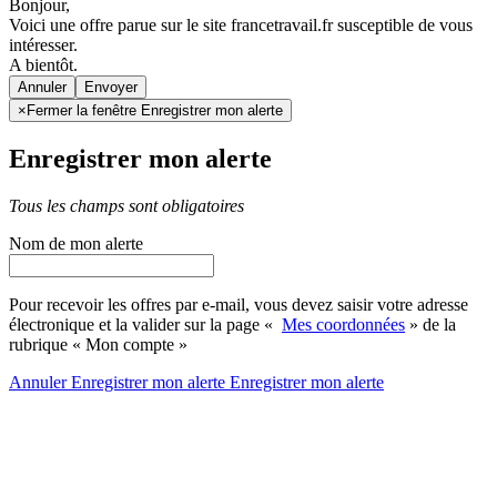
Bonjour,
Voici une offre parue sur le site francetravail.fr susceptible de vous
intéresser.
A bientôt.
Annuler
×
Fermer la fenêtre Enregistrer mon alerte
Enregistrer mon alerte
Tous les champs sont obligatoires
Nom de mon alerte
Pour recevoir les offres par e-mail, vous devez saisir votre adresse
électronique et la valider sur la page «
Mes coordonnées
» de la
rubrique « Mon compte »
Annuler
Enregistrer mon alerte
Enregistrer
mon alerte