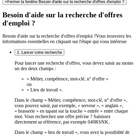
×
Fermer la fenêtre Besoin d'aide sur la recherche d'offres d'emploi ?
Besoin d'aide sur la recherche d'offres
d'emploi ?
Besoin d'aide sur la recherche d'offres d'emploi ?
Vous trouverez les
informations essentielles en cliquant sur l'étape qui vous intéresse
1. Lancer votre recherche
Pour lancer une recherche d'offres, vous devez saisir au moins
un des deux champs :
« Métier, compétence, mot-clé, n° d'offre »
ou
« Lieu de travail ».
Dans le champ « Métier, compétence, mot-clé, n° d'offre »,
vous pouvez saisir, par exemple, « serveur », « anglais »,
« brasserie » en tapant sur la touche « entrée » entre chaque
mot. Vous recherchez une offre précise ? Saisissez
directement sa référence, par exemple 049RSNK.
Dans le champ « lieu de travail », vous avez la possibilité de