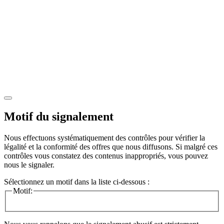
Motif du signalement
Nous effectuons systématiquement des contrôles pour vérifier la
légalité et la conformité des offres que nous diffusons. Si malgré ces
contrôles vous constatez des contenus inappropriés, vous pouvez
nous le signaler.
Sélectionnez un motif dans la liste ci-dessous :
Motif: