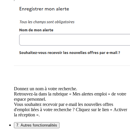
Donnez un nom à votre recherche.
Retrouvez-la dans la rubrique « Mes alertes emploi » de votre
espace personnel.
Vous souhaitez recevoir par e-mail les nouvelles offres
d'emploi liées à votre recherche ? Cliquez sur le lien « Activer
la réception ».
7. Autres fonctionnalités