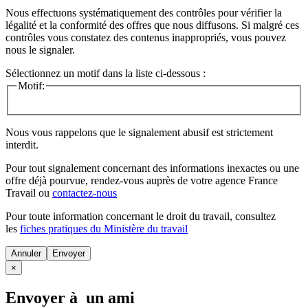
Nous effectuons systématiquement des contrôles pour vérifier la
légalité et la conformité des offres que nous diffusons. Si malgré ces
contrôles vous constatez des contenus inappropriés, vous pouvez
nous le signaler.
Sélectionnez un motif dans la liste ci-dessous :
Motif:
Nous vous rappelons que le signalement abusif est strictement
interdit.
Pour tout signalement concernant des
informations inexactes
ou une
offre déjà pourvue
, rendez-vous auprès de votre agence France
Travail ou
contactez-nous
Pour toute information concernant le
droit du travail
, consultez
les
fiches pratiques du Ministère du travail
Annuler
×
Envoyer à un ami