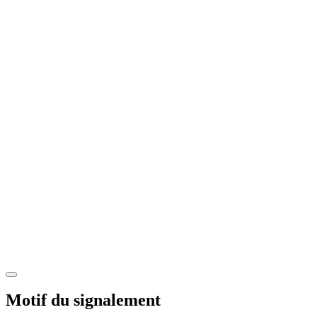
Motif du signalement