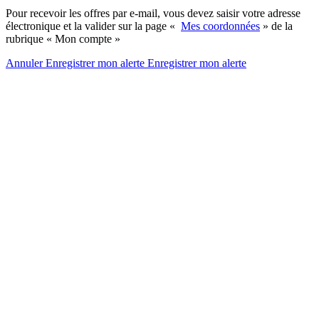
Pour recevoir les offres par e-mail, vous devez saisir votre adresse
électronique et la valider sur la page «
Mes coordonnées
» de la
rubrique « Mon compte »
Annuler
Enregistrer mon alerte
Enregistrer
mon alerte