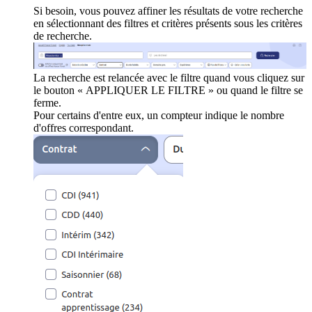
Si besoin, vous pouvez affiner les résultats de votre recherche
en sélectionnant des filtres et critères présents sous les critères
de recherche.
La recherche est relancée avec le filtre quand vous cliquez sur
le bouton « APPLIQUER LE FILTRE » ou quand le filtre se
ferme.
Pour certains d'entre eux, un compteur indique le nombre
d'offres correspondant.