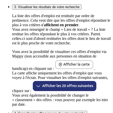
3. Visualiser les résultats de votre recherche
La liste des offres d'emploi est restituée par ordre de
pertinence. Cela veut dire que les offres d'emploi répondant le
plus à vos critères
s'affichent en premier
.
Vous avez renseigné le champ « Lieu de travail » ? La liste
restitue les offres répondant le plus à vos critères. Parmi
celles-ci sont d'abord restituées les offres dont le lieu de travail
est le plus proche de votre recherche.
Vous avez la possibilité de visualiser ces offres d'emploi via
Mappy (non accessible aux personnes en situation de
handicap) en cliquant sur :
.
La carte affiche uniquement les offres d'emploi que vous
voyez à l'écran. Pour visualiser les offres d'emploi suivantes,
cliquez sur :
Vous avez également la possibilité de changer le
« classement » des offres : vous pouvez par exemple les trier
par date.