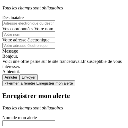
Tous les champs sont obligatoires
Destinataire
Vos coordonnées
Votre nom
Votre adresse électronique
Message
Bonjour,
Voici une offre parue sur le site francetravail.fr susceptible de vous
intéresser.
A bientôt.
Annuler
×
Fermer la fenêtre Enregistrer mon alerte
Enregistrer mon alerte
Tous les champs sont obligatoires
Nom de mon alerte