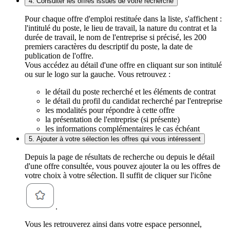
4. Consulter les offres issues de votre recherche
Pour chaque offre d'emploi restituée dans la liste, s'affichent :
l'intitulé du poste, le lieu de travail, la nature du contrat et la
durée de travail, le nom de l'entreprise si précisé, les 200
premiers caractères du descriptif du poste, la date de
publication de l'offre.
Vous accédez au détail d'une offre en cliquant sur son intitulé
ou sur le logo sur la gauche. Vous retrouvez :
le détail du poste recherché et les éléments de contrat
le détail du profil du candidat recherché par l'entreprise
les modalités pour répondre à cette offre
la présentation de l'entreprise (si présente)
les informations complémentaires le cas échéant
5. Ajouter à votre sélection les offres qui vous intéressent
Depuis la page de résultats de recherche ou depuis le détail
d'une offre consultée, vous pouvez ajouter la ou les offres de
votre choix à votre sélection. Il suffit de cliquer sur l'icône
.
Vous les retrouverez ainsi dans votre espace personnel,