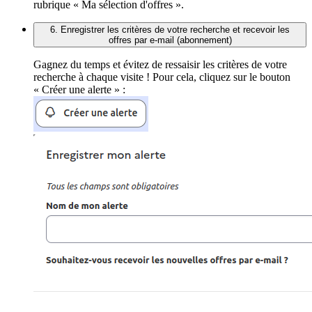
rubrique « Ma sélection d'offres ».
6. Enregistrer les critères de votre recherche et recevoir les
offres par e-mail (abonnement)
Gagnez du temps et évitez de ressaisir les critères de votre
recherche à chaque visite ! Pour cela, cliquez sur le bouton
« Créer une alerte » :