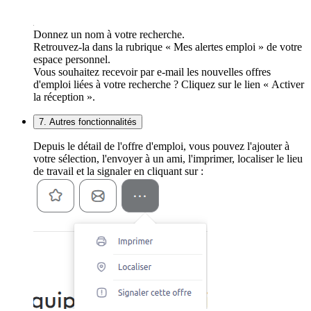
Donnez un nom à votre recherche.
Retrouvez-la dans la rubrique « Mes alertes emploi » de votre
espace personnel.
Vous souhaitez recevoir par e-mail les nouvelles offres
d'emploi liées à votre recherche ? Cliquez sur le lien « Activer
la réception ».
7. Autres fonctionnalités
Depuis le détail de l'offre d'emploi, vous pouvez l'ajouter à
votre sélection, l'envoyer à un ami, l'imprimer, localiser le lieu
de travail et la signaler en cliquant sur :