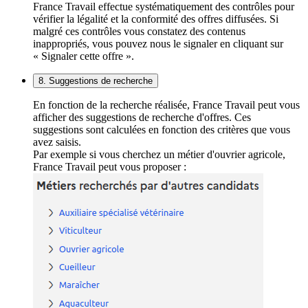
France Travail effectue systématiquement des contrôles pour
vérifier la légalité et la conformité des offres diffusées. Si
malgré ces contrôles vous constatez des contenus
inappropriés, vous pouvez nous le signaler en cliquant sur
« Signaler cette offre ».
8. Suggestions de recherche
En fonction de la recherche réalisée, France Travail peut vous
afficher des suggestions de recherche d'offres. Ces
suggestions sont calculées en fonction des critères que vous
avez saisis.
Par exemple si vous cherchez un métier d'ouvrier agricole,
France Travail peut vous proposer :