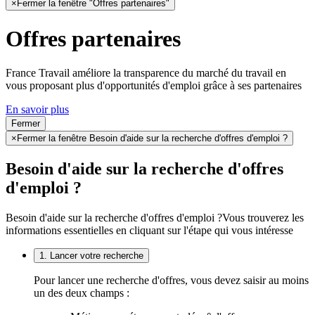
×
Fermer la fenêtre "Offres partenaires"
Offres partenaires
France Travail améliore la transparence du marché du travail en
vous proposant plus d'opportunités d'emploi grâce à ses partenaires
En savoir plus
Fermer
×
Fermer la fenêtre Besoin d'aide sur la recherche d'offres d'emploi ?
Besoin d'aide sur la recherche d'offres
d'emploi ?
Besoin d'aide sur la recherche d'offres d'emploi ?
Vous trouverez les
informations essentielles en cliquant sur l'étape qui vous intéresse
1. Lancer votre recherche
Pour lancer une recherche d'offres, vous devez saisir au moins
un des deux champs :