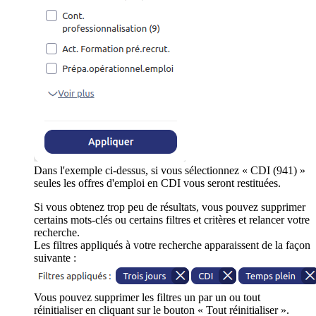
Dans l'exemple ci-dessus, si vous sélectionnez « CDI (941) »
seules les offres d'emploi en CDI vous seront restituées.
Si vous obtenez trop peu de résultats, vous pouvez supprimer
certains mots-clés ou certains filtres et critères et relancer votre
recherche.
Les filtres appliqués à votre recherche apparaissent de la façon
suivante :
Vous pouvez supprimer les filtres un par un ou tout
réinitialiser en cliquant sur le bouton « Tout réinitialiser ».