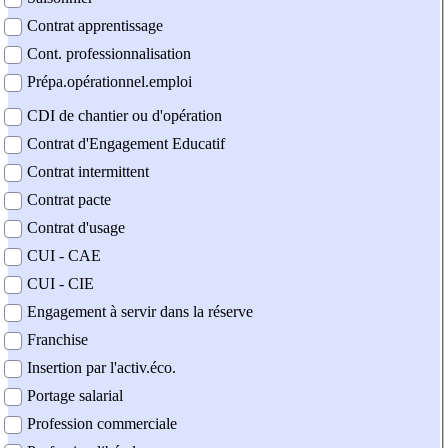
Contrat apprentissage
Cont. professionnalisation
Prépa.opérationnel.emploi
CDI de chantier ou d'opération
Contrat d'Engagement Educatif
Contrat intermittent
Contrat pacte
Contrat d'usage
CUI - CAE
CUI - CIE
Engagement à servir dans la réserve
Franchise
Insertion par l'activ.éco.
Portage salarial
Profession commerciale