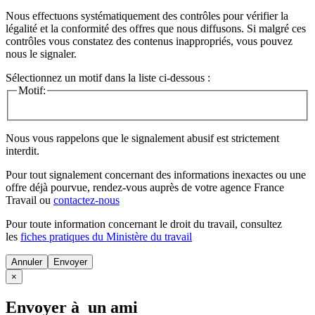
Nous effectuons systématiquement des contrôles pour vérifier la
légalité et la conformité des offres que nous diffusons. Si malgré ces
contrôles vous constatez des contenus inappropriés, vous pouvez
nous le signaler.
Sélectionnez un motif dans la liste ci-dessous :
Motif:
Nous vous rappelons que le signalement abusif est strictement
interdit.
Pour tout signalement concernant des
informations inexactes
ou une
offre déjà pourvue
, rendez-vous auprès de votre agence France
Travail ou
contactez-nous
Pour toute information concernant le
droit du travail
, consultez
les
fiches pratiques du Ministère du travail
Annuler
×
Envoyer à un ami