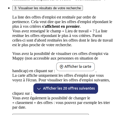
3. Visualiser les résultats de votre recherche
La liste des offres d'emploi est restituée par ordre de
pertinence. Cela veut dire que les offres d'emploi répondant le
plus à vos critères
s'affichent en premier
.
Vous avez renseigné le champ « Lieu de travail » ? La liste
restitue les offres répondant le plus à vos critères. Parmi
celles-ci sont d'abord restituées les offres dont le lieu de travail
est le plus proche de votre recherche.
Vous avez la possibilité de visualiser ces offres d'emploi via
Mappy (non accessible aux personnes en situation de
handicap) en cliquant sur :
.
La carte affiche uniquement les offres d'emploi que vous
voyez à l'écran. Pour visualiser les offres d'emploi suivantes,
cliquez sur :
Vous avez également la possibilité de changer le
« classement » des offres : vous pouvez par exemple les trier
par date.