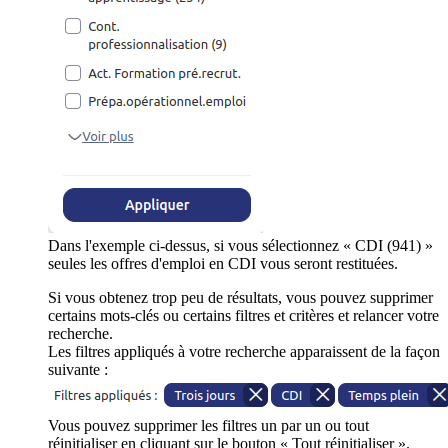
Dans l'exemple ci-dessus, si vous sélectionnez « CDI (941) »
seules les offres d'emploi en CDI vous seront restituées.
Si vous obtenez trop peu de résultats, vous pouvez supprimer
certains mots-clés ou certains filtres et critères et relancer votre
recherche.
Les filtres appliqués à votre recherche apparaissent de la façon
suivante :
Vous pouvez supprimer les filtres un par un ou tout
réinitialiser en cliquant sur le bouton « Tout réinitialiser ».