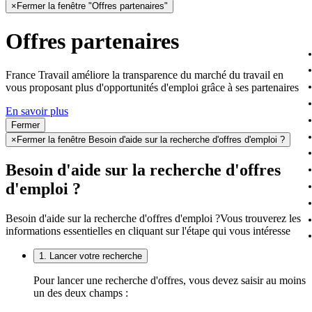
×
Fermer la fenêtre "Offres partenaires"
Offres partenaires
France Travail améliore la transparence du marché du travail en
vous proposant plus d'opportunités d'emploi grâce à ses partenaires
En savoir plus
Fermer
×
Fermer la fenêtre Besoin d'aide sur la recherche d'offres d'emploi ?
Besoin d'aide sur la recherche d'offres
d'emploi ?
Besoin d'aide sur la recherche d'offres d'emploi ?
Vous trouverez les
informations essentielles en cliquant sur l'étape qui vous intéresse
1. Lancer votre recherche
Pour lancer une recherche d'offres, vous devez saisir au moins
un des deux champs :