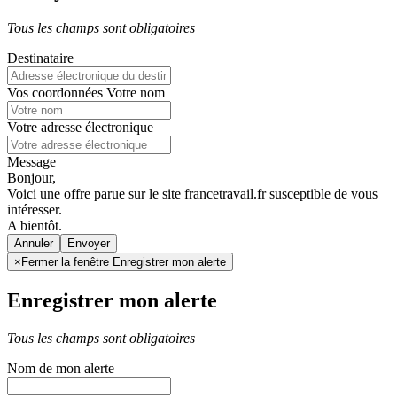
Tous les champs sont obligatoires
Destinataire
Vos coordonnées
Votre nom
Votre adresse électronique
Message
Bonjour,
Voici une offre parue sur le site francetravail.fr susceptible de vous
intéresser.
A bientôt.
Annuler
×
Fermer la fenêtre Enregistrer mon alerte
Enregistrer mon alerte
Tous les champs sont obligatoires
Nom de mon alerte