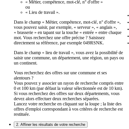
« Métier, compétence, mot-clé, n° d'offre »
ou
« Lieu de travail ».
Dans le champ « Métier, compétence, mot-clé, n° d'offre »,
vous pouvez saisir, par exemple, « serveur », « anglais »,
« brasserie » en tapant sur la touche « entrée » entre chaque
mot. Vous recherchez une offre précise ? Saisissez
directement sa référence, par exemple 049RSNK.
Dans le champ « lieu de travail », vous avez la possibilité de
saisir une commune, un département, une région, un pays ou
un continent.
Vous recherchez des offres sur une commune et ses
alentours ?
Vous pouvez y associer un rayon de recherche compris entre
0 et 100 km (par défaut la valeur sélectionnée est de 10 km).
Si vous recherchez des offres sur deux départements, vous
devez alors effectuer deux recherches séparées.
Lancez votre recherche en cliquant sur la loupe ; la liste des
offres d'emploi correspondant à vos critères de recherche est
restituée.
2. Affiner les résultats de votre recherche