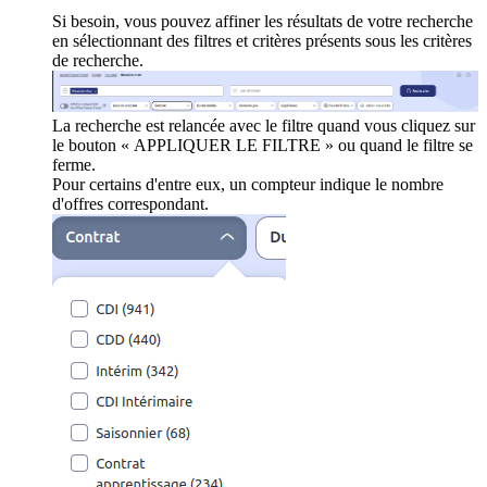
Si besoin, vous pouvez affiner les résultats de votre recherche
en sélectionnant des filtres et critères présents sous les critères
de recherche.
La recherche est relancée avec le filtre quand vous cliquez sur
le bouton « APPLIQUER LE FILTRE » ou quand le filtre se
ferme.
Pour certains d'entre eux, un compteur indique le nombre
d'offres correspondant.