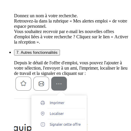
Donnez un nom à votre recherche.
Retrouvez-la dans la rubrique « Mes alertes emploi » de votre
espace personnel.
Vous souhaitez recevoir par e-mail les nouvelles offres
d'emploi liées à votre recherche ? Cliquez sur le lien « Activer
la réception ».
7. Autres fonctionnalités
Depuis le détail de l'offre d'emploi, vous pouvez l'ajouter à
votre sélection, l'envoyer à un ami, l'imprimer, localiser le lieu
de travail et la signaler en cliquant sur :