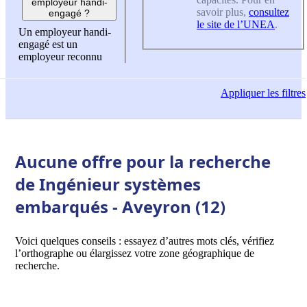
employeur handi-
savoir plus,
consultez
engagé ?
le site de l’UNEA
.
Un employeur handi-
engagé est un
employeur reconnu
Appliquer
les filtres
Aucune offre pour la recherche
de Ingénieur systèmes
embarqués - Aveyron (12)
Voici quelques conseils : essayez d’autres mots clés, vérifiez
l’orthographe ou élargissez votre zone géographique de
recherche.