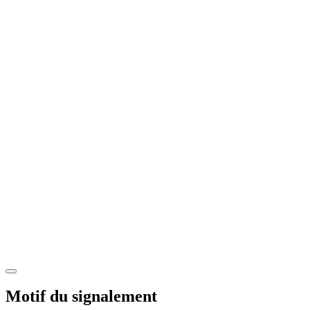
Motif du signalement