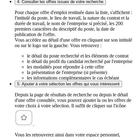
4. Consulter les offres issues de votre recherche
Pour chaque offre d'emploi restituée dans la liste, s'affichent :
l'intitulé du poste, le lieu de travail, la nature du contrat et la
durée de travail, le nom de l'entreprise si précisé, les 200
premiers caractères du descriptif du poste, la date de
publication de l'offre.
Vous accédez au détail d'une offre en cliquant sur son intitulé
ou sur le logo sur la gauche. Vous retrouvez :
le détail du poste recherché et les éléments de contrat
le détail du profil du candidat recherché par l'entreprise
les modalités pour répondre à cette offre
la présentation de l'entreprise (si présente)
les informations complémentaires le cas échéant
5. Ajouter à votre sélection les offres qui vous intéressent
Depuis la page de résultats de recherche ou depuis le détail
d'une offre consultée, vous pouvez ajouter la ou les offres de
votre choix à votre sélection. Il suffit de cliquer sur l'icône
.
Vous les retrouverez ainsi dans votre espace personnel,