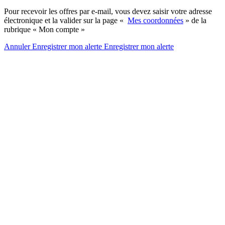
Pour recevoir les offres par e-mail, vous devez saisir votre adresse
électronique et la valider sur la page «
Mes coordonnées
» de la
rubrique « Mon compte »
Annuler
Enregistrer mon alerte
Enregistrer
mon alerte