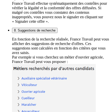
France Travail effectue systématiquement des contrôles pour
vérifier la légalité et la conformité des offres diffusées. Si
malgré ces contrôles vous constatez des contenus
inappropriés, vous pouvez nous le signaler en cliquant sur
« Signaler cette offre ».
8. Suggestions de recherche
En fonction de la recherche réalisée, France Travail peut vous
afficher des suggestions de recherche d'offres. Ces
suggestions sont calculées en fonction des critères que vous
avez saisis.
Par exemple si vous cherchez un métier d'ouvrier agricole,
France Travail peut vous proposer :