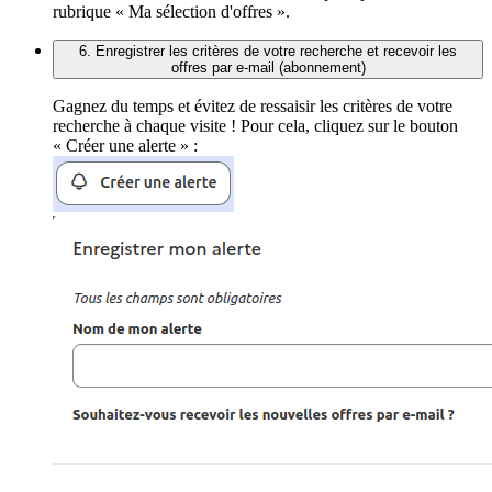
rubrique « Ma sélection d'offres ».
6. Enregistrer les critères de votre recherche et recevoir les
offres par e-mail (abonnement)
Gagnez du temps et évitez de ressaisir les critères de votre
recherche à chaque visite ! Pour cela, cliquez sur le bouton
« Créer une alerte » :