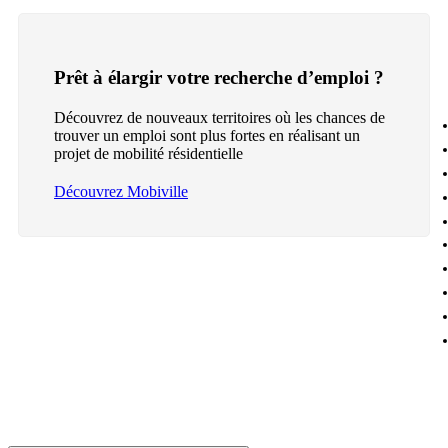
Prêt à élargir votre recherche d’emploi ?
Découvrez de nouveaux territoires où les chances de
trouver un emploi sont plus fortes en réalisant un
projet de mobilité résidentielle
Découvrez Mobiville