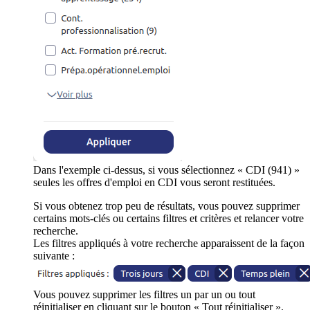
Dans l'exemple ci-dessus, si vous sélectionnez « CDI (941) »
seules les offres d'emploi en CDI vous seront restituées.
Si vous obtenez trop peu de résultats, vous pouvez supprimer
certains mots-clés ou certains filtres et critères et relancer votre
recherche.
Les filtres appliqués à votre recherche apparaissent de la façon
suivante :
Vous pouvez supprimer les filtres un par un ou tout
réinitialiser en cliquant sur le bouton « Tout réinitialiser ».