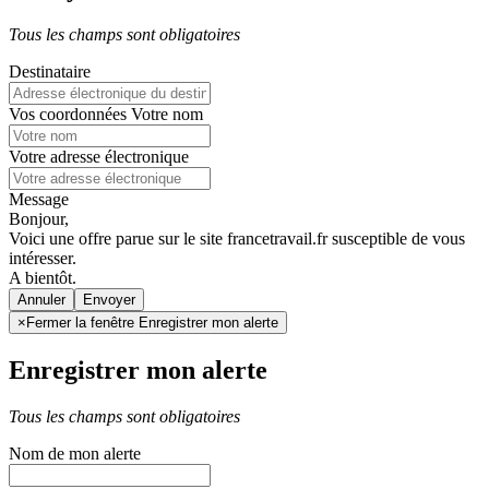
Tous les champs sont obligatoires
Destinataire
Vos coordonnées
Votre nom
Votre adresse électronique
Message
Bonjour,
Voici une offre parue sur le site francetravail.fr susceptible de vous
intéresser.
A bientôt.
Annuler
×
Fermer la fenêtre Enregistrer mon alerte
Enregistrer mon alerte
Tous les champs sont obligatoires
Nom de mon alerte