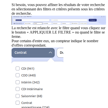
Si besoin, vous pouvez affiner les résultats de votre recherche
en sélectionnant des filtres et critères présents sous les critères
de recherche.
La recherche est relancée avec le filtre quand vous cliquez sur
le bouton « APPLIQUER LE FILTRE » ou quand le filtre se
ferme.
Pour certains d'entre eux, un compteur indique le nombre
d'offres correspondant.