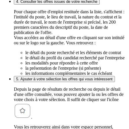
4. Consulter les offres issues de votre recherche
Pour chaque offre d'emploi restituée dans la liste, s'affichent :
l'intitulé du poste, le lieu de travail, la nature du contrat et la
durée de travail, le nom de l'entreprise si précisé, les 200
premiers caractères du descriptif du poste, la date de
publication de l'offre.
Vous accédez au détail d'une offre en cliquant sur son intitulé
ou sur le logo sur la gauche. Vous retrouvez :
le détail du poste recherché et les éléments de contrat
le détail du profil du candidat recherché par l'entreprise
les modalités pour répondre à cette offre
la présentation de l'entreprise (si présente)
les informations complémentaires le cas échéant
5. Ajouter à votre sélection les offres qui vous intéressent
Depuis la page de résultats de recherche ou depuis le détail
d'une offre consultée, vous pouvez ajouter la ou les offres de
votre choix à votre sélection. Il suffit de cliquer sur l'icône
.
Vous les retrouverez ainsi dans votre espace personnel,