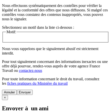
Nous effectuons systématiquement des contrôles pour vérifier la
légalité et la conformité des offres que nous diffusons. Si malgré ces
contrôles vous constatez des contenus inappropriés, vous pouvez
nous le signaler.
Sélectionnez un motif dans la liste ci-dessous :
Motif:
Nous vous rappelons que le signalement abusif est strictement
interdit.
Pour tout signalement concernant des
informations inexactes
ou une
offre déjà pourvue
, rendez-vous auprès de votre agence France
Travail ou
contactez-nous
Pour toute information concernant le
droit du travail
, consultez
les
fiches pratiques du Ministère du travail
Annuler
×
Envoyer à un ami