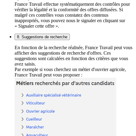
France Travail effectue systématiquement des contrôles pour
vérifier la légalité et la conformité des offres diffusées. Si
malgré ces contrôles vous constatez des contenus
inappropriés, vous pouvez nous le signaler en cliquant sur
« Signaler cette offre ».
8. Suggestions de recherche
En fonction de la recherche réalisée, France Travail peut vous
afficher des suggestions de recherche d'offres. Ces
suggestions sont calculées en fonction des critères que vous
avez saisis.
Par exemple si vous cherchez un métier d'ouvrier agricole,
France Travail peut vous proposer :