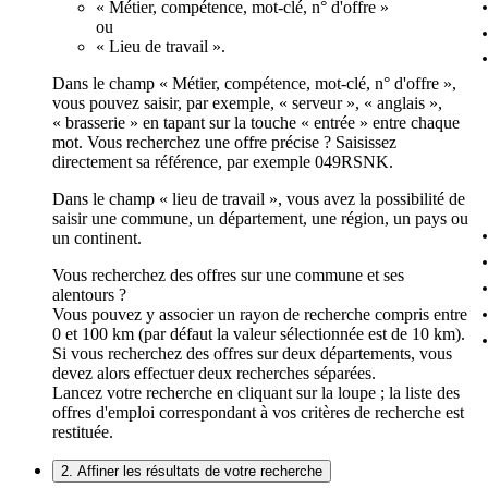
« Métier, compétence, mot-clé, n° d'offre »
ou
« Lieu de travail ».
Dans le champ « Métier, compétence, mot-clé, n° d'offre »,
vous pouvez saisir, par exemple, « serveur », « anglais »,
« brasserie » en tapant sur la touche « entrée » entre chaque
mot. Vous recherchez une offre précise ? Saisissez
directement sa référence, par exemple 049RSNK.
Dans le champ « lieu de travail », vous avez la possibilité de
saisir une commune, un département, une région, un pays ou
un continent.
Vous recherchez des offres sur une commune et ses
alentours ?
Vous pouvez y associer un rayon de recherche compris entre
0 et 100 km (par défaut la valeur sélectionnée est de 10 km).
Si vous recherchez des offres sur deux départements, vous
devez alors effectuer deux recherches séparées.
Lancez votre recherche en cliquant sur la loupe ; la liste des
offres d'emploi correspondant à vos critères de recherche est
restituée.
2. Affiner les résultats de votre recherche