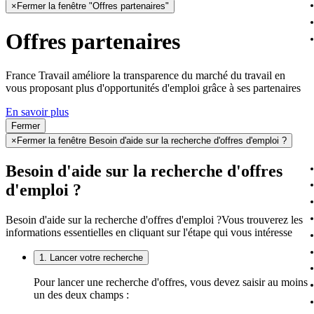
×
Fermer la fenêtre "Offres partenaires"
Offres partenaires
France Travail améliore la transparence du marché du travail en
vous proposant plus d'opportunités d'emploi grâce à ses partenaires
En savoir plus
Fermer
×
Fermer la fenêtre Besoin d'aide sur la recherche d'offres d'emploi ?
Besoin d'aide sur la recherche d'offres
d'emploi ?
Besoin d'aide sur la recherche d'offres d'emploi ?
Vous trouverez les
informations essentielles en cliquant sur l'étape qui vous intéresse
1. Lancer votre recherche
Pour lancer une recherche d'offres, vous devez saisir au moins
un des deux champs :