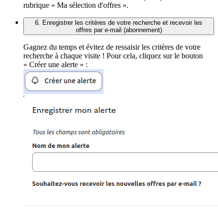
rubrique « Ma sélection d'offres ».
6. Enregistrer les critères de votre recherche et recevoir les
offres par e-mail (abonnement)
Gagnez du temps et évitez de ressaisir les critères de votre
recherche à chaque visite ! Pour cela, cliquez sur le bouton
« Créer une alerte » :