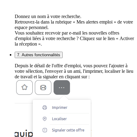
Donnez un nom à votre recherche.
Retrouvez-la dans la rubrique « Mes alertes emploi » de votre
espace personnel.
Vous souhaitez recevoir par e-mail les nouvelles offres
d'emploi liées à votre recherche ? Cliquez sur le lien « Activer
la réception ».
7. Autres fonctionnalités
Depuis le détail de l'offre d'emploi, vous pouvez l'ajouter à
votre sélection, l'envoyer à un ami, l'imprimer, localiser le lieu
de travail et la signaler en cliquant sur :