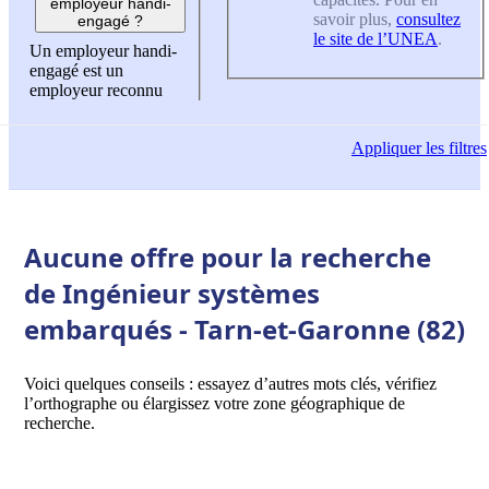
employeur handi-
savoir plus,
consultez
engagé ?
le site de l’UNEA
.
Un employeur handi-
engagé est un
employeur reconnu
Appliquer
les filtres
Aucune offre pour la recherche
de Ingénieur systèmes
embarqués - Tarn-et-Garonne (82)
Voici quelques conseils : essayez d’autres mots clés, vérifiez
l’orthographe ou élargissez votre zone géographique de
recherche.