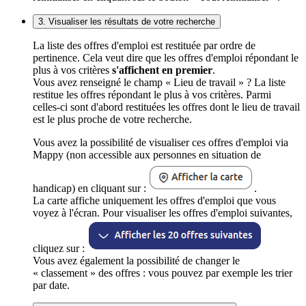
3. Visualiser les résultats de votre recherche
La liste des offres d'emploi est restituée par ordre de
pertinence. Cela veut dire que les offres d'emploi répondant le
plus à vos critères
s'affichent en premier
.
Vous avez renseigné le champ « Lieu de travail » ? La liste
restitue les offres répondant le plus à vos critères. Parmi
celles-ci sont d'abord restituées les offres dont le lieu de travail
est le plus proche de votre recherche.
Vous avez la possibilité de visualiser ces offres d'emploi via
Mappy (non accessible aux personnes en situation de
handicap) en cliquant sur :
.
La carte affiche uniquement les offres d'emploi que vous
voyez à l'écran. Pour visualiser les offres d'emploi suivantes,
cliquez sur :
Vous avez également la possibilité de changer le
« classement » des offres : vous pouvez par exemple les trier
par date.