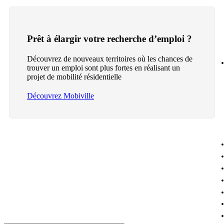
Prêt à élargir votre recherche d’emploi ?
Découvrez de nouveaux territoires où les chances de
trouver un emploi sont plus fortes en réalisant un
projet de mobilité résidentielle
Découvrez Mobiville