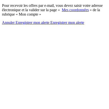
Pour recevoir les offres par e-mail, vous devez saisir votre adresse
électronique et la valider sur la page «
Mes coordonnées
» de la
rubrique « Mon compte »
Annuler
Enregistrer mon alerte
Enregistrer
mon alerte