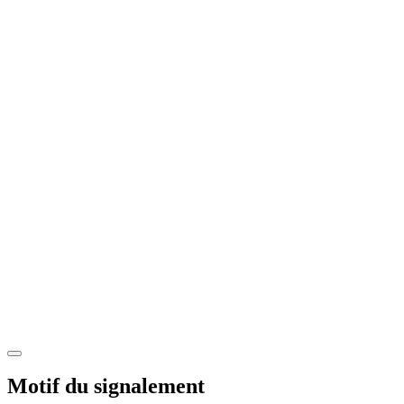
Motif du signalement