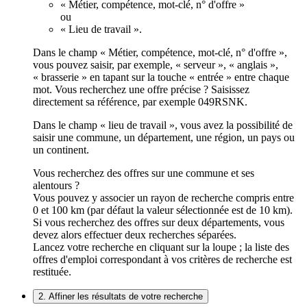
« Métier, compétence, mot-clé, n° d'offre »
ou
« Lieu de travail ».
Dans le champ « Métier, compétence, mot-clé, n° d'offre »,
vous pouvez saisir, par exemple, « serveur », « anglais »,
« brasserie » en tapant sur la touche « entrée » entre chaque
mot. Vous recherchez une offre précise ? Saisissez
directement sa référence, par exemple 049RSNK.
Dans le champ « lieu de travail », vous avez la possibilité de
saisir une commune, un département, une région, un pays ou
un continent.
Vous recherchez des offres sur une commune et ses
alentours ?
Vous pouvez y associer un rayon de recherche compris entre
0 et 100 km (par défaut la valeur sélectionnée est de 10 km).
Si vous recherchez des offres sur deux départements, vous
devez alors effectuer deux recherches séparées.
Lancez votre recherche en cliquant sur la loupe ; la liste des
offres d'emploi correspondant à vos critères de recherche est
restituée.
2. Affiner les résultats de votre recherche