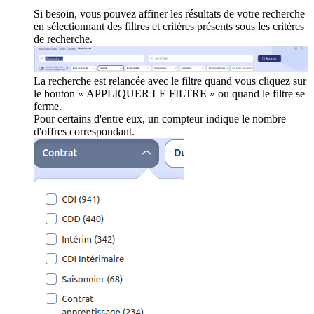
Si besoin, vous pouvez affiner les résultats de votre recherche
en sélectionnant des filtres et critères présents sous les critères
de recherche.
La recherche est relancée avec le filtre quand vous cliquez sur
le bouton « APPLIQUER LE FILTRE » ou quand le filtre se
ferme.
Pour certains d'entre eux, un compteur indique le nombre
d'offres correspondant.