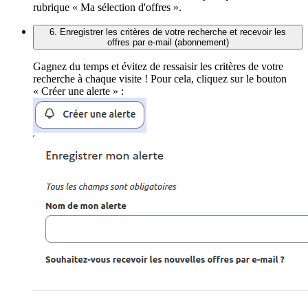
rubrique « Ma sélection d'offres ».
6. Enregistrer les critères de votre recherche et recevoir les
offres par e-mail (abonnement)
Gagnez du temps et évitez de ressaisir les critères de votre
recherche à chaque visite ! Pour cela, cliquez sur le bouton
« Créer une alerte » :