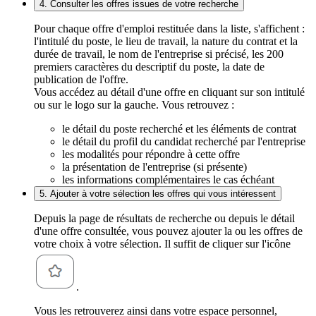
4. Consulter les offres issues de votre recherche
Pour chaque offre d'emploi restituée dans la liste, s'affichent :
l'intitulé du poste, le lieu de travail, la nature du contrat et la
durée de travail, le nom de l'entreprise si précisé, les 200
premiers caractères du descriptif du poste, la date de
publication de l'offre.
Vous accédez au détail d'une offre en cliquant sur son intitulé
ou sur le logo sur la gauche. Vous retrouvez :
le détail du poste recherché et les éléments de contrat
le détail du profil du candidat recherché par l'entreprise
les modalités pour répondre à cette offre
la présentation de l'entreprise (si présente)
les informations complémentaires le cas échéant
5. Ajouter à votre sélection les offres qui vous intéressent
Depuis la page de résultats de recherche ou depuis le détail
d'une offre consultée, vous pouvez ajouter la ou les offres de
votre choix à votre sélection. Il suffit de cliquer sur l'icône
.
Vous les retrouverez ainsi dans votre espace personnel,