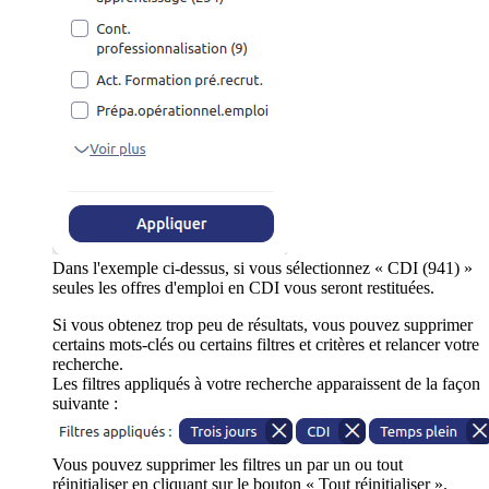
Dans l'exemple ci-dessus, si vous sélectionnez « CDI (941) »
seules les offres d'emploi en CDI vous seront restituées.
Si vous obtenez trop peu de résultats, vous pouvez supprimer
certains mots-clés ou certains filtres et critères et relancer votre
recherche.
Les filtres appliqués à votre recherche apparaissent de la façon
suivante :
Vous pouvez supprimer les filtres un par un ou tout
réinitialiser en cliquant sur le bouton « Tout réinitialiser ».