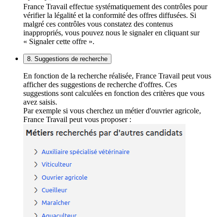
France Travail effectue systématiquement des contrôles pour
vérifier la légalité et la conformité des offres diffusées. Si
malgré ces contrôles vous constatez des contenus
inappropriés, vous pouvez nous le signaler en cliquant sur
« Signaler cette offre ».
8. Suggestions de recherche
En fonction de la recherche réalisée, France Travail peut vous
afficher des suggestions de recherche d'offres. Ces
suggestions sont calculées en fonction des critères que vous
avez saisis.
Par exemple si vous cherchez un métier d'ouvrier agricole,
France Travail peut vous proposer :