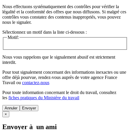
Nous effectuons systématiquement des contrôles pour vérifier la
légalité et la conformité des offres que nous diffusons. Si malgré ces
contrôles vous constatez des contenus inappropriés, vous pouvez
nous le signaler.
Sélectionnez un motif dans la liste ci-dessous :
Motif:
Nous vous rappelons que le signalement abusif est strictement
interdit.
Pour tout signalement concernant des
informations inexactes
ou une
offre déjà pourvue
, rendez-vous auprès de votre agence France
Travail ou
contactez-nous
Pour toute information concernant le
droit du travail
, consultez
les
fiches pratiques du Ministère du travail
Annuler
×
Envoyer à un ami