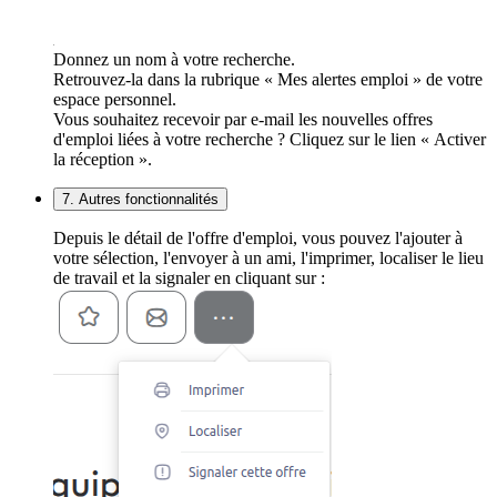
Donnez un nom à votre recherche.
Retrouvez-la dans la rubrique « Mes alertes emploi » de votre
espace personnel.
Vous souhaitez recevoir par e-mail les nouvelles offres
d'emploi liées à votre recherche ? Cliquez sur le lien « Activer
la réception ».
7. Autres fonctionnalités
Depuis le détail de l'offre d'emploi, vous pouvez l'ajouter à
votre sélection, l'envoyer à un ami, l'imprimer, localiser le lieu
de travail et la signaler en cliquant sur :