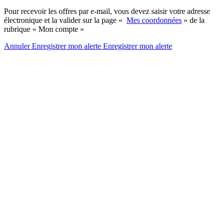
Pour recevoir les offres par e-mail, vous devez saisir votre adresse
électronique et la valider sur la page «
Mes coordonnées
» de la
rubrique « Mon compte »
Annuler
Enregistrer mon alerte
Enregistrer
mon alerte