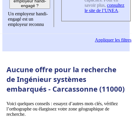
employeur handi-
savoir plus,
consultez
engagé ?
le site de l’UNEA
.
Un employeur handi-
engagé est un
employeur reconnu
Appliquer
les filtres
Aucune offre pour la recherche
de Ingénieur systèmes
embarqués - Carcassonne (11000)
Voici quelques conseils : essayez d’autres mots clés, vérifiez
l’orthographe ou élargissez votre zone géographique de
recherche.