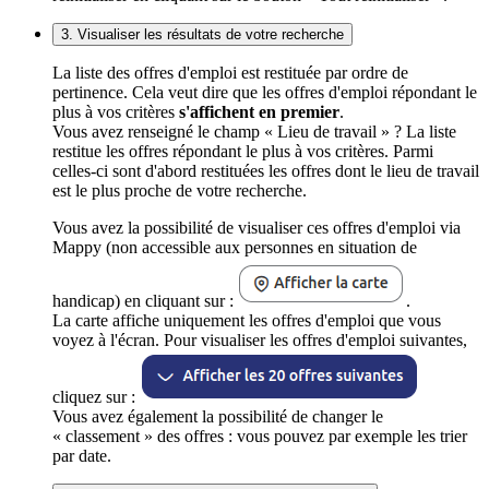
3. Visualiser les résultats de votre recherche
La liste des offres d'emploi est restituée par ordre de
pertinence. Cela veut dire que les offres d'emploi répondant le
plus à vos critères
s'affichent en premier
.
Vous avez renseigné le champ « Lieu de travail » ? La liste
restitue les offres répondant le plus à vos critères. Parmi
celles-ci sont d'abord restituées les offres dont le lieu de travail
est le plus proche de votre recherche.
Vous avez la possibilité de visualiser ces offres d'emploi via
Mappy (non accessible aux personnes en situation de
handicap) en cliquant sur :
.
La carte affiche uniquement les offres d'emploi que vous
voyez à l'écran. Pour visualiser les offres d'emploi suivantes,
cliquez sur :
Vous avez également la possibilité de changer le
« classement » des offres : vous pouvez par exemple les trier
par date.