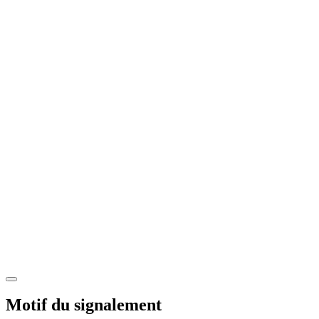
Motif du signalement