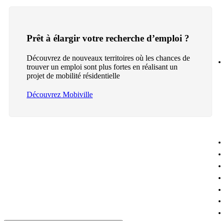
Prêt à élargir votre recherche d’emploi ?
Découvrez de nouveaux territoires où les chances de
trouver un emploi sont plus fortes en réalisant un
projet de mobilité résidentielle
Découvrez Mobiville