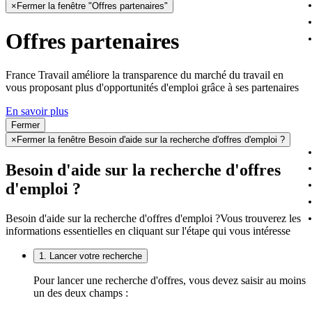
×
Fermer la fenêtre "Offres partenaires"
Offres partenaires
France Travail améliore la transparence du marché du travail en
vous proposant plus d'opportunités d'emploi grâce à ses partenaires
En savoir plus
Fermer
×
Fermer la fenêtre Besoin d'aide sur la recherche d'offres d'emploi ?
Besoin d'aide sur la recherche d'offres
d'emploi ?
Besoin d'aide sur la recherche d'offres d'emploi ?
Vous trouverez les
informations essentielles en cliquant sur l'étape qui vous intéresse
1. Lancer votre recherche
Pour lancer une recherche d'offres, vous devez saisir au moins
un des deux champs :