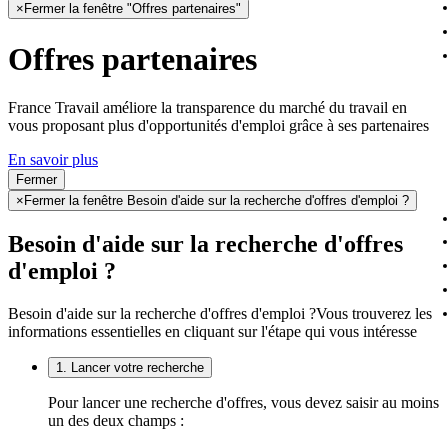
×
Fermer la fenêtre "Offres partenaires"
Offres partenaires
France Travail améliore la transparence du marché du travail en
vous proposant plus d'opportunités d'emploi grâce à ses partenaires
En savoir plus
Fermer
×
Fermer la fenêtre Besoin d'aide sur la recherche d'offres d'emploi ?
Besoin d'aide sur la recherche d'offres
d'emploi ?
Besoin d'aide sur la recherche d'offres d'emploi ?
Vous trouverez les
informations essentielles en cliquant sur l'étape qui vous intéresse
1. Lancer votre recherche
Pour lancer une recherche d'offres, vous devez saisir au moins
un des deux champs :