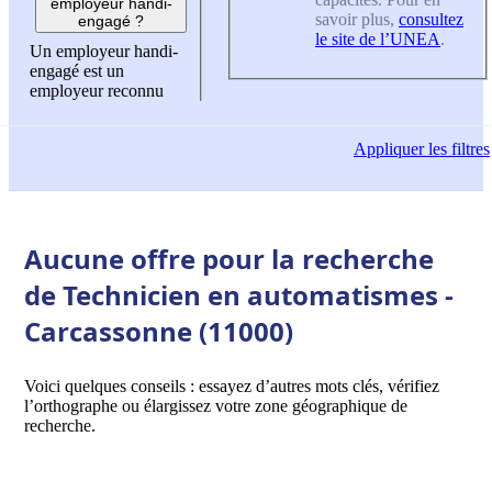
employeur handi-
savoir plus,
consultez
engagé ?
le site de l’UNEA
.
Un employeur handi-
engagé est un
employeur reconnu
Appliquer
les filtres
Aucune offre pour la recherche
de Technicien en automatismes -
Carcassonne (11000)
Voici quelques conseils : essayez d’autres mots clés, vérifiez
l’orthographe ou élargissez votre zone géographique de
recherche.