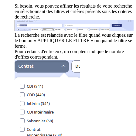
Si besoin, vous pouvez affiner les résultats de votre recherche
en sélectionnant des filtres et critères présents sous les critères
de recherche.
La recherche est relancée avec le filtre quand vous cliquez sur
le bouton « APPLIQUER LE FILTRE » ou quand le filtre se
ferme.
Pour certains d'entre eux, un compteur indique le nombre
d'offres correspondant.