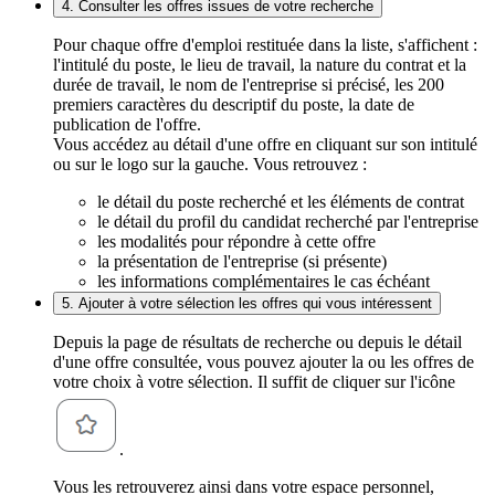
4. Consulter les offres issues de votre recherche
Pour chaque offre d'emploi restituée dans la liste, s'affichent :
l'intitulé du poste, le lieu de travail, la nature du contrat et la
durée de travail, le nom de l'entreprise si précisé, les 200
premiers caractères du descriptif du poste, la date de
publication de l'offre.
Vous accédez au détail d'une offre en cliquant sur son intitulé
ou sur le logo sur la gauche. Vous retrouvez :
le détail du poste recherché et les éléments de contrat
le détail du profil du candidat recherché par l'entreprise
les modalités pour répondre à cette offre
la présentation de l'entreprise (si présente)
les informations complémentaires le cas échéant
5. Ajouter à votre sélection les offres qui vous intéressent
Depuis la page de résultats de recherche ou depuis le détail
d'une offre consultée, vous pouvez ajouter la ou les offres de
votre choix à votre sélection. Il suffit de cliquer sur l'icône
.
Vous les retrouverez ainsi dans votre espace personnel,