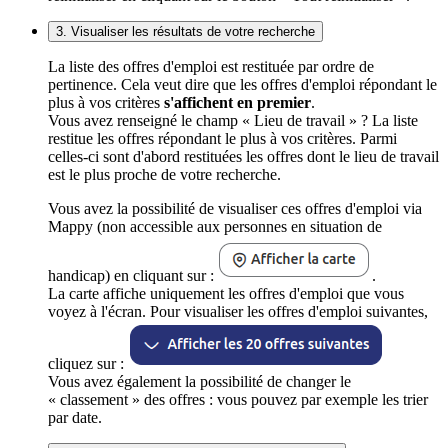
3. Visualiser les résultats de votre recherche
La liste des offres d'emploi est restituée par ordre de
pertinence. Cela veut dire que les offres d'emploi répondant le
plus à vos critères
s'affichent en premier
.
Vous avez renseigné le champ « Lieu de travail » ? La liste
restitue les offres répondant le plus à vos critères. Parmi
celles-ci sont d'abord restituées les offres dont le lieu de travail
est le plus proche de votre recherche.
Vous avez la possibilité de visualiser ces offres d'emploi via
Mappy (non accessible aux personnes en situation de
handicap) en cliquant sur :
.
La carte affiche uniquement les offres d'emploi que vous
voyez à l'écran. Pour visualiser les offres d'emploi suivantes,
cliquez sur :
Vous avez également la possibilité de changer le
« classement » des offres : vous pouvez par exemple les trier
par date.