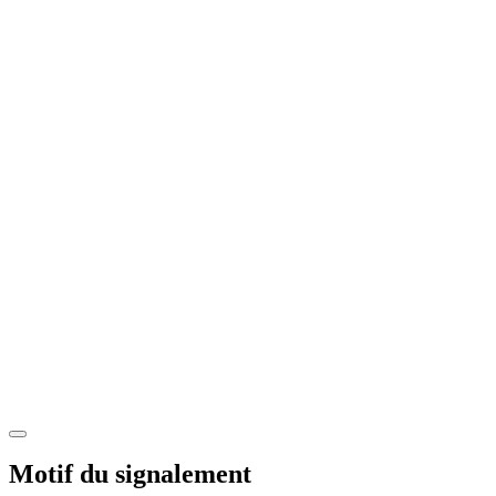
Motif du signalement