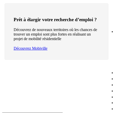
Prêt à élargir votre recherche d’emploi ?
Découvrez de nouveaux territoires où les chances de
trouver un emploi sont plus fortes en réalisant un
projet de mobilité résidentielle
Découvrez Mobiville