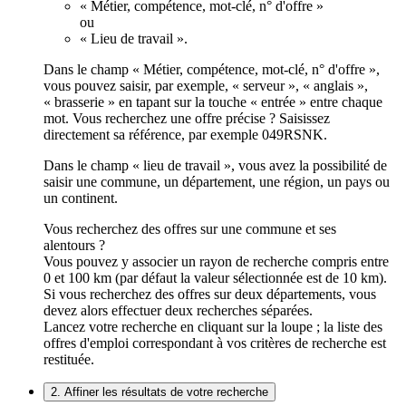
« Métier, compétence, mot-clé, n° d'offre »
ou
« Lieu de travail ».
Dans le champ « Métier, compétence, mot-clé, n° d'offre »,
vous pouvez saisir, par exemple, « serveur », « anglais »,
« brasserie » en tapant sur la touche « entrée » entre chaque
mot. Vous recherchez une offre précise ? Saisissez
directement sa référence, par exemple 049RSNK.
Dans le champ « lieu de travail », vous avez la possibilité de
saisir une commune, un département, une région, un pays ou
un continent.
Vous recherchez des offres sur une commune et ses
alentours ?
Vous pouvez y associer un rayon de recherche compris entre
0 et 100 km (par défaut la valeur sélectionnée est de 10 km).
Si vous recherchez des offres sur deux départements, vous
devez alors effectuer deux recherches séparées.
Lancez votre recherche en cliquant sur la loupe ; la liste des
offres d'emploi correspondant à vos critères de recherche est
restituée.
2. Affiner les résultats de votre recherche