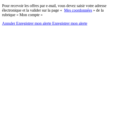
Pour recevoir les offres par e-mail, vous devez saisir votre adresse
électronique et la valider sur la page «
Mes coordonnées
» de la
rubrique « Mon compte »
Annuler
Enregistrer mon alerte
Enregistrer
mon alerte