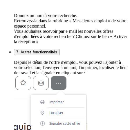
Donnez un nom à votre recherche.
Retrouvez-la dans la rubrique « Mes alertes emploi » de votre
espace personnel.
Vous souhaitez recevoir par e-mail les nouvelles offres
d'emploi liées à votre recherche ? Cliquez sur le lien « Activer
la réception ».
7. Autres fonctionnalités
Depuis le détail de l'offre d'emploi, vous pouvez l'ajouter à
votre sélection, l'envoyer à un ami, l'imprimer, localiser le lieu
de travail et la signaler en cliquant sur :