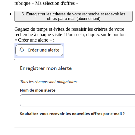
rubrique « Ma sélection d'offres ».
6. Enregistrer les critères de votre recherche et recevoir les
offres par e-mail (abonnement)
Gagnez du temps et évitez de ressaisir les critères de votre
recherche à chaque visite ! Pour cela, cliquez sur le bouton
« Créer une alerte » :