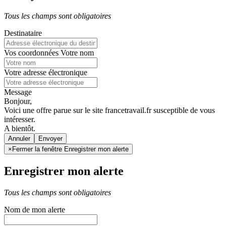
Tous les champs sont obligatoires
Destinataire
Vos coordonnées
Votre nom
Votre adresse électronique
Message
Bonjour,
Voici une offre parue sur le site francetravail.fr susceptible de vous
intéresser.
A bientôt.
Annuler
×
Fermer la fenêtre Enregistrer mon alerte
Enregistrer mon alerte
Tous les champs sont obligatoires
Nom de mon alerte