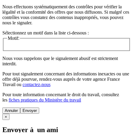
Nous effectuons systématiquement des contrôles pour vérifier la
légalité et la conformité des offres que nous diffusons. Si malgré ces
contrôles vous constatez des contenus inappropriés, vous pouvez
nous le signaler.
Sélectionnez un motif dans la liste ci-dessous :
Motif:
Nous vous rappelons que le signalement abusif est strictement
interdit.
Pour tout signalement concernant des
informations inexactes
ou une
offre déjà pourvue
, rendez-vous auprès de votre agence France
Travail ou
contactez-nous
Pour toute information concernant le
droit du travail
, consultez
les
fiches pratiques du Ministère du travail
Annuler
×
Envoyer à un ami