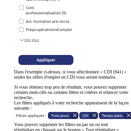
Dans l'exemple ci-dessus, si vous sélectionnez « CDI (941) »
seules les offres d'emploi en CDI vous seront restituées.
Si vous obtenez trop peu de résultats, vous pouvez supprimer
certains mots-clés ou certains filtres et critères et relancer votre
recherche.
Les filtres appliqués à votre recherche apparaissent de la façon
suivante :
Vous pouvez supprimer les filtres un par un ou tout
réinitialiser en cliquant sur le bouton « Tout réinitialiser ».