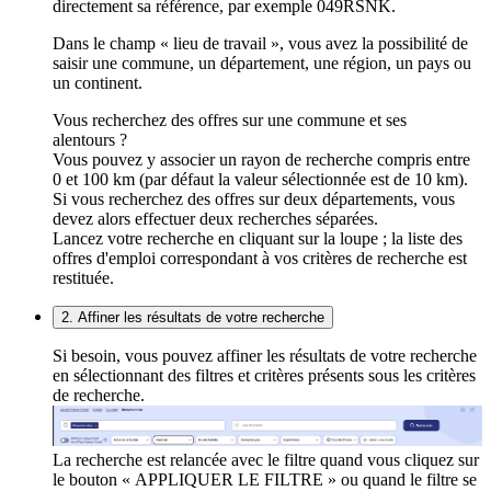
directement sa référence, par exemple 049RSNK.
Dans le champ « lieu de travail », vous avez la possibilité de
saisir une commune, un département, une région, un pays ou
un continent.
Vous recherchez des offres sur une commune et ses
alentours ?
Vous pouvez y associer un rayon de recherche compris entre
0 et 100 km (par défaut la valeur sélectionnée est de 10 km).
Si vous recherchez des offres sur deux départements, vous
devez alors effectuer deux recherches séparées.
Lancez votre recherche en cliquant sur la loupe ; la liste des
offres d'emploi correspondant à vos critères de recherche est
restituée.
2. Affiner les résultats de votre recherche
Si besoin, vous pouvez affiner les résultats de votre recherche
en sélectionnant des filtres et critères présents sous les critères
de recherche.
La recherche est relancée avec le filtre quand vous cliquez sur
le bouton « APPLIQUER LE FILTRE » ou quand le filtre se