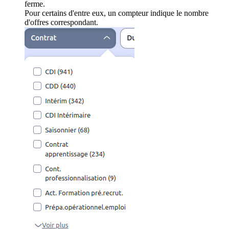
ferme.
Pour certains d'entre eux, un compteur indique le nombre
d'offres correspondant.