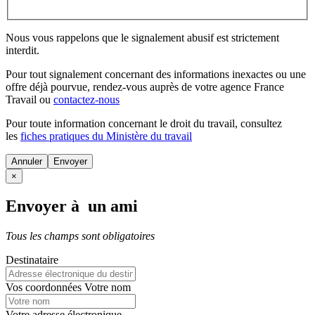
Nous vous rappelons que le signalement abusif est strictement
interdit.
Pour tout signalement concernant des
informations inexactes
ou une
offre déjà pourvue
, rendez-vous auprès de votre agence France
Travail ou
contactez-nous
Pour toute information concernant le
droit du travail
, consultez
les
fiches pratiques du Ministère du travail
Annuler
×
Envoyer à un ami
Tous les champs sont obligatoires
Destinataire
Vos coordonnées
Votre nom
Votre adresse électronique