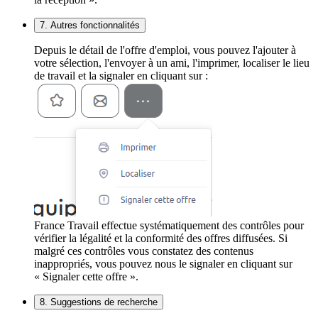
7. Autres fonctionnalités
Depuis le détail de l'offre d'emploi, vous pouvez l'ajouter à
votre sélection, l'envoyer à un ami, l'imprimer, localiser le lieu
de travail et la signaler en cliquant sur :
France Travail effectue systématiquement des contrôles pour
vérifier la légalité et la conformité des offres diffusées. Si
malgré ces contrôles vous constatez des contenus
inappropriés, vous pouvez nous le signaler en cliquant sur
« Signaler cette offre ».
8. Suggestions de recherche