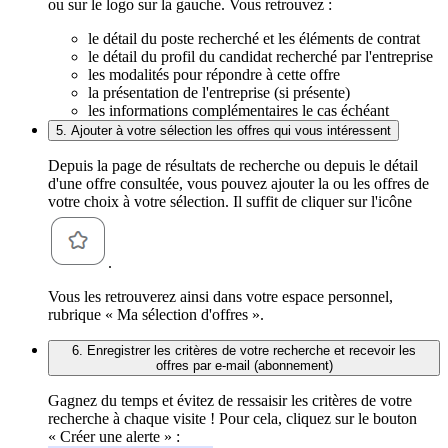
ou sur le logo sur la gauche. Vous retrouvez :
le détail du poste recherché et les éléments de contrat
le détail du profil du candidat recherché par l'entreprise
les modalités pour répondre à cette offre
la présentation de l'entreprise (si présente)
les informations complémentaires le cas échéant
5. Ajouter à votre sélection les offres qui vous intéressent
Depuis la page de résultats de recherche ou depuis le détail
d'une offre consultée, vous pouvez ajouter la ou les offres de
votre choix à votre sélection. Il suffit de cliquer sur l'icône
.
Vous les retrouverez ainsi dans votre espace personnel,
rubrique « Ma sélection d'offres ».
6. Enregistrer les critères de votre recherche et recevoir les
offres par e-mail (abonnement)
Gagnez du temps et évitez de ressaisir les critères de votre
recherche à chaque visite ! Pour cela, cliquez sur le bouton
« Créer une alerte » :