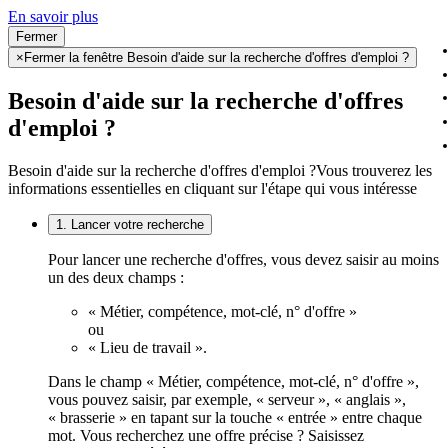
En savoir plus
Fermer
×
Fermer la fenêtre Besoin d'aide sur la recherche d'offres d'emploi ?
Besoin d'aide sur la recherche d'offres
d'emploi ?
Besoin d'aide sur la recherche d'offres d'emploi ?
Vous trouverez les
informations essentielles en cliquant sur l'étape qui vous intéresse
1. Lancer votre recherche
Pour lancer une recherche d'offres, vous devez saisir au moins
un des deux champs :
« Métier, compétence, mot-clé, n° d'offre »
ou
« Lieu de travail ».
Dans le champ « Métier, compétence, mot-clé, n° d'offre »,
vous pouvez saisir, par exemple, « serveur », « anglais »,
« brasserie » en tapant sur la touche « entrée » entre chaque
mot. Vous recherchez une offre précise ? Saisissez