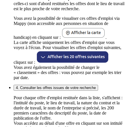
celles-ci sont d'abord restituées les offres dont le lieu de travail
est le plus proche de votre recherche.
Vous avez la possibilité de visualiser ces offres d'emploi via
Mappy (non accessible aux personnes en situation de
handicap) en cliquant sur :
.
La carte affiche uniquement les offres d'emploi que vous
voyez à l'écran. Pour visualiser les offres d'emploi suivantes,
cliquez sur :
Vous avez également la possibilité de changer le
« classement » des offres : vous pouvez par exemple les trier
par date.
4. Consulter les offres issues de votre recherche
Pour chaque offre d'emploi restituée dans la liste, s'affichent :
l'intitulé du poste, le lieu de travail, la nature du contrat et la
durée de travail, le nom de l'entreprise si précisé, les 200
premiers caractères du descriptif du poste, la date de
publication de l'offre.
Vous accédez au détail d'une offre en cliquant sur son intitulé