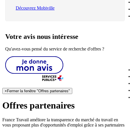
Découvrez Mobiville
Votre avis nous intéresse
Qu'avez-vous pensé du service de recherche d'offres ?
×
Fermer la fenêtre "Offres partenaires"
Offres partenaires
France Travail améliore la transparence du marché du travail en
vous proposant plus d'opportunités d'emploi grâce à ses partenaires