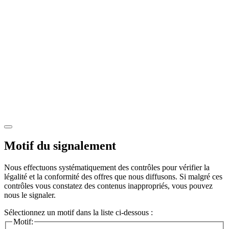
Motif du signalement
Nous effectuons systématiquement des contrôles pour vérifier la
légalité et la conformité des offres que nous diffusons. Si malgré ces
contrôles vous constatez des contenus inappropriés, vous pouvez
nous le signaler.
Sélectionnez un motif dans la liste ci-dessous :
Motif: