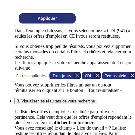
Dans l'exemple ci-dessus, si vous sélectionnez « CDI (941) »
seules les offres d'emploi en CDI vous seront restituées.
Si vous obtenez trop peu de résultats, vous pouvez supprimer
certains mots-clés ou certains filtres et critères et relancer votre
recherche.
Les filtres appliqués à votre recherche apparaissent de la façon
suivante :
Vous pouvez supprimer les filtres un par un ou tout
réinitialiser en cliquant sur le bouton « Tout réinitialiser ».
3. Visualiser les résultats de votre recherche
La liste des offres d'emploi est restituée par ordre de
pertinence. Cela veut dire que les offres d'emploi répondant le
plus à vos critères
s'affichent en premier
.
Vous avez renseigné le champ « Lieu de travail » ? La liste
restitue les offres répondant le plus à vos critères. Parmi