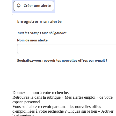
Donnez un nom à votre recherche.
Retrouvez-la dans la rubrique « Mes alertes emploi » de votre
espace personnel.
Vous souhaitez recevoir par e-mail les nouvelles offres
d'emploi liées à votre recherche ? Cliquez sur le lien « Activer
la réception ».