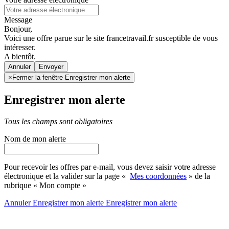
Message
Bonjour,
Voici une offre parue sur le site francetravail.fr susceptible de vous
intéresser.
A bientôt.
Annuler
×
Fermer la fenêtre Enregistrer mon alerte
Enregistrer mon alerte
Tous les champs sont obligatoires
Nom de mon alerte
Pour recevoir les offres par e-mail, vous devez saisir votre adresse
électronique et la valider sur la page «
Mes coordonnées
» de la
rubrique « Mon compte »
Annuler
Enregistrer mon alerte
Enregistrer
mon alerte