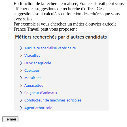
En fonction de la recherche réalisée, France Travail peut vous
afficher des suggestions de recherche d'offres. Ces
suggestions sont calculées en fonction des critères que vous
avez saisis.
Par exemple si vous cherchez un métier d'ouvrier agricole,
France Travail peut vous proposer :
Fermer