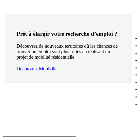
Prêt à élargir votre recherche d’emploi ?
Découvrez de nouveaux territoires où les chances de
trouver un emploi sont plus fortes en réalisant un
projet de mobilité résidentielle
Découvrez Mobiville