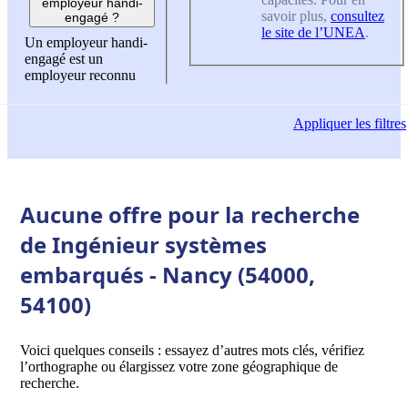
employeur handi-
savoir plus,
consultez
engagé ?
le site de l’UNEA
.
Un employeur handi-
engagé est un
employeur reconnu
Appliquer
les filtres
Aucune offre pour la recherche
de Ingénieur systèmes
embarqués - Nancy (54000,
54100)
Voici quelques conseils : essayez d’autres mots clés, vérifiez
l’orthographe ou élargissez votre zone géographique de
recherche.