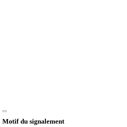
Motif du signalement