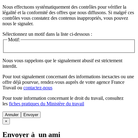
Nous effectuons systématiquement des contrôles pour vérifier la
légalité et la conformité des offres que nous diffusons. Si malgré ces
contrôles vous constatez des contenus inappropriés, vous pouvez
nous le signaler.
Sélectionnez un motif dans la liste ci-dessous :
Motif:
Nous vous rappelons que le signalement abusif est strictement
interdit.
Pour tout signalement concernant des
informations inexactes
ou une
offre déjà pourvue
, rendez-vous auprès de votre agence France
Travail ou
contactez-nous
Pour toute information concernant le
droit du travail
, consultez
les
fiches pratiques du Ministère du travail
Annuler
×
Envoyer à un ami