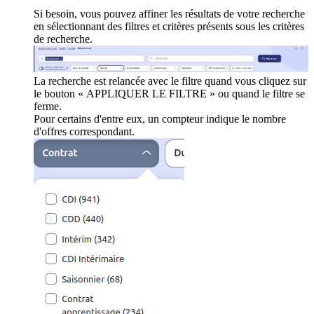
Si besoin, vous pouvez affiner les résultats de votre recherche
en sélectionnant des filtres et critères présents sous les critères
de recherche.
La recherche est relancée avec le filtre quand vous cliquez sur
le bouton « APPLIQUER LE FILTRE » ou quand le filtre se
ferme.
Pour certains d'entre eux, un compteur indique le nombre
d'offres correspondant.