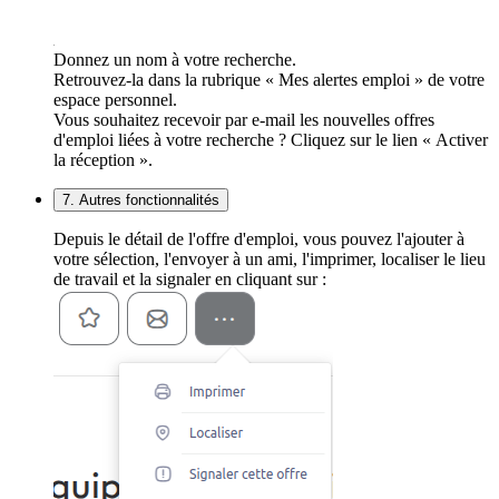
Donnez un nom à votre recherche.
Retrouvez-la dans la rubrique « Mes alertes emploi » de votre
espace personnel.
Vous souhaitez recevoir par e-mail les nouvelles offres
d'emploi liées à votre recherche ? Cliquez sur le lien « Activer
la réception ».
7. Autres fonctionnalités
Depuis le détail de l'offre d'emploi, vous pouvez l'ajouter à
votre sélection, l'envoyer à un ami, l'imprimer, localiser le lieu
de travail et la signaler en cliquant sur :