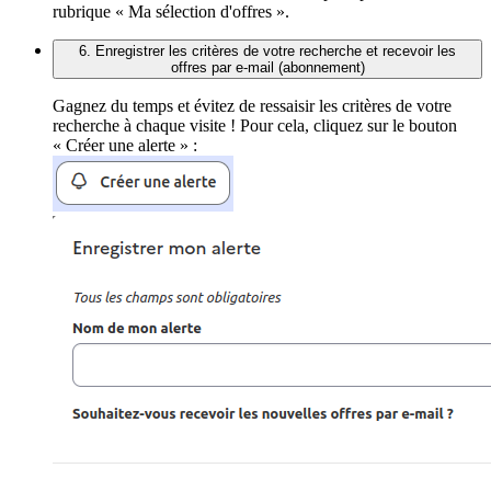
rubrique « Ma sélection d'offres ».
6. Enregistrer les critères de votre recherche et recevoir les
offres par e-mail (abonnement)
Gagnez du temps et évitez de ressaisir les critères de votre
recherche à chaque visite ! Pour cela, cliquez sur le bouton
« Créer une alerte » :