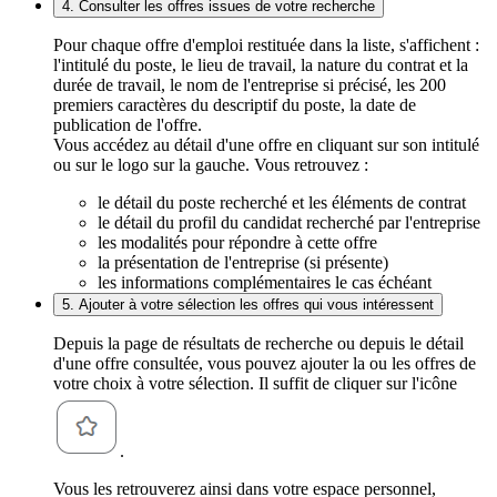
4. Consulter les offres issues de votre recherche
Pour chaque offre d'emploi restituée dans la liste, s'affichent :
l'intitulé du poste, le lieu de travail, la nature du contrat et la
durée de travail, le nom de l'entreprise si précisé, les 200
premiers caractères du descriptif du poste, la date de
publication de l'offre.
Vous accédez au détail d'une offre en cliquant sur son intitulé
ou sur le logo sur la gauche. Vous retrouvez :
le détail du poste recherché et les éléments de contrat
le détail du profil du candidat recherché par l'entreprise
les modalités pour répondre à cette offre
la présentation de l'entreprise (si présente)
les informations complémentaires le cas échéant
5. Ajouter à votre sélection les offres qui vous intéressent
Depuis la page de résultats de recherche ou depuis le détail
d'une offre consultée, vous pouvez ajouter la ou les offres de
votre choix à votre sélection. Il suffit de cliquer sur l'icône
.
Vous les retrouverez ainsi dans votre espace personnel,