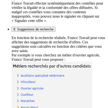
France Travail effectue systématiquement des contrôles pour
vérifier la légalité et la conformité des offres diffusées. Si
malgré ces contrôles vous constatez des contenus
inappropriés, vous pouvez nous le signaler en cliquant sur
« Signaler cette offre ».
8. Suggestions de recherche
En fonction de la recherche réalisée, France Travail peut vous
afficher des suggestions de recherche d'offres. Ces
suggestions sont calculées en fonction des critères que vous
avez saisis.
Par exemple si vous cherchez un métier d'ouvrier agricole,
France Travail peut vous proposer :