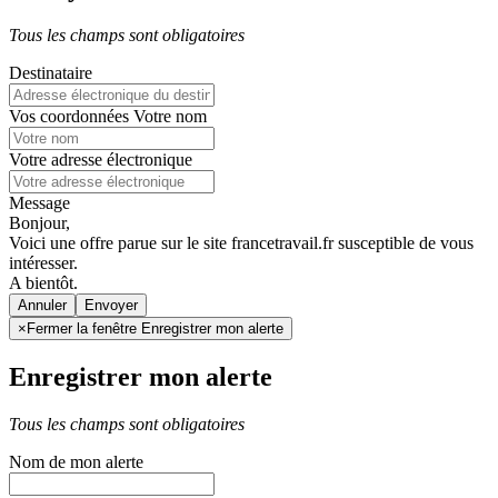
Tous les champs sont obligatoires
Destinataire
Vos coordonnées
Votre nom
Votre adresse électronique
Message
Bonjour,
Voici une offre parue sur le site francetravail.fr susceptible de vous
intéresser.
A bientôt.
Annuler
×
Fermer la fenêtre Enregistrer mon alerte
Enregistrer mon alerte
Tous les champs sont obligatoires
Nom de mon alerte