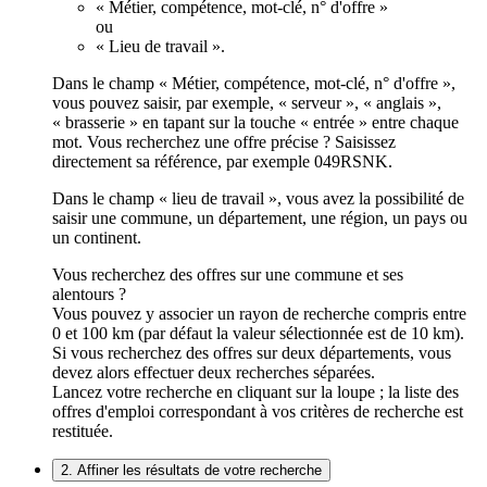
« Métier, compétence, mot-clé, n° d'offre »
ou
« Lieu de travail ».
Dans le champ « Métier, compétence, mot-clé, n° d'offre »,
vous pouvez saisir, par exemple, « serveur », « anglais »,
« brasserie » en tapant sur la touche « entrée » entre chaque
mot. Vous recherchez une offre précise ? Saisissez
directement sa référence, par exemple 049RSNK.
Dans le champ « lieu de travail », vous avez la possibilité de
saisir une commune, un département, une région, un pays ou
un continent.
Vous recherchez des offres sur une commune et ses
alentours ?
Vous pouvez y associer un rayon de recherche compris entre
0 et 100 km (par défaut la valeur sélectionnée est de 10 km).
Si vous recherchez des offres sur deux départements, vous
devez alors effectuer deux recherches séparées.
Lancez votre recherche en cliquant sur la loupe ; la liste des
offres d'emploi correspondant à vos critères de recherche est
restituée.
2. Affiner les résultats de votre recherche