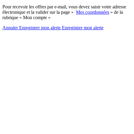
Pour recevoir les offres par e-mail, vous devez saisir votre adresse
électronique et la valider sur la page «
Mes coordonnées
» de la
rubrique « Mon compte »
Annuler
Enregistrer mon alerte
Enregistrer
mon alerte