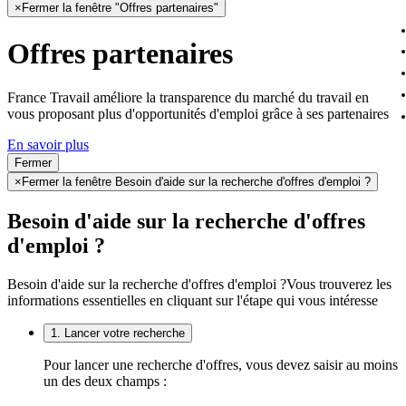
×
Fermer la fenêtre "Offres partenaires"
Offres partenaires
France Travail améliore la transparence du marché du travail en
vous proposant plus d'opportunités d'emploi grâce à ses partenaires
En savoir plus
Fermer
×
Fermer la fenêtre Besoin d'aide sur la recherche d'offres d'emploi ?
Besoin d'aide sur la recherche d'offres
d'emploi ?
Besoin d'aide sur la recherche d'offres d'emploi ?
Vous trouverez les
informations essentielles en cliquant sur l'étape qui vous intéresse
1. Lancer votre recherche
Pour lancer une recherche d'offres, vous devez saisir au moins
un des deux champs :