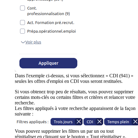
Dans l'exemple ci-dessus, si vous sélectionnez « CDI (941) »
seules les offres d'emploi en CDI vous seront restituées.
Si vous obtenez trop peu de résultats, vous pouvez supprimer
certains mots-clés ou certains filtres et critères et relancer votre
recherche.
Les filtres appliqués à votre recherche apparaissent de la façon
suivante :
Vous pouvez supprimer les filtres un par un ou tout
réinitialiser en cliquant sur le bouton « Tout réinitialiser ».