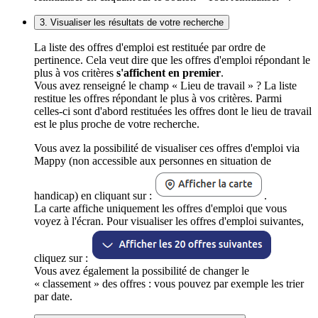
3. Visualiser les résultats de votre recherche
La liste des offres d'emploi est restituée par ordre de
pertinence. Cela veut dire que les offres d'emploi répondant le
plus à vos critères
s'affichent en premier
.
Vous avez renseigné le champ « Lieu de travail » ? La liste
restitue les offres répondant le plus à vos critères. Parmi
celles-ci sont d'abord restituées les offres dont le lieu de travail
est le plus proche de votre recherche.
Vous avez la possibilité de visualiser ces offres d'emploi via
Mappy (non accessible aux personnes en situation de
handicap) en cliquant sur :
.
La carte affiche uniquement les offres d'emploi que vous
voyez à l'écran. Pour visualiser les offres d'emploi suivantes,
cliquez sur :
Vous avez également la possibilité de changer le
« classement » des offres : vous pouvez par exemple les trier
par date.