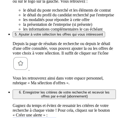
ou sur le logo sur la gauche. Vous retrouvez :
le détail du poste recherché et les éléments de contrat
le détail du profil du candidat recherché par l'entreprise
les modalités pour répondre à cette offre
la présentation de l'entreprise (si présente)
les informations complémentaires le cas échéant
5. Ajouter à votre sélection les offres qui vous intéressent
Depuis la page de résultats de recherche ou depuis le détail
d'une offre consultée, vous pouvez ajouter la ou les offres de
votre choix à votre sélection. Il suffit de cliquer sur l'icône
.
Vous les retrouverez ainsi dans votre espace personnel,
rubrique « Ma sélection d'offres ».
6. Enregistrer les critères de votre recherche et recevoir les
offres par e-mail (abonnement)
Gagnez du temps et évitez de ressaisir les critères de votre
recherche à chaque visite ! Pour cela, cliquez sur le bouton
« Créer une alerte » :