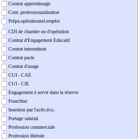
Contrat apprentissage
Cont. professionnalisation
Prépa.opérationnel.emploi
CDI de chantier ou d'opération
Contrat d'Engagement Educatif
Contrat intermittent
Contrat pacte
Contrat d'usage
CUI - CAE
CUI - CIE
Engagement à servir dans la réserve
Franchise
Insertion par l'activ.éco.
Portage salarial
Profession commerciale
Profession libérale