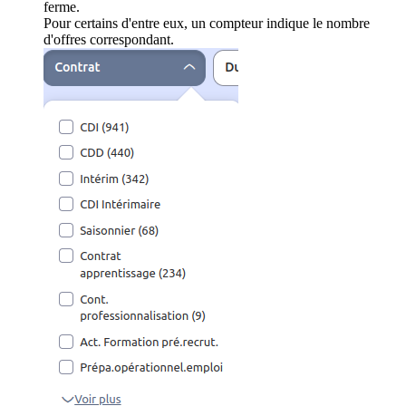
ferme.
Pour certains d'entre eux, un compteur indique le nombre
d'offres correspondant.