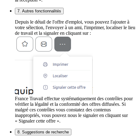
7. Autres fonctionnalités
Depuis le détail de l'offre d'emploi, vous pouvez l'ajouter à
votre sélection, l'envoyer à un ami, l'imprimer, localiser le lieu
de travail et la signaler en cliquant sur :
France Travail effectue systématiquement des contrôles pour
vérifier la légalité et la conformité des offres diffusées. Si
malgré ces contrôles vous constatez des contenus
inappropriés, vous pouvez nous le signaler en cliquant sur
« Signaler cette offre ».
8. Suggestions de recherche