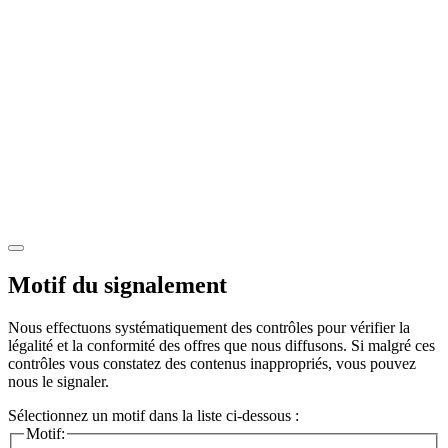
Motif du signalement
Nous effectuons systématiquement des contrôles pour vérifier la
légalité et la conformité des offres que nous diffusons. Si malgré ces
contrôles vous constatez des contenus inappropriés, vous pouvez
nous le signaler.
Sélectionnez un motif dans la liste ci-dessous :
Motif: