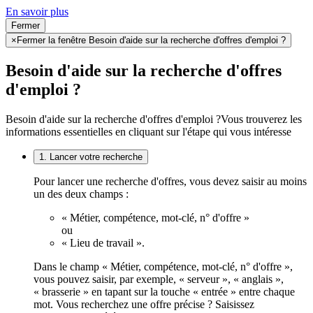
En savoir plus
Fermer
×
Fermer la fenêtre Besoin d'aide sur la recherche d'offres d'emploi ?
Besoin d'aide sur la recherche d'offres
d'emploi ?
Besoin d'aide sur la recherche d'offres d'emploi ?
Vous trouverez les
informations essentielles en cliquant sur l'étape qui vous intéresse
1. Lancer votre recherche
Pour lancer une recherche d'offres, vous devez saisir au moins
un des deux champs :
« Métier, compétence, mot-clé, n° d'offre »
ou
« Lieu de travail ».
Dans le champ « Métier, compétence, mot-clé, n° d'offre »,
vous pouvez saisir, par exemple, « serveur », « anglais »,
« brasserie » en tapant sur la touche « entrée » entre chaque
mot. Vous recherchez une offre précise ? Saisissez