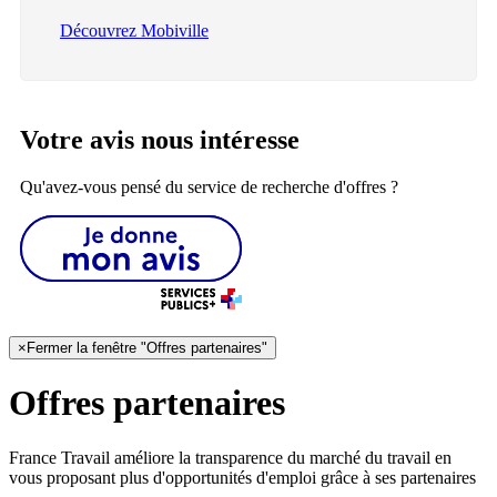
Découvrez Mobiville
Votre avis nous intéresse
Qu'avez-vous pensé du service de recherche d'offres ?
×
Fermer la fenêtre "Offres partenaires"
Offres partenaires
France Travail améliore la transparence du marché du travail en
vous proposant plus d'opportunités d'emploi grâce à ses partenaires