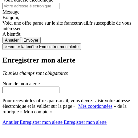
Message
Bonjour,
Voici une offre parue sur le site francetravail.fr susceptible de vous
intéresser.
A bientôt.
Annuler
×
Fermer la fenêtre Enregistrer mon alerte
Enregistrer mon alerte
Tous les champs sont obligatoires
Nom de mon alerte
Pour recevoir les offres par e-mail, vous devez saisir votre adresse
électronique et la valider sur la page «
Mes coordonnées
» de la
rubrique « Mon compte »
Annuler
Enregistrer mon alerte
Enregistrer
mon alerte