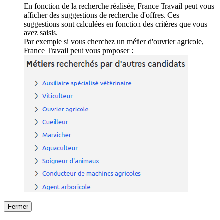
En fonction de la recherche réalisée, France Travail peut vous
afficher des suggestions de recherche d'offres. Ces
suggestions sont calculées en fonction des critères que vous
avez saisis.
Par exemple si vous cherchez un métier d'ouvrier agricole,
France Travail peut vous proposer :
Fermer