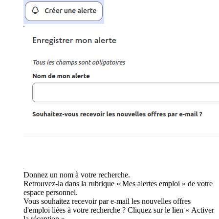
Donnez un nom à votre recherche.
Retrouvez-la dans la rubrique « Mes alertes emploi » de votre
espace personnel.
Vous souhaitez recevoir par e-mail les nouvelles offres
d'emploi liées à votre recherche ? Cliquez sur le lien « Activer
la réception ».