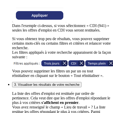
Dans l'exemple ci-dessus, si vous sélectionnez « CDI (941) »
seules les offres d'emploi en CDI vous seront restituées.
Si vous obtenez trop peu de résultats, vous pouvez supprimer
certains mots-clés ou certains filtres et critères et relancer votre
recherche.
Les filtres appliqués à votre recherche apparaissent de la façon
suivante :
Vous pouvez supprimer les filtres un par un ou tout
réinitialiser en cliquant sur le bouton « Tout réinitialiser ».
3. Visualiser les résultats de votre recherche
La liste des offres d'emploi est restituée par ordre de
pertinence. Cela veut dire que les offres d'emploi répondant le
plus à vos critères
s'affichent en premier
.
Vous avez renseigné le champ « Lieu de travail » ? La liste
restitue les offres répondant le plus à vos critères. Parmi