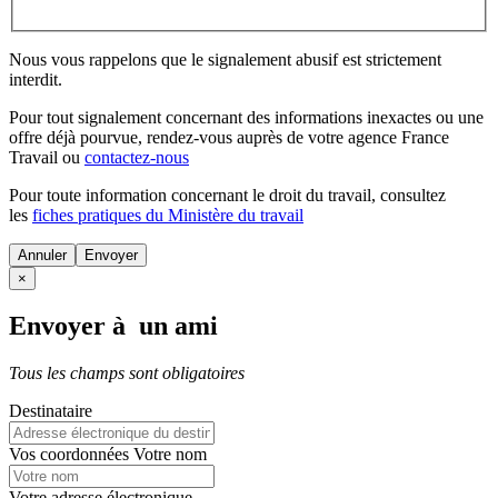
Nous vous rappelons que le signalement abusif est strictement
interdit.
Pour tout signalement concernant des
informations inexactes
ou une
offre déjà pourvue
, rendez-vous auprès de votre agence France
Travail ou
contactez-nous
Pour toute information concernant le
droit du travail
, consultez
les
fiches pratiques du Ministère du travail
Annuler
×
Envoyer à un ami
Tous les champs sont obligatoires
Destinataire
Vos coordonnées
Votre nom
Votre adresse électronique