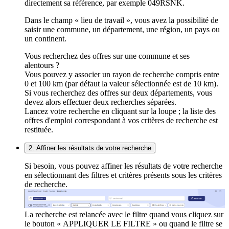
directement sa référence, par exemple 049RSNK.
Dans le champ « lieu de travail », vous avez la possibilité de
saisir une commune, un département, une région, un pays ou
un continent.
Vous recherchez des offres sur une commune et ses
alentours ?
Vous pouvez y associer un rayon de recherche compris entre
0 et 100 km (par défaut la valeur sélectionnée est de 10 km).
Si vous recherchez des offres sur deux départements, vous
devez alors effectuer deux recherches séparées.
Lancez votre recherche en cliquant sur la loupe ; la liste des
offres d'emploi correspondant à vos critères de recherche est
restituée.
2. Affiner les résultats de votre recherche
Si besoin, vous pouvez affiner les résultats de votre recherche
en sélectionnant des filtres et critères présents sous les critères
de recherche.
La recherche est relancée avec le filtre quand vous cliquez sur
le bouton « APPLIQUER LE FILTRE » ou quand le filtre se