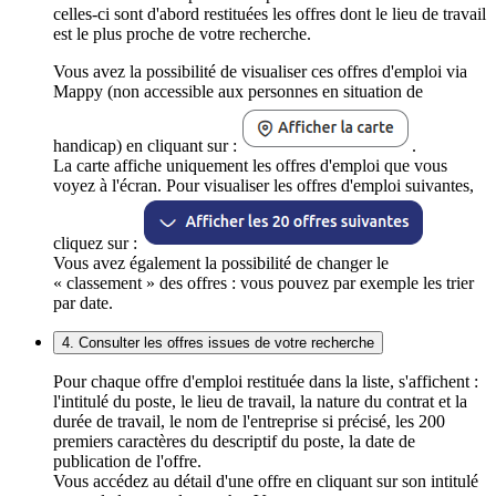
celles-ci sont d'abord restituées les offres dont le lieu de travail
est le plus proche de votre recherche.
Vous avez la possibilité de visualiser ces offres d'emploi via
Mappy (non accessible aux personnes en situation de
handicap) en cliquant sur :
.
La carte affiche uniquement les offres d'emploi que vous
voyez à l'écran. Pour visualiser les offres d'emploi suivantes,
cliquez sur :
Vous avez également la possibilité de changer le
« classement » des offres : vous pouvez par exemple les trier
par date.
4. Consulter les offres issues de votre recherche
Pour chaque offre d'emploi restituée dans la liste, s'affichent :
l'intitulé du poste, le lieu de travail, la nature du contrat et la
durée de travail, le nom de l'entreprise si précisé, les 200
premiers caractères du descriptif du poste, la date de
publication de l'offre.
Vous accédez au détail d'une offre en cliquant sur son intitulé