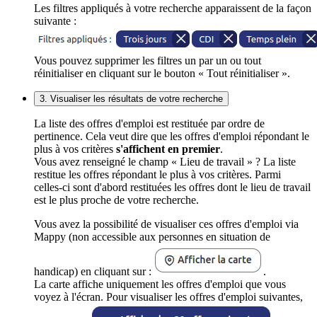
Les filtres appliqués à votre recherche apparaissent de la façon
suivante :
Vous pouvez supprimer les filtres un par un ou tout
réinitialiser en cliquant sur le bouton « Tout réinitialiser ».
3. Visualiser les résultats de votre recherche
La liste des offres d'emploi est restituée par ordre de
pertinence. Cela veut dire que les offres d'emploi répondant le
plus à vos critères
s'affichent en premier
.
Vous avez renseigné le champ « Lieu de travail » ? La liste
restitue les offres répondant le plus à vos critères. Parmi
celles-ci sont d'abord restituées les offres dont le lieu de travail
est le plus proche de votre recherche.
Vous avez la possibilité de visualiser ces offres d'emploi via
Mappy (non accessible aux personnes en situation de
handicap) en cliquant sur :
.
La carte affiche uniquement les offres d'emploi que vous
voyez à l'écran. Pour visualiser les offres d'emploi suivantes,