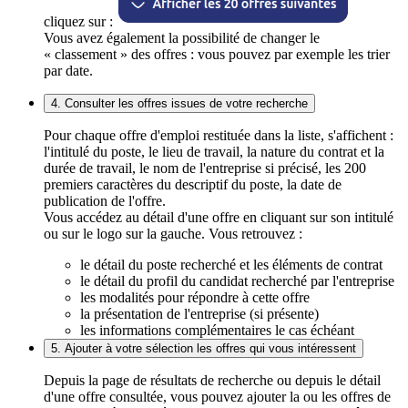
cliquez sur :
Vous avez également la possibilité de changer le
« classement » des offres : vous pouvez par exemple les trier
par date.
4. Consulter les offres issues de votre recherche
Pour chaque offre d'emploi restituée dans la liste, s'affichent :
l'intitulé du poste, le lieu de travail, la nature du contrat et la
durée de travail, le nom de l'entreprise si précisé, les 200
premiers caractères du descriptif du poste, la date de
publication de l'offre.
Vous accédez au détail d'une offre en cliquant sur son intitulé
ou sur le logo sur la gauche. Vous retrouvez :
le détail du poste recherché et les éléments de contrat
le détail du profil du candidat recherché par l'entreprise
les modalités pour répondre à cette offre
la présentation de l'entreprise (si présente)
les informations complémentaires le cas échéant
5. Ajouter à votre sélection les offres qui vous intéressent
Depuis la page de résultats de recherche ou depuis le détail
d'une offre consultée, vous pouvez ajouter la ou les offres de