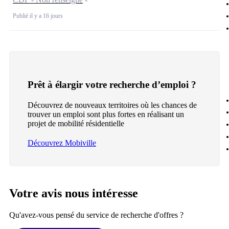
Publié il y a 16 jours
Prêt à élargir votre recherche d’emploi ?
Découvrez de nouveaux territoires où les chances de
trouver un emploi sont plus fortes en réalisant un
projet de mobilité résidentielle
Découvrez Mobiville
Votre avis nous intéresse
Qu'avez-vous pensé du service de recherche d'offres ?