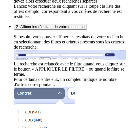
devez alors effectuer deux recherches séparées.
Lancez votre recherche en cliquant sur la loupe ; la liste des
offres d'emploi correspondant à vos critères de recherche est
restituée.
2. Affiner les résultats de votre recherche
Si besoin, vous pouvez affiner les résultats de votre recherche
en sélectionnant des filtres et critères présents sous les critères
de recherche.
La recherche est relancée avec le filtre quand vous cliquez sur
le bouton « APPLIQUER LE FILTRE » ou quand le filtre se
ferme.
Pour certains d'entre eux, un compteur indique le nombre
d'offres correspondant.