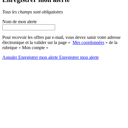
Tous les champs sont obligatoires
Nom de mon alerte
Pour recevoir les offres par e-mail, vous devez saisir votre adresse
électronique et la valider sur la page «
Mes coordonnées
» de la
rubrique « Mon compte »
Annuler
Enregistrer mon alerte
Enregistrer
mon alerte