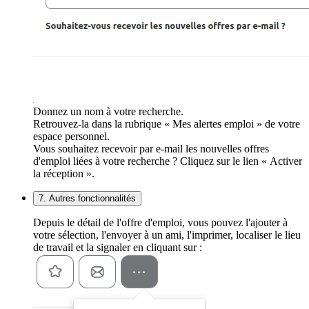
Donnez un nom à votre recherche.
Retrouvez-la dans la rubrique « Mes alertes emploi » de votre
espace personnel.
Vous souhaitez recevoir par e-mail les nouvelles offres
d'emploi liées à votre recherche ? Cliquez sur le lien « Activer
la réception ».
7. Autres fonctionnalités
Depuis le détail de l'offre d'emploi, vous pouvez l'ajouter à
votre sélection, l'envoyer à un ami, l'imprimer, localiser le lieu
de travail et la signaler en cliquant sur :