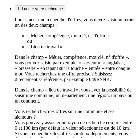
1. Lancer votre recherche
Pour lancer une recherche d'offres, vous devez saisir au moins
un des deux champs :
« Métier, compétence, mot-clé, n° d'offre »
ou
« Lieu de travail ».
Dans le champ « Métier, compétence, mot-clé, n° d'offre »,
vous pouvez saisir, par exemple, « serveur », « anglais »,
« brasserie » en tapant sur la touche « entrée » entre chaque
mot. Vous recherchez une offre précise ? Saisissez
directement sa référence, par exemple 049RSNK.
Dans le champ « lieu de travail », vous avez la possibilité de
saisir une commune, un département, une région, un pays ou
un continent.
Vous recherchez des offres sur une commune et ses
alentours ?
Vous pouvez y associer un rayon de recherche compris entre
0 et 100 km (par défaut la valeur sélectionnée est de 10 km).
Si vous recherchez des offres sur deux départements, vous