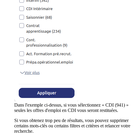
Dans l'exemple ci-dessus, si vous sélectionnez « CDI (941) »
seules les offres d'emploi en CDI vous seront restituées.
Si vous obtenez trop peu de résultats, vous pouvez supprimer
certains mots-clés ou certains filtres et critères et relancer votre
recherche.