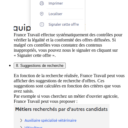
France Travail effectue systématiquement des contrôles pour
vérifier la légalité et la conformité des offres diffusées. Si
malgré ces contrôles vous constatez des contenus
inappropriés, vous pouvez nous le signaler en cliquant sur
« Signaler cette offre ».
8. Suggestions de recherche
En fonction de la recherche réalisée, France Travail peut vous
afficher des suggestions de recherche d'offres. Ces
suggestions sont calculées en fonction des critères que vous
avez saisis.
Par exemple si vous cherchez un métier d'ouvrier agricole,
France Travail peut vous proposer :