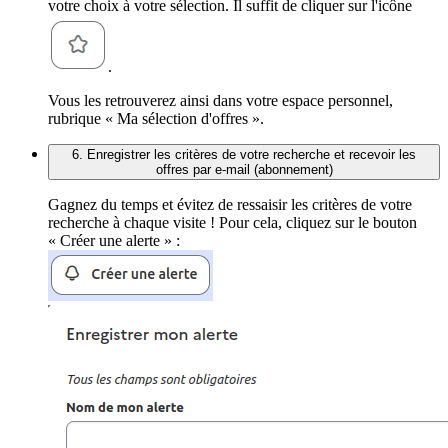
votre choix à votre sélection. Il suffit de cliquer sur l'icône
.
Vous les retrouverez ainsi dans votre espace personnel,
rubrique « Ma sélection d'offres ».
6. Enregistrer les critères de votre recherche et recevoir les
offres par e-mail (abonnement)
Gagnez du temps et évitez de ressaisir les critères de votre
recherche à chaque visite ! Pour cela, cliquez sur le bouton
« Créer une alerte » :