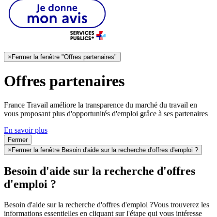
×
Fermer la fenêtre "Offres partenaires"
Offres partenaires
France Travail améliore la transparence du marché du travail en
vous proposant plus d'opportunités d'emploi grâce à ses partenaires
En savoir plus
Fermer
×
Fermer la fenêtre Besoin d'aide sur la recherche d'offres d'emploi ?
Besoin d'aide sur la recherche d'offres
d'emploi ?
Besoin d'aide sur la recherche d'offres d'emploi ?
Vous trouverez les
informations essentielles en cliquant sur l'étape qui vous intéresse