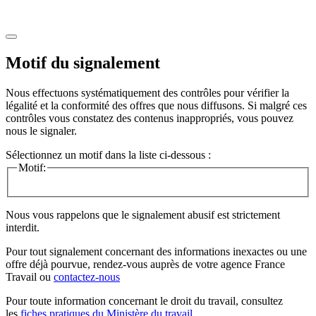
Motif du signalement
Nous effectuons systématiquement des contrôles pour vérifier la
légalité et la conformité des offres que nous diffusons. Si malgré ces
contrôles vous constatez des contenus inappropriés, vous pouvez
nous le signaler.
Sélectionnez un motif dans la liste ci-dessous :
Motif:
Nous vous rappelons que le signalement abusif est strictement
interdit.
Pour tout signalement concernant des
informations inexactes
ou une
offre déjà pourvue
, rendez-vous auprès de votre agence France
Travail ou
contactez-nous
Pour toute information concernant le
droit du travail
, consultez
les
fiches pratiques du Ministère du travail