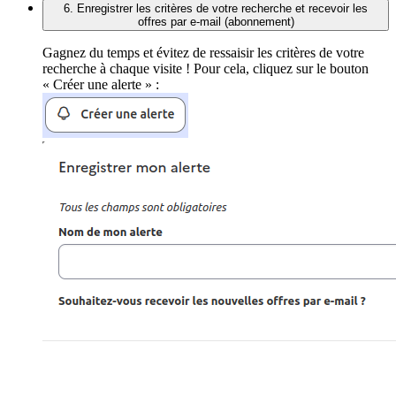
6. Enregistrer les critères de votre recherche et recevoir les
offres par e-mail (abonnement)
Gagnez du temps et évitez de ressaisir les critères de votre
recherche à chaque visite ! Pour cela, cliquez sur le bouton
« Créer une alerte » :