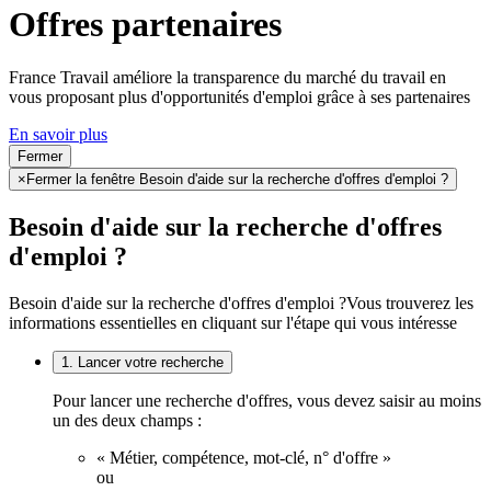
Offres partenaires
France Travail améliore la transparence du marché du travail en
vous proposant plus d'opportunités d'emploi grâce à ses partenaires
En savoir plus
Fermer
×
Fermer la fenêtre Besoin d'aide sur la recherche d'offres d'emploi ?
Besoin d'aide sur la recherche d'offres
d'emploi ?
Besoin d'aide sur la recherche d'offres d'emploi ?
Vous trouverez les
informations essentielles en cliquant sur l'étape qui vous intéresse
1. Lancer votre recherche
Pour lancer une recherche d'offres, vous devez saisir au moins
un des deux champs :
« Métier, compétence, mot-clé, n° d'offre »
ou