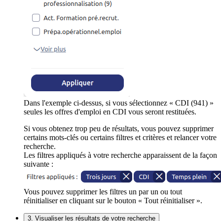
Dans l'exemple ci-dessus, si vous sélectionnez « CDI (941) »
seules les offres d'emploi en CDI vous seront restituées.
Si vous obtenez trop peu de résultats, vous pouvez supprimer
certains mots-clés ou certains filtres et critères et relancer votre
recherche.
Les filtres appliqués à votre recherche apparaissent de la façon
suivante :
Vous pouvez supprimer les filtres un par un ou tout
réinitialiser en cliquant sur le bouton « Tout réinitialiser ».
3. Visualiser les résultats de votre recherche