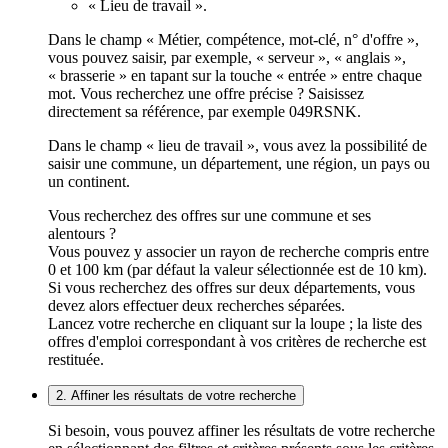
« Lieu de travail ».
Dans le champ « Métier, compétence, mot-clé, n° d'offre »,
vous pouvez saisir, par exemple, « serveur », « anglais »,
« brasserie » en tapant sur la touche « entrée » entre chaque
mot. Vous recherchez une offre précise ? Saisissez
directement sa référence, par exemple 049RSNK.
Dans le champ « lieu de travail », vous avez la possibilité de
saisir une commune, un département, une région, un pays ou
un continent.
Vous recherchez des offres sur une commune et ses
alentours ?
Vous pouvez y associer un rayon de recherche compris entre
0 et 100 km (par défaut la valeur sélectionnée est de 10 km).
Si vous recherchez des offres sur deux départements, vous
devez alors effectuer deux recherches séparées.
Lancez votre recherche en cliquant sur la loupe ; la liste des
offres d'emploi correspondant à vos critères de recherche est
restituée.
2. Affiner les résultats de votre recherche
Si besoin, vous pouvez affiner les résultats de votre recherche