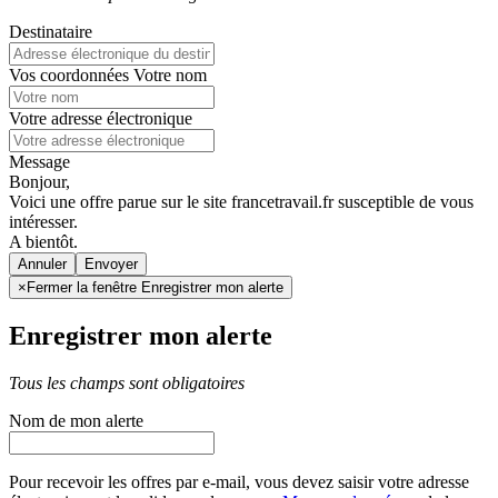
Destinataire
Vos coordonnées
Votre nom
Votre adresse électronique
Message
Bonjour,
Voici une offre parue sur le site francetravail.fr susceptible de vous
intéresser.
A bientôt.
Annuler
×
Fermer la fenêtre Enregistrer mon alerte
Enregistrer mon alerte
Tous les champs sont obligatoires
Nom de mon alerte
Pour recevoir les offres par e-mail, vous devez saisir votre adresse