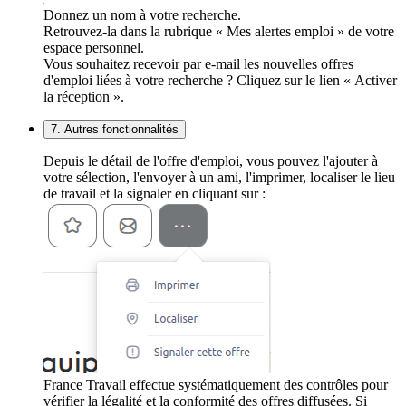
Donnez un nom à votre recherche.
Retrouvez-la dans la rubrique « Mes alertes emploi » de votre
espace personnel.
Vous souhaitez recevoir par e-mail les nouvelles offres
d'emploi liées à votre recherche ? Cliquez sur le lien « Activer
la réception ».
7. Autres fonctionnalités
Depuis le détail de l'offre d'emploi, vous pouvez l'ajouter à
votre sélection, l'envoyer à un ami, l'imprimer, localiser le lieu
de travail et la signaler en cliquant sur :
France Travail effectue systématiquement des contrôles pour
vérifier la légalité et la conformité des offres diffusées. Si