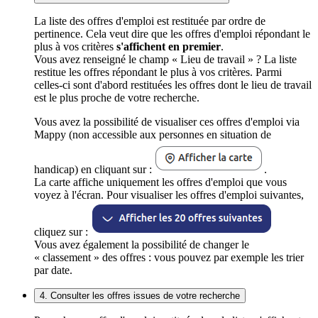
La liste des offres d'emploi est restituée par ordre de
pertinence. Cela veut dire que les offres d'emploi répondant le
plus à vos critères
s'affichent en premier
.
Vous avez renseigné le champ « Lieu de travail » ? La liste
restitue les offres répondant le plus à vos critères. Parmi
celles-ci sont d'abord restituées les offres dont le lieu de travail
est le plus proche de votre recherche.
Vous avez la possibilité de visualiser ces offres d'emploi via
Mappy (non accessible aux personnes en situation de
handicap) en cliquant sur :
.
La carte affiche uniquement les offres d'emploi que vous
voyez à l'écran. Pour visualiser les offres d'emploi suivantes,
cliquez sur :
Vous avez également la possibilité de changer le
« classement » des offres : vous pouvez par exemple les trier
par date.
4. Consulter les offres issues de votre recherche