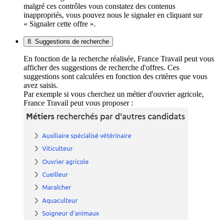
malgré ces contrôles vous constatez des contenus
inappropriés, vous pouvez nous le signaler en cliquant sur
« Signaler cette offre ».
8. Suggestions de recherche
En fonction de la recherche réalisée, France Travail peut vous
afficher des suggestions de recherche d'offres. Ces
suggestions sont calculées en fonction des critères que vous
avez saisis.
Par exemple si vous cherchez un métier d'ouvrier agricole,
France Travail peut vous proposer :