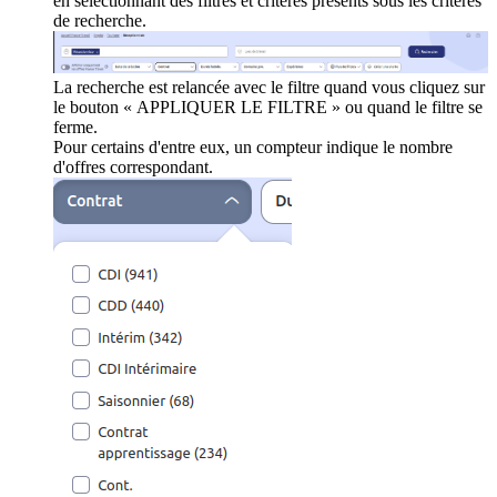
en sélectionnant des filtres et critères présents sous les critères
de recherche.
La recherche est relancée avec le filtre quand vous cliquez sur
le bouton « APPLIQUER LE FILTRE » ou quand le filtre se
ferme.
Pour certains d'entre eux, un compteur indique le nombre
d'offres correspondant.