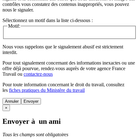
contrôles vous constatez des contenus inappropriés, vous pouvez
nous le signaler.
Sélectionnez un motif dans la liste ci-dessous :
Motif:
Nous vous rappelons que le signalement abusif est strictement
interdit.
Pour tout signalement concernant des
informations inexactes
ou une
offre déjà pourvue
, rendez-vous auprès de votre agence France
Travail ou
contactez-nous
Pour toute information concernant le
droit du travail
, consultez
les
fiches pratiques du Ministère du travail
Annuler
×
Envoyer à un ami
Tous les champs sont obligatoires