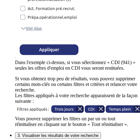
Dans l'exemple ci-dessus, si vous sélectionnez « CDI (941) »
seules les offres d'emploi en CDI vous seront restituées.
Si vous obtenez trop peu de résultats, vous pouvez supprimer
certains mots-clés ou certains filtres et critères et relancer votre
recherche.
Les filtres appliqués à votre recherche apparaissent de la façon
suivante :
Vous pouvez supprimer les filtres un par un ou tout
réinitialiser en cliquant sur le bouton « Tout réinitialiser ».
3. Visualiser les résultats de votre recherche