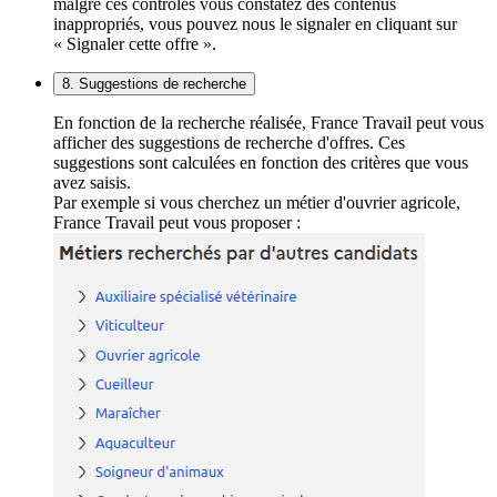
malgré ces contrôles vous constatez des contenus
inappropriés, vous pouvez nous le signaler en cliquant sur
« Signaler cette offre ».
8. Suggestions de recherche
En fonction de la recherche réalisée, France Travail peut vous
afficher des suggestions de recherche d'offres. Ces
suggestions sont calculées en fonction des critères que vous
avez saisis.
Par exemple si vous cherchez un métier d'ouvrier agricole,
France Travail peut vous proposer :