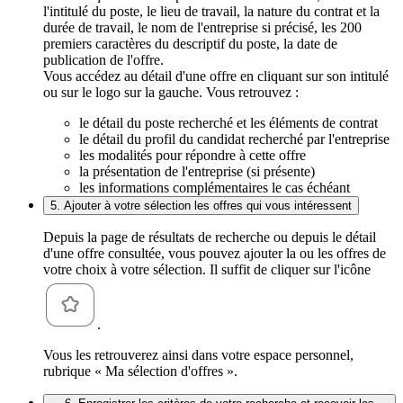
l'intitulé du poste, le lieu de travail, la nature du contrat et la
durée de travail, le nom de l'entreprise si précisé, les 200
premiers caractères du descriptif du poste, la date de
publication de l'offre.
Vous accédez au détail d'une offre en cliquant sur son intitulé
ou sur le logo sur la gauche. Vous retrouvez :
le détail du poste recherché et les éléments de contrat
le détail du profil du candidat recherché par l'entreprise
les modalités pour répondre à cette offre
la présentation de l'entreprise (si présente)
les informations complémentaires le cas échéant
5. Ajouter à votre sélection les offres qui vous intéressent
Depuis la page de résultats de recherche ou depuis le détail
d'une offre consultée, vous pouvez ajouter la ou les offres de
votre choix à votre sélection. Il suffit de cliquer sur l'icône
.
Vous les retrouverez ainsi dans votre espace personnel,
rubrique « Ma sélection d'offres ».