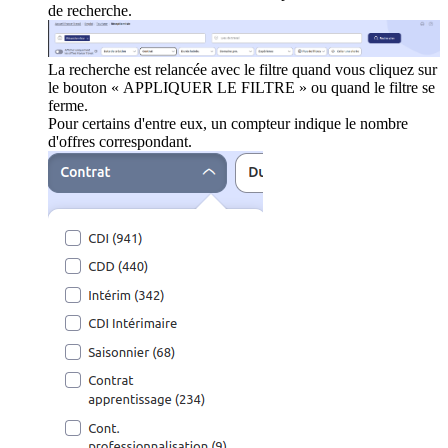
de recherche.
La recherche est relancée avec le filtre quand vous cliquez sur
le bouton « APPLIQUER LE FILTRE » ou quand le filtre se
ferme.
Pour certains d'entre eux, un compteur indique le nombre
d'offres correspondant.