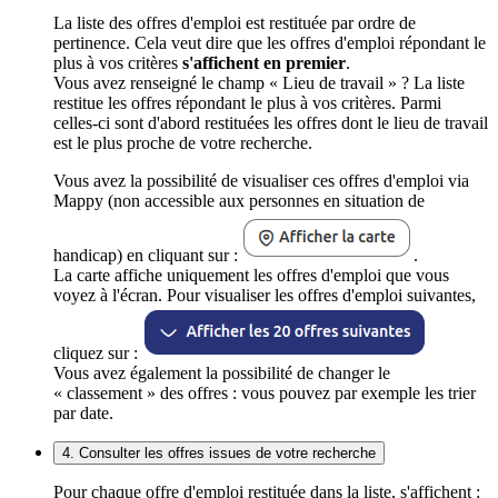
La liste des offres d'emploi est restituée par ordre de
pertinence. Cela veut dire que les offres d'emploi répondant le
plus à vos critères
s'affichent en premier
.
Vous avez renseigné le champ « Lieu de travail » ? La liste
restitue les offres répondant le plus à vos critères. Parmi
celles-ci sont d'abord restituées les offres dont le lieu de travail
est le plus proche de votre recherche.
Vous avez la possibilité de visualiser ces offres d'emploi via
Mappy (non accessible aux personnes en situation de
handicap) en cliquant sur :
.
La carte affiche uniquement les offres d'emploi que vous
voyez à l'écran. Pour visualiser les offres d'emploi suivantes,
cliquez sur :
Vous avez également la possibilité de changer le
« classement » des offres : vous pouvez par exemple les trier
par date.
4. Consulter les offres issues de votre recherche
Pour chaque offre d'emploi restituée dans la liste, s'affichent :