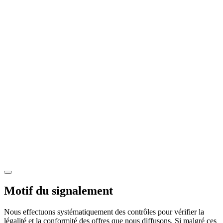
Motif du signalement
Nous effectuons systématiquement des contrôles pour vérifier la
légalité et la conformité des offres que nous diffusons. Si malgré ces