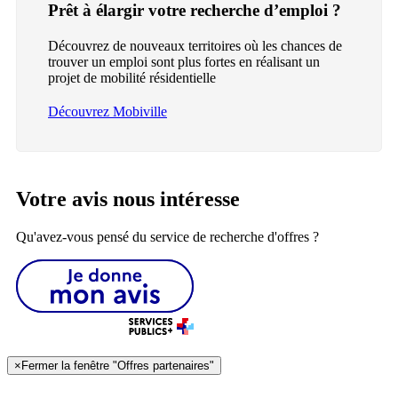
Prêt à élargir votre recherche d’emploi ?
Découvrez de nouveaux territoires où les chances de
trouver un emploi sont plus fortes en réalisant un
projet de mobilité résidentielle
Découvrez Mobiville
Votre avis nous intéresse
Qu'avez-vous pensé du service de recherche d'offres ?
×
Fermer la fenêtre "Offres partenaires"