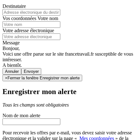
Destinataire
Vos coordonnées
Votre nom
Votre adresse électronique
Message
Bonjour,
Voici une offre parue sur le site francetravail.fr susceptible de vous
intéresser.
A bientôt.
Annuler
×
Fermer la fenêtre Enregistrer mon alerte
Enregistrer mon alerte
Tous les champs sont obligatoires
Nom de mon alerte
Pour recevoir les offres par e-mail, vous devez saisir votre adresse
électronique et la valider sur la page «
Mes coordonnées
» de la