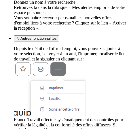
Donnez un nom à votre recherche.
Retrouvez-la dans la rubrique « Mes alertes emploi » de votre
espace personnel.
Vous souhaitez recevoir par e-mail les nouvelles offres
d'emploi liées à votre recherche ? Cliquez sur le lien « Activer
la réception ».
7. Autres fonctionnalités
Depuis le détail de l'offre d'emploi, vous pouvez l'ajouter à
votre sélection, l'envoyer à un ami, l'imprimer, localiser le lieu
de travail et la signaler en cliquant sur :
France Travail effectue systématiquement des contrôles pour
vérifier la légalité et la conformité des offres diffusées. Si