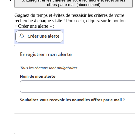
6. Enregistrer les critères de votre recherche et recevoir les
offres par e-mail (abonnement)
Gagnez du temps et évitez de ressaisir les critères de votre
recherche à chaque visite ! Pour cela, cliquez sur le bouton
« Créer une alerte » :