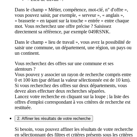
Dans le champ « Métier, compétence, mot-clé, n° d'offre »,
vous pouvez saisir, par exemple, « serveur », « anglais »,
« brasserie » en tapant sur la touche « entrée » entre chaque
mot. Vous recherchez une offre précise ? Saisissez
directement sa référence, par exemple 049RSNK.
Dans le champ « lieu de travail », vous avez la possibilité de
saisir une commune, un département, une région, un pays ou
un continent.
Vous recherchez des offres sur une commune et ses
alentours ?
Vous pouvez y associer un rayon de recherche compris entre
0 et 100 km (par défaut la valeur sélectionnée est de 10 km).
Si vous recherchez des offres sur deux départements, vous
devez alors effectuer deux recherches séparées.
Lancez votre recherche en cliquant sur la loupe ; la liste des
offres d'emploi correspondant à vos critères de recherche est
restituée.
2. Affiner les résultats de votre recherche
Si besoin, vous pouvez affiner les résultats de votre recherche
en sélectionnant des filtres et critères présents sous les critères