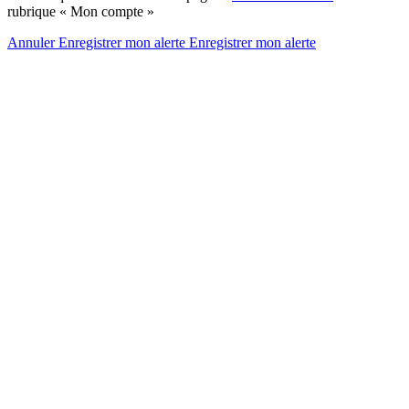
rubrique « Mon compte »
Annuler
Enregistrer mon alerte
Enregistrer
mon alerte