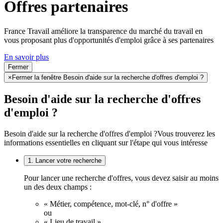
Offres partenaires
France Travail améliore la transparence du marché du travail en
vous proposant plus d'opportunités d'emploi grâce à ses partenaires
En savoir plus
Fermer
×
Fermer la fenêtre Besoin d'aide sur la recherche d'offres d'emploi ?
Besoin d'aide sur la recherche d'offres
d'emploi ?
Besoin d'aide sur la recherche d'offres d'emploi ?
Vous trouverez les
informations essentielles en cliquant sur l'étape qui vous intéresse
1. Lancer votre recherche
Pour lancer une recherche d'offres, vous devez saisir au moins
un des deux champs :
« Métier, compétence, mot-clé, n° d'offre »
ou
« Lieu de travail ».