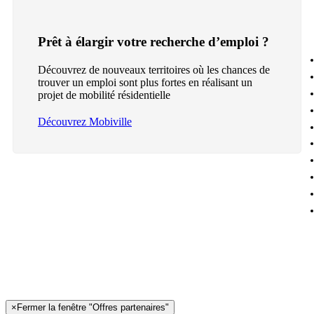
Prêt à élargir votre recherche d’emploi ?
Découvrez de nouveaux territoires où les chances de
trouver un emploi sont plus fortes en réalisant un
projet de mobilité résidentielle
Découvrez Mobiville
×
Fermer la fenêtre "Offres partenaires"