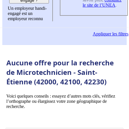
engagé ?
le site de l’UNEA
.
Un employeur handi-
engagé est un
employeur reconnu
Appliquer
les filtres
Aucune offre pour la recherche
de Microtechnicien - Saint-
Étienne (42000, 42100, 42230)
Voici quelques conseils : essayez d’autres mots clés, vérifiez
l’orthographe ou élargissez votre zone géographique de
recherche.