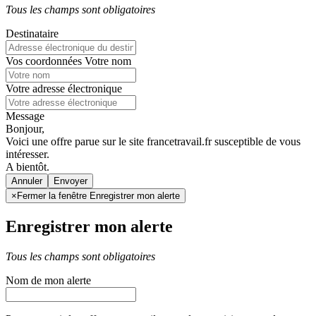
Tous les champs sont obligatoires
Destinataire
Vos coordonnées
Votre nom
Votre adresse électronique
Message
Bonjour,
Voici une offre parue sur le site francetravail.fr susceptible de vous
intéresser.
A bientôt.
Annuler
×
Fermer la fenêtre Enregistrer mon alerte
Enregistrer mon alerte
Tous les champs sont obligatoires
Nom de mon alerte