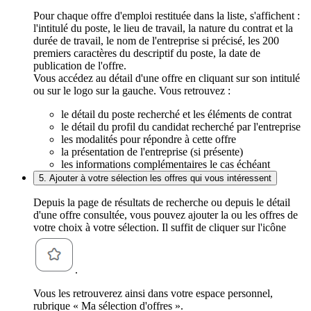
Pour chaque offre d'emploi restituée dans la liste, s'affichent :
l'intitulé du poste, le lieu de travail, la nature du contrat et la
durée de travail, le nom de l'entreprise si précisé, les 200
premiers caractères du descriptif du poste, la date de
publication de l'offre.
Vous accédez au détail d'une offre en cliquant sur son intitulé
ou sur le logo sur la gauche. Vous retrouvez :
le détail du poste recherché et les éléments de contrat
le détail du profil du candidat recherché par l'entreprise
les modalités pour répondre à cette offre
la présentation de l'entreprise (si présente)
les informations complémentaires le cas échéant
5. Ajouter à votre sélection les offres qui vous intéressent
Depuis la page de résultats de recherche ou depuis le détail
d'une offre consultée, vous pouvez ajouter la ou les offres de
votre choix à votre sélection. Il suffit de cliquer sur l'icône
.
Vous les retrouverez ainsi dans votre espace personnel,
rubrique « Ma sélection d'offres ».