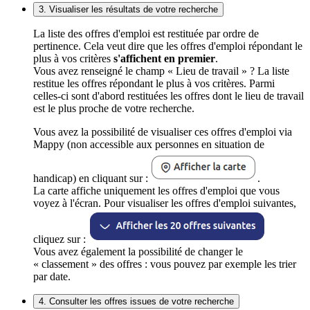
3. Visualiser les résultats de votre recherche
La liste des offres d'emploi est restituée par ordre de
pertinence. Cela veut dire que les offres d'emploi répondant le
plus à vos critères
s'affichent en premier
.
Vous avez renseigné le champ « Lieu de travail » ? La liste
restitue les offres répondant le plus à vos critères. Parmi
celles-ci sont d'abord restituées les offres dont le lieu de travail
est le plus proche de votre recherche.
Vous avez la possibilité de visualiser ces offres d'emploi via
Mappy (non accessible aux personnes en situation de
handicap) en cliquant sur :
.
La carte affiche uniquement les offres d'emploi que vous
voyez à l'écran. Pour visualiser les offres d'emploi suivantes,
cliquez sur :
Vous avez également la possibilité de changer le
« classement » des offres : vous pouvez par exemple les trier
par date.
4. Consulter les offres issues de votre recherche