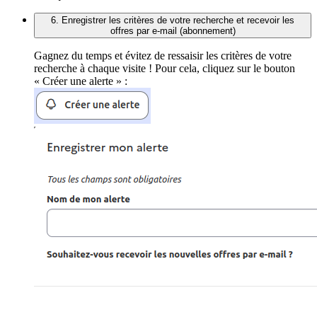
6. Enregistrer les critères de votre recherche et recevoir les
offres par e-mail (abonnement)
Gagnez du temps et évitez de ressaisir les critères de votre
recherche à chaque visite ! Pour cela, cliquez sur le bouton
« Créer une alerte » :