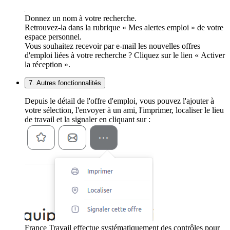
Donnez un nom à votre recherche.
Retrouvez-la dans la rubrique « Mes alertes emploi » de votre
espace personnel.
Vous souhaitez recevoir par e-mail les nouvelles offres
d'emploi liées à votre recherche ? Cliquez sur le lien « Activer
la réception ».
7. Autres fonctionnalités
Depuis le détail de l'offre d'emploi, vous pouvez l'ajouter à
votre sélection, l'envoyer à un ami, l'imprimer, localiser le lieu
de travail et la signaler en cliquant sur :
France Travail effectue systématiquement des contrôles pour