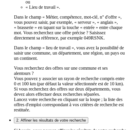
ou
« Lieu de travail ».
Dans le champ « Métier, compétence, mot-clé, n° d'offre »,
vous pouvez saisir, par exemple, « serveur », « anglais »,
« brasserie » en tapant sur la touche « entrée » entre chaque
mot. Vous recherchez une offre précise ? Saisissez
directement sa référence, par exemple 049RSNK.
Dans le champ « lieu de travail », vous avez la possibilité de
saisir une commune, un département, une région, un pays ou
un continent.
Vous recherchez des offres sur une commune et ses
alentours ?
Vous pouvez y associer un rayon de recherche compris entre
0 et 100 km (par défaut la valeur sélectionnée est de 10 km).
Si vous recherchez des offres sur deux départements, vous
devez alors effectuer deux recherches séparées.
Lancez votre recherche en cliquant sur la loupe ; la liste des
offres d'emploi correspondant à vos critères de recherche est
restituée.
2. Affiner les résultats de votre recherche