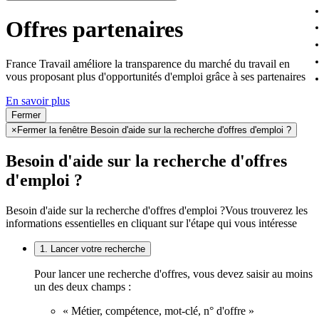
Offres partenaires
France Travail améliore la transparence du marché du travail en
vous proposant plus d'opportunités d'emploi grâce à ses partenaires
En savoir plus
Fermer
×
Fermer la fenêtre Besoin d'aide sur la recherche d'offres d'emploi ?
Besoin d'aide sur la recherche d'offres
d'emploi ?
Besoin d'aide sur la recherche d'offres d'emploi ?
Vous trouverez les
informations essentielles en cliquant sur l'étape qui vous intéresse
1. Lancer votre recherche
Pour lancer une recherche d'offres, vous devez saisir au moins
un des deux champs :
« Métier, compétence, mot-clé, n° d'offre »