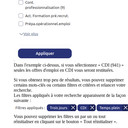
Dans l'exemple ci-dessus, si vous sélectionnez « CDI (941) »
seules les offres d'emploi en CDI vous seront restituées.
Si vous obtenez trop peu de résultats, vous pouvez supprimer
certains mots-clés ou certains filtres et critères et relancer votre
recherche.
Les filtres appliqués à votre recherche apparaissent de la façon
suivante :
Vous pouvez supprimer les filtres un par un ou tout
réinitialiser en cliquant sur le bouton « Tout réinitialiser ».