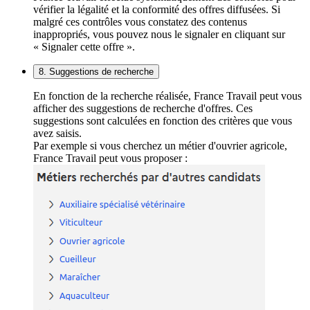
vérifier la légalité et la conformité des offres diffusées. Si
malgré ces contrôles vous constatez des contenus
inappropriés, vous pouvez nous le signaler en cliquant sur
« Signaler cette offre ».
8. Suggestions de recherche
En fonction de la recherche réalisée, France Travail peut vous
afficher des suggestions de recherche d'offres. Ces
suggestions sont calculées en fonction des critères que vous
avez saisis.
Par exemple si vous cherchez un métier d'ouvrier agricole,
France Travail peut vous proposer :