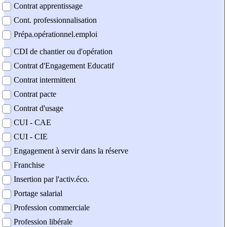
Contrat apprentissage
Cont. professionnalisation
Prépa.opérationnel.emploi
CDI de chantier ou d'opération
Contrat d'Engagement Educatif
Contrat intermittent
Contrat pacte
Contrat d'usage
CUI - CAE
CUI - CIE
Engagement à servir dans la réserve
Franchise
Insertion par l'activ.éco.
Portage salarial
Profession commerciale
Profession libérale