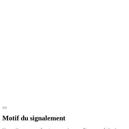
Motif du signalement