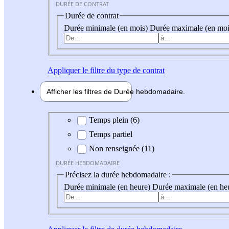
DURÉE DE CONTRAT
Durée de contrat
Durée minimale (en mois)
Durée maximale (en moi
Appliquer
le filtre du type de contrat
Afficher les filtres de
Durée hebdo
madaire
Durée hebdomadaire
Temps plein (6)
Temps partiel
Non renseignée (11)
DURÉE HEBDOMADAIRE
Précisez la durée hebdomadaire :
Durée minimale (en heure)
Durée maximale (en he