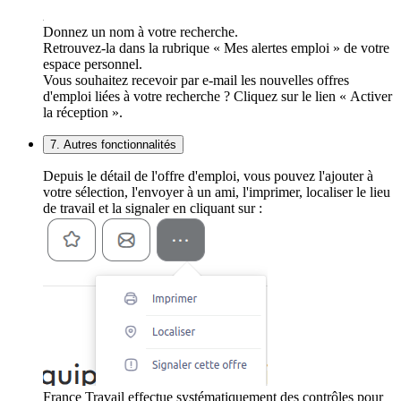
Donnez un nom à votre recherche.
Retrouvez-la dans la rubrique « Mes alertes emploi » de votre
espace personnel.
Vous souhaitez recevoir par e-mail les nouvelles offres
d'emploi liées à votre recherche ? Cliquez sur le lien « Activer
la réception ».
7. Autres fonctionnalités
Depuis le détail de l'offre d'emploi, vous pouvez l'ajouter à
votre sélection, l'envoyer à un ami, l'imprimer, localiser le lieu
de travail et la signaler en cliquant sur :
France Travail effectue systématiquement des contrôles pour