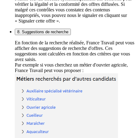
vérifier la légalité et la conformité des offres diffusées. Si
malgré ces contrôles vous constatez des contenus
inappropriés, vous pouvez nous le signaler en cliquant sur
« Signaler cette offre ».
8. Suggestions de recherche
En fonction de la recherche réalisée, France Travail peut vous
afficher des suggestions de recherche d'offres. Ces
suggestions sont calculées en fonction des critères que vous
avez saisis.
Par exemple si vous cherchez un métier d'ouvrier agricole,
France Travail peut vous proposer :