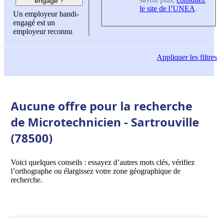
engagé ?
le site de l’UNEA
.
Un employeur handi-
engagé est un
employeur reconnu
Appliquer
les filtres
Aucune offre pour la recherche
de Microtechnicien - Sartrouville
(78500)
Voici quelques conseils : essayez d’autres mots clés, vérifiez
l’orthographe ou élargissez votre zone géographique de
recherche.