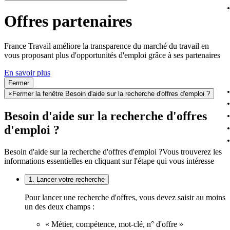
Offres partenaires
France Travail améliore la transparence du marché du travail en
vous proposant plus d'opportunités d'emploi grâce à ses partenaires
En savoir plus
Fermer
×
Fermer la fenêtre Besoin d'aide sur la recherche d'offres d'emploi ?
Besoin d'aide sur la recherche d'offres
d'emploi ?
Besoin d'aide sur la recherche d'offres d'emploi ?
Vous trouverez les
informations essentielles en cliquant sur l'étape qui vous intéresse
1. Lancer votre recherche
Pour lancer une recherche d'offres, vous devez saisir au moins
un des deux champs :
« Métier, compétence, mot-clé, n° d'offre »