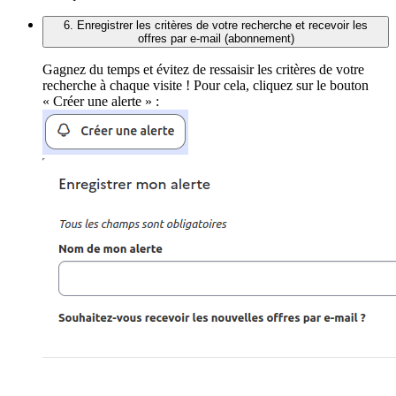
6. Enregistrer les critères de votre recherche et recevoir les
offres par e-mail (abonnement)
Gagnez du temps et évitez de ressaisir les critères de votre
recherche à chaque visite ! Pour cela, cliquez sur le bouton
« Créer une alerte » :