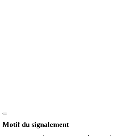
Motif du signalement