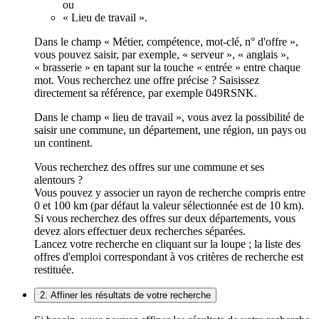
ou
« Lieu de travail ».
Dans le champ « Métier, compétence, mot-clé, n° d'offre »,
vous pouvez saisir, par exemple, « serveur », « anglais »,
« brasserie » en tapant sur la touche « entrée » entre chaque
mot. Vous recherchez une offre précise ? Saisissez
directement sa référence, par exemple 049RSNK.
Dans le champ « lieu de travail », vous avez la possibilité de
saisir une commune, un département, une région, un pays ou
un continent.
Vous recherchez des offres sur une commune et ses
alentours ?
Vous pouvez y associer un rayon de recherche compris entre
0 et 100 km (par défaut la valeur sélectionnée est de 10 km).
Si vous recherchez des offres sur deux départements, vous
devez alors effectuer deux recherches séparées.
Lancez votre recherche en cliquant sur la loupe ; la liste des
offres d'emploi correspondant à vos critères de recherche est
restituée.
2. Affiner les résultats de votre recherche