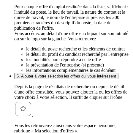
Pour chaque offre d'emploi restituée dans la liste, s'affichent :
l'intitulé du poste, le lieu de travail, la nature du contrat et la
durée de travail, le nom de l'entreprise si précisé, les 200
premiers caractères du descriptif du poste, la date de
publication de l'offre.
Vous accédez au détail d'une offre en cliquant sur son intitulé
ou sur le logo sur la gauche. Vous retrouvez :
le détail du poste recherché et les éléments de contrat
le détail du profil du candidat recherché par l'entreprise
les modalités pour répondre à cette offre
la présentation de l'entreprise (si présente)
les informations complémentaires le cas échéant
5. Ajouter à votre sélection les offres qui vous intéressent
Depuis la page de résultats de recherche ou depuis le détail
d'une offre consultée, vous pouvez ajouter la ou les offres de
votre choix à votre sélection. Il suffit de cliquer sur l'icône
.
Vous les retrouverez ainsi dans votre espace personnel,
rubrique « Ma sélection d'offres ».