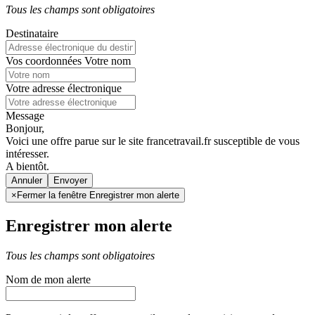
Tous les champs sont obligatoires
Destinataire
Vos coordonnées
Votre nom
Votre adresse électronique
Message
Bonjour,
Voici une offre parue sur le site francetravail.fr susceptible de vous
intéresser.
A bientôt.
Annuler
×
Fermer la fenêtre Enregistrer mon alerte
Enregistrer mon alerte
Tous les champs sont obligatoires
Nom de mon alerte