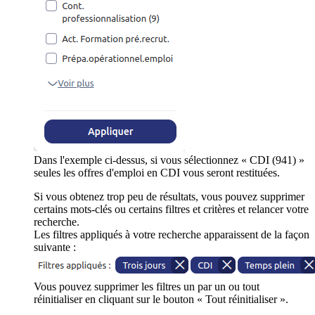
Dans l'exemple ci-dessus, si vous sélectionnez « CDI (941) »
seules les offres d'emploi en CDI vous seront restituées.
Si vous obtenez trop peu de résultats, vous pouvez supprimer
certains mots-clés ou certains filtres et critères et relancer votre
recherche.
Les filtres appliqués à votre recherche apparaissent de la façon
suivante :
Vous pouvez supprimer les filtres un par un ou tout
réinitialiser en cliquant sur le bouton « Tout réinitialiser ».