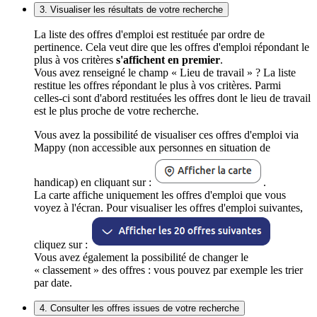
3. Visualiser les résultats de votre recherche
La liste des offres d'emploi est restituée par ordre de
pertinence. Cela veut dire que les offres d'emploi répondant le
plus à vos critères
s'affichent en premier
.
Vous avez renseigné le champ « Lieu de travail » ? La liste
restitue les offres répondant le plus à vos critères. Parmi
celles-ci sont d'abord restituées les offres dont le lieu de travail
est le plus proche de votre recherche.
Vous avez la possibilité de visualiser ces offres d'emploi via
Mappy (non accessible aux personnes en situation de
handicap) en cliquant sur :
.
La carte affiche uniquement les offres d'emploi que vous
voyez à l'écran. Pour visualiser les offres d'emploi suivantes,
cliquez sur :
Vous avez également la possibilité de changer le
« classement » des offres : vous pouvez par exemple les trier
par date.
4. Consulter les offres issues de votre recherche