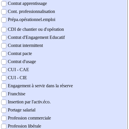
Contrat apprentissage
Cont. professionnalisation
Prépa.opérationnel.emploi
CDI de chantier ou d'opération
Contrat d'Engagement Educatif
Contrat intermittent
Contrat pacte
Contrat d'usage
CUI - CAE
CUI - CIE
Engagement à servir dans la réserve
Franchise
Insertion par l'activ.éco.
Portage salarial
Profession commerciale
Profession libérale