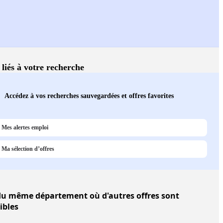
 liés à votre recherche
Accédez à vos recherches sauvegardées et offres favorites
Mes alertes emploi
Ma sélection d’offres
u même département où d'autres offres sont
ibles