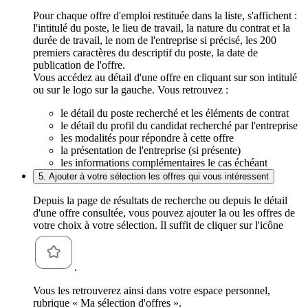
Pour chaque offre d'emploi restituée dans la liste, s'affichent :
l'intitulé du poste, le lieu de travail, la nature du contrat et la
durée de travail, le nom de l'entreprise si précisé, les 200
premiers caractères du descriptif du poste, la date de
publication de l'offre.
Vous accédez au détail d'une offre en cliquant sur son intitulé
ou sur le logo sur la gauche. Vous retrouvez :
le détail du poste recherché et les éléments de contrat
le détail du profil du candidat recherché par l'entreprise
les modalités pour répondre à cette offre
la présentation de l'entreprise (si présente)
les informations complémentaires le cas échéant
5. Ajouter à votre sélection les offres qui vous intéressent
Depuis la page de résultats de recherche ou depuis le détail
d'une offre consultée, vous pouvez ajouter la ou les offres de
votre choix à votre sélection. Il suffit de cliquer sur l'icône
.
Vous les retrouverez ainsi dans votre espace personnel,
rubrique « Ma sélection d'offres ».