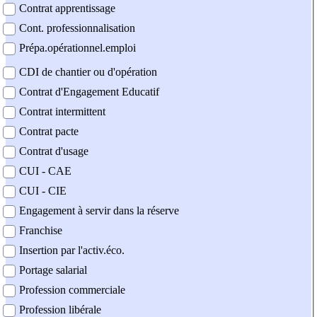
Contrat apprentissage
Cont. professionnalisation
Prépa.opérationnel.emploi
CDI de chantier ou d'opération
Contrat d'Engagement Educatif
Contrat intermittent
Contrat pacte
Contrat d'usage
CUI - CAE
CUI - CIE
Engagement à servir dans la réserve
Franchise
Insertion par l'activ.éco.
Portage salarial
Profession commerciale
Profession libérale