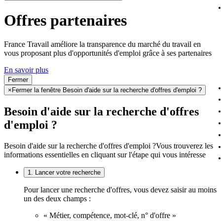
Offres partenaires
France Travail améliore la transparence du marché du travail en
vous proposant plus d'opportunités d'emploi grâce à ses partenaires
En savoir plus
Fermer
×
Fermer la fenêtre Besoin d'aide sur la recherche d'offres d'emploi ?
Besoin d'aide sur la recherche d'offres
d'emploi ?
Besoin d'aide sur la recherche d'offres d'emploi ?
Vous trouverez les
informations essentielles en cliquant sur l'étape qui vous intéresse
1. Lancer votre recherche
Pour lancer une recherche d'offres, vous devez saisir au moins
un des deux champs :
« Métier, compétence, mot-clé, n° d'offre »