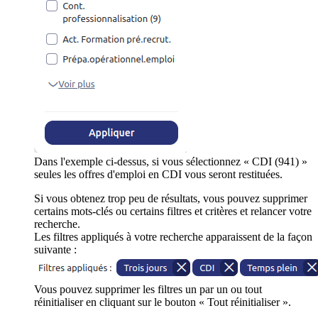
Dans l'exemple ci-dessus, si vous sélectionnez « CDI (941) »
seules les offres d'emploi en CDI vous seront restituées.
Si vous obtenez trop peu de résultats, vous pouvez supprimer
certains mots-clés ou certains filtres et critères et relancer votre
recherche.
Les filtres appliqués à votre recherche apparaissent de la façon
suivante :
Vous pouvez supprimer les filtres un par un ou tout
réinitialiser en cliquant sur le bouton « Tout réinitialiser ».