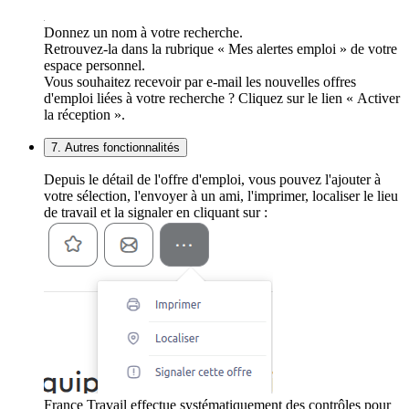
Donnez un nom à votre recherche.
Retrouvez-la dans la rubrique « Mes alertes emploi » de votre
espace personnel.
Vous souhaitez recevoir par e-mail les nouvelles offres
d'emploi liées à votre recherche ? Cliquez sur le lien « Activer
la réception ».
7. Autres fonctionnalités
Depuis le détail de l'offre d'emploi, vous pouvez l'ajouter à
votre sélection, l'envoyer à un ami, l'imprimer, localiser le lieu
de travail et la signaler en cliquant sur :
France Travail effectue systématiquement des contrôles pour