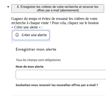
6. Enregistrer les critères de votre recherche et recevoir les
offres par e-mail (abonnement)
Gagnez du temps et évitez de ressaisir les critères de votre
recherche à chaque visite ! Pour cela, cliquez sur le bouton
« Créer une alerte » :