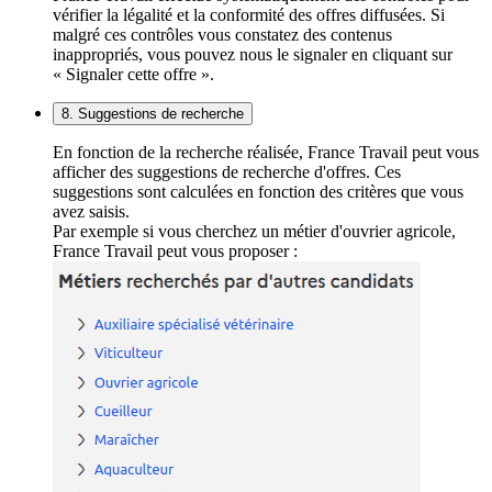
vérifier la légalité et la conformité des offres diffusées. Si
malgré ces contrôles vous constatez des contenus
inappropriés, vous pouvez nous le signaler en cliquant sur
« Signaler cette offre ».
8. Suggestions de recherche
En fonction de la recherche réalisée, France Travail peut vous
afficher des suggestions de recherche d'offres. Ces
suggestions sont calculées en fonction des critères que vous
avez saisis.
Par exemple si vous cherchez un métier d'ouvrier agricole,
France Travail peut vous proposer :