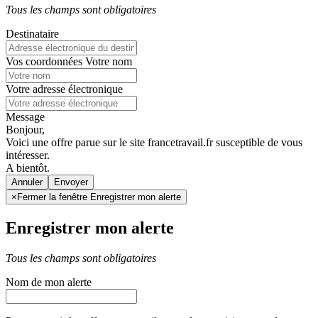
Tous les champs sont obligatoires
Destinataire
Vos coordonnées
Votre nom
Votre adresse électronique
Message
Bonjour,
Voici une offre parue sur le site francetravail.fr susceptible de vous
intéresser.
A bientôt.
Annuler
×
Fermer la fenêtre Enregistrer mon alerte
Enregistrer mon alerte
Tous les champs sont obligatoires
Nom de mon alerte