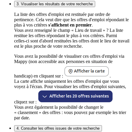
3. Visualiser les résultats de votre recherche
La liste des offres d'emploi est restituée par ordre de
pertinence. Cela veut dire que les offres d'emploi répondant le
plus à vos critères
s'affichent en premier
.
Vous avez renseigné le champ « Lieu de travail » ? La liste
restitue les offres répondant le plus à vos critères. Parmi
celles-ci sont d'abord restituées les offres dont le lieu de travail
est le plus proche de votre recherche.
Vous avez la possibilité de visualiser ces offres d'emploi via
Mappy (non accessible aux personnes en situation de
handicap) en cliquant sur :
.
La carte affiche uniquement les offres d'emploi que vous
voyez à l'écran. Pour visualiser les offres d'emploi suivantes,
cliquez sur :
Vous avez également la possibilité de changer le
« classement » des offres : vous pouvez par exemple les trier
par date.
4. Consulter les offres issues de votre recherche