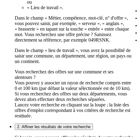
ou
« Lieu de travail ».
Dans le champ « Métier, compétence, mot-clé, n° d'offre »,
vous pouvez saisir, par exemple, « serveur », « anglais »,
« brasserie » en tapant sur la touche « entrée » entre chaque
mot. Vous recherchez une offre précise ? Saisissez
directement sa référence, par exemple 049RSNK.
Dans le champ « lieu de travail », vous avez la possibilité de
saisir une commune, un département, une région, un pays ou
un continent.
Vous recherchez des offres sur une commune et ses
alentours ?
Vous pouvez y associer un rayon de recherche compris entre
0 et 100 km (par défaut la valeur sélectionnée est de 10 km).
Si vous recherchez des offres sur deux départements, vous
devez alors effectuer deux recherches séparées.
Lancez votre recherche en cliquant sur la loupe ; la liste des
offres d'emploi correspondant à vos critères de recherche est
restituée.
2. Affiner les résultats de votre recherche