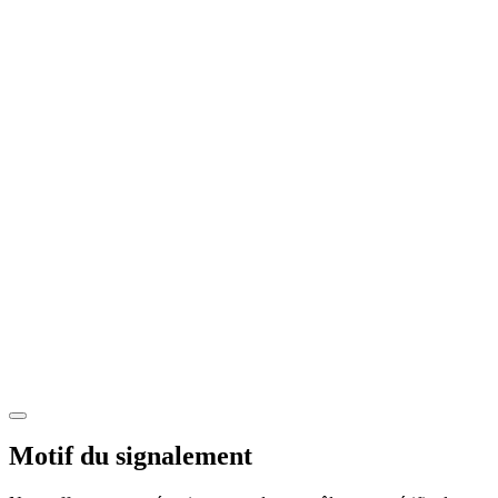
Motif du signalement