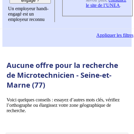
engagé ?
le site de l’UNEA
.
Un employeur handi-
engagé est un
employeur reconnu
Appliquer
les filtres
Aucune offre pour la recherche
de Microtechnicien - Seine-et-
Marne (77)
Voici quelques conseils : essayez d’autres mots clés, vérifiez
l’orthographe ou élargissez votre zone géographique de
recherche.