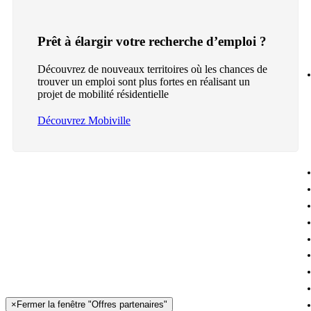
Prêt à élargir votre recherche d’emploi ?
Découvrez de nouveaux territoires où les chances de
trouver un emploi sont plus fortes en réalisant un
projet de mobilité résidentielle
Découvrez Mobiville
×
Fermer la fenêtre "Offres partenaires"