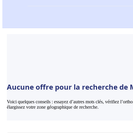
Aucune offre pour la recherche de 
Voici quelques conseils : essayez d’autres mots clés, vérifiez l’ort
élargissez votre zone géographique de recherche.