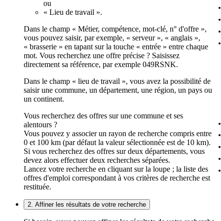
ou
« Lieu de travail ».
Dans le champ « Métier, compétence, mot-clé, n° d'offre »,
vous pouvez saisir, par exemple, « serveur », « anglais »,
« brasserie » en tapant sur la touche « entrée » entre chaque
mot. Vous recherchez une offre précise ? Saisissez
directement sa référence, par exemple 049RSNK.
Dans le champ « lieu de travail », vous avez la possibilité de
saisir une commune, un département, une région, un pays ou
un continent.
Vous recherchez des offres sur une commune et ses
alentours ?
Vous pouvez y associer un rayon de recherche compris entre
0 et 100 km (par défaut la valeur sélectionnée est de 10 km).
Si vous recherchez des offres sur deux départements, vous
devez alors effectuer deux recherches séparées.
Lancez votre recherche en cliquant sur la loupe ; la liste des
offres d'emploi correspondant à vos critères de recherche est
restituée.
2. Affiner les résultats de votre recherche