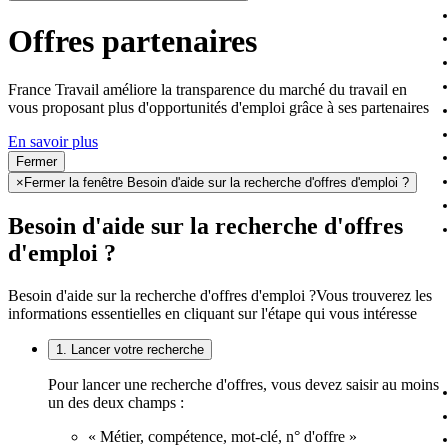
Offres partenaires
France Travail améliore la transparence du marché du travail en
vous proposant plus d'opportunités d'emploi grâce à ses partenaires
En savoir plus
Fermer
×
Fermer la fenêtre Besoin d'aide sur la recherche d'offres d'emploi ?
Besoin d'aide sur la recherche d'offres
d'emploi ?
Besoin d'aide sur la recherche d'offres d'emploi ?
Vous trouverez les
informations essentielles en cliquant sur l'étape qui vous intéresse
1. Lancer votre recherche
Pour lancer une recherche d'offres, vous devez saisir au moins
un des deux champs :
« Métier, compétence, mot-clé, n° d'offre »