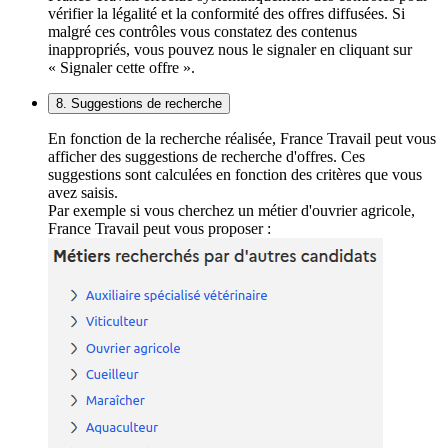
vérifier la légalité et la conformité des offres diffusées. Si
malgré ces contrôles vous constatez des contenus
inappropriés, vous pouvez nous le signaler en cliquant sur
« Signaler cette offre ».
8. Suggestions de recherche
En fonction de la recherche réalisée, France Travail peut vous
afficher des suggestions de recherche d'offres. Ces
suggestions sont calculées en fonction des critères que vous
avez saisis.
Par exemple si vous cherchez un métier d'ouvrier agricole,
France Travail peut vous proposer :