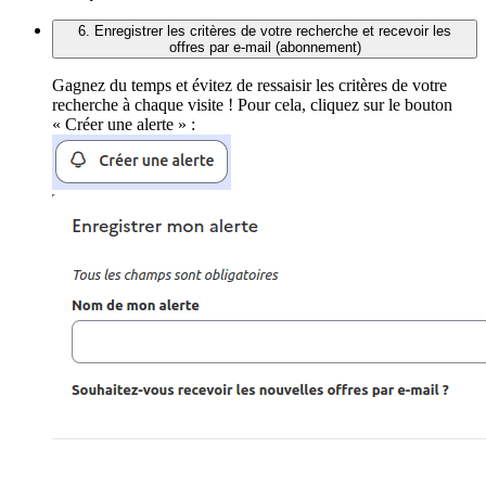
6. Enregistrer les critères de votre recherche et recevoir les
offres par e-mail (abonnement)
Gagnez du temps et évitez de ressaisir les critères de votre
recherche à chaque visite ! Pour cela, cliquez sur le bouton
« Créer une alerte » :