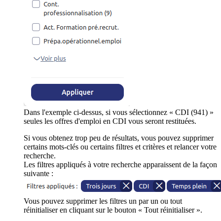
Dans l'exemple ci-dessus, si vous sélectionnez « CDI (941) »
seules les offres d'emploi en CDI vous seront restituées.
Si vous obtenez trop peu de résultats, vous pouvez supprimer
certains mots-clés ou certains filtres et critères et relancer votre
recherche.
Les filtres appliqués à votre recherche apparaissent de la façon
suivante :
Vous pouvez supprimer les filtres un par un ou tout
réinitialiser en cliquant sur le bouton « Tout réinitialiser ».