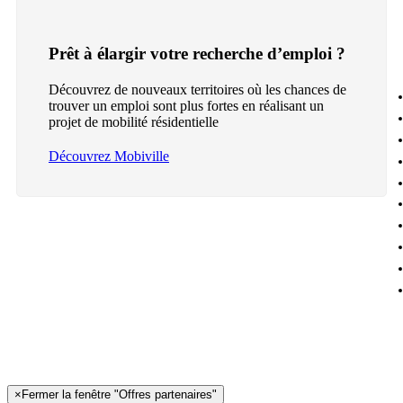
Prêt à élargir votre recherche d’emploi ?
Découvrez de nouveaux territoires où les chances de
trouver un emploi sont plus fortes en réalisant un
projet de mobilité résidentielle
Découvrez Mobiville
×
Fermer la fenêtre "Offres partenaires"