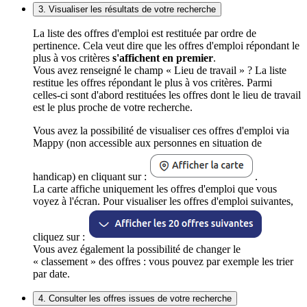
3. Visualiser les résultats de votre recherche
La liste des offres d'emploi est restituée par ordre de
pertinence. Cela veut dire que les offres d'emploi répondant le
plus à vos critères
s'affichent en premier
.
Vous avez renseigné le champ « Lieu de travail » ? La liste
restitue les offres répondant le plus à vos critères. Parmi
celles-ci sont d'abord restituées les offres dont le lieu de travail
est le plus proche de votre recherche.
Vous avez la possibilité de visualiser ces offres d'emploi via
Mappy (non accessible aux personnes en situation de
handicap) en cliquant sur :
.
La carte affiche uniquement les offres d'emploi que vous
voyez à l'écran. Pour visualiser les offres d'emploi suivantes,
cliquez sur :
Vous avez également la possibilité de changer le
« classement » des offres : vous pouvez par exemple les trier
par date.
4. Consulter les offres issues de votre recherche