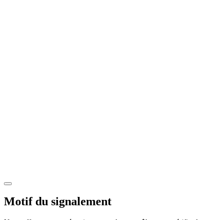
Motif du signalement