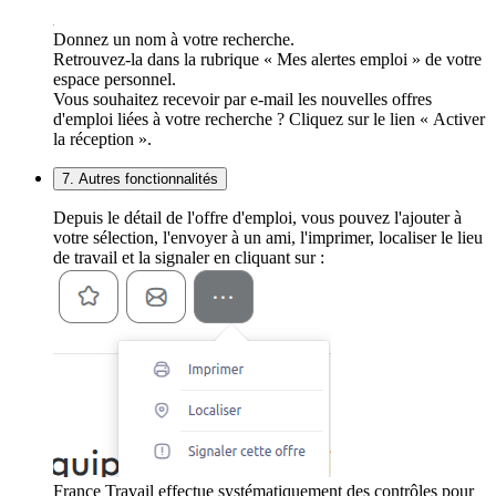
Donnez un nom à votre recherche.
Retrouvez-la dans la rubrique « Mes alertes emploi » de votre
espace personnel.
Vous souhaitez recevoir par e-mail les nouvelles offres
d'emploi liées à votre recherche ? Cliquez sur le lien « Activer
la réception ».
7. Autres fonctionnalités
Depuis le détail de l'offre d'emploi, vous pouvez l'ajouter à
votre sélection, l'envoyer à un ami, l'imprimer, localiser le lieu
de travail et la signaler en cliquant sur :
France Travail effectue systématiquement des contrôles pour