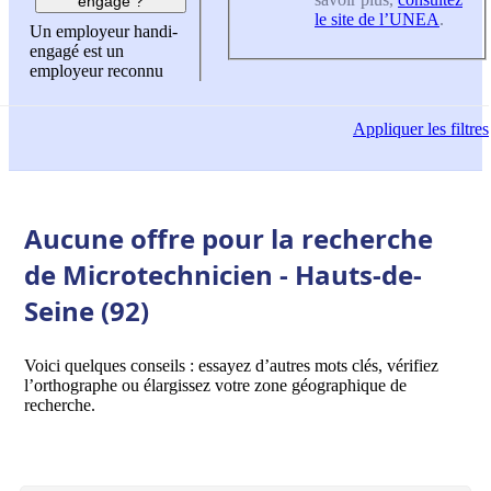
engagé ?
le site de l’UNEA
.
Un employeur handi-
engagé est un
employeur reconnu
Appliquer
les filtres
Aucune offre pour la recherche
de Microtechnicien - Hauts-de-
Seine (92)
Voici quelques conseils : essayez d’autres mots clés, vérifiez
l’orthographe ou élargissez votre zone géographique de
recherche.