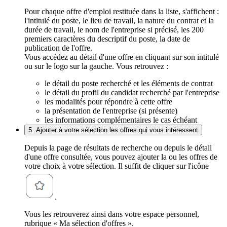
Pour chaque offre d'emploi restituée dans la liste, s'affichent :
l'intitulé du poste, le lieu de travail, la nature du contrat et la
durée de travail, le nom de l'entreprise si précisé, les 200
premiers caractères du descriptif du poste, la date de
publication de l'offre.
Vous accédez au détail d'une offre en cliquant sur son intitulé
ou sur le logo sur la gauche. Vous retrouvez :
le détail du poste recherché et les éléments de contrat
le détail du profil du candidat recherché par l'entreprise
les modalités pour répondre à cette offre
la présentation de l'entreprise (si présente)
les informations complémentaires le cas échéant
5. Ajouter à votre sélection les offres qui vous intéressent
Depuis la page de résultats de recherche ou depuis le détail
d'une offre consultée, vous pouvez ajouter la ou les offres de
votre choix à votre sélection. Il suffit de cliquer sur l'icône
.
Vous les retrouverez ainsi dans votre espace personnel,
rubrique « Ma sélection d'offres ».