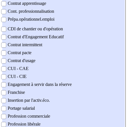
Contrat apprentissage
Cont. professionnalisation
Prépa.opérationnel.emploi
CDI de chantier ou d'opération
Contrat d'Engagement Educatif
Contrat intermittent
Contrat pacte
Contrat d'usage
CUI - CAE
CUI - CIE
Engagement à servir dans la réserve
Franchise
Insertion par l'activ.éco.
Portage salarial
Profession commerciale
Profession libérale