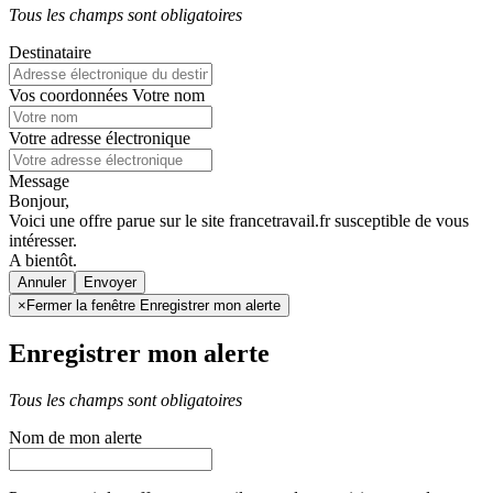
Tous les champs sont obligatoires
Destinataire
Vos coordonnées
Votre nom
Votre adresse électronique
Message
Bonjour,
Voici une offre parue sur le site francetravail.fr susceptible de vous
intéresser.
A bientôt.
Annuler
×
Fermer la fenêtre Enregistrer mon alerte
Enregistrer mon alerte
Tous les champs sont obligatoires
Nom de mon alerte