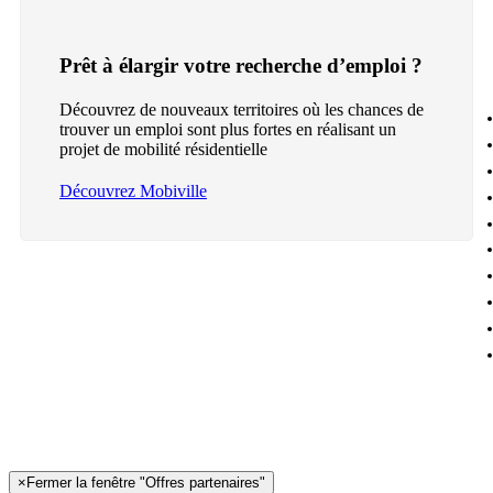
Prêt à élargir votre recherche d’emploi ?
Découvrez de nouveaux territoires où les chances de
trouver un emploi sont plus fortes en réalisant un
projet de mobilité résidentielle
Découvrez Mobiville
×
Fermer la fenêtre "Offres partenaires"