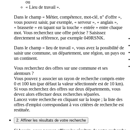
ou
« Lieu de travail ».
Dans le champ « Métier, compétence, mot-clé, n° d'offre »,
vous pouvez saisir, par exemple, « serveur », « anglais »,
« brasserie » en tapant sur la touche « entrée » entre chaque
mot. Vous recherchez une offre précise ? Saisissez
directement sa référence, par exemple 049RSNK.
Dans le champ « lieu de travail », vous avez la possibilité de
saisir une commune, un département, une région, un pays ou
un continent.
Vous recherchez des offres sur une commune et ses
alentours ?
Vous pouvez y associer un rayon de recherche compris entre
0 et 100 km (par défaut la valeur sélectionnée est de 10 km).
Si vous recherchez des offres sur deux départements, vous
devez alors effectuer deux recherches séparées.
Lancez votre recherche en cliquant sur la loupe ; la liste des
offres d'emploi correspondant à vos critères de recherche est
restituée.
2. Affiner les résultats de votre recherche