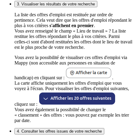
3. Visualiser les résultats de votre recherche
La liste des offres d'emploi est restituée par ordre de
pertinence. Cela veut dire que les offres d'emploi répondant le
plus à vos critères
s'affichent en premier
.
Vous avez renseigné le champ « Lieu de travail » ? La liste
restitue les offres répondant le plus à vos critères. Parmi
celles-ci sont d'abord restituées les offres dont le lieu de travail
est le plus proche de votre recherche.
Vous avez la possibilité de visualiser ces offres d'emploi via
Mappy (non accessible aux personnes en situation de
handicap) en cliquant sur :
.
La carte affiche uniquement les offres d'emploi que vous
voyez à l'écran. Pour visualiser les offres d'emploi suivantes,
cliquez sur :
Vous avez également la possibilité de changer le
« classement » des offres : vous pouvez par exemple les trier
par date.
4. Consulter les offres issues de votre recherche