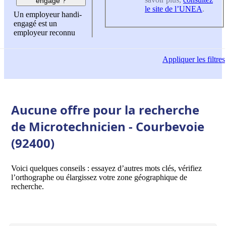
engagé ?
le site de l’UNEA
.
Un employeur handi-
engagé est un
employeur reconnu
Appliquer
les filtres
Aucune offre pour la recherche
de Microtechnicien - Courbevoie
(92400)
Voici quelques conseils : essayez d’autres mots clés, vérifiez
l’orthographe ou élargissez votre zone géographique de
recherche.