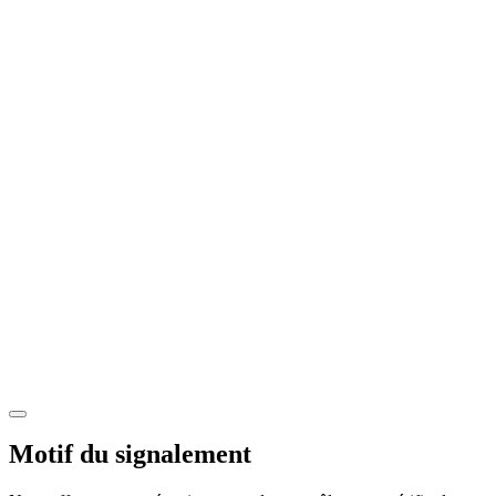
Motif du signalement