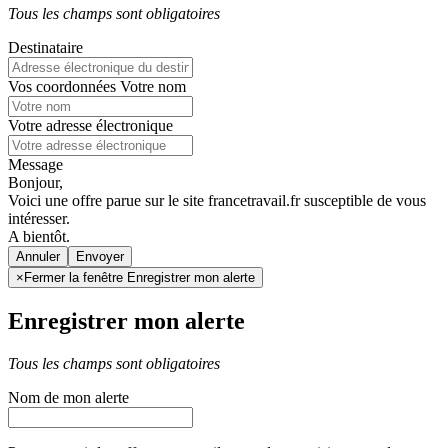
Tous les champs sont obligatoires
Destinataire
Vos coordonnées
Votre nom
Votre adresse électronique
Message
Bonjour,
Voici une offre parue sur le site francetravail.fr susceptible de vous
intéresser.
A bientôt.
Annuler
×
Fermer la fenêtre Enregistrer mon alerte
Enregistrer mon alerte
Tous les champs sont obligatoires
Nom de mon alerte