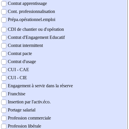
Contrat apprentissage
Cont. professionnalisation
Prépa.opérationnel.emploi
CDI de chantier ou d'opération
Contrat d'Engagement Educatif
Contrat intermittent
Contrat pacte
Contrat d'usage
CUI - CAE
CUI - CIE
Engagement à servir dans la réserve
Franchise
Insertion par l'activ.éco.
Portage salarial
Profession commerciale
Profession libérale