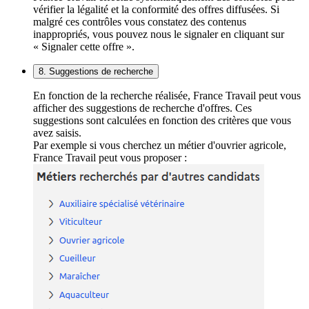
vérifier la légalité et la conformité des offres diffusées. Si
malgré ces contrôles vous constatez des contenus
inappropriés, vous pouvez nous le signaler en cliquant sur
« Signaler cette offre ».
8. Suggestions de recherche
En fonction de la recherche réalisée, France Travail peut vous
afficher des suggestions de recherche d'offres. Ces
suggestions sont calculées en fonction des critères que vous
avez saisis.
Par exemple si vous cherchez un métier d'ouvrier agricole,
France Travail peut vous proposer :