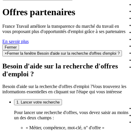
Offres partenaires
France Travail améliore la transparence du marché du travail en
vous proposant plus d'opportunités d'emploi grâce à ses partenaires
En savoir plus
Fermer
×
Fermer la fenêtre Besoin d'aide sur la recherche d'offres d'emploi ?
Besoin d'aide sur la recherche d'offres
d'emploi ?
Besoin d'aide sur la recherche d'offres d'emploi ?
Vous trouverez les
informations essentielles en cliquant sur l'étape qui vous intéresse
1. Lancer votre recherche
Pour lancer une recherche d'offres, vous devez saisir au moins
un des deux champs :
« Métier, compétence, mot-clé, n° d'offre »