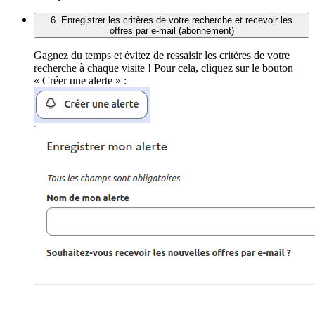
6. Enregistrer les critères de votre recherche et recevoir les
offres par e-mail (abonnement)
Gagnez du temps et évitez de ressaisir les critères de votre
recherche à chaque visite ! Pour cela, cliquez sur le bouton
« Créer une alerte » :