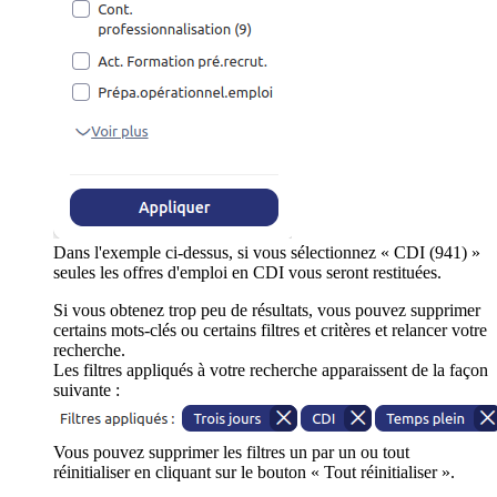
Dans l'exemple ci-dessus, si vous sélectionnez « CDI (941) »
seules les offres d'emploi en CDI vous seront restituées.
Si vous obtenez trop peu de résultats, vous pouvez supprimer
certains mots-clés ou certains filtres et critères et relancer votre
recherche.
Les filtres appliqués à votre recherche apparaissent de la façon
suivante :
Vous pouvez supprimer les filtres un par un ou tout
réinitialiser en cliquant sur le bouton « Tout réinitialiser ».