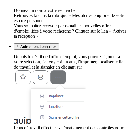
Donnez un nom à votre recherche.
Retrouvez-la dans la rubrique « Mes alertes emploi » de votre
espace personnel.
Vous souhaitez recevoir par e-mail les nouvelles offres
d'emploi liées à votre recherche ? Cliquez sur le lien « Activer
la réception ».
7. Autres fonctionnalités
Depuis le détail de l'offre d'emploi, vous pouvez l'ajouter à
votre sélection, l'envoyer à un ami, l'imprimer, localiser le lieu
de travail et la signaler en cliquant sur :
France Travail effectue systématiquement des contrôles pour