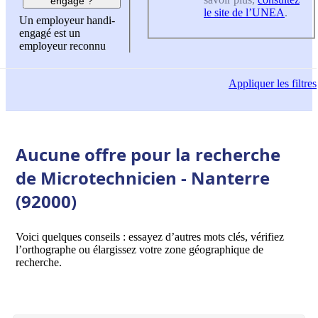
engagé ?
le site de l’UNEA
.
Un employeur handi-
engagé est un
employeur reconnu
Appliquer
les filtres
Aucune offre pour la recherche
de Microtechnicien - Nanterre
(92000)
Voici quelques conseils : essayez d’autres mots clés, vérifiez
l’orthographe ou élargissez votre zone géographique de
recherche.