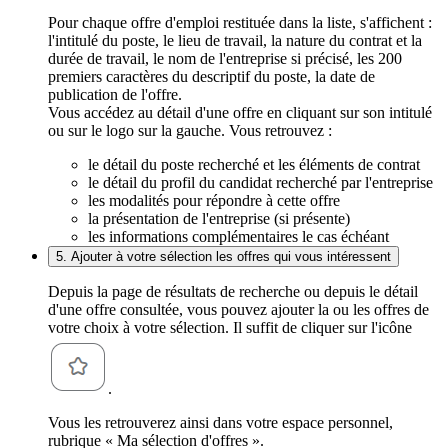
Pour chaque offre d'emploi restituée dans la liste, s'affichent :
l'intitulé du poste, le lieu de travail, la nature du contrat et la
durée de travail, le nom de l'entreprise si précisé, les 200
premiers caractères du descriptif du poste, la date de
publication de l'offre.
Vous accédez au détail d'une offre en cliquant sur son intitulé
ou sur le logo sur la gauche. Vous retrouvez :
le détail du poste recherché et les éléments de contrat
le détail du profil du candidat recherché par l'entreprise
les modalités pour répondre à cette offre
la présentation de l'entreprise (si présente)
les informations complémentaires le cas échéant
5. Ajouter à votre sélection les offres qui vous intéressent
Depuis la page de résultats de recherche ou depuis le détail
d'une offre consultée, vous pouvez ajouter la ou les offres de
votre choix à votre sélection. Il suffit de cliquer sur l'icône
.
Vous les retrouverez ainsi dans votre espace personnel,
rubrique « Ma sélection d'offres ».