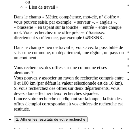
ou
« Lieu de travail ».
Dans le champ « Métier, compétence, mot-clé, n° d'offre »,
vous pouvez saisir, par exemple, « serveur », « anglais »,
« brasserie » en tapant sur la touche « entrée » entre chaque
mot. Vous recherchez une offre précise ? Saisissez
directement sa référence, par exemple 049RSNK.
Dans le champ « lieu de travail », vous avez la possibilité de
saisir une commune, un département, une région, un pays ou
un continent.
Vous recherchez des offres sur une commune et ses
alentours ?
Vous pouvez y associer un rayon de recherche compris entre
0 et 100 km (par défaut la valeur sélectionnée est de 10 km).
Si vous recherchez des offres sur deux départements, vous
devez alors effectuer deux recherches séparées.
Lancez votre recherche en cliquant sur la loupe ; la liste des
offres d'emploi correspondant à vos critères de recherche est
restituée.
2. Affiner les résultats de votre recherche