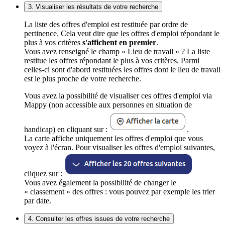
3. Visualiser les résultats de votre recherche
La liste des offres d'emploi est restituée par ordre de
pertinence. Cela veut dire que les offres d'emploi répondant le
plus à vos critères
s'affichent en premier
.
Vous avez renseigné le champ « Lieu de travail » ? La liste
restitue les offres répondant le plus à vos critères. Parmi
celles-ci sont d'abord restituées les offres dont le lieu de travail
est le plus proche de votre recherche.
Vous avez la possibilité de visualiser ces offres d'emploi via
Mappy (non accessible aux personnes en situation de
handicap) en cliquant sur :
.
La carte affiche uniquement les offres d'emploi que vous
voyez à l'écran. Pour visualiser les offres d'emploi suivantes,
cliquez sur :
Vous avez également la possibilité de changer le
« classement » des offres : vous pouvez par exemple les trier
par date.
4. Consulter les offres issues de votre recherche