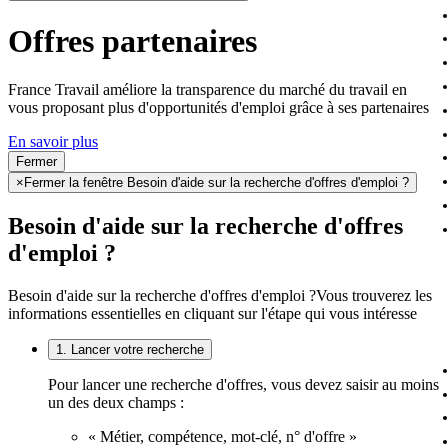
Offres partenaires
France Travail améliore la transparence du marché du travail en
vous proposant plus d'opportunités d'emploi grâce à ses partenaires
En savoir plus
Fermer
×
Fermer la fenêtre Besoin d'aide sur la recherche d'offres d'emploi ?
Besoin d'aide sur la recherche d'offres
d'emploi ?
Besoin d'aide sur la recherche d'offres d'emploi ?
Vous trouverez les
informations essentielles en cliquant sur l'étape qui vous intéresse
1. Lancer votre recherche
Pour lancer une recherche d'offres, vous devez saisir au moins
un des deux champs :
« Métier, compétence, mot-clé, n° d'offre »