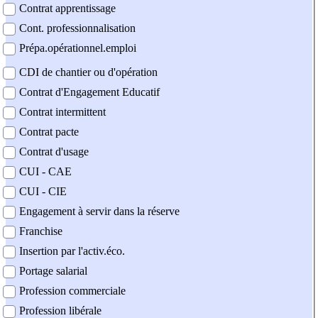
Contrat apprentissage
Cont. professionnalisation
Prépa.opérationnel.emploi
CDI de chantier ou d'opération
Contrat d'Engagement Educatif
Contrat intermittent
Contrat pacte
Contrat d'usage
CUI - CAE
CUI - CIE
Engagement à servir dans la réserve
Franchise
Insertion par l'activ.éco.
Portage salarial
Profession commerciale
Profession libérale