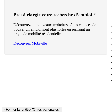
Prêt à élargir votre recherche d’emploi ?
Découvrez de nouveaux territoires où les chances de
trouver un emploi sont plus fortes en réalisant un
projet de mobilité résidentielle
Découvrez Mobiville
×
Fermer la fenêtre "Offres partenaires"