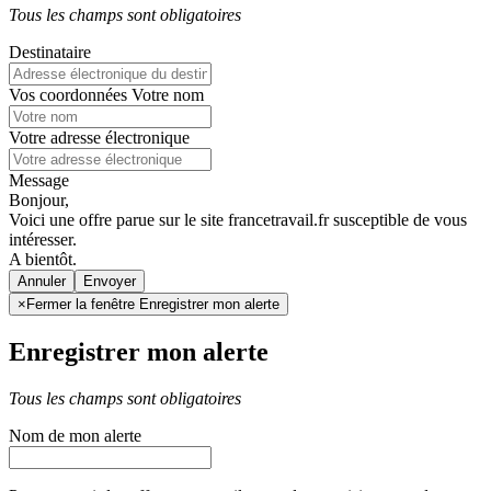
Tous les champs sont obligatoires
Destinataire
Vos coordonnées
Votre nom
Votre adresse électronique
Message
Bonjour,
Voici une offre parue sur le site francetravail.fr susceptible de vous
intéresser.
A bientôt.
Annuler
×
Fermer la fenêtre Enregistrer mon alerte
Enregistrer mon alerte
Tous les champs sont obligatoires
Nom de mon alerte