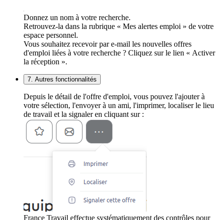
Donnez un nom à votre recherche.
Retrouvez-la dans la rubrique « Mes alertes emploi » de votre
espace personnel.
Vous souhaitez recevoir par e-mail les nouvelles offres
d'emploi liées à votre recherche ? Cliquez sur le lien « Activer
la réception ».
7. Autres fonctionnalités
Depuis le détail de l'offre d'emploi, vous pouvez l'ajouter à
votre sélection, l'envoyer à un ami, l'imprimer, localiser le lieu
de travail et la signaler en cliquant sur :
France Travail effectue systématiquement des contrôles pour