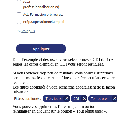
Dans l'exemple ci-dessus, si vous sélectionnez « CDI (941) »
seules les offres d'emploi en CDI vous seront restituées.
Si vous obtenez trop peu de résultats, vous pouvez supprimer
certains mots-clés ou certains filtres et critères et relancer votre
recherche.
Les filtres appliqués à votre recherche apparaissent de la façon
suivante :
Vous pouvez supprimer les filtres un par un ou tout
réinitialiser en cliquant sur le bouton « Tout réinitialiser ».