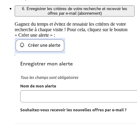
6. Enregistrer les critères de votre recherche et recevoir les
offres par e-mail (abonnement)
Gagnez du temps et évitez de ressaisir les critères de votre
recherche à chaque visite ! Pour cela, cliquez sur le bouton
« Créer une alerte » :