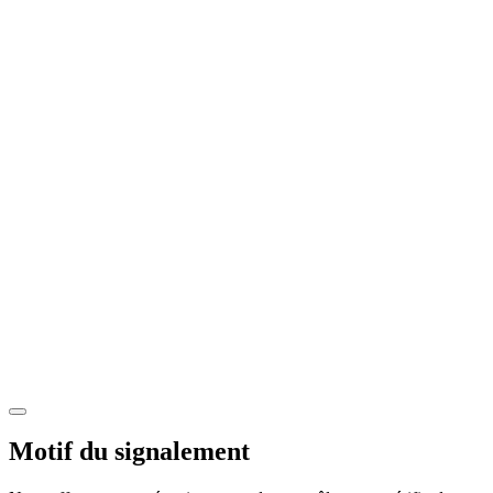
Motif du signalement