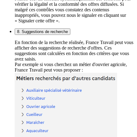
vérifier la légalité et la conformité des offres diffusées. Si
malgré ces contrôles vous constatez des contenus
inappropriés, vous pouvez nous le signaler en cliquant sur
« Signaler cette offre ».
8. Suggestions de recherche
En fonction de la recherche réalisée, France Travail peut vous
afficher des suggestions de recherche d'offres. Ces
suggestions sont calculées en fonction des critères que vous
avez saisis.
Par exemple si vous cherchez un métier d'ouvrier agricole,
France Travail peut vous proposer :