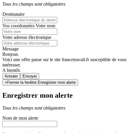
Tous les champs sont obligatoires
Destinataire
Vos coordonnées
Votre nom
Votre adresse électronique
Message
Bonjour,
Voici une offre parue sur le site francetravail.fr susceptible de vous
intéresser.
A bientôt.
Annuler
×
Fermer la fenêtre Enregistrer mon alerte
Enregistrer mon alerte
Tous les champs sont obligatoires
Nom de mon alerte