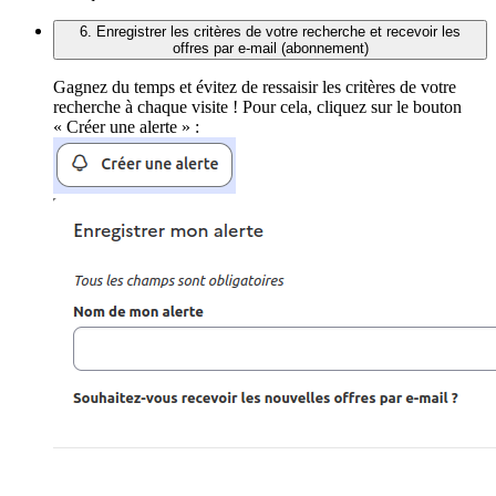
6. Enregistrer les critères de votre recherche et recevoir les
offres par e-mail (abonnement)
Gagnez du temps et évitez de ressaisir les critères de votre
recherche à chaque visite ! Pour cela, cliquez sur le bouton
« Créer une alerte » :