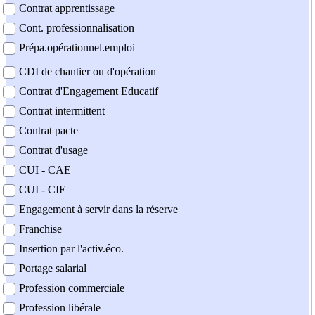
Contrat apprentissage
Cont. professionnalisation
Prépa.opérationnel.emploi
CDI de chantier ou d'opération
Contrat d'Engagement Educatif
Contrat intermittent
Contrat pacte
Contrat d'usage
CUI - CAE
CUI - CIE
Engagement à servir dans la réserve
Franchise
Insertion par l'activ.éco.
Portage salarial
Profession commerciale
Profession libérale