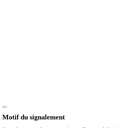
Motif du signalement