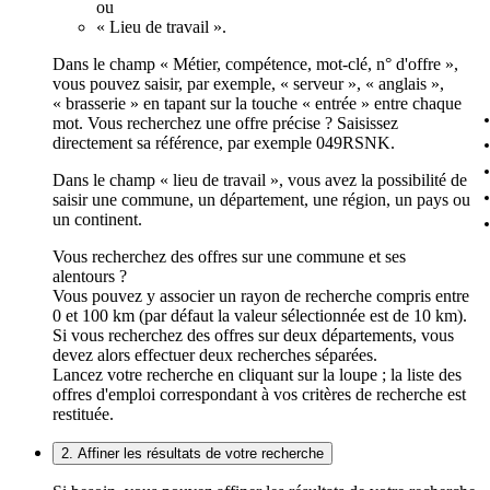
ou
« Lieu de travail ».
Dans le champ « Métier, compétence, mot-clé, n° d'offre »,
vous pouvez saisir, par exemple, « serveur », « anglais »,
« brasserie » en tapant sur la touche « entrée » entre chaque
mot. Vous recherchez une offre précise ? Saisissez
directement sa référence, par exemple 049RSNK.
Dans le champ « lieu de travail », vous avez la possibilité de
saisir une commune, un département, une région, un pays ou
un continent.
Vous recherchez des offres sur une commune et ses
alentours ?
Vous pouvez y associer un rayon de recherche compris entre
0 et 100 km (par défaut la valeur sélectionnée est de 10 km).
Si vous recherchez des offres sur deux départements, vous
devez alors effectuer deux recherches séparées.
Lancez votre recherche en cliquant sur la loupe ; la liste des
offres d'emploi correspondant à vos critères de recherche est
restituée.
2. Affiner les résultats de votre recherche