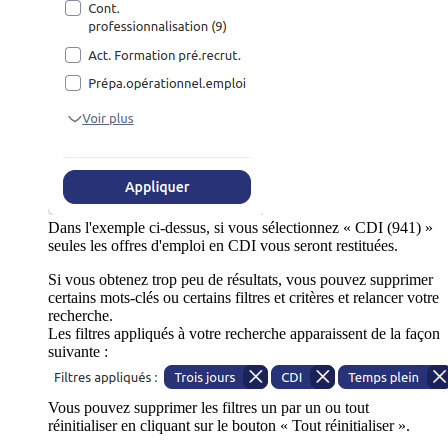
Dans l'exemple ci-dessus, si vous sélectionnez « CDI (941) »
seules les offres d'emploi en CDI vous seront restituées.
Si vous obtenez trop peu de résultats, vous pouvez supprimer
certains mots-clés ou certains filtres et critères et relancer votre
recherche.
Les filtres appliqués à votre recherche apparaissent de la façon
suivante :
Vous pouvez supprimer les filtres un par un ou tout
réinitialiser en cliquant sur le bouton « Tout réinitialiser ».