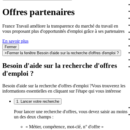
Offres partenaires
France Travail améliore la transparence du marché du travail en
vous proposant plus d'opportunités d'emploi grâce à ses partenaires
En savoir plus
Fermer
×
Fermer la fenêtre Besoin d'aide sur la recherche d'offres d'emploi ?
Besoin d'aide sur la recherche d'offres
d'emploi ?
Besoin d'aide sur la recherche d'offres d'emploi ?
Vous trouverez les
informations essentielles en cliquant sur l'étape qui vous intéresse
1. Lancer votre recherche
Pour lancer une recherche d'offres, vous devez saisir au moins
un des deux champs :
« Métier, compétence, mot-clé, n° d'offre »