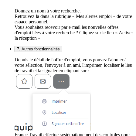
Donnez un nom à votre recherche.
Retrouvez-la dans la rubrique « Mes alertes emploi » de votre
espace personnel.
Vous souhaitez recevoir par e-mail les nouvelles offres
d'emploi liées à votre recherche ? Cliquez sur le lien « Activer
la réception ».
7. Autres fonctionnalités
Depuis le détail de l'offre d'emploi, vous pouvez l'ajouter à
votre sélection, l'envoyer à un ami, l'imprimer, localiser le lieu
de travail et la signaler en cliquant sur :
France Travail effectue systématiquement des contrôles pour