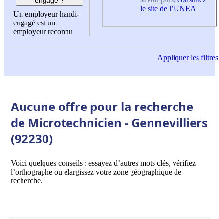
engagé ?
le site de l’UNEA
.
Un employeur handi-
engagé est un
employeur reconnu
Appliquer
les filtres
Aucune offre pour la recherche
de Microtechnicien - Gennevilliers
(92230)
Voici quelques conseils : essayez d’autres mots clés, vérifiez
l’orthographe ou élargissez votre zone géographique de
recherche.