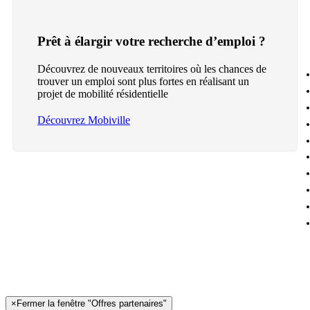
Prêt à élargir votre recherche d’emploi ?
Découvrez de nouveaux territoires où les chances de
trouver un emploi sont plus fortes en réalisant un
projet de mobilité résidentielle
Découvrez Mobiville
×
Fermer la fenêtre "Offres partenaires"