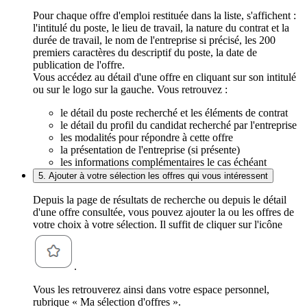
Pour chaque offre d'emploi restituée dans la liste, s'affichent :
l'intitulé du poste, le lieu de travail, la nature du contrat et la
durée de travail, le nom de l'entreprise si précisé, les 200
premiers caractères du descriptif du poste, la date de
publication de l'offre.
Vous accédez au détail d'une offre en cliquant sur son intitulé
ou sur le logo sur la gauche. Vous retrouvez :
le détail du poste recherché et les éléments de contrat
le détail du profil du candidat recherché par l'entreprise
les modalités pour répondre à cette offre
la présentation de l'entreprise (si présente)
les informations complémentaires le cas échéant
5. Ajouter à votre sélection les offres qui vous intéressent
Depuis la page de résultats de recherche ou depuis le détail
d'une offre consultée, vous pouvez ajouter la ou les offres de
votre choix à votre sélection. Il suffit de cliquer sur l'icône
.
Vous les retrouverez ainsi dans votre espace personnel,
rubrique « Ma sélection d'offres ».