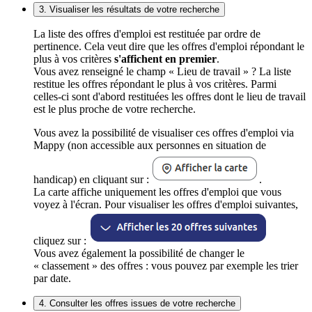
3. Visualiser les résultats de votre recherche
La liste des offres d'emploi est restituée par ordre de
pertinence. Cela veut dire que les offres d'emploi répondant le
plus à vos critères
s'affichent en premier
.
Vous avez renseigné le champ « Lieu de travail » ? La liste
restitue les offres répondant le plus à vos critères. Parmi
celles-ci sont d'abord restituées les offres dont le lieu de travail
est le plus proche de votre recherche.
Vous avez la possibilité de visualiser ces offres d'emploi via
Mappy (non accessible aux personnes en situation de
handicap) en cliquant sur :
.
La carte affiche uniquement les offres d'emploi que vous
voyez à l'écran. Pour visualiser les offres d'emploi suivantes,
cliquez sur :
Vous avez également la possibilité de changer le
« classement » des offres : vous pouvez par exemple les trier
par date.
4. Consulter les offres issues de votre recherche