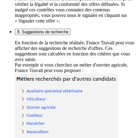
vérifier la légalité et la conformité des offres diffusées. Si
malgré ces contrôles vous constatez des contenus
inappropriés, vous pouvez nous le signaler en cliquant sur
« Signaler cette offre ».
8. Suggestions de recherche
En fonction de la recherche réalisée, France Travail peut vous
afficher des suggestions de recherche d'offres. Ces
suggestions sont calculées en fonction des critères que vous
avez saisis.
Par exemple si vous cherchez un métier d'ouvrier agricole,
France Travail peut vous proposer :