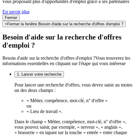
vous proposant plus d'opportunités d'emploi grâce à ses partenaires
En savoir plus
Fermer
×
Fermer la fenêtre Besoin d'aide sur la recherche d'offres d'emploi ?
Besoin d'aide sur la recherche d'offres
d'emploi ?
Besoin d'aide sur la recherche d'offres d'emploi ?
Vous trouverez les
informations essentielles en cliquant sur l'étape qui vous intéresse
1. Lancer votre recherche
Pour lancer une recherche d'offres, vous devez saisir au moins
un des deux champs :
« Métier, compétence, mot-clé, n° d'offre »
ou
« Lieu de travail ».
Dans le champ « Métier, compétence, mot-clé, n° d'offre »,
vous pouvez saisir, par exemple, « serveur », « anglais »,
« brasserie » en tapant sur la touche « entrée » entre chaque