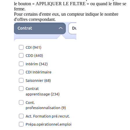
le bouton « APPLIQUER LE FILTRE » ou quand le filtre se
ferme.
Pour certains d'entre eux, un compteur indique le nombre
d'offres correspondant.