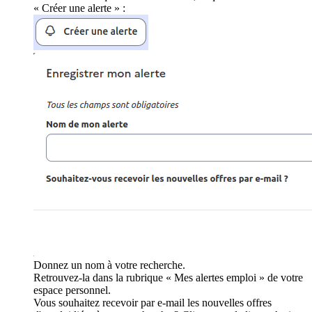
« Créer une alerte » :
Donnez un nom à votre recherche.
Retrouvez-la dans la rubrique « Mes alertes emploi » de votre
espace personnel.
Vous souhaitez recevoir par e-mail les nouvelles offres