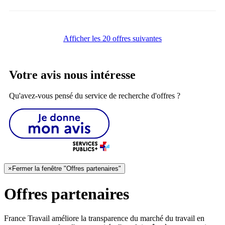
Afficher les 20 offres suivantes
Votre avis nous intéresse
Qu'avez-vous pensé du service de recherche d'offres ?
×
Fermer la fenêtre "Offres partenaires"
Offres partenaires
France Travail améliore la transparence du marché du travail en