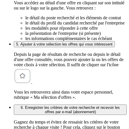
Vous accédez au détail d'une offre en cliquant sur son intitulé
ou sur le logo sur la gauche. Vous retrouvez :
le détail du poste recherché et les éléments de contrat
le détail du profil du candidat recherché par l'entreprise
les modalités pour répondre à cette offre
la présentation de l'entreprise (si présente)
les informations complémentaires le cas échéant
5. Ajouter à votre sélection les offres qui vous intéressent
Depuis la page de résultats de recherche ou depuis le détail
d'une offre consultée, vous pouvez ajouter la ou les offres de
votre choix à votre sélection. Il suffit de cliquer sur l'icône
.
Vous les retrouverez ainsi dans votre espace personnel,
rubrique « Ma sélection d'offres ».
6. Enregistrer les critères de votre recherche et recevoir les
offres par e-mail (abonnement)
Gagnez du temps et évitez de ressaisir les critères de votre
recherche à chaque visite ! Pour cela, cliquez sur le bouton