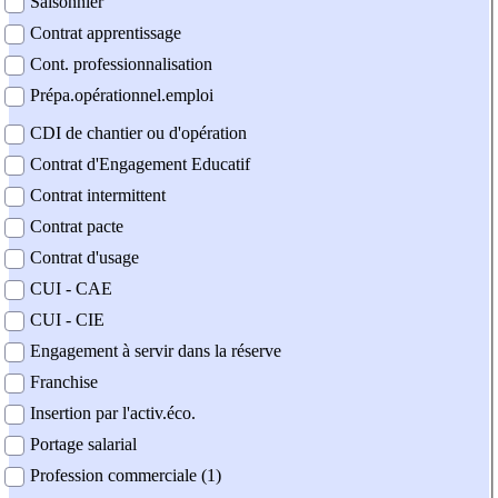
Saisonnier
Contrat apprentissage
Cont. professionnalisation
Prépa.opérationnel.emploi
CDI de chantier ou d'opération
Contrat d'Engagement Educatif
Contrat intermittent
Contrat pacte
Contrat d'usage
CUI - CAE
CUI - CIE
Engagement à servir dans la réserve
Franchise
Insertion par l'activ.éco.
Portage salarial
Profession commerciale (1)