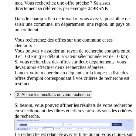
mot. Vous recherchez une offre précise ? Saisissez
directement sa référence, par exemple 049RSNK.
Dans le champ « lieu de travail », vous avez la possibilité de
saisir une commune, un département, une région, un pays ou
un continent.
Vous recherchez des offres sur une commune et ses
alentours ?
Vous pouvez y associer un rayon de recherche compris entre
0 et 100 km (par défaut la valeur sélectionnée est de 10 km).
Si vous recherchez des offres sur deux départements, vous
devez alors effectuer deux recherches séparées.
Lancez votre recherche en cliquant sur la loupe ; la liste des
offres d'emploi correspondant à vos critères de recherche est
restituée.
2. Affiner les résultats de votre recherche
Si besoin, vous pouvez affiner les résultats de votre recherche
en sélectionnant des filtres et critères présents sous les critères
de recherche.
La recherche est relancée avec le filtre quand vous cliquez sur