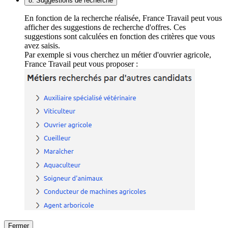
8. Suggestions de recherche
En fonction de la recherche réalisée, France Travail peut vous
afficher des suggestions de recherche d'offres. Ces
suggestions sont calculées en fonction des critères que vous
avez saisis.
Par exemple si vous cherchez un métier d'ouvrier agricole,
France Travail peut vous proposer :
Fermer