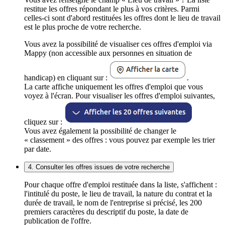
restitue les offres répondant le plus à vos critères. Parmi
celles-ci sont d'abord restituées les offres dont le lieu de travail
est le plus proche de votre recherche.
Vous avez la possibilité de visualiser ces offres d'emploi via
Mappy (non accessible aux personnes en situation de
handicap) en cliquant sur :
.
La carte affiche uniquement les offres d'emploi que vous
voyez à l'écran. Pour visualiser les offres d'emploi suivantes,
cliquez sur :
Vous avez également la possibilité de changer le
« classement » des offres : vous pouvez par exemple les trier
par date.
4. Consulter les offres issues de votre recherche
Pour chaque offre d'emploi restituée dans la liste, s'affichent :
l'intitulé du poste, le lieu de travail, la nature du contrat et la
durée de travail, le nom de l'entreprise si précisé, les 200
premiers caractères du descriptif du poste, la date de
publication de l'offre.