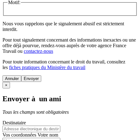
Motif:
Nous vous rappelons que le signalement abusif est strictement
interdit.
Pour tout signalement concernant des
informations inexactes
ou une
offre déjà pourvue
, rendez-vous auprès de votre agence France
Travail ou
contactez-nous
Pour toute information concernant le
droit du travail
, consultez
les
fiches pratiques du Ministère du travail
Annuler
×
Envoyer à un ami
Tous les champs sont obligatoires
Destinataire
Vos coordonnées
Votre nom