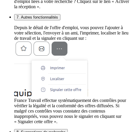
d'emploi liées à votre recherche ? Cliquez sur le lien « Activer
la réception ».
7. Autres fonctionnalités
Depuis le détail de l'offre d'emploi, vous pouvez l'ajouter à
votre sélection, l'envoyer à un ami, l'imprimer, localiser le lieu
de travail et la signaler en cliquant sur :
France Travail effectue systématiquement des contrôles pour
vérifier la légalité et la conformité des offres diffusées. Si
malgré ces contrôles vous constatez des contenus
inappropriés, vous pouvez nous le signaler en cliquant sur
« Signaler cette offre ».