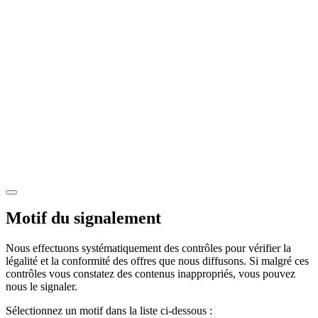
Motif du signalement
Nous effectuons systématiquement des contrôles pour vérifier la
légalité et la conformité des offres que nous diffusons. Si malgré ces
contrôles vous constatez des contenus inappropriés, vous pouvez
nous le signaler.
Sélectionnez un motif dans la liste ci-dessous :