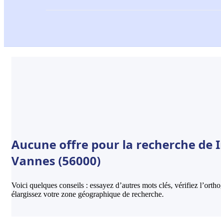
Aucune offre pour la recherche de
Vannes (56000)
Voici quelques conseils : essayez d’autres mots clés, vérifiez l’ort
élargissez votre zone géographique de recherche.