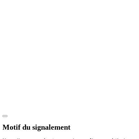
Motif du signalement