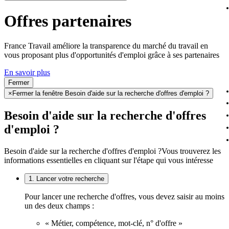
Offres partenaires
France Travail améliore la transparence du marché du travail en
vous proposant plus d'opportunités d'emploi grâce à ses partenaires
En savoir plus
Fermer
×
Fermer la fenêtre Besoin d'aide sur la recherche d'offres d'emploi ?
Besoin d'aide sur la recherche d'offres
d'emploi ?
Besoin d'aide sur la recherche d'offres d'emploi ?
Vous trouverez les
informations essentielles en cliquant sur l'étape qui vous intéresse
1. Lancer votre recherche
Pour lancer une recherche d'offres, vous devez saisir au moins
un des deux champs :
« Métier, compétence, mot-clé, n° d'offre »