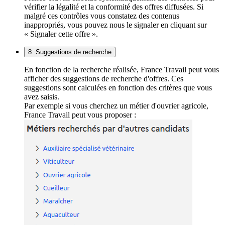
vérifier la légalité et la conformité des offres diffusées. Si
malgré ces contrôles vous constatez des contenus
inappropriés, vous pouvez nous le signaler en cliquant sur
« Signaler cette offre ».
8. Suggestions de recherche
En fonction de la recherche réalisée, France Travail peut vous
afficher des suggestions de recherche d'offres. Ces
suggestions sont calculées en fonction des critères que vous
avez saisis.
Par exemple si vous cherchez un métier d'ouvrier agricole,
France Travail peut vous proposer :