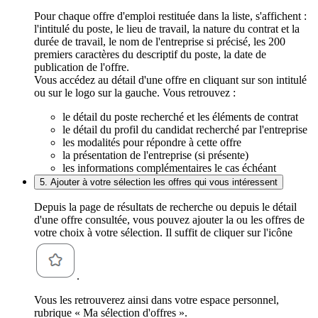
Pour chaque offre d'emploi restituée dans la liste, s'affichent :
l'intitulé du poste, le lieu de travail, la nature du contrat et la
durée de travail, le nom de l'entreprise si précisé, les 200
premiers caractères du descriptif du poste, la date de
publication de l'offre.
Vous accédez au détail d'une offre en cliquant sur son intitulé
ou sur le logo sur la gauche. Vous retrouvez :
le détail du poste recherché et les éléments de contrat
le détail du profil du candidat recherché par l'entreprise
les modalités pour répondre à cette offre
la présentation de l'entreprise (si présente)
les informations complémentaires le cas échéant
5. Ajouter à votre sélection les offres qui vous intéressent
Depuis la page de résultats de recherche ou depuis le détail
d'une offre consultée, vous pouvez ajouter la ou les offres de
votre choix à votre sélection. Il suffit de cliquer sur l'icône
.
Vous les retrouverez ainsi dans votre espace personnel,
rubrique « Ma sélection d'offres ».