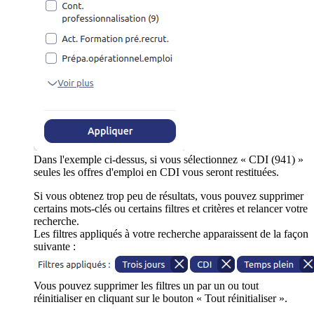
Dans l'exemple ci-dessus, si vous sélectionnez « CDI (941) »
seules les offres d'emploi en CDI vous seront restituées.
Si vous obtenez trop peu de résultats, vous pouvez supprimer
certains mots-clés ou certains filtres et critères et relancer votre
recherche.
Les filtres appliqués à votre recherche apparaissent de la façon
suivante :
Vous pouvez supprimer les filtres un par un ou tout
réinitialiser en cliquant sur le bouton « Tout réinitialiser ».