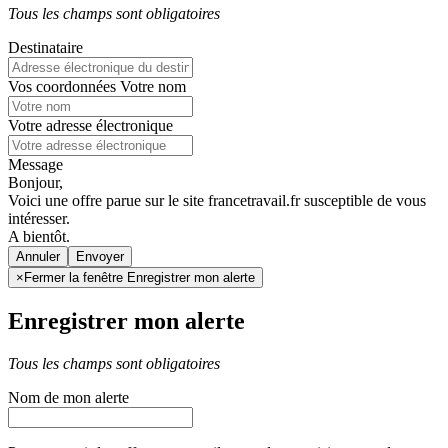
Tous les champs sont obligatoires
Destinataire
Vos coordonnées
Votre nom
Votre adresse électronique
Message
Bonjour,
Voici une offre parue sur le site francetravail.fr susceptible de vous
intéresser.
A bientôt.
Annuler
×
Fermer la fenêtre Enregistrer mon alerte
Enregistrer mon alerte
Tous les champs sont obligatoires
Nom de mon alerte