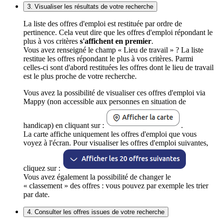
3. Visualiser les résultats de votre recherche
La liste des offres d'emploi est restituée par ordre de
pertinence. Cela veut dire que les offres d'emploi répondant le
plus à vos critères
s'affichent en premier
.
Vous avez renseigné le champ « Lieu de travail » ? La liste
restitue les offres répondant le plus à vos critères. Parmi
celles-ci sont d'abord restituées les offres dont le lieu de travail
est le plus proche de votre recherche.
Vous avez la possibilité de visualiser ces offres d'emploi via
Mappy (non accessible aux personnes en situation de
handicap) en cliquant sur :
.
La carte affiche uniquement les offres d'emploi que vous
voyez à l'écran. Pour visualiser les offres d'emploi suivantes,
cliquez sur :
Vous avez également la possibilité de changer le
« classement » des offres : vous pouvez par exemple les trier
par date.
4. Consulter les offres issues de votre recherche