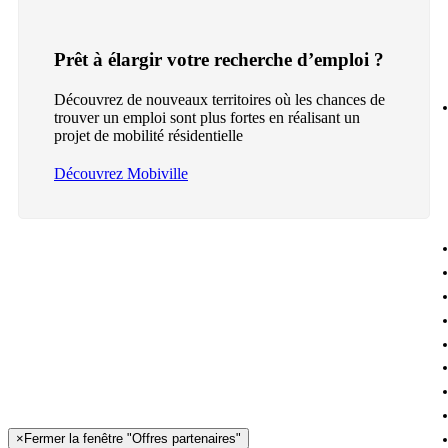
Prêt à élargir votre recherche d’emploi ?
Découvrez de nouveaux territoires où les chances de
trouver un emploi sont plus fortes en réalisant un
projet de mobilité résidentielle
Découvrez Mobiville
×
Fermer la fenêtre "Offres partenaires"