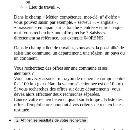
ou
« Lieu de travail ».
Dans le champ « Métier, compétence, mot-clé, n° d'offre »,
vous pouvez saisir, par exemple, « serveur », « anglais »,
« brasserie » en tapant sur la touche « entrée » entre chaque
mot. Vous recherchez une offre précise ? Saisissez
directement sa référence, par exemple 049RSNK.
Dans le champ « lieu de travail », vous avez la possibilité de
saisir une commune, un département, une région, un pays ou
un continent.
Vous recherchez des offres sur une commune et ses
alentours ?
Vous pouvez y associer un rayon de recherche compris entre
0 et 100 km (par défaut la valeur sélectionnée est de 10 km).
Si vous recherchez des offres sur deux départements, vous
devez alors effectuer deux recherches séparées.
Lancez votre recherche en cliquant sur la loupe ; la liste des
offres d'emploi correspondant à vos critères de recherche est
restituée.
2. Affiner les résultats de votre recherche