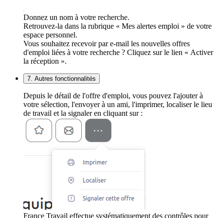
Donnez un nom à votre recherche.
Retrouvez-la dans la rubrique « Mes alertes emploi » de votre
espace personnel.
Vous souhaitez recevoir par e-mail les nouvelles offres
d'emploi liées à votre recherche ? Cliquez sur le lien « Activer
la réception ».
7. Autres fonctionnalités
Depuis le détail de l'offre d'emploi, vous pouvez l'ajouter à
votre sélection, l'envoyer à un ami, l'imprimer, localiser le lieu
de travail et la signaler en cliquant sur :
France Travail effectue systématiquement des contrôles pour