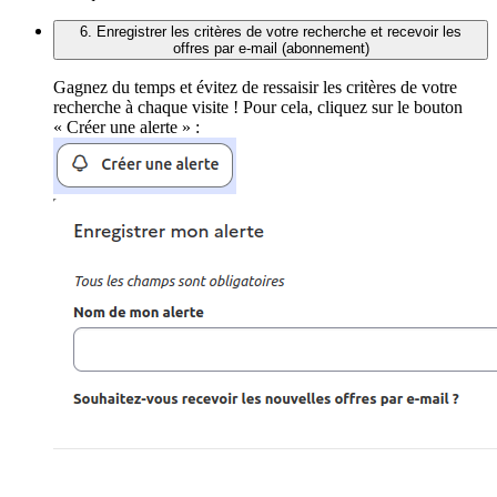
6. Enregistrer les critères de votre recherche et recevoir les
offres par e-mail (abonnement)
Gagnez du temps et évitez de ressaisir les critères de votre
recherche à chaque visite ! Pour cela, cliquez sur le bouton
« Créer une alerte » :