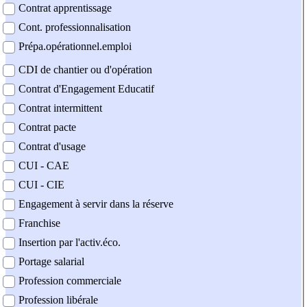
Contrat apprentissage
Cont. professionnalisation
Prépa.opérationnel.emploi
CDI de chantier ou d'opération
Contrat d'Engagement Educatif
Contrat intermittent
Contrat pacte
Contrat d'usage
CUI - CAE
CUI - CIE
Engagement à servir dans la réserve
Franchise
Insertion par l'activ.éco.
Portage salarial
Profession commerciale
Profession libérale