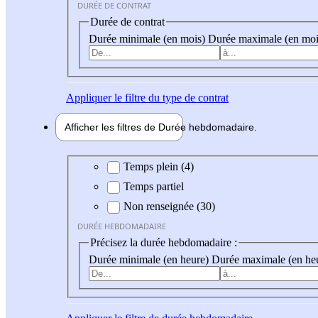
DURÉE DE CONTRAT
Durée de contrat
Durée minimale (en mois)
Durée maximale (en moi
Appliquer
le filtre du type de contrat
Afficher les filtres de
Durée hebdo
madaire
Durée hebdomadaire
Temps plein (4)
Temps partiel
Non renseignée (30)
DURÉE HEBDOMADAIRE
Précisez la durée hebdomadaire :
Durée minimale (en heure)
Durée maximale (en he