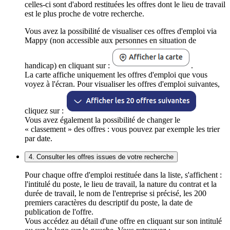
celles-ci sont d'abord restituées les offres dont le lieu de travail
est le plus proche de votre recherche.
Vous avez la possibilité de visualiser ces offres d'emploi via
Mappy (non accessible aux personnes en situation de
handicap) en cliquant sur :
.
La carte affiche uniquement les offres d'emploi que vous
voyez à l'écran. Pour visualiser les offres d'emploi suivantes,
cliquez sur :
Vous avez également la possibilité de changer le
« classement » des offres : vous pouvez par exemple les trier
par date.
4. Consulter les offres issues de votre recherche
Pour chaque offre d'emploi restituée dans la liste, s'affichent :
l'intitulé du poste, le lieu de travail, la nature du contrat et la
durée de travail, le nom de l'entreprise si précisé, les 200
premiers caractères du descriptif du poste, la date de
publication de l'offre.
Vous accédez au détail d'une offre en cliquant sur son intitulé