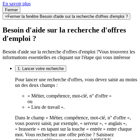
En savoir plus
Fermer
×
Fermer la fenêtre Besoin d'aide sur la recherche d'offres d'emploi ?
Besoin d'aide sur la recherche d'offres
d'emploi ?
Besoin d'aide sur la recherche d'offres d'emploi ?
Vous trouverez les
informations essentielles en cliquant sur l'étape qui vous intéresse
1. Lancer votre recherche
Pour lancer une recherche d'offres, vous devez saisir au moins
un des deux champs :
« Métier, compétence, mot-clé, n° d'offre »
ou
« Lieu de travail ».
Dans le champ « Métier, compétence, mot-clé, n° d'offre »,
vous pouvez saisir, par exemple, « serveur », « anglais »,
« brasserie » en tapant sur la touche « entrée » entre chaque
mot. Vous recherchez une offre précise ? Saisissez