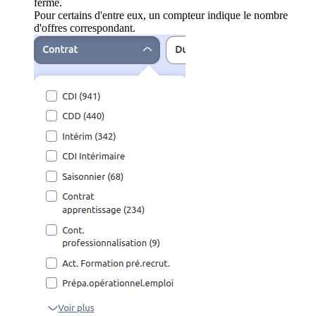
ferme.
Pour certains d'entre eux, un compteur indique le nombre
d'offres correspondant.