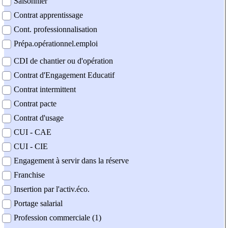
Saisonnier
Contrat apprentissage
Cont. professionnalisation
Prépa.opérationnel.emploi
CDI de chantier ou d'opération
Contrat d'Engagement Educatif
Contrat intermittent
Contrat pacte
Contrat d'usage
CUI - CAE
CUI - CIE
Engagement à servir dans la réserve
Franchise
Insertion par l'activ.éco.
Portage salarial
Profession commerciale (1)