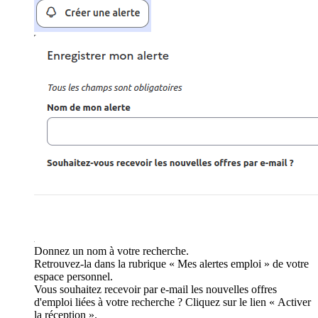
Donnez un nom à votre recherche.
Retrouvez-la dans la rubrique « Mes alertes emploi » de votre
espace personnel.
Vous souhaitez recevoir par e-mail les nouvelles offres
d'emploi liées à votre recherche ? Cliquez sur le lien « Activer
la réception ».