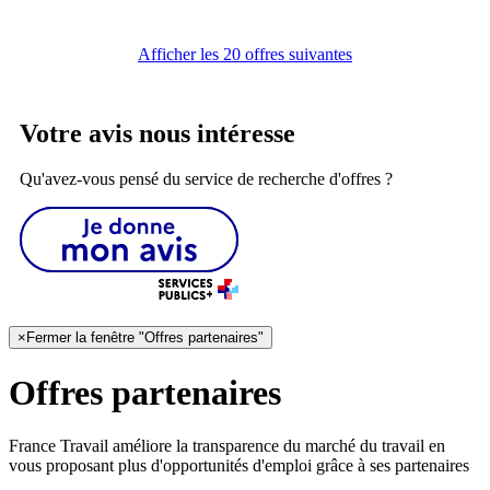
Afficher les 20 offres suivantes
Votre avis nous intéresse
Qu'avez-vous pensé du service de recherche d'offres ?
×
Fermer la fenêtre "Offres partenaires"
Offres partenaires
France Travail améliore la transparence du marché du travail en
vous proposant plus d'opportunités d'emploi grâce à ses partenaires