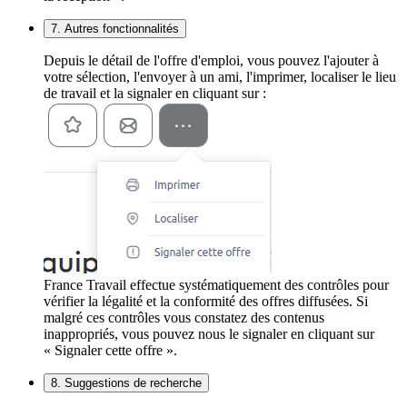
7. Autres fonctionnalités
Depuis le détail de l'offre d'emploi, vous pouvez l'ajouter à
votre sélection, l'envoyer à un ami, l'imprimer, localiser le lieu
de travail et la signaler en cliquant sur :
France Travail effectue systématiquement des contrôles pour
vérifier la légalité et la conformité des offres diffusées. Si
malgré ces contrôles vous constatez des contenus
inappropriés, vous pouvez nous le signaler en cliquant sur
« Signaler cette offre ».
8. Suggestions de recherche