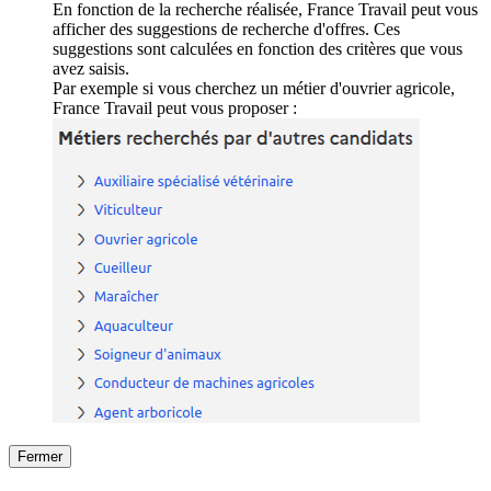
En fonction de la recherche réalisée, France Travail peut vous
afficher des suggestions de recherche d'offres. Ces
suggestions sont calculées en fonction des critères que vous
avez saisis.
Par exemple si vous cherchez un métier d'ouvrier agricole,
France Travail peut vous proposer :
Fermer