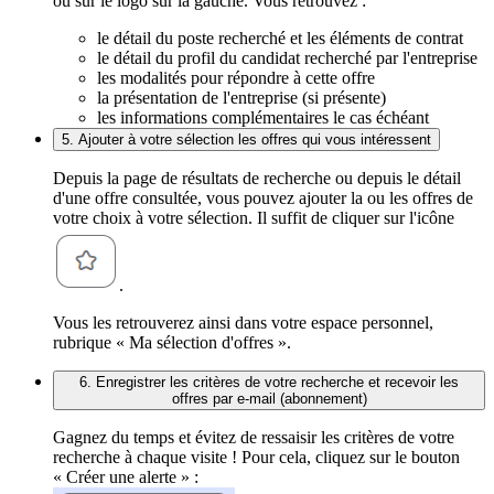
ou sur le logo sur la gauche. Vous retrouvez :
le détail du poste recherché et les éléments de contrat
le détail du profil du candidat recherché par l'entreprise
les modalités pour répondre à cette offre
la présentation de l'entreprise (si présente)
les informations complémentaires le cas échéant
5. Ajouter à votre sélection les offres qui vous intéressent
Depuis la page de résultats de recherche ou depuis le détail
d'une offre consultée, vous pouvez ajouter la ou les offres de
votre choix à votre sélection. Il suffit de cliquer sur l'icône
.
Vous les retrouverez ainsi dans votre espace personnel,
rubrique « Ma sélection d'offres ».
6. Enregistrer les critères de votre recherche et recevoir les
offres par e-mail (abonnement)
Gagnez du temps et évitez de ressaisir les critères de votre
recherche à chaque visite ! Pour cela, cliquez sur le bouton
« Créer une alerte » :