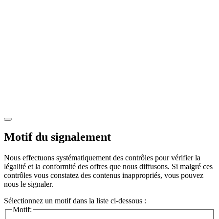
Motif du signalement
Nous effectuons systématiquement des contrôles pour vérifier la
légalité et la conformité des offres que nous diffusons. Si malgré ces
contrôles vous constatez des contenus inappropriés, vous pouvez
nous le signaler.
Sélectionnez un motif dans la liste ci-dessous :
Motif: