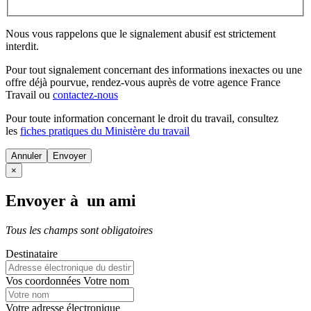
Nous vous rappelons que le signalement abusif est strictement
interdit.
Pour tout signalement concernant des
informations inexactes
ou une
offre déjà pourvue
, rendez-vous auprès de votre agence France
Travail ou
contactez-nous
Pour toute information concernant le
droit du travail
, consultez
les
fiches pratiques du Ministère du travail
Annuler
×
Envoyer à un ami
Tous les champs sont obligatoires
Destinataire
Vos coordonnées
Votre nom
Votre adresse électronique