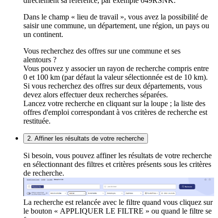
directement sa référence, par exemple 049RSNK.
Dans le champ « lieu de travail », vous avez la possibilité de
saisir une commune, un département, une région, un pays ou
un continent.
Vous recherchez des offres sur une commune et ses
alentours ?
Vous pouvez y associer un rayon de recherche compris entre
0 et 100 km (par défaut la valeur sélectionnée est de 10 km).
Si vous recherchez des offres sur deux départements, vous
devez alors effectuer deux recherches séparées.
Lancez votre recherche en cliquant sur la loupe ; la liste des
offres d'emploi correspondant à vos critères de recherche est
restituée.
2. Affiner les résultats de votre recherche
Si besoin, vous pouvez affiner les résultats de votre recherche
en sélectionnant des filtres et critères présents sous les critères
de recherche.
La recherche est relancée avec le filtre quand vous cliquez sur
le bouton « APPLIQUER LE FILTRE » ou quand le filtre se