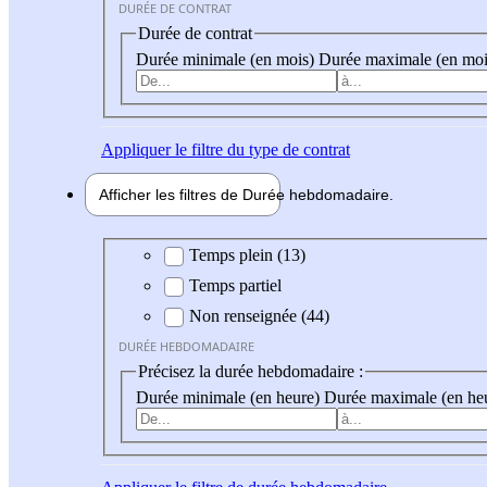
DURÉE DE CONTRAT
Durée de contrat
Durée minimale (en mois)
Durée maximale (en moi
Appliquer
le filtre du type de contrat
Afficher les filtres de
Durée hebdo
madaire
Durée hebdomadaire
Temps plein (13)
Temps partiel
Non renseignée (44)
DURÉE HEBDOMADAIRE
Précisez la durée hebdomadaire :
Durée minimale (en heure)
Durée maximale (en he