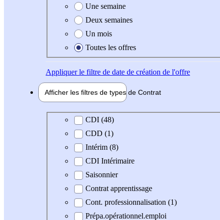
Une semaine
Deux semaines
Un mois
Toutes les offres
Appliquer
le filtre de date de création de l'offre
Afficher les filtres de types de
Contrat
Type de contrat
CDI (48)
CDD (1)
Intérim (8)
CDI Intérimaire
Saisonnier
Contrat apprentissage
Cont. professionnalisation (1)
Prépa.opérationnel.emploi