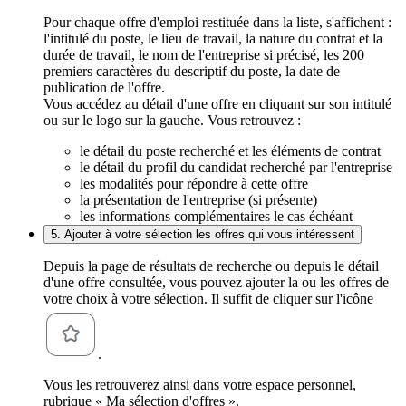
Pour chaque offre d'emploi restituée dans la liste, s'affichent :
l'intitulé du poste, le lieu de travail, la nature du contrat et la
durée de travail, le nom de l'entreprise si précisé, les 200
premiers caractères du descriptif du poste, la date de
publication de l'offre.
Vous accédez au détail d'une offre en cliquant sur son intitulé
ou sur le logo sur la gauche. Vous retrouvez :
le détail du poste recherché et les éléments de contrat
le détail du profil du candidat recherché par l'entreprise
les modalités pour répondre à cette offre
la présentation de l'entreprise (si présente)
les informations complémentaires le cas échéant
5. Ajouter à votre sélection les offres qui vous intéressent
Depuis la page de résultats de recherche ou depuis le détail
d'une offre consultée, vous pouvez ajouter la ou les offres de
votre choix à votre sélection. Il suffit de cliquer sur l'icône
.
Vous les retrouverez ainsi dans votre espace personnel,
rubrique « Ma sélection d'offres ».