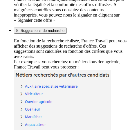
vérifier la légalité et la conformité des offres diffusées. Si
malgré ces contrôles vous constatez des contenus
inappropriés, vous pouvez nous le signaler en cliquant sur
« Signaler cette offre ».
8. Suggestions de recherche
En fonction de la recherche réalisée, France Travail peut vous
afficher des suggestions de recherche d'offres. Ces
suggestions sont calculées en fonction des critères que vous
avez saisis.
Par exemple si vous cherchez un métier d'ouvrier agricole,
France Travail peut vous proposer :