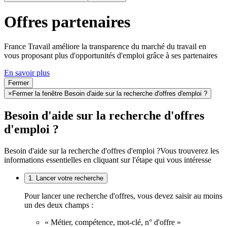
Offres partenaires
France Travail améliore la transparence du marché du travail en
vous proposant plus d'opportunités d'emploi grâce à ses partenaires
En savoir plus
Fermer
×
Fermer la fenêtre Besoin d'aide sur la recherche d'offres d'emploi ?
Besoin d'aide sur la recherche d'offres
d'emploi ?
Besoin d'aide sur la recherche d'offres d'emploi ?
Vous trouverez les
informations essentielles en cliquant sur l'étape qui vous intéresse
1. Lancer votre recherche
Pour lancer une recherche d'offres, vous devez saisir au moins
un des deux champs :
« Métier, compétence, mot-clé, n° d'offre »