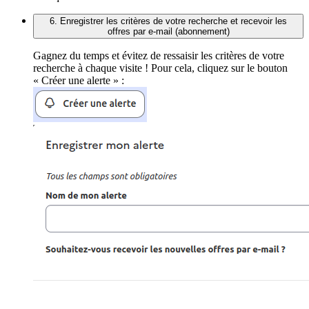
6. Enregistrer les critères de votre recherche et recevoir les
offres par e-mail (abonnement)
Gagnez du temps et évitez de ressaisir les critères de votre
recherche à chaque visite ! Pour cela, cliquez sur le bouton
« Créer une alerte » :