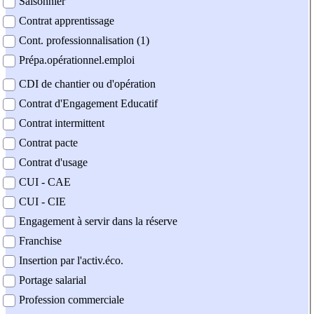
Saisonnier
Contrat apprentissage
Cont. professionnalisation (1)
Prépa.opérationnel.emploi
CDI de chantier ou d'opération
Contrat d'Engagement Educatif
Contrat intermittent
Contrat pacte
Contrat d'usage
CUI - CAE
CUI - CIE
Engagement à servir dans la réserve
Franchise
Insertion par l'activ.éco.
Portage salarial
Profession commerciale