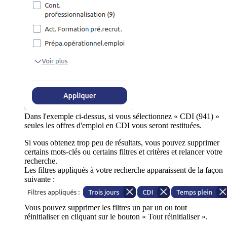
Dans l'exemple ci-dessus, si vous sélectionnez « CDI (941) »
seules les offres d'emploi en CDI vous seront restituées.
Si vous obtenez trop peu de résultats, vous pouvez supprimer
certains mots-clés ou certains filtres et critères et relancer votre
recherche.
Les filtres appliqués à votre recherche apparaissent de la façon
suivante :
Vous pouvez supprimer les filtres un par un ou tout
réinitialiser en cliquant sur le bouton « Tout réinitialiser ».