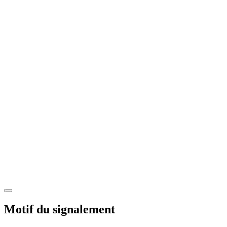
Motif du signalement