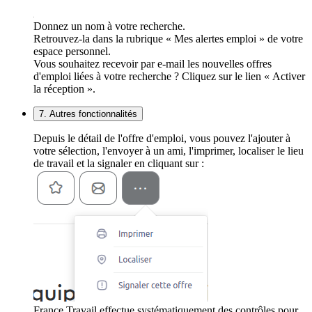
Donnez un nom à votre recherche.
Retrouvez-la dans la rubrique « Mes alertes emploi » de votre
espace personnel.
Vous souhaitez recevoir par e-mail les nouvelles offres
d'emploi liées à votre recherche ? Cliquez sur le lien « Activer
la réception ».
7. Autres fonctionnalités
Depuis le détail de l'offre d'emploi, vous pouvez l'ajouter à
votre sélection, l'envoyer à un ami, l'imprimer, localiser le lieu
de travail et la signaler en cliquant sur :
France Travail effectue systématiquement des contrôles pour