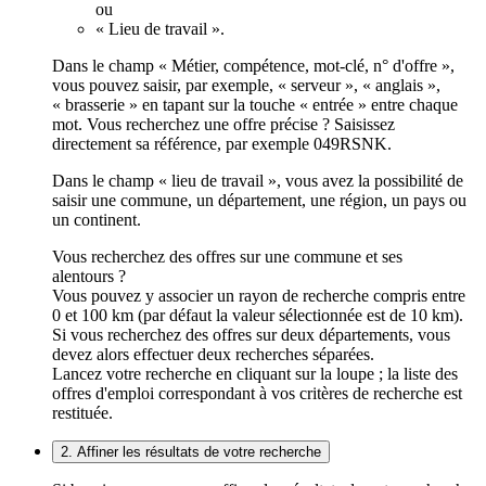
ou
« Lieu de travail ».
Dans le champ « Métier, compétence, mot-clé, n° d'offre »,
vous pouvez saisir, par exemple, « serveur », « anglais »,
« brasserie » en tapant sur la touche « entrée » entre chaque
mot. Vous recherchez une offre précise ? Saisissez
directement sa référence, par exemple 049RSNK.
Dans le champ « lieu de travail », vous avez la possibilité de
saisir une commune, un département, une région, un pays ou
un continent.
Vous recherchez des offres sur une commune et ses
alentours ?
Vous pouvez y associer un rayon de recherche compris entre
0 et 100 km (par défaut la valeur sélectionnée est de 10 km).
Si vous recherchez des offres sur deux départements, vous
devez alors effectuer deux recherches séparées.
Lancez votre recherche en cliquant sur la loupe ; la liste des
offres d'emploi correspondant à vos critères de recherche est
restituée.
2. Affiner les résultats de votre recherche