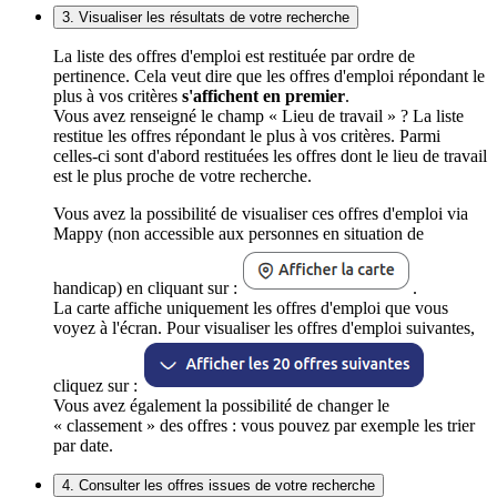
3. Visualiser les résultats de votre recherche
La liste des offres d'emploi est restituée par ordre de
pertinence. Cela veut dire que les offres d'emploi répondant le
plus à vos critères
s'affichent en premier
.
Vous avez renseigné le champ « Lieu de travail » ? La liste
restitue les offres répondant le plus à vos critères. Parmi
celles-ci sont d'abord restituées les offres dont le lieu de travail
est le plus proche de votre recherche.
Vous avez la possibilité de visualiser ces offres d'emploi via
Mappy (non accessible aux personnes en situation de
handicap) en cliquant sur :
.
La carte affiche uniquement les offres d'emploi que vous
voyez à l'écran. Pour visualiser les offres d'emploi suivantes,
cliquez sur :
Vous avez également la possibilité de changer le
« classement » des offres : vous pouvez par exemple les trier
par date.
4. Consulter les offres issues de votre recherche