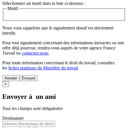
Sélectionnez un motif dans la liste ci-dessous :
Motif:
Nous vous rappelons que le signalement abusif est strictement
interdit.
Pour tout signalement concernant des
informations inexactes
ou une
offre déjà pourvue
, rendez-vous auprès de votre agence France
Travail ou
contactez-nous
Pour toute information concernant le
droit du travail
, consultez
les
fiches pratiques du Ministère du travail
Annuler
×
Envoyer à un ami
Tous les champs sont obligatoires
Destinataire