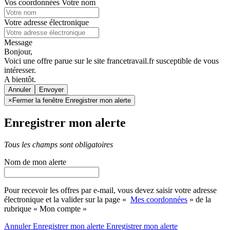
Vos coordonnées
Votre nom
Votre adresse électronique
Message
Bonjour,
Voici une offre parue sur le site francetravail.fr susceptible de vous
intéresser.
A bientôt.
Annuler
×
Fermer la fenêtre Enregistrer mon alerte
Enregistrer mon alerte
Tous les champs sont obligatoires
Nom de mon alerte
Pour recevoir les offres par e-mail, vous devez saisir votre adresse
électronique et la valider sur la page «
Mes coordonnées
» de la
rubrique « Mon compte »
Annuler
Enregistrer mon alerte
Enregistrer
mon alerte