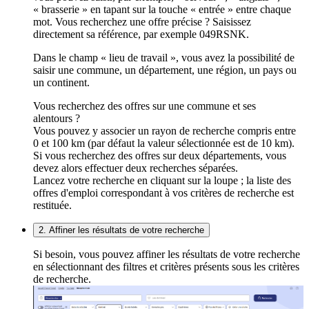
« brasserie » en tapant sur la touche « entrée » entre chaque
mot. Vous recherchez une offre précise ? Saisissez
directement sa référence, par exemple 049RSNK.
Dans le champ « lieu de travail », vous avez la possibilité de
saisir une commune, un département, une région, un pays ou
un continent.
Vous recherchez des offres sur une commune et ses
alentours ?
Vous pouvez y associer un rayon de recherche compris entre
0 et 100 km (par défaut la valeur sélectionnée est de 10 km).
Si vous recherchez des offres sur deux départements, vous
devez alors effectuer deux recherches séparées.
Lancez votre recherche en cliquant sur la loupe ; la liste des
offres d'emploi correspondant à vos critères de recherche est
restituée.
2. Affiner les résultats de votre recherche
Si besoin, vous pouvez affiner les résultats de votre recherche
en sélectionnant des filtres et critères présents sous les critères
de recherche.