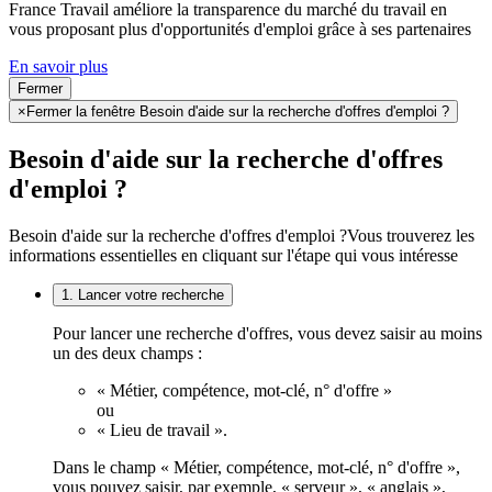
France Travail améliore la transparence du marché du travail en
vous proposant plus d'opportunités d'emploi grâce à ses partenaires
En savoir plus
Fermer
×
Fermer la fenêtre Besoin d'aide sur la recherche d'offres d'emploi ?
Besoin d'aide sur la recherche d'offres
d'emploi ?
Besoin d'aide sur la recherche d'offres d'emploi ?
Vous trouverez les
informations essentielles en cliquant sur l'étape qui vous intéresse
1. Lancer votre recherche
Pour lancer une recherche d'offres, vous devez saisir au moins
un des deux champs :
« Métier, compétence, mot-clé, n° d'offre »
ou
« Lieu de travail ».
Dans le champ « Métier, compétence, mot-clé, n° d'offre »,
vous pouvez saisir, par exemple, « serveur », « anglais »,