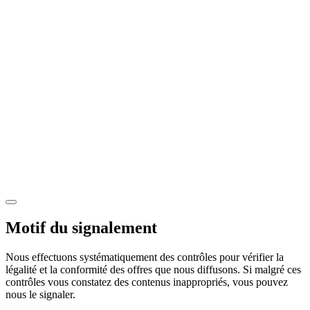
Motif du signalement
Nous effectuons systématiquement des contrôles pour vérifier la
légalité et la conformité des offres que nous diffusons. Si malgré ces
contrôles vous constatez des contenus inappropriés, vous pouvez
nous le signaler.