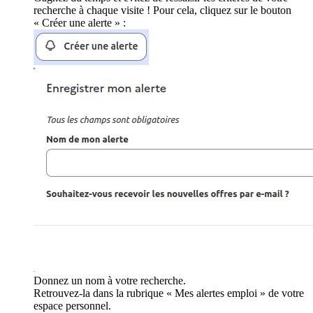
recherche à chaque visite ! Pour cela, cliquez sur le bouton
« Créer une alerte » :
Donnez un nom à votre recherche.
Retrouvez-la dans la rubrique « Mes alertes emploi » de votre
espace personnel.