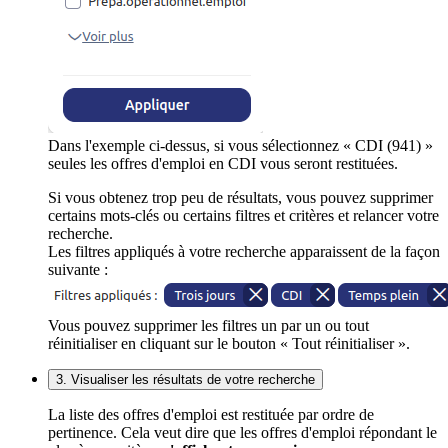
Dans l'exemple ci-dessus, si vous sélectionnez « CDI (941) »
seules les offres d'emploi en CDI vous seront restituées.
Si vous obtenez trop peu de résultats, vous pouvez supprimer
certains mots-clés ou certains filtres et critères et relancer votre
recherche.
Les filtres appliqués à votre recherche apparaissent de la façon
suivante :
Vous pouvez supprimer les filtres un par un ou tout
réinitialiser en cliquant sur le bouton « Tout réinitialiser ».
3. Visualiser les résultats de votre recherche
La liste des offres d'emploi est restituée par ordre de
pertinence. Cela veut dire que les offres d'emploi répondant le