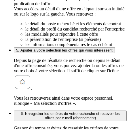
publication de l'offre.
Vous accédez au détail d'une offre en cliquant sur son intitulé
ou sur le logo sur la gauche. Vous retrouvez :
le détail du poste recherché et les éléments de contrat
le détail du profil du candidat recherché par l'entreprise
les modalités pour répondre à cette offre
la présentation de l'entreprise (si présente)
les informations complémentaires le cas échéant
5. Ajouter à votre sélection les offres qui vous intéressent
Depuis la page de résultats de recherche ou depuis le détail
d'une offre consultée, vous pouvez ajouter la ou les offres de
votre choix à votre sélection. Il suffit de cliquer sur l'icône
.
Vous les retrouverez ainsi dans votre espace personnel,
rubrique « Ma sélection d'offres ».
6. Enregistrer les critères de votre recherche et recevoir les
offres par e-mail (abonnement)
Gagnez du temps et évitez de ressaisir les critères de votre