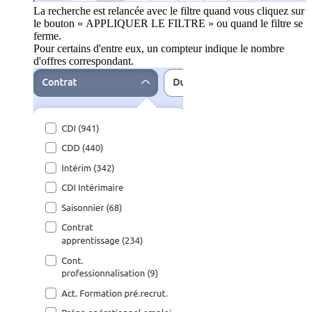
La recherche est relancée avec le filtre quand vous cliquez sur
le bouton « APPLIQUER LE FILTRE » ou quand le filtre se
ferme.
Pour certains d'entre eux, un compteur indique le nombre
d'offres correspondant.