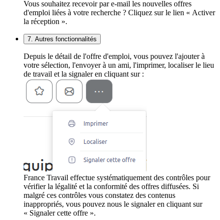
Vous souhaitez recevoir par e-mail les nouvelles offres
d'emploi liées à votre recherche ? Cliquez sur le lien « Activer
la réception ».
7. Autres fonctionnalités
Depuis le détail de l'offre d'emploi, vous pouvez l'ajouter à
votre sélection, l'envoyer à un ami, l'imprimer, localiser le lieu
de travail et la signaler en cliquant sur :
France Travail effectue systématiquement des contrôles pour
vérifier la légalité et la conformité des offres diffusées. Si
malgré ces contrôles vous constatez des contenus
inappropriés, vous pouvez nous le signaler en cliquant sur
« Signaler cette offre ».