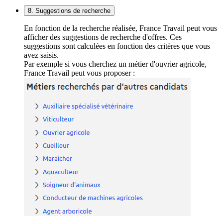
8. Suggestions de recherche
En fonction de la recherche réalisée, France Travail peut vous
afficher des suggestions de recherche d'offres. Ces
suggestions sont calculées en fonction des critères que vous
avez saisis.
Par exemple si vous cherchez un métier d'ouvrier agricole,
France Travail peut vous proposer :