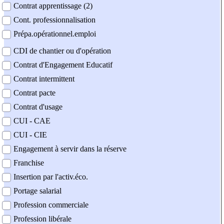
Contrat apprentissage (2)
Cont. professionnalisation
Prépa.opérationnel.emploi
CDI de chantier ou d'opération
Contrat d'Engagement Educatif
Contrat intermittent
Contrat pacte
Contrat d'usage
CUI - CAE
CUI - CIE
Engagement à servir dans la réserve
Franchise
Insertion par l'activ.éco.
Portage salarial
Profession commerciale
Profession libérale