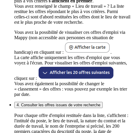
plus à vos critères
s'affichent en premier
.
Vous avez renseigné le champ « Lieu de travail » ? La liste
restitue les offres répondant le plus à vos critères. Parmi
celles-ci sont d'abord restituées les offres dont le lieu de travail
est le plus proche de votre recherche.
Vous avez la possibilité de visualiser ces offres d'emploi via
Mappy (non accessible aux personnes en situation de
handicap) en cliquant sur :
.
La carte affiche uniquement les offres d'emploi que vous
voyez à l'écran. Pour visualiser les offres d'emploi suivantes,
cliquez sur :
Vous avez également la possibilité de changer le
« classement » des offres : vous pouvez par exemple les trier
par date.
4. Consulter les offres issues de votre recherche
Pour chaque offre d'emploi restituée dans la liste, s'affichent :
l'intitulé du poste, le lieu de travail, la nature du contrat et la
durée de travail, le nom de l'entreprise si précisé, les 200
premiers caractères du descriptif du poste, la date de