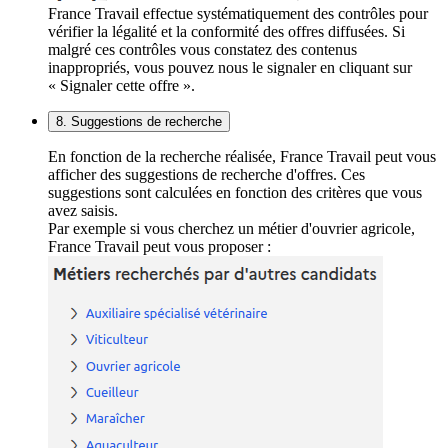
France Travail effectue systématiquement des contrôles pour
vérifier la légalité et la conformité des offres diffusées. Si
malgré ces contrôles vous constatez des contenus
inappropriés, vous pouvez nous le signaler en cliquant sur
« Signaler cette offre ».
8. Suggestions de recherche
En fonction de la recherche réalisée, France Travail peut vous
afficher des suggestions de recherche d'offres. Ces
suggestions sont calculées en fonction des critères que vous
avez saisis.
Par exemple si vous cherchez un métier d'ouvrier agricole,
France Travail peut vous proposer :