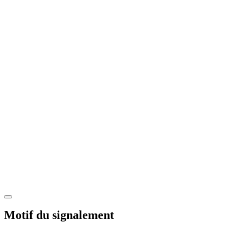
Motif du signalement