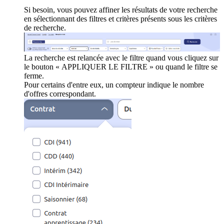
Si besoin, vous pouvez affiner les résultats de votre recherche
en sélectionnant des filtres et critères présents sous les critères
de recherche.
La recherche est relancée avec le filtre quand vous cliquez sur
le bouton « APPLIQUER LE FILTRE » ou quand le filtre se
ferme.
Pour certains d'entre eux, un compteur indique le nombre
d'offres correspondant.