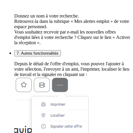
Donnez un nom à votre recherche.
Retrouvez-la dans la rubrique « Mes alertes emploi » de votre
espace personnel.
Vous souhaitez recevoir par e-mail les nouvelles offres
d'emploi liées à votre recherche ? Cliquez sur le lien « Activer
la réception ».
7. Autres fonctionnalités
Depuis le détail de l'offre d'emploi, vous pouvez l'ajouter à
votre sélection, l'envoyer à un ami, l'imprimer, localiser le lieu
de travail et la signaler en cliquant sur :