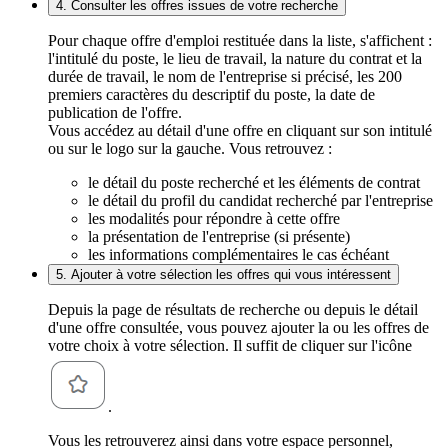
4. Consulter les offres issues de votre recherche
Pour chaque offre d'emploi restituée dans la liste, s'affichent :
l'intitulé du poste, le lieu de travail, la nature du contrat et la
durée de travail, le nom de l'entreprise si précisé, les 200
premiers caractères du descriptif du poste, la date de
publication de l'offre.
Vous accédez au détail d'une offre en cliquant sur son intitulé
ou sur le logo sur la gauche. Vous retrouvez :
le détail du poste recherché et les éléments de contrat
le détail du profil du candidat recherché par l'entreprise
les modalités pour répondre à cette offre
la présentation de l'entreprise (si présente)
les informations complémentaires le cas échéant
5. Ajouter à votre sélection les offres qui vous intéressent
Depuis la page de résultats de recherche ou depuis le détail
d'une offre consultée, vous pouvez ajouter la ou les offres de
votre choix à votre sélection. Il suffit de cliquer sur l'icône
.
Vous les retrouverez ainsi dans votre espace personnel,