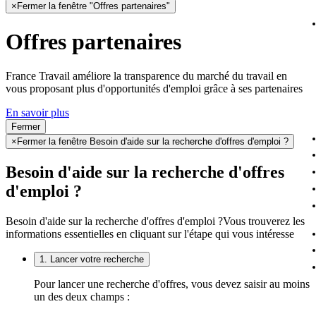
×
Fermer la fenêtre "Offres partenaires"
Offres partenaires
France Travail améliore la transparence du marché du travail en
vous proposant plus d'opportunités d'emploi grâce à ses partenaires
En savoir plus
Fermer
×
Fermer la fenêtre Besoin d'aide sur la recherche d'offres d'emploi ?
Besoin d'aide sur la recherche d'offres
d'emploi ?
Besoin d'aide sur la recherche d'offres d'emploi ?
Vous trouverez les
informations essentielles en cliquant sur l'étape qui vous intéresse
1. Lancer votre recherche
Pour lancer une recherche d'offres, vous devez saisir au moins
un des deux champs :