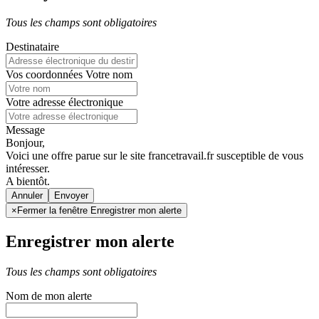
Tous les champs sont obligatoires
Destinataire
Vos coordonnées
Votre nom
Votre adresse électronique
Message
Bonjour,
Voici une offre parue sur le site francetravail.fr susceptible de vous
intéresser.
A bientôt.
Annuler
×
Fermer la fenêtre Enregistrer mon alerte
Enregistrer mon alerte
Tous les champs sont obligatoires
Nom de mon alerte