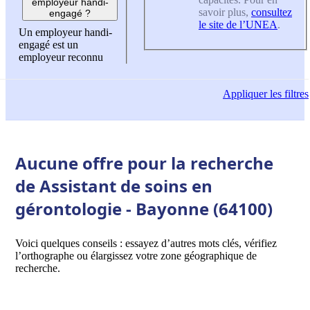
employeur handi-
savoir plus,
consultez
engagé ?
le site de l’UNEA
.
Un employeur handi-
engagé est un
employeur reconnu
Appliquer
les filtres
Aucune offre pour la recherche
de Assistant de soins en
gérontologie - Bayonne (64100)
Voici quelques conseils : essayez d’autres mots clés, vérifiez
l’orthographe ou élargissez votre zone géographique de
recherche.