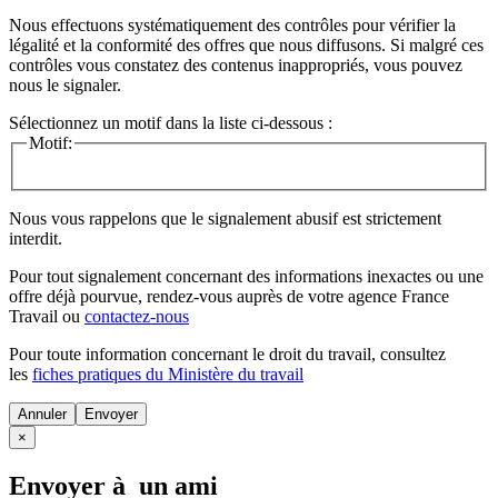
Nous effectuons systématiquement des contrôles pour vérifier la
légalité et la conformité des offres que nous diffusons. Si malgré ces
contrôles vous constatez des contenus inappropriés, vous pouvez
nous le signaler.
Sélectionnez un motif dans la liste ci-dessous :
Motif:
Nous vous rappelons que le signalement abusif est strictement
interdit.
Pour tout signalement concernant des
informations inexactes
ou une
offre déjà pourvue
, rendez-vous auprès de votre agence France
Travail ou
contactez-nous
Pour toute information concernant le
droit du travail
, consultez
les
fiches pratiques du Ministère du travail
Annuler
×
Envoyer à un ami