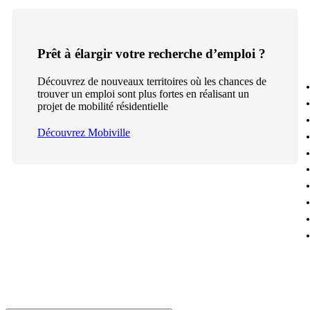
Prêt à élargir votre recherche d’emploi ?
Découvrez de nouveaux territoires où les chances de
trouver un emploi sont plus fortes en réalisant un
projet de mobilité résidentielle
Découvrez Mobiville