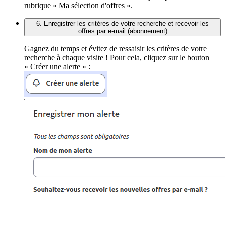
rubrique « Ma sélection d'offres ».
6. Enregistrer les critères de votre recherche et recevoir les
offres par e-mail (abonnement)
Gagnez du temps et évitez de ressaisir les critères de votre
recherche à chaque visite ! Pour cela, cliquez sur le bouton
« Créer une alerte » :