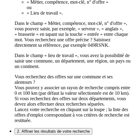
« Métier, compétence, mot-clé, n° d'offre »
ou
« Lieu de travail ».
Dans le champ « Métier, compétence, mot-clé, n° d'offre »,
vous pouvez saisir, par exemple, « serveur », « anglais »,
« brasserie » en tapant sur la touche « entrée » entre chaque
mot. Vous recherchez une offre précise ? Saisissez
directement sa référence, par exemple 049RSNK.
Dans le champ « lieu de travail », vous avez la possibilité de
saisir une commune, un département, une région, un pays ou
un continent.
Vous recherchez des offres sur une commune et ses
alentours ?
Vous pouvez y associer un rayon de recherche compris entre
0 et 100 km (par défaut la valeur sélectionnée est de 10 km).
Si vous recherchez des offres sur deux départements, vous
devez alors effectuer deux recherches séparées.
Lancez votre recherche en cliquant sur la loupe ; la liste des
offres d'emploi correspondant à vos critères de recherche est
restituée.
2. Affiner les résultats de votre recherche