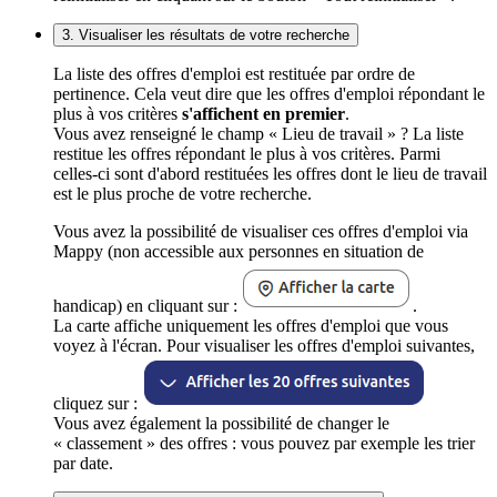
3. Visualiser les résultats de votre recherche
La liste des offres d'emploi est restituée par ordre de
pertinence. Cela veut dire que les offres d'emploi répondant le
plus à vos critères
s'affichent en premier
.
Vous avez renseigné le champ « Lieu de travail » ? La liste
restitue les offres répondant le plus à vos critères. Parmi
celles-ci sont d'abord restituées les offres dont le lieu de travail
est le plus proche de votre recherche.
Vous avez la possibilité de visualiser ces offres d'emploi via
Mappy (non accessible aux personnes en situation de
handicap) en cliquant sur :
.
La carte affiche uniquement les offres d'emploi que vous
voyez à l'écran. Pour visualiser les offres d'emploi suivantes,
cliquez sur :
Vous avez également la possibilité de changer le
« classement » des offres : vous pouvez par exemple les trier
par date.