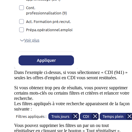
Dans l'exemple ci-dessus, si vous sélectionnez « CDI (941) »
seules les offres d'emploi en CDI vous seront restituées.
Si vous obtenez trop peu de résultats, vous pouvez supprimer
certains mots-clés ou certains filtres et critères et relancer votre
recherche.
Les filtres appliqués à votre recherche apparaissent de la façon
suivante :
Vous pouvez supprimer les filtres un par un ou tout
réinitialiser en cliquant sur le bouton « Tout réinitialiser ».