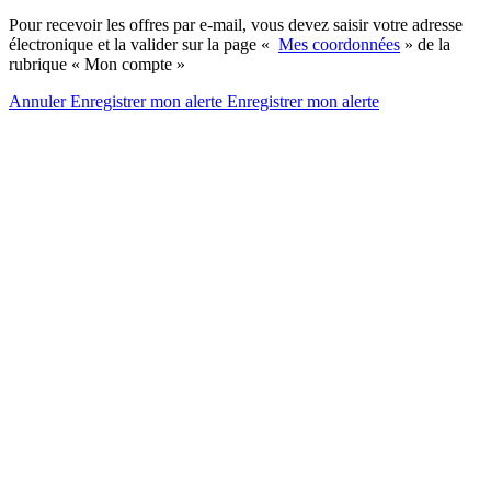
Pour recevoir les offres par e-mail, vous devez saisir votre adresse
électronique et la valider sur la page «
Mes coordonnées
» de la
rubrique « Mon compte »
Annuler
Enregistrer mon alerte
Enregistrer
mon alerte