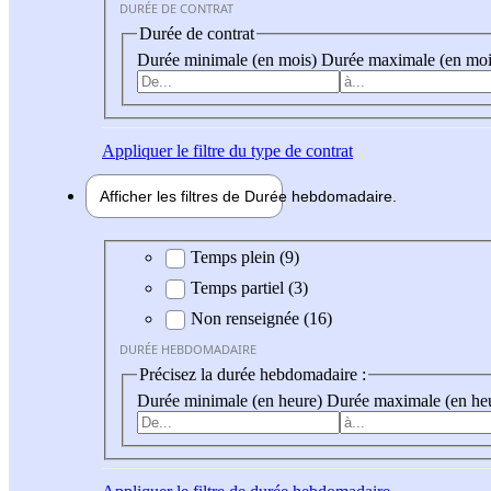
DURÉE DE CONTRAT
Durée de contrat
Durée minimale (en mois)
Durée maximale (en moi
Appliquer
le filtre du type de contrat
Afficher les filtres de
Durée hebdo
madaire
Durée hebdomadaire
Temps plein (9)
Temps partiel (3)
Non renseignée (16)
DURÉE HEBDOMADAIRE
Précisez la durée hebdomadaire :
Durée minimale (en heure)
Durée maximale (en he