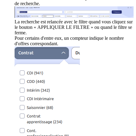
de recherche.
La recherche est relancée avec le filtre quand vous cliquez sur
le bouton « APPLIQUER LE FILTRE » ou quand le filtre se
ferme.
Pour certains d'entre eux, un compteur indique le nombre
d'offres correspondant.