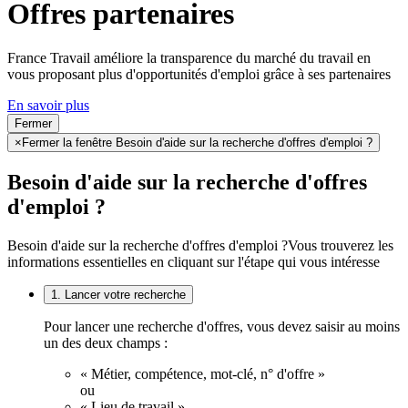
Offres partenaires
France Travail améliore la transparence du marché du travail en
vous proposant plus d'opportunités d'emploi grâce à ses partenaires
En savoir plus
Fermer
×
Fermer la fenêtre Besoin d'aide sur la recherche d'offres d'emploi ?
Besoin d'aide sur la recherche d'offres
d'emploi ?
Besoin d'aide sur la recherche d'offres d'emploi ?
Vous trouverez les
informations essentielles en cliquant sur l'étape qui vous intéresse
1. Lancer votre recherche
Pour lancer une recherche d'offres, vous devez saisir au moins
un des deux champs :
« Métier, compétence, mot-clé, n° d'offre »
ou
« Lieu de travail ».