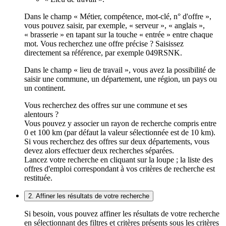
Dans le champ « Métier, compétence, mot-clé, n° d'offre »,
vous pouvez saisir, par exemple, « serveur », « anglais »,
« brasserie » en tapant sur la touche « entrée » entre chaque
mot. Vous recherchez une offre précise ? Saisissez
directement sa référence, par exemple 049RSNK.
Dans le champ « lieu de travail », vous avez la possibilité de
saisir une commune, un département, une région, un pays ou
un continent.
Vous recherchez des offres sur une commune et ses
alentours ?
Vous pouvez y associer un rayon de recherche compris entre
0 et 100 km (par défaut la valeur sélectionnée est de 10 km).
Si vous recherchez des offres sur deux départements, vous
devez alors effectuer deux recherches séparées.
Lancez votre recherche en cliquant sur la loupe ; la liste des
offres d'emploi correspondant à vos critères de recherche est
restituée.
2. Affiner les résultats de votre recherche
Si besoin, vous pouvez affiner les résultats de votre recherche
en sélectionnant des filtres et critères présents sous les critères