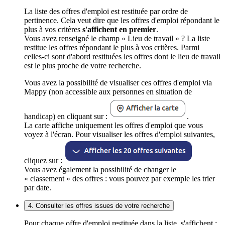
La liste des offres d'emploi est restituée par ordre de
pertinence. Cela veut dire que les offres d'emploi répondant le
plus à vos critères
s'affichent en premier
.
Vous avez renseigné le champ « Lieu de travail » ? La liste
restitue les offres répondant le plus à vos critères. Parmi
celles-ci sont d'abord restituées les offres dont le lieu de travail
est le plus proche de votre recherche.
Vous avez la possibilité de visualiser ces offres d'emploi via
Mappy (non accessible aux personnes en situation de
handicap) en cliquant sur :
.
La carte affiche uniquement les offres d'emploi que vous
voyez à l'écran. Pour visualiser les offres d'emploi suivantes,
cliquez sur :
Vous avez également la possibilité de changer le
« classement » des offres : vous pouvez par exemple les trier
par date.
4. Consulter les offres issues de votre recherche
Pour chaque offre d'emploi restituée dans la liste, s'affichent :