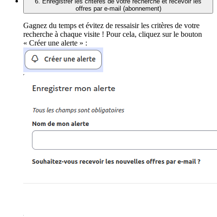
6. Enregistrer les critères de votre recherche et recevoir les
offres par e-mail (abonnement)
Gagnez du temps et évitez de ressaisir les critères de votre
recherche à chaque visite ! Pour cela, cliquez sur le bouton
« Créer une alerte » :