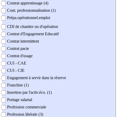
Contrat apprentissage (4)
Cont. professionnalisation (1)
Prépa.opérationnel.emploi
CDI de chantier ou d'opération
Contrat d'Engagement Educatif
Contrat intermittent
Contrat pacte
Contrat d'usage
CUI - CAE
CUI - CIE
Engagement à servir dans la réserve
Franchise (1)
Insertion par l'activ.éco. (1)
Portage salarial
Profession commerciale
Profession libérale (3)