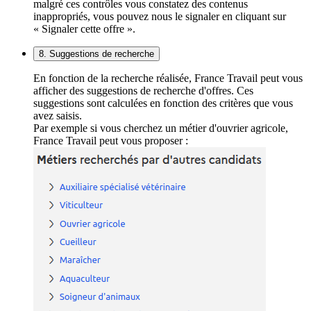
malgré ces contrôles vous constatez des contenus
inappropriés, vous pouvez nous le signaler en cliquant sur
« Signaler cette offre ».
8. Suggestions de recherche
En fonction de la recherche réalisée, France Travail peut vous
afficher des suggestions de recherche d'offres. Ces
suggestions sont calculées en fonction des critères que vous
avez saisis.
Par exemple si vous cherchez un métier d'ouvrier agricole,
France Travail peut vous proposer :