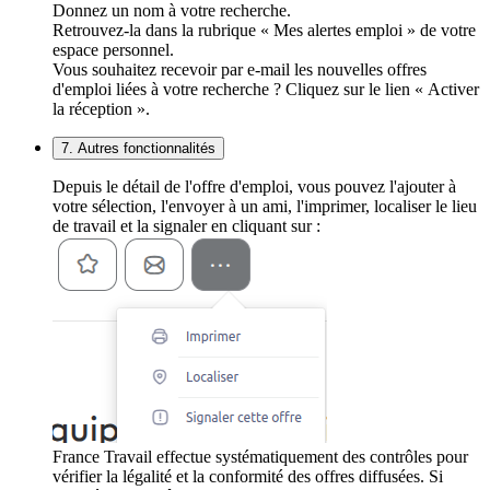
Donnez un nom à votre recherche.
Retrouvez-la dans la rubrique « Mes alertes emploi » de votre
espace personnel.
Vous souhaitez recevoir par e-mail les nouvelles offres
d'emploi liées à votre recherche ? Cliquez sur le lien « Activer
la réception ».
7. Autres fonctionnalités
Depuis le détail de l'offre d'emploi, vous pouvez l'ajouter à
votre sélection, l'envoyer à un ami, l'imprimer, localiser le lieu
de travail et la signaler en cliquant sur :
France Travail effectue systématiquement des contrôles pour
vérifier la légalité et la conformité des offres diffusées. Si