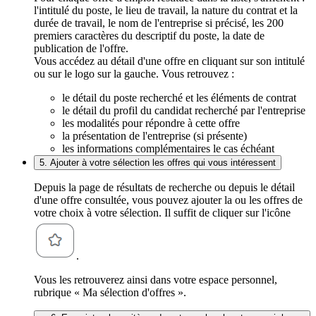
l'intitulé du poste, le lieu de travail, la nature du contrat et la
durée de travail, le nom de l'entreprise si précisé, les 200
premiers caractères du descriptif du poste, la date de
publication de l'offre.
Vous accédez au détail d'une offre en cliquant sur son intitulé
ou sur le logo sur la gauche. Vous retrouvez :
le détail du poste recherché et les éléments de contrat
le détail du profil du candidat recherché par l'entreprise
les modalités pour répondre à cette offre
la présentation de l'entreprise (si présente)
les informations complémentaires le cas échéant
5. Ajouter à votre sélection les offres qui vous intéressent
Depuis la page de résultats de recherche ou depuis le détail
d'une offre consultée, vous pouvez ajouter la ou les offres de
votre choix à votre sélection. Il suffit de cliquer sur l'icône
.
Vous les retrouverez ainsi dans votre espace personnel,
rubrique « Ma sélection d'offres ».