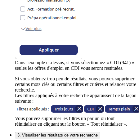
Dans l'exemple ci-dessus, si vous sélectionnez « CDI (941) »
seules les offres d'emploi en CDI vous seront restituées.
Si vous obtenez trop peu de résultats, vous pouvez supprimer
certains mots-clés ou certains filtres et critères et relancer votre
recherche.
Les filtres appliqués à votre recherche apparaissent de la façon
suivante :
Vous pouvez supprimer les filtres un par un ou tout
réinitialiser en cliquant sur le bouton « Tout réinitialiser ».
3. Visualiser les résultats de votre recherche