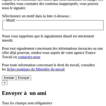
contrôles vous constatez des contenus inappropriés, vous pouvez
nous le signaler.
Sélectionnez un motif dans la liste ci-dessous :
Motif:
Nous vous rappelons que le signalement abusif est strictement
interdit.
Pour tout signalement concernant des
informations inexactes
ou une
offre déjà pourvue
, rendez-vous auprès de votre agence France
Travail ou
contactez-nous
Pour toute information concernant le
droit du travail
, consultez
les
fiches pratiques du Ministère du travail
Annuler
×
Envoyer à un ami
Tous les champs sont obligatoires