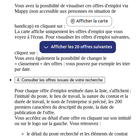
Vous avez la possibilité de visualiser ces offres d'emploi via
Mappy (non accessible aux personnes en situation de
handicap) en cliquant sur :
.
La carte affiche uniquement les offres d'emploi que vous
voyez à l'écran. Pour visualiser les offres d'emploi suivantes,
cliquez sur :
Vous avez également la possibilité de changer le
« classement » des offres : vous pouvez par exemple les trier
par date.
4. Consulter les offres issues de votre recherche
Pour chaque offre d'emploi restituée dans la liste, s'affichent :
l'intitulé du poste, le lieu de travail, la nature du contrat et la
durée de travail, le nom de l'entreprise si précisé, les 200
premiers caractères du descriptif du poste, la date de
publication de l'offre.
Vous accédez au détail d'une offre en cliquant sur son intitulé
ou sur le logo sur la gauche. Vous retrouvez :
le détail du poste recherché et les éléments de contrat