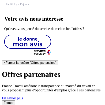
Publié il y a 15 jours
Votre avis nous intéresse
Qu'avez-vous pensé du service de recherche d'offres ?
×
Fermer la fenêtre "Offres partenaires"
Offres partenaires
France Travail améliore la transparence du marché du travail en
vous proposant plus d'opportunités d'emploi grâce à ses partenaires
En savoir plus
Fermer