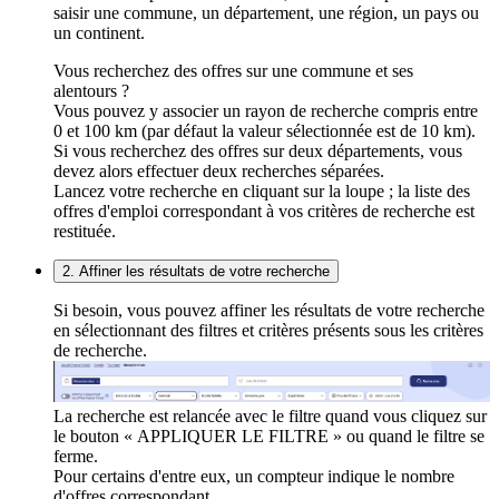
saisir une commune, un département, une région, un pays ou
un continent.
Vous recherchez des offres sur une commune et ses
alentours ?
Vous pouvez y associer un rayon de recherche compris entre
0 et 100 km (par défaut la valeur sélectionnée est de 10 km).
Si vous recherchez des offres sur deux départements, vous
devez alors effectuer deux recherches séparées.
Lancez votre recherche en cliquant sur la loupe ; la liste des
offres d'emploi correspondant à vos critères de recherche est
restituée.
2. Affiner les résultats de votre recherche
Si besoin, vous pouvez affiner les résultats de votre recherche
en sélectionnant des filtres et critères présents sous les critères
de recherche.
La recherche est relancée avec le filtre quand vous cliquez sur
le bouton « APPLIQUER LE FILTRE » ou quand le filtre se
ferme.
Pour certains d'entre eux, un compteur indique le nombre
d'offres correspondant.