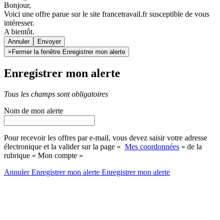
Bonjour,
Voici une offre parue sur le site francetravail.fr susceptible de vous
intéresser.
A bientôt.
Annuler
×
Fermer la fenêtre Enregistrer mon alerte
Enregistrer mon alerte
Tous les champs sont obligatoires
Nom de mon alerte
Pour recevoir les offres par e-mail, vous devez saisir votre adresse
électronique et la valider sur la page «
Mes coordonnées
» de la
rubrique « Mon compte »
Annuler
Enregistrer mon alerte
Enregistrer
mon alerte