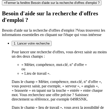
×
Fermer la fenêtre Besoin d'aide sur la recherche d'offres d'emploi ?
Besoin d'aide sur la recherche d'offres
d'emploi ?
Besoin d'aide sur la recherche d'offres d'emploi ?
Vous trouverez les
informations essentielles en cliquant sur l'étape qui vous intéresse
1. Lancer votre recherche
Pour lancer une recherche d'offres, vous devez saisir au moins
un des deux champs :
« Métier, compétence, mot-clé, n° d'offre »
ou
« Lieu de travail ».
Dans le champ « Métier, compétence, mot-clé, n° d'offre »,
vous pouvez saisir, par exemple, « serveur », « anglais »,
« brasserie » en tapant sur la touche « entrée » entre chaque
mot. Vous recherchez une offre précise ? Saisissez
directement sa référence, par exemple 049RSNK.
Dans le champ « lieu de travail », vous avez la possibilité de