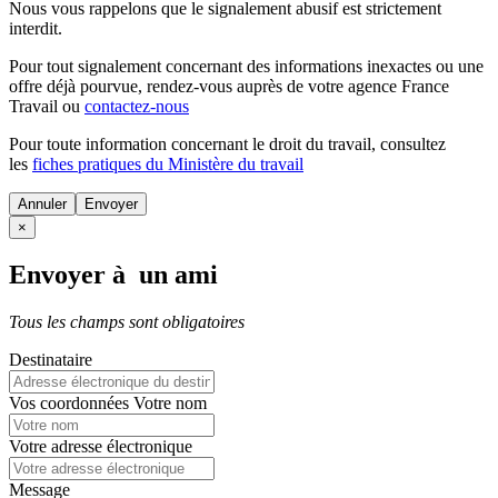
Nous vous rappelons que le signalement abusif est strictement
interdit.
Pour tout signalement concernant des
informations inexactes
ou une
offre déjà pourvue
, rendez-vous auprès de votre agence France
Travail ou
contactez-nous
Pour toute information concernant le
droit du travail
, consultez
les
fiches pratiques du Ministère du travail
Annuler
×
Envoyer à un ami
Tous les champs sont obligatoires
Destinataire
Vos coordonnées
Votre nom
Votre adresse électronique
Message