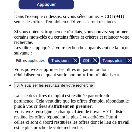
Dans l'exemple ci-dessus, si vous sélectionnez « CDI (941) »
seules les offres d'emploi en CDI vous seront restituées.
Si vous obtenez trop peu de résultats, vous pouvez supprimer
certains mots-clés ou certains filtres et critères et relancer votre
recherche.
Les filtres appliqués à votre recherche apparaissent de la façon
suivante :
Vous pouvez supprimer les filtres un par un ou tout
réinitialiser en cliquant sur le bouton « Tout réinitialiser ».
3. Visualiser les résultats de votre recherche
La liste des offres d'emploi est restituée par ordre de
pertinence. Cela veut dire que les offres d'emploi répondant le
plus à vos critères
s'affichent en premier
.
Vous avez renseigné le champ « Lieu de travail » ? La liste
restitue les offres répondant le plus à vos critères. Parmi
celles-ci sont d'abord restituées les offres dont le lieu de travail
est le plus proche de votre recherche.