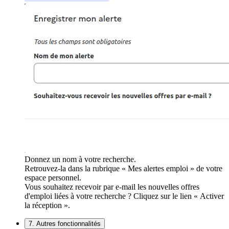
Donnez un nom à votre recherche.
Retrouvez-la dans la rubrique « Mes alertes emploi » de votre
espace personnel.
Vous souhaitez recevoir par e-mail les nouvelles offres
d'emploi liées à votre recherche ? Cliquez sur le lien « Activer
la réception ».
7. Autres fonctionnalités