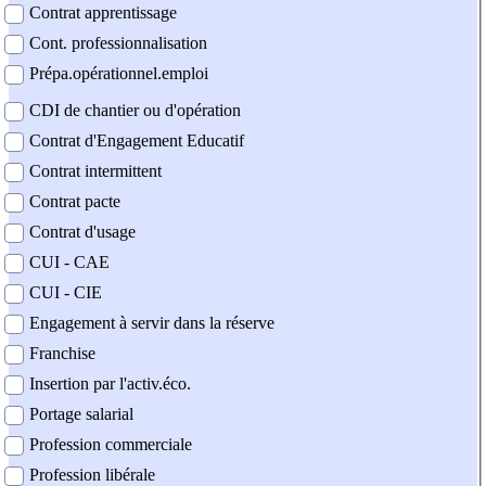
Contrat apprentissage
Cont. professionnalisation
Prépa.opérationnel.emploi
CDI de chantier ou d'opération
Contrat d'Engagement Educatif
Contrat intermittent
Contrat pacte
Contrat d'usage
CUI - CAE
CUI - CIE
Engagement à servir dans la réserve
Franchise
Insertion par l'activ.éco.
Portage salarial
Profession commerciale
Profession libérale