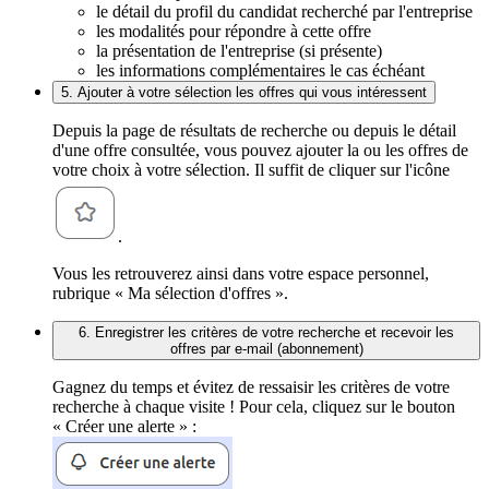
le détail du profil du candidat recherché par l'entreprise
les modalités pour répondre à cette offre
la présentation de l'entreprise (si présente)
les informations complémentaires le cas échéant
5. Ajouter à votre sélection les offres qui vous intéressent
Depuis la page de résultats de recherche ou depuis le détail
d'une offre consultée, vous pouvez ajouter la ou les offres de
votre choix à votre sélection. Il suffit de cliquer sur l'icône
.
Vous les retrouverez ainsi dans votre espace personnel,
rubrique « Ma sélection d'offres ».
6. Enregistrer les critères de votre recherche et recevoir les
offres par e-mail (abonnement)
Gagnez du temps et évitez de ressaisir les critères de votre
recherche à chaque visite ! Pour cela, cliquez sur le bouton
« Créer une alerte » :