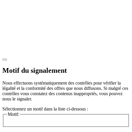
Motif du signalement
Nous effectuons systématiquement des contrôles pour vérifier la
légalité et la conformité des offres que nous diffusons. Si malgré ces
contrôles vous constatez des contenus inappropriés, vous pouvez
nous le signaler.
Sélectionnez un motif dans la liste ci-dessous :
Motif: