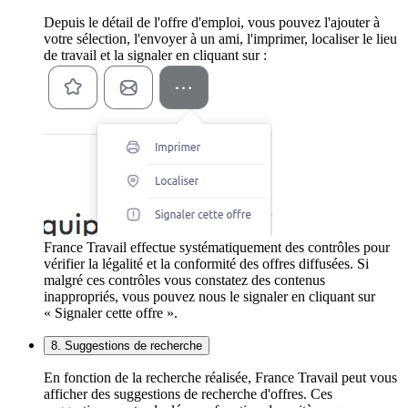
Depuis le détail de l'offre d'emploi, vous pouvez l'ajouter à
votre sélection, l'envoyer à un ami, l'imprimer, localiser le lieu
de travail et la signaler en cliquant sur :
France Travail effectue systématiquement des contrôles pour
vérifier la légalité et la conformité des offres diffusées. Si
malgré ces contrôles vous constatez des contenus
inappropriés, vous pouvez nous le signaler en cliquant sur
« Signaler cette offre ».
8. Suggestions de recherche
En fonction de la recherche réalisée, France Travail peut vous
afficher des suggestions de recherche d'offres. Ces