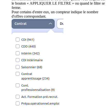
le bouton « APPLIQUER LE FILTRE » ou quand le filtre se
ferme.
Pour certains d'entre eux, un compteur indique le nombre
d'offres correspondant.