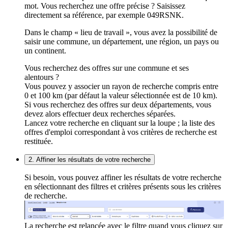
mot. Vous recherchez une offre précise ? Saisissez
directement sa référence, par exemple 049RSNK.
Dans le champ « lieu de travail », vous avez la possibilité de
saisir une commune, un département, une région, un pays ou
un continent.
Vous recherchez des offres sur une commune et ses
alentours ?
Vous pouvez y associer un rayon de recherche compris entre
0 et 100 km (par défaut la valeur sélectionnée est de 10 km).
Si vous recherchez des offres sur deux départements, vous
devez alors effectuer deux recherches séparées.
Lancez votre recherche en cliquant sur la loupe ; la liste des
offres d'emploi correspondant à vos critères de recherche est
restituée.
2. Affiner les résultats de votre recherche
Si besoin, vous pouvez affiner les résultats de votre recherche
en sélectionnant des filtres et critères présents sous les critères
de recherche.
La recherche est relancée avec le filtre quand vous cliquez sur