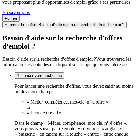
vous proposant plus d'opportunités d'emploi grâce à ses partenaires
En savoir plus
Fermer
×
Fermer la fenêtre Besoin d'aide sur la recherche d'offres d'emploi ?
Besoin d'aide sur la recherche d'offres
d'emploi ?
Besoin d'aide sur la recherche d'offres d'emploi ?
Vous trouverez les
informations essentielles en cliquant sur l'étape qui vous intéresse
1. Lancer votre recherche
Pour lancer une recherche d'offres, vous devez saisir au moins
un des deux champs :
« Métier, compétence, mot-clé, n° d'offre »
ou
« Lieu de travail ».
Dans le champ « Métier, compétence, mot-clé, n° d'offre »,
vous pouvez saisir, par exemple, « serveur », « anglais »,
« brasserie » en tapant sur la touche « entrée » entre chaque