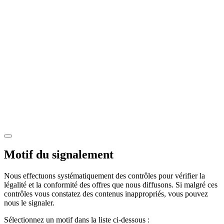
Motif du signalement
Nous effectuons systématiquement des contrôles pour vérifier la
légalité et la conformité des offres que nous diffusons. Si malgré ces
contrôles vous constatez des contenus inappropriés, vous pouvez
nous le signaler.
Sélectionnez un motif dans la liste ci-dessous :