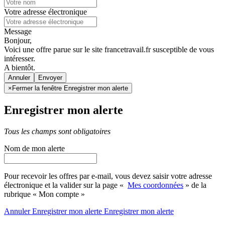
Votre adresse électronique
Message
Bonjour,
Voici une offre parue sur le site francetravail.fr susceptible de vous
intéresser.
A bientôt.
Annuler
×
Fermer la fenêtre Enregistrer mon alerte
Enregistrer mon alerte
Tous les champs sont obligatoires
Nom de mon alerte
Pour recevoir les offres par e-mail, vous devez saisir votre adresse
électronique et la valider sur la page «
Mes coordonnées
» de la
rubrique « Mon compte »
Annuler
Enregistrer mon alerte
Enregistrer
mon alerte