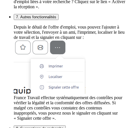
d'emploi liées à votre recherche ? Cliquez sur le lien « Activer
la réception ».
7. Autres fonctionnalités
Depuis le détail de l'offre d'emploi, vous pouvez l'ajouter à
votre sélection, l'envoyer à un ami, l'imprimer, localiser le lieu
de travail et la signaler en cliquant sur :
France Travail effectue systématiquement des contrôles pour
vérifier la légalité et la conformité des offres diffusées. Si
malgré ces contrôles vous constatez des contenus
inappropriés, vous pouvez nous le signaler en cliquant sur
« Signaler cette offre ».