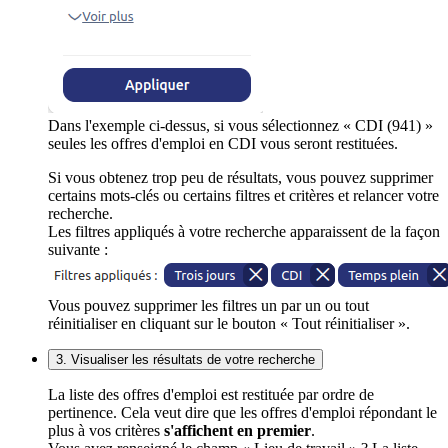
Dans l'exemple ci-dessus, si vous sélectionnez « CDI (941) »
seules les offres d'emploi en CDI vous seront restituées.
Si vous obtenez trop peu de résultats, vous pouvez supprimer
certains mots-clés ou certains filtres et critères et relancer votre
recherche.
Les filtres appliqués à votre recherche apparaissent de la façon
suivante :
Vous pouvez supprimer les filtres un par un ou tout
réinitialiser en cliquant sur le bouton « Tout réinitialiser ».
3. Visualiser les résultats de votre recherche
La liste des offres d'emploi est restituée par ordre de
pertinence. Cela veut dire que les offres d'emploi répondant le
plus à vos critères
s'affichent en premier
.