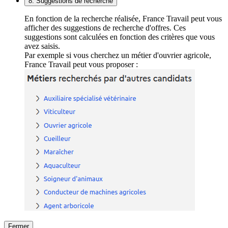
8. Suggestions de recherche
En fonction de la recherche réalisée, France Travail peut vous
afficher des suggestions de recherche d'offres. Ces
suggestions sont calculées en fonction des critères que vous
avez saisis.
Par exemple si vous cherchez un métier d'ouvrier agricole,
France Travail peut vous proposer :
Fermer