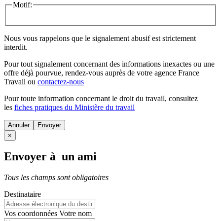
Motif:
Nous vous rappelons que le signalement abusif est strictement
interdit.
Pour tout signalement concernant des
informations inexactes
ou une
offre déjà pourvue
, rendez-vous auprès de votre agence France
Travail ou
contactez-nous
Pour toute information concernant le
droit du travail
, consultez
les
fiches pratiques du Ministère du travail
Annuler
×
Envoyer à un ami
Tous les champs sont obligatoires
Destinataire
Vos coordonnées
Votre nom