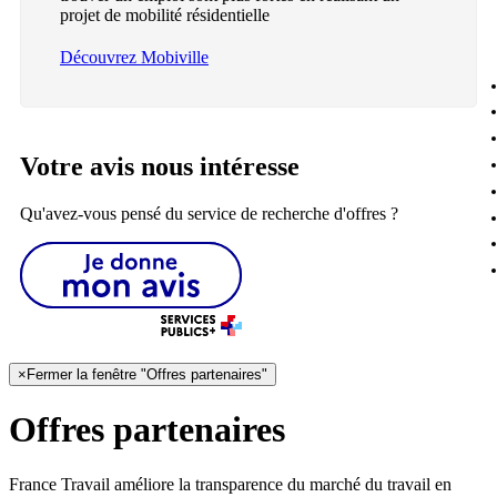
projet de mobilité résidentielle
Découvrez Mobiville
Votre avis nous intéresse
Qu'avez-vous pensé du service de recherche d'offres ?
×
Fermer la fenêtre "Offres partenaires"
Offres partenaires
France Travail améliore la transparence du marché du travail en