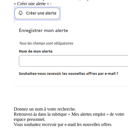
« Créer une alerte » :
Donnez un nom à votre recherche.
Retrouvez-la dans la rubrique « Mes alertes emploi » de votre
espace personnel.
Vous souhaitez recevoir par e-mail les nouvelles offres