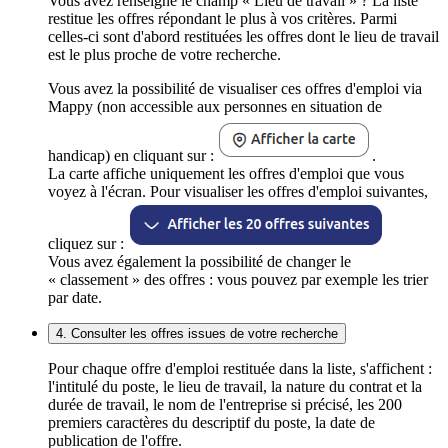
Vous avez renseigné le champ « Lieu de travail » ? La liste
restitue les offres répondant le plus à vos critères. Parmi
celles-ci sont d'abord restituées les offres dont le lieu de travail
est le plus proche de votre recherche.
Vous avez la possibilité de visualiser ces offres d'emploi via
Mappy (non accessible aux personnes en situation de
handicap) en cliquant sur :
.
La carte affiche uniquement les offres d'emploi que vous
voyez à l'écran. Pour visualiser les offres d'emploi suivantes,
cliquez sur :
Vous avez également la possibilité de changer le
« classement » des offres : vous pouvez par exemple les trier
par date.
4. Consulter les offres issues de votre recherche
Pour chaque offre d'emploi restituée dans la liste, s'affichent :
l'intitulé du poste, le lieu de travail, la nature du contrat et la
durée de travail, le nom de l'entreprise si précisé, les 200
premiers caractères du descriptif du poste, la date de
publication de l'offre.