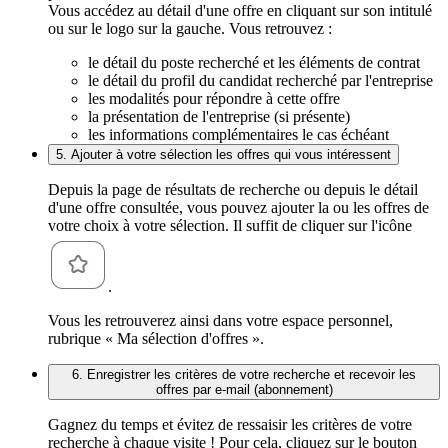
Vous accédez au détail d'une offre en cliquant sur son intitulé
ou sur le logo sur la gauche. Vous retrouvez :
le détail du poste recherché et les éléments de contrat
le détail du profil du candidat recherché par l'entreprise
les modalités pour répondre à cette offre
la présentation de l'entreprise (si présente)
les informations complémentaires le cas échéant
5. Ajouter à votre sélection les offres qui vous intéressent
Depuis la page de résultats de recherche ou depuis le détail
d'une offre consultée, vous pouvez ajouter la ou les offres de
votre choix à votre sélection. Il suffit de cliquer sur l'icône
.
Vous les retrouverez ainsi dans votre espace personnel,
rubrique « Ma sélection d'offres ».
6. Enregistrer les critères de votre recherche et recevoir les
offres par e-mail (abonnement)
Gagnez du temps et évitez de ressaisir les critères de votre
recherche à chaque visite ! Pour cela, cliquez sur le bouton